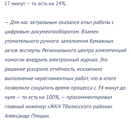
17 минут — то есть на 24%.
— Для нас актуальным оказался опыт работы с
цифровым документооборотом. Взамен
утомительного ручного заполнения бумажных
актов эксперты Регионального центра компетенций
помогли внедрить электронный журнал. Это
решение ускорило отчётность, исключило
выполнение нерегламентных работ, что в итоге
позволило сократить время процесса с 34 минут до
нуля — то есть на 100%, — прокомментировал
главный инженер «ЖКХ Тбилисского района»
Александр Птицын.