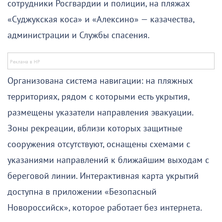
сотрудники Росгвардии и полиции, на пляжах
«Суджукская коса» и «Алексино» — казачества,
администрации и Службы спасения.
Организована система навигации: на пляжных
территориях, рядом с которыми есть укрытия,
размещены указатели направления эвакуации.
Зоны рекреации, вблизи которых защитные
сооружения отсутствуют, оснащены схемами с
указаниями направлений к ближайшим выходам с
береговой линии. Интерактивная карта укрытий
доступна в приложении «Безопасный
Новороссийск», которое работает без интернета.