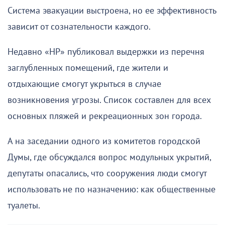
Система эвакуации выстроена, но ее эффективность
зависит от сознательности каждого.
Недавно «НР» публиковал выдержки из перечня
заглубленных помещений, где жители и
отдыхающие смогут укрыться в случае
возникновения угрозы. Список составлен для всех
основных пляжей и рекреационных зон города.
А на заседании одного из комитетов городской
Думы, где обсуждался вопрос модульных укрытий,
депутаты опасались, что сооружения люди смогут
использовать не по назначению: как общественные
туалеты.