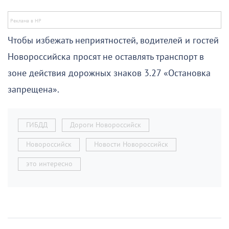
Чтобы избежать неприятностей, водителей и гостей
Новороссийска просят не оставлять транспорт в
зоне действия дорожных знаков 3.27 «Остановка
запрещена».
ГИБДД
Дороги Новороссийск
Новороссийск
Новости Новороссийск
это интересно