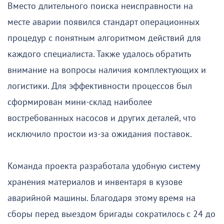
Вместо длительного поиска неисправности на
месте аварии появился стандарт операционных
процедур с понятным алгоритмом действий для
каждого специалиста. Также удалось обратить
внимание на вопросы наличия комплектующих и
логистики. Для эффективности процессов был
сформирован мини-склад наиболее
востребованных насосов и других деталей, что
исключило простои из-за ожидания поставок.
Команда проекта разработала удобную систему
хранения материалов и инвентаря в кузове
аварийной машины. Благодаря этому время на
сборы перед выездом бригады сократилось с 24 до