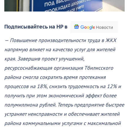
Подписывайтесь на НР в
— Повышение производительности труда в ЖКХ
напрямую влияет на качество услуг для жителей
края. Завершив проект улучшений,
ресурсоснабжающая организация Тбилисского
района смогла сократить время протекания
процессов на 18%, снизить трудоемкость на 12% и
получить при этом экономический эффект более
полумиллиона рублей. Теперь предприятие быстрее
устраняет неисправности и обеспечивает жителей
района коммунальными услугами с максимальной