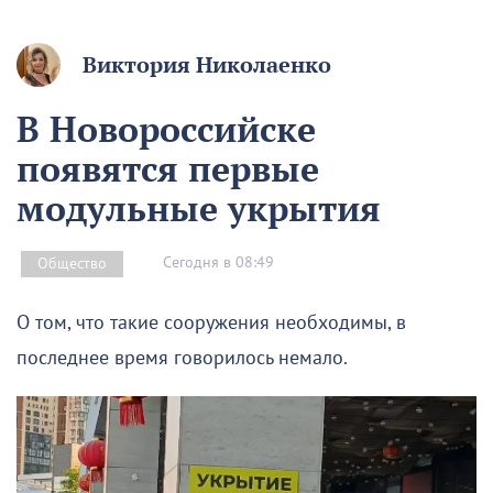
Виктория Николаенко
В Новороссийске
появятся первые
модульные укрытия
Сегодня в 08:49
Общество
О том, что такие сооружения необходимы, в
последнее время говорилось немало.