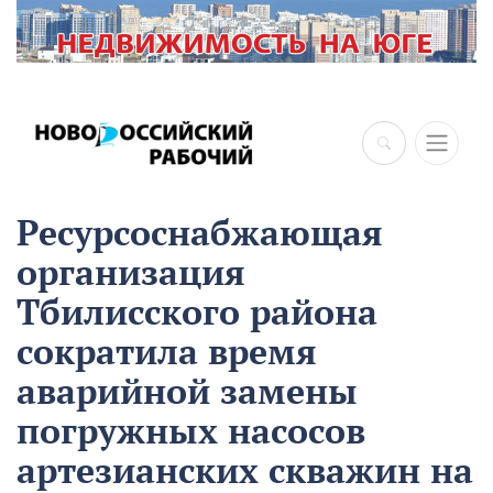
×
Ресурсоснабжающая
организация
Тбилисского района
сократила время
аварийной замены
погружных насосов
артезианских скважин на