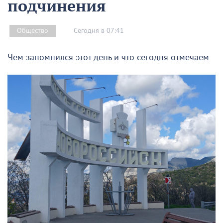
подчинения
Сегодня в 07:41
Общество
Чем запомнился этот день и что сегодня отмечаем