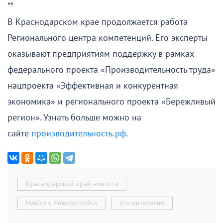
**
В Краснодарском крае продолжается работа
Регионального центра компетенций. Его эксперты
оказывают предприятиям поддержку в рамках
федерального проекта «Производительность труда»
нацпроекта «Эффективная и конкурентная
экономика» и регионального проекта «Бережливый
регион». Узнать больше можно на
сайте
производительность.рф
.
Краснодарский край новости
Новости Новороссийск
это интересно