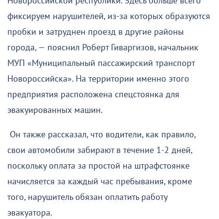
Новороссийской республики. Здесь больше всего
фиксируем нарушителей, из-за которых образуются
пробки и затруднен проезд в другие районы
города, — пояснил Роберт Гиваргизов, начальник
МУП «Муниципальный пассажирский транспорт
Новороссийска». На территории именно этого
предприятия расположена спецстоянка для
эвакуированных машин.
Он также рассказал, что водители, как правило,
свои автомобили забирают в течение 1-2 дней,
поскольку оплата за простой на штрафстоянке
начисляется за каждый час пребывания, кроме
того, нарушитель обязан оплатить работу
эвакуатора.