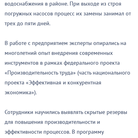
водоснабжения в районе. При выходе из строя
погружных насосов процесс их замены занимал от
трех до пяти дней.
В работе с предприятием эксперты опирались на
многолетний опыт внедрения современных
инструментов в рамках федерального проекта
«Производительность труда» (часть национального
проекта «Эффективная и конкурентная
экономика»).
Сотрудники научились выявлять скрытые резервы
для повышения производительности и
эффективности процессов. В программу