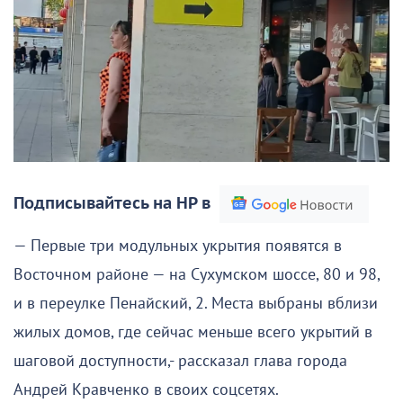
Подписывайтесь на НР в
— Первые три модульных укрытия появятся в
Восточном районе — на Сухумском шоссе, 80 и 98,
и в переулке Пенайский, 2. Места выбраны вблизи
жилых домов, где сейчас меньше всего укрытий в
шаговой доступности,- рассказал глава города
Андрей Кравченко в своих соцсетях.