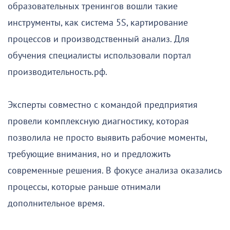
образовательных тренингов вошли такие
инструменты, как система 5S, картирование
процессов и производственный анализ. Для
обучения специалисты использовали портал
производительность.рф.
Эксперты совместно с командой предприятия
провели комплексную диагностику, которая
позволила не просто выявить рабочие моменты,
требующие внимания, но и предложить
современные решения. В фокусе анализа оказались
процессы, которые раньше отнимали
дополнительное время.