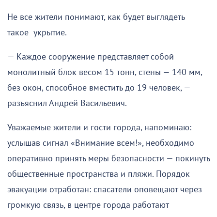
Не все жители понимают, как будет выглядеть
такое укрытие.
— Каждое сооружение представляет собой
монолитный блок весом 15 тонн, стены — 140 мм,
без окон, способное вместить до 19 человек, —
разъяснил Андрей Васильевич.
Уважаемые жители и гости города, напоминаю:
услышав сигнал «Внимание всем!», необходимо
оперативно принять меры безопасности — покинуть
общественные пространства и пляжи. Порядок
эвакуации отработан: спасатели оповещают через
громкую связь, в центре города работают