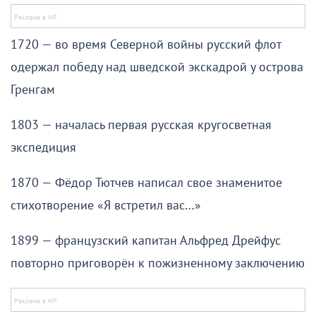
1720 — во время Северной войны русский флот
одержал победу над шведской экскадрой у острова
Гренгам
1803 — началась первая русская кругосветная
экспедиция
1870 — Фёдор Тютчев написал свое знаменитое
стихотворение «Я встретил вас…»
1899 — французский капитан Альфред Дрейфус
повторно приговорён к пожизненному заключению