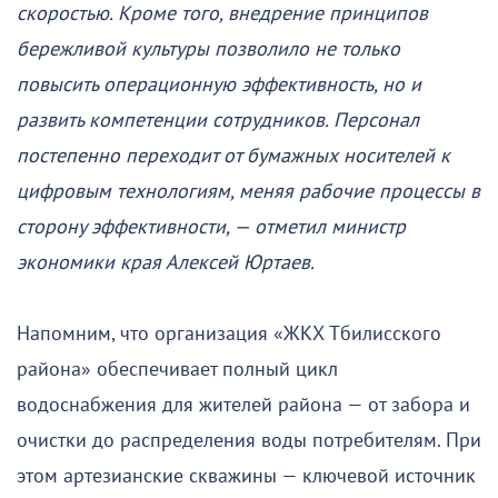
скоростью. Кроме того, внедрение принципов
бережливой культуры позволило не только
повысить операционную эффективность, но и
развить компетенции сотрудников. Персонал
постепенно переходит от бумажных носителей к
цифровым технологиям, меняя рабочие процессы в
сторону эффективности, — отметил министр
экономики края Алексей Юртаев.
Напомним, что организация «ЖКХ Тбилисского
района» обеспечивает полный цикл
водоснабжения для жителей района — от забора и
очистки до распределения воды потребителям. При
этом артезианские скважины — ключевой источник