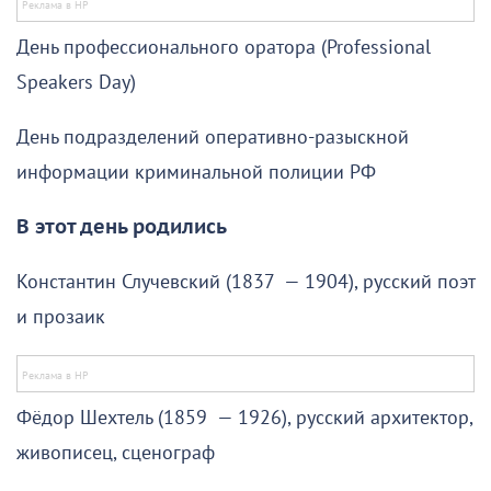
День профессионального оратора (Professional
Speakers Day)
День подразделений оперативно-разыскной
информации криминальной полиции РФ
В этот день родились
Константин Случевский (1837 — 1904), русский поэт
и прозаик
Фёдор Шехтель (1859 — 1926), русский архитектор,
живописец, сценограф