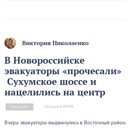
Виктория Николаенко
В Новороссийске
эвакуаторы «прочесали»
Сухумское шоссе и
нацелились на центр
Сегодня в 09:46
Транспорт
Вчера эвакуаторы выдвинулись в Восточный район.