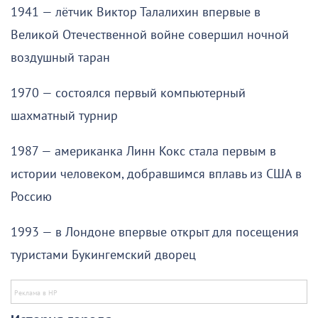
1941 — лётчик Виктор Талалихин впервые в
Великой Отечественной войне совершил ночной
воздушный таран
1970 — состоялся первый компьютерный
шахматный турнир
1987 — американка Линн Кокс стала первым в
истории человеком, добравшимся вплавь из США в
Россию
1993 — в Лондоне впервые открыт для посещения
туристами Букингемский дворец