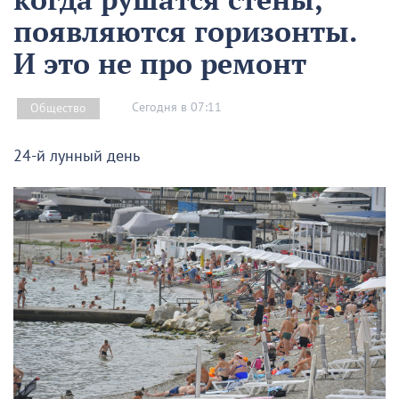
появляются горизонты.
И это не про ремонт
Сегодня в 07:11
Общество
24-й лунный день