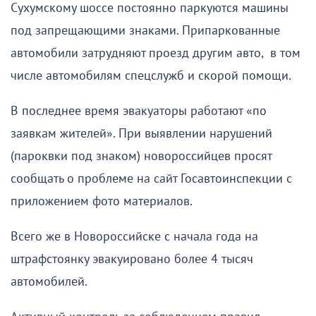
Сухумскому шоссе постоянно паркуются машины
под запрещающими знаками. Припаркованные
автомобили затрудняют проезд другим авто, в том
числе автомобилям спецслужб и скорой помощи.
В последнее время эвакуаторы работают «по
заявкам жителей». При выявлении нарушений
(пароквки под знаком) новороссийцев просят
сообщать о проблеме на сайт Госавтоинспекции с
приложением фото материалов.
Всего же в Новороссийске с начала года на
штрафстоянку эвакуировано более 4 тысяч
автомобилей.