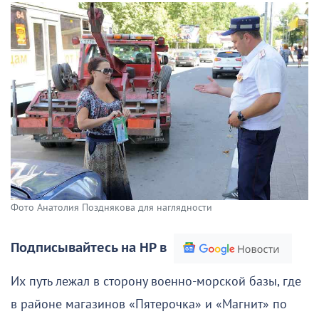
Фото Анатолия Позднякова для наглядности
Подписывайтесь на НР в
Их путь лежал в сторону военно-морской базы, где
в районе магазинов «Пятерочка» и «Магнит» по