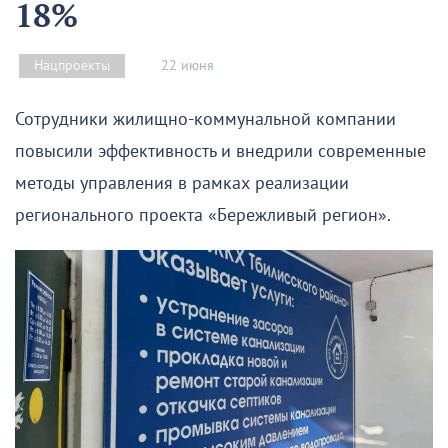
18%
22 июня
Нацпроекты
Сотрудники жилищно-коммунальной компании
повысили эффективность и внедрили современные
методы управления в рамках реализации
регионального проекта «Бережливый регион».