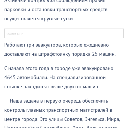
Активный контроль за соблюдением правил
парковки и остановки транспортных средств
осуществляется круглые сутки.
Работают три эвакуатора, которые ежедневно
доставляют на штрафстоянку порядка 25 машин.
С начала этого года в городе уже эвакуировано
4645 автомобилей. На специализированной
стоянке находится свыше двухсот машин.
— Наша задача в первую очередь обеспечить
контроль главных транспортных магистралей в
центре города. Это улицы Советов, Энгельса, Мира,