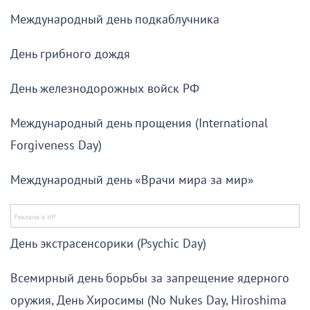
Международный день подкаблучника
День грибного дождя
День железнодорожных войск РФ
Международный день прощения (International
Forgiveness Day)
Международный день «Врачи мира за мир»
День экстрасенсорики (Psychic Day)
Всемирный день борьбы за запрещение ядерного
оружия, День Хиросимы (No Nukes Day, Hiroshima