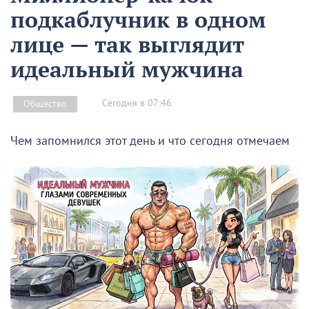
подкаблучник в одном
лице — так выглядит
идеальный мужчина
Сегодня в 07:46
Общество
Чем запомнился этот день и что сегодня отмечаем