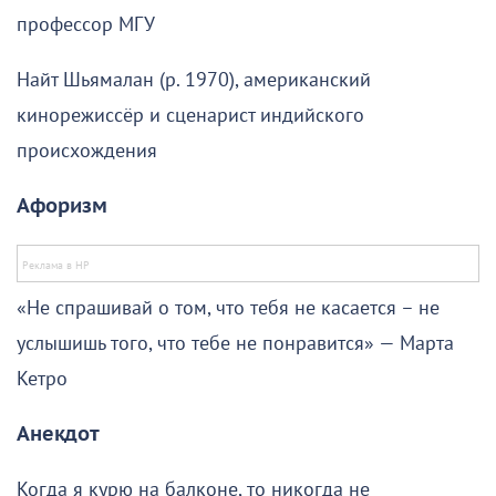
профессор МГУ
Найт Шьямалан (р. 1970), американский
кинорежиссёр и сценарист индийского
происхождения
Афоризм
«Не спрашивай о том, что тебя не касается – не
услышишь того, что тебе не понравится» — Марта
Кетро
Анекдот
Когда я курю на балконе, то никогда не