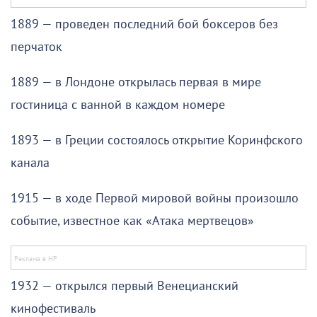
1889 — проведен последний бой боксеров без
перчаток
1889 — в Лондоне открылась первая в мире
гостиница с ванной в каждом номере
1893 — в Греции состоялось открытие Коринфского
канала
1915 — в ходе Первой мировой войны произошло
событие, известное как «Атака мертвецов»
1932 — открылся первый Венецианский
кинофестиваль