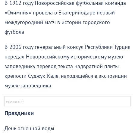
В 1912 году Новороссийская футбольная команда
«Олимпия» провела в Екатеринодаре первый
междугородний матч в истории городского
футбола
В 2006 году генеральный консул Республики Турция
передал Новороссийскому историческому музею-
заповеднику перевод текста надвратной плиты
крепости Суджук-Кале, находящейся в экспозиции
музея-заповедника
Праздники
День огненной воды