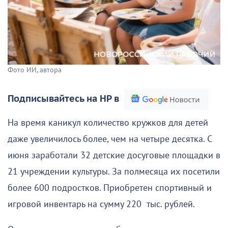
Фото ИИ, автора
Подписывайтесь на НР в
На время каникул количество кружков для детей
даже увеличилось более, чем на четыре десятка. С
июня заработали 32 детские досуговые площадки в
21 учреждении культуры. За полмесяца их посетили
более 600 подростков. Приобретен спортивный и
игровой инвентарь на сумму 220 тыс. рублей.