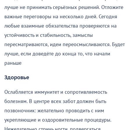
лучше не принимать серьёзных решений. Отложите
важные переговоры на несколько дней. Сегодня
любые взаимные обязательства проверяются на
устойчивость и стабильность, замыслы
пересматриваются, идеи переосмысливаются. Будет
лучше, если доведёте до конца то, что начали
раньше
Здоровье
Ослабляется иммунитет и сопротивляемость
болезням. В центре всех забот должен быть
позвоночник: желательно проводить с ним
укрепляющие и оздоровительные процедуры.
Нежелательно стричь ногти, подвергаться