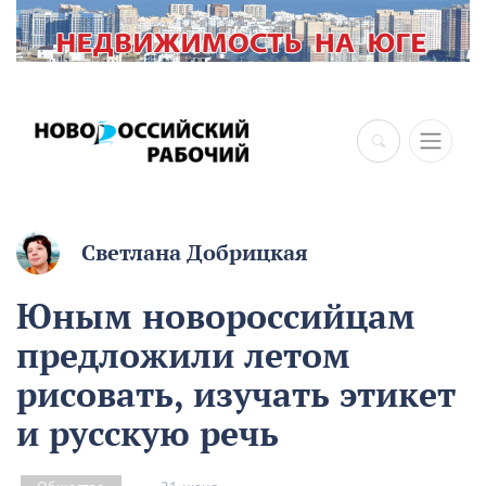
×
Светлана Добрицкая
Юным новороссийцам
предложили летом
рисовать, изучать этикет
и русскую речь