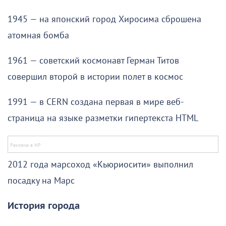
1945 — на японский город Хиросима сброшена
атомная бомба
1961 — советский космонавт Герман Титов
совершил второй в истории полет в космос
1991 — в CERN создана первая в мире веб-
страница на языке разметки гипертекста HTML
2012 года марсоход «Кьюриосити» выполнил
посадку на Марс
История города