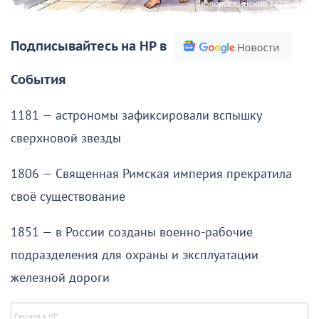
Подписывайтесь на НР в
События
1181 — астрономы зафиксировали вспышку
сверхновой звезды
1806 — Священная Римская империя прекратила
своё существование
1851 — в России созданы военно-рабочие
подразделения для охраны и эксплуатации
железной дороги