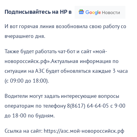
Подписывайтесь на НР в
И вот горячая линия возобновила свою работу со
вчерашнего дня.
Также будет работать чат-бот и сайт «мой-
новороссийск.рф».Актуальная информация по
ситуации на АЗС будет обновляться каждые 3 часа
(с 09:00 до 18:00).
Водители могут задать интересующие вопросы
операторам по телефону 8(8617) 64-64-05 с 9-00
до 18-00 по будням.
Ссылка на сайт: https://азс.мой-новороссийск.рф