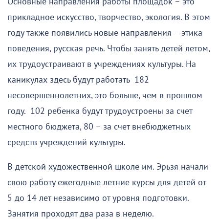
Основные направления работы площадок – это
прикладное искусство, творчество, экология. В этом
году также появились новые направления – этика
поведения, русская речь. Чтобы занять детей летом,
их трудоустраивают в учреждениях культуры. На
каникулах здесь будут работать 182
несовершеннолетних, это больше, чем в прошлом
году. 102 ребенка будут трудоустроены за счет
местного бюджета, 80 – за счет внебюджетных
средств учреждений культуры.
В детской художественной школе им. Эрьзя начали
свою работу ежегодные летние курсы для детей от
5 до 14 лет независимо от уровня подготовки.
Занятия проходят два раза в неделю.