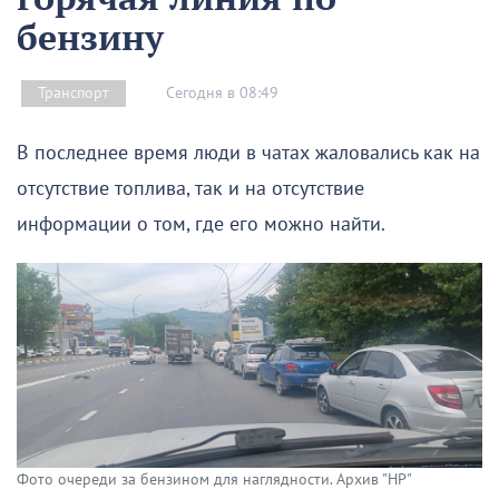
бензину
Сегодня в 08:49
Транспорт
В последнее время люди в чатах жаловались как на
отсутствие топлива, так и на отсутствие
информации о том, где его можно найти.
Фото очереди за бензином для наглядности. Архив "НР"