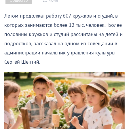
21 июня
Общество
Летом продолжат работу 607 кружков и студий, в
которых занимаются более 12 тыс. человек. Более
половины кружков и студий рассчитаны на детей и
подростков, рассказал на одном из совещаний в
администрации начальник управления культуры
Сергей Шептий.