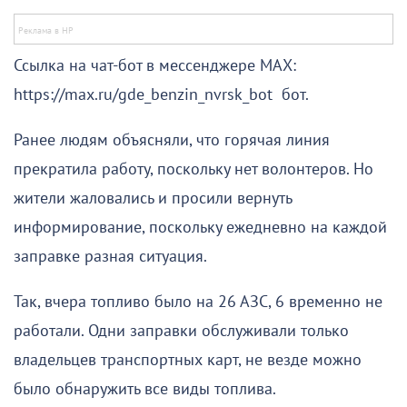
Ссылка на чат-бот в мессенджере МАХ:
https://max.ru/gde_benzin_nvrsk_bot бот.
Ранее людям объясняли, что горячая линия
прекратила работу, поскольку нет волонтеров. Но
жители жаловались и просили вернуть
информирование, поскольку ежедневно на каждой
заправке разная ситуация.
Так, вчера топливо было на 26 АЗС, 6 временно не
работали. Одни заправки обслуживали только
владельцев транспортных карт, не везде можно
было обнаружить все виды топлива.