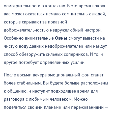
осмотрительности в контактах. В это время вокруг
вас может оказаться немало сомнительных людей,
которые скрывают за показной
доброжелательностью недружелюбный настрой.
Особенно внимательные
Овны
смогут вывести на
чистую воду давних недоброжелателей или найдут
способ обезоружить сильных соперников. И то, и
другое потребует определенных усилий.
После восьми вечера эмоциональный фон станет
более стабильным. Вы будете больше расположены
к общению, и наступит подходящее время для
разговора с любимым человеком. Можно
поделиться своими планами или переживаниями —