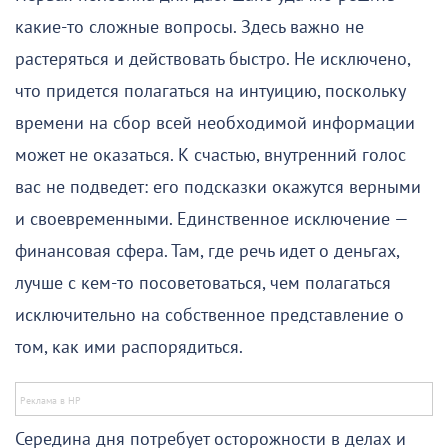
какие-то сложные вопросы. Здесь важно не
растеряться и действовать быстро. Не исключено,
что придется полагаться на интуицию, поскольку
времени на сбор всей необходимой информации
может не оказаться. К счастью, внутренний голос
вас не подведет: его подсказки окажутся верными
и своевременными. Единственное исключение —
финансовая сфера. Там, где речь идет о деньгах,
лучше с кем-то посоветоваться, чем полагаться
исключительно на собственное представление о
том, как ими распорядиться.
Середина дня потребует осторожности в делах и