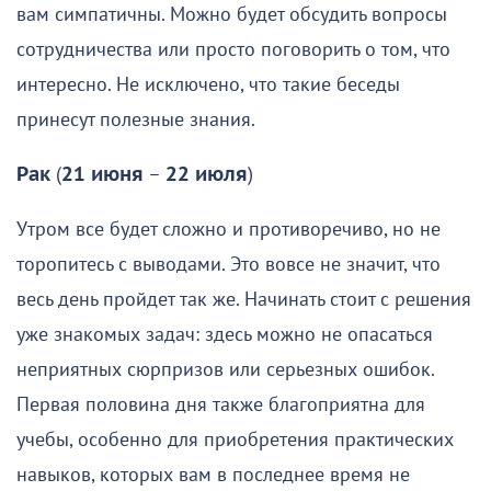
вам симпатичны. Можно будет обсудить вопросы
сотрудничества или просто поговорить о том, что
интересно. Не исключено, что такие беседы
принесут полезные знания.
Рак
(
21 июня
–
22 июля
)
Утром все будет сложно и противоречиво, но не
торопитесь с выводами. Это вовсе не значит, что
весь день пройдет так же. Начинать стоит с решения
уже знакомых задач: здесь можно не опасаться
неприятных сюрпризов или серьезных ошибок.
Первая половина дня также благоприятна для
учебы, особенно для приобретения практических
навыков, которых вам в последнее время не