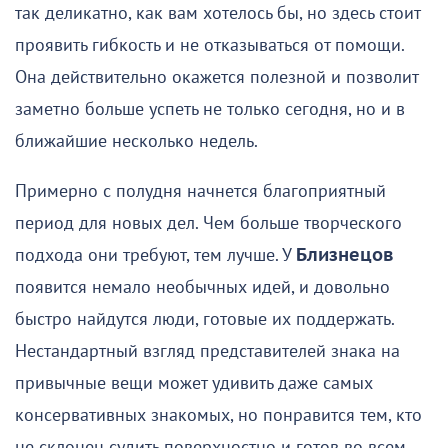
так деликатно, как вам хотелось бы, но здесь стоит
проявить гибкость и не отказываться от помощи.
Она действительно окажется полезной и позволит
заметно больше успеть не только сегодня, но и в
ближайшие несколько недель.
Примерно с полудня начнется благоприятный
период для новых дел. Чем больше творческого
подхода они требуют, тем лучше. У
Близнецов
появится немало необычных идей, и довольно
быстро найдутся люди, готовые их поддержать.
Нестандартный взгляд представителей знака на
привычные вещи может удивить даже самых
консервативных знакомых, но понравится тем, кто
не склонен судить поверхностно и готов во всем