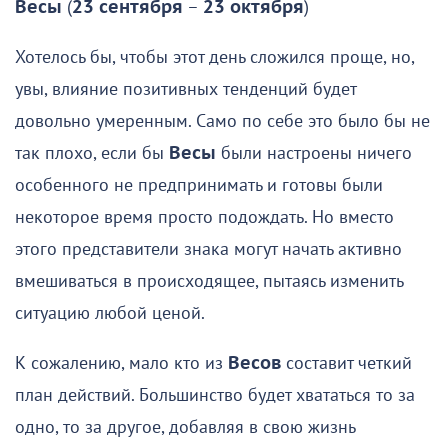
Весы
(
23 сентября
–
23 октября
)
Хотелось бы, чтобы этот день сложился проще, но,
увы, влияние позитивных тенденций будет
довольно умеренным. Само по себе это было бы не
так плохо, если бы
Весы
были настроены ничего
особенного не предпринимать и готовы были
некоторое время просто подождать. Но вместо
этого представители знака могут начать активно
вмешиваться в происходящее, пытаясь изменить
ситуацию любой ценой.
К сожалению, мало кто из
Весов
составит четкий
план действий. Большинство будет хвататься то за
одно, то за другое, добавляя в свою жизнь