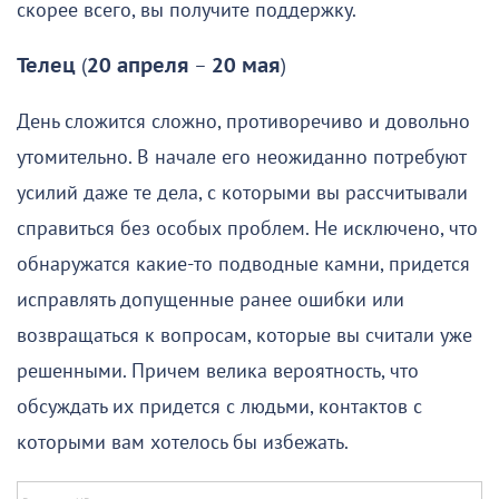
скорее всего, вы получите поддержку.
Телец
(
20 апреля
–
20 мая
)
День сложится сложно, противоречиво и довольно
утомительно. В начале его неожиданно потребуют
усилий даже те дела, с которыми вы рассчитывали
справиться без особых проблем. Не исключено, что
обнаружатся какие-то подводные камни, придется
исправлять допущенные ранее ошибки или
возвращаться к вопросам, которые вы считали уже
решенными. Причем велика вероятность, что
обсуждать их придется с людьми, контактов с
которыми вам хотелось бы избежать.