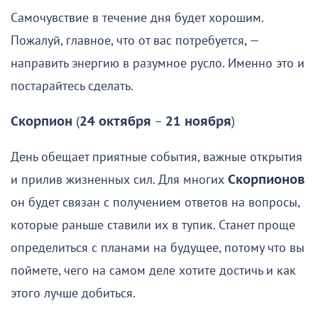
Самочувствие в течение дня будет хорошим.
Пожалуй, главное, что от вас потребуется, —
направить энергию в разумное русло. Именно это и
постарайтесь сделать.
Скорпион
(
24 октября
–
21 ноября
)
День обещает приятные события, важные открытия
и прилив жизненных сил. Для многих
Скорпионов
он будет связан с получением ответов на вопросы,
которые раньше ставили их в тупик. Станет проще
определиться с планами на будущее, потому что вы
поймете, чего на самом деле хотите достичь и как
этого лучше добиться.