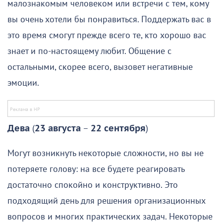
малознакомым человеком или встречи с тем, кому
вы очень хотели бы понравиться. Поддержать вас в
это время смогут прежде всего те, кто хорошо вас
знает и по-настоящему любит. Общение с
остальными, скорее всего, вызовет негативные
эмоции.
Дева
(
23 августа
–
22 сентября
)
Могут возникнуть некоторые сложности, но вы не
потеряете голову: на все будете реагировать
достаточно спокойно и конструктивно. Это
подходящий день для решения организационных
вопросов и многих практических задач. Некоторые