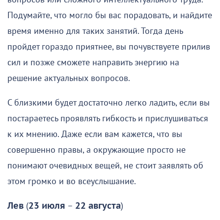
Подумайте, что могло бы вас порадовать, и найдите
время именно для таких занятий. Тогда день
пройдет гораздо приятнее, вы почувствуете прилив
сил и позже сможете направить энергию на
решение актуальных вопросов.
С близкими будет достаточно легко ладить, если вы
постараетесь проявлять гибкость и прислушиваться
к их мнению. Даже если вам кажется, что вы
совершенно правы, а окружающие просто не
понимают очевидных вещей, не стоит заявлять об
этом громко и во всеуслышание.
Лев
(
23 июля
–
22 августа
)