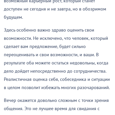
возможный карьерный рост, который станет
доступен не сегодня и не завтра, но в обозримом
будущем.
Здесь особенно важно здраво оценить свои
возможности. Не исключено, что человек, который
сделает вам предложение, будет сильно
переоценивать и свои возможности, и ваши. В
результате оба можете остаться недовольны, когда
дело дойдет непосредственно до сотрудничества.
Реалистичная оценка себя, собеседника и ситуации
в целом позволит избежать многих разочарований.
Вечер окажется довольно сложным с точки зрения
общения. Это не лучшее время для свидания с