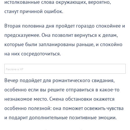
истолкованные слова окружающих, вероятно,
станут причиной ошибок.
Вторая половина дня пройдет гораздо спокойнее и
предсказуемее. Она позволит вернуться к делам,
которые были запланированы раньше, и спокойно
на них сосредоточиться.
Вечер подойдет для романтического свидания,
особенно если вы решите отправиться в какое-то
незнакомое место. Смена обстановки окажется
особенно полезной: она поможет освежить чувства
и подарит дополнительные позитивные эмоции.