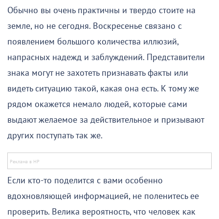
Обычно вы очень практичны и твердо стоите на
земле, но не сегодня. Воскресенье связано с
появлением большого количества иллюзий,
напрасных надежд и заблуждений. Представители
знака могут не захотеть признавать факты или
видеть ситуацию такой, какая она есть. К тому же
рядом окажется немало людей, которые сами
выдают желаемое за действительное и призывают
других поступать так же.
Если кто-то поделится с вами особенно
вдохновляющей информацией, не поленитесь ее
проверить. Велика вероятность, что человек как