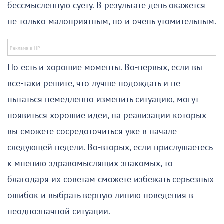
бессмысленную суету. В результате день окажется
не только малоприятным, но и очень утомительным.
Но есть и хорошие моменты. Во-первых, если вы
все-таки решите, что лучше подождать и не
пытаться немедленно изменить ситуацию, могут
появиться хорошие идеи, на реализации которых
вы сможете сосредоточиться уже в начале
следующей недели. Во-вторых, если прислушаетесь
к мнению здравомыслящих знакомых, то
благодаря их советам сможете избежать серьезных
ошибок и выбрать верную линию поведения в
неоднозначной ситуации.