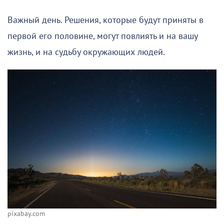
Важный день. Решения, которые будут приняты в
первой его половине, могут повлиять и на вашу
жизнь, и на судьбу окружающих людей.
pixabay.com