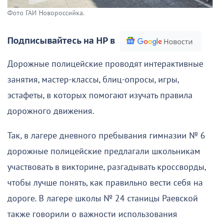
Фото ГАИ Новороссийка.
Подписывайтесь на НР в
Дорожные полицейские проводят интерактивные
занятия, мастер-классы, блиц-опросы, игры,
эстафеты, в которых помогают изучать правила
дорожного движения.
Так, в лагере дневного пребывания гимназии № 6
дорожные полицейские предлагали школьникам
участвовать в викторине, разгадывать кроссворды,
чтобы лучше понять, как правильно вести себя на
дороге. В лагере школы № 24 станицы Раевской
также говорили о важности использования