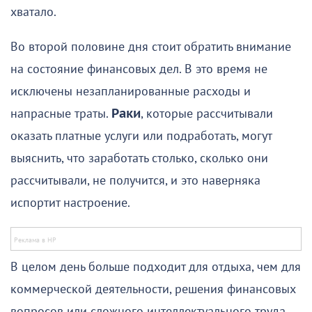
хватало.
Во второй половине дня стоит обратить внимание
на состояние финансовых дел. В это время не
исключены незапланированные расходы и
напрасные траты.
Раки
, которые рассчитывали
оказать платные услуги или подработать, могут
выяснить, что заработать столько, сколько они
рассчитывали, не получится, и это наверняка
испортит настроение.
В целом день больше подходит для отдыха, чем для
коммерческой деятельности, решения финансовых
вопросов или сложного интеллектуального труда.