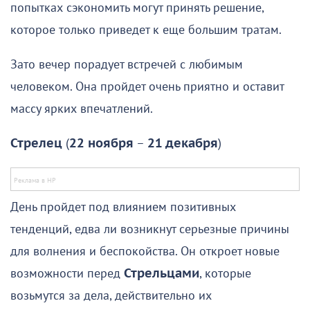
попытках сэкономить могут принять решение,
которое только приведет к еще большим тратам.
Зато вечер порадует встречей с любимым
человеком. Она пройдет очень приятно и оставит
массу ярких впечатлений.
Стрелец
(
22 ноября
–
21 декабря
)
День пройдет под влиянием позитивных
тенденций, едва ли возникнут серьезные причины
для волнения и беспокойства. Он откроет новые
возможности перед
Стрельцами
, которые
возьмутся за дела, действительно их