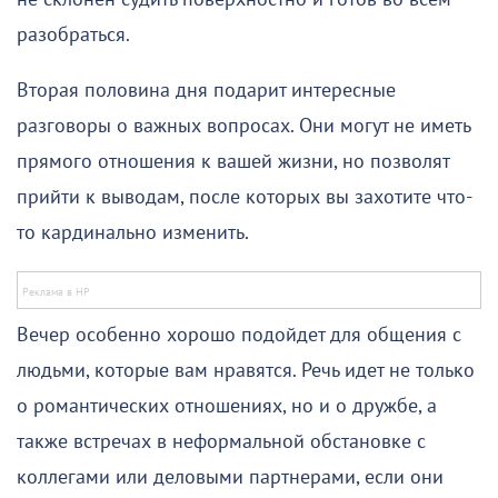
разобраться.
Вторая половина дня подарит интересные
разговоры о важных вопросах. Они могут не иметь
прямого отношения к вашей жизни, но позволят
прийти к выводам, после которых вы захотите что-
то кардинально изменить.
Вечер особенно хорошо подойдет для общения с
людьми, которые вам нравятся. Речь идет не только
о романтических отношениях, но и о дружбе, а
также встречах в неформальной обстановке с
коллегами или деловыми партнерами, если они