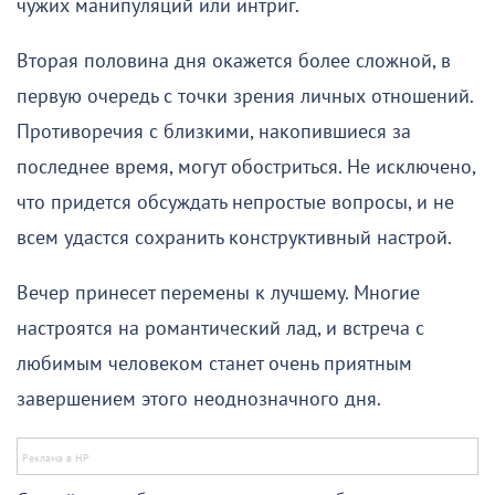
чужих манипуляций или интриг.
Вторая половина дня окажется более сложной, в
первую очередь с точки зрения личных отношений.
Противоречия с близкими, накопившиеся за
последнее время, могут обостриться. Не исключено,
что придется обсуждать непростые вопросы, и не
всем удастся сохранить конструктивный настрой.
Вечер принесет перемены к лучшему. Многие
настроятся на романтический лад, и встреча с
любимым человеком станет очень приятным
завершением этого неоднозначного дня.