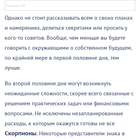
Однако не стоит рассказывать всем о своих планах
и намерениях, делиться секретами или просить у
кого-то советов. Вообще, чем меньше вы будете
говорить с окружающими о собственном будущем,
по крайней мере в первой половине дня, тем
лучше.
Во второй половине дня могут возникнуть
неожиданные сложности, скорее всего связанные с
решением практических задач или финансовыми
вопросами. Не исключены незапланированные
расходы, к которым окажутся готовы не все
Скорпионы
. Некоторые представители знака в