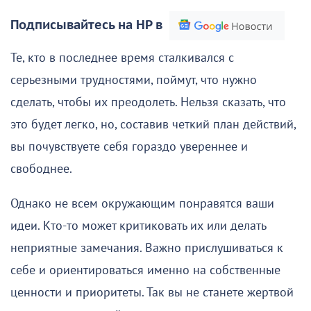
Подписывайтесь на НР в
Те, кто в последнее время сталкивался с
серьезными трудностями, поймут, что нужно
сделать, чтобы их преодолеть. Нельзя сказать, что
это будет легко, но, составив четкий план действий,
вы почувствуете себя гораздо увереннее и
свободнее.
Однако не всем окружающим понравятся ваши
идеи. Кто-то может критиковать их или делать
неприятные замечания. Важно прислушиваться к
себе и ориентироваться именно на собственные
ценности и приоритеты. Так вы не станете жертвой