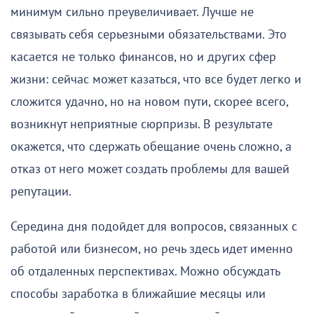
минимум сильно преувеличивает. Лучше не
связывать себя серьезными обязательствами. Это
касается не только финансов, но и других сфер
жизни: сейчас может казаться, что все будет легко и
сложится удачно, но на новом пути, скорее всего,
возникнут неприятные сюрпризы. В результате
окажется, что сдержать обещание очень сложно, а
отказ от него может создать проблемы для вашей
репутации.
Середина дня подойдет для вопросов, связанных с
работой или бизнесом, но речь здесь идет именно
об отдаленных перспективах. Можно обсуждать
способы заработка в ближайшие месяцы или