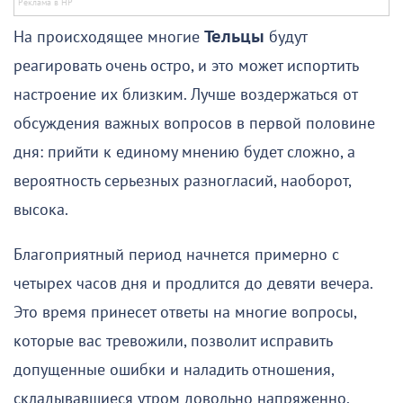
На происходящее многие
Тельцы
будут
реагировать очень остро, и это может испортить
настроение их близким. Лучше воздержаться от
обсуждения важных вопросов в первой половине
дня: прийти к единому мнению будет сложно, а
вероятность серьезных разногласий, наоборот,
высока.
Благоприятный период начнется примерно с
четырех часов дня и продлится до девяти вечера.
Это время принесет ответы на многие вопросы,
которые вас тревожили, позволит исправить
допущенные ошибки и наладить отношения,
складывавшиеся утром довольно напряженно.