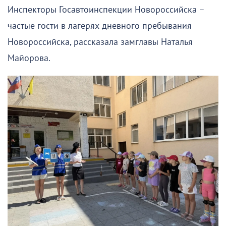
Инспекторы Госавтоинспекции Новороссийска –
частые гости в лагерях дневного пребывания
Новороссийска, рассказала замглавы Наталья
Майорова.