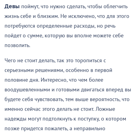
Девы
поймут, что нужно сделать, чтобы облегчить
жизнь себе и близким. Не исключено, что для этого
потребуются определенные расходы, но речь
пойдет о сумме, которую вы вполне можете себе
позволить.
Чего не стоит делать, так это торопиться с
серьезными решениями, особенно в первой
половине дня. Интересно, что чем более
воодушевленными и готовыми двигаться вперед вы
будете себя чувствовать, тем выше вероятность, что
именно сейчас этого делать не стоит. Ложные
надежды могут подтолкнуть к поступку, о котором
позже придется пожалеть, а неправильно