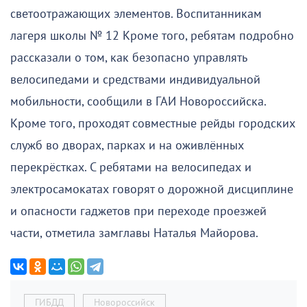
светоотражающих элементов. Воспитанникам
лагеря школы № 12 Кроме того, ребятам подробно
рассказали о том, как безопасно управлять
велосипедами и средствами индивидуальной
мобильности, сообщили в ГАИ Новороссийска.
Кроме того, проходят совместные рейды городских
служб во дворах, парках и на оживлённых
перекрёстках. С ребятами на велосипедах и
электросамокатах говорят о дорожной дисциплине
и опасности гаджетов при переходе проезжей
части, отметила замглавы Наталья Майорова.
ГИБДД
Новороссийск