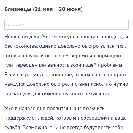
Близнецы
(
21 мая
–
20 июня
)
Неплохой день. Утром могут возникнуть поводы для
беспокойства, однако довольно быстро выяснится,
что вы получили не совсем верную информацию
или переоценили важность возникшей проблемы.
Если сохранить спокойствие, ответы на все вопросы
найдутся довольно быстро, и станет ясно, что нужно
сделать для достижения нужного результата.
Уже в начале дня появится шанс получить
поддержку от людей, которым небезразлична ваша
судьба. Возможно, они не всегда будут вести себя