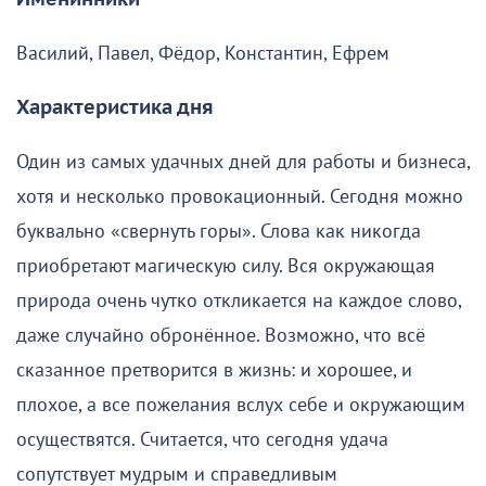
Василий, Павел, Фёдор, Константин, Ефрем
Характеристика дня
Один из самых удачных дней для работы и бизнеса,
хотя и несколько провокационный. Сегодня можно
буквально «свернуть горы». Слова как никогда
приобретают магическую силу. Вся окружающая
природа очень чутко откликается на каждое слово,
даже случайно обронённое. Возможно, что всё
сказанное претворится в жизнь: и хорошее, и
плохое, а все пожелания вслух себе и окружающим
осуществятся. Считается, что сегодня удача
сопутствует мудрым и справедливым