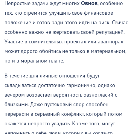
Непростые задачи ждут многих
Овнов
, особенно
тех, кто стремится улучшить свое финансовое
положение и готов ради этого идти на риск. Сейчас
особенно важно не жертвовать своей репутацией.
Участие в сомнительных проектах или авантюрах
может дорого обойтись не только в материальном,
но и в моральном плане.
В течение дня личные отношения будут
складываться достаточно гармонично, однако
вечером возрастает вероятность разногласий с
близкими. Даже пустяковый спор способен
перерасти в серьезный конфликт, который потом
окажется непросто уладить. Кроме того, могут
напомнить о себе люди, которых вы когда-то