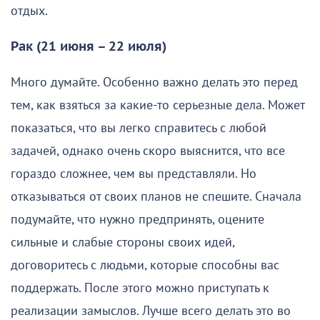
отдых.
Рак (21 июня – 22 июля)
Много думайте. Особенно важно делать это перед
тем, как взяться за какие-то серьезные дела. Может
показаться, что вы легко справитесь с любой
задачей, однако очень скоро выяснится, что все
гораздо сложнее, чем вы представляли. Но
отказываться от своих планов не спешите. Сначала
подумайте, что нужно предпринять, оцените
сильные и слабые стороны своих идей,
договоритесь с людьми, которые способны вас
поддержать. После этого можно приступать к
реализации замыслов. Лучше всего делать это во