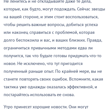
Не ленитесь и не откладывайте даже те дела,
которые, как будто, могут подождать. Сейчас звезды
на вашей стороне, и этим стоит воспользоваться,
чтобы решить важные вопросы, добиться успеха
или наконец справиться с проблемой, которая
долго беспокоила и вас, и ваших близких. Правда,
ограничиться привычными методами едва ли
получится, так что будьте готовы придумать что-то
новое. Не исключено, что тут пригодится
полученный раньше опыт. По крайней мере, вы не
станете повторять своих ошибок. Вспомните, какая
тактика уже однажды оказалась эффективной, и
постарайтесь использовать ее снова.
Утро принесет хорошие новости. Они могут