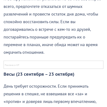
всего, предпочтете отказаться от шумных
развлечений и провести остаток дня дома, чтобы
спокойно восстановить силы. Если вы
договаривались о встрече с кем-то из друзей,
постарайтесь пораньше предупредить их о
перемене в планах, иначе обида может на время
омрачить отношения.
Весы (23 сентября – 23 октября)
День требует осторожности. Если принимать
решения в спешке, не взвешивая все «за» и
«против» и доверяя лишь первому впечатлению,