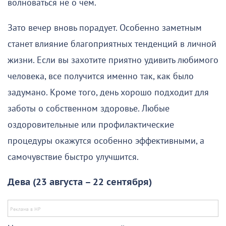
волноваться не о чем.
Зато вечер вновь порадует. Особенно заметным
станет влияние благоприятных тенденций в личной
жизни. Если вы захотите приятно удивить любимого
человека, все получится именно так, как было
задумано. Кроме того, день хорошо подходит для
заботы о собственном здоровье. Любые
оздоровительные или профилактические
процедуры окажутся особенно эффективными, а
самочувствие быстро улучшится.
Дева (23 августа – 22 сентября)