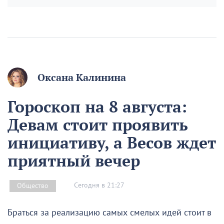
Оксана Калинина
Гороскоп на 8 августа:
Девам стоит проявить
инициативу, а Весов ждет
приятный вечер
Сегодня в 21:27
Общество
Браться за реализацию самых смелых идей стоит в