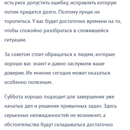
есть риск допустить ошибку, исправлять которую
потом придется долго. Поэтому лучше не
торопиться. У вас будет достаточно времени на то,
чтобы спокойно разобраться в сложившейся
ситуации.
За советом стоит обращаться к людям, которые
хорошо вас знают и давно заслужили ваше
доверие. Их мнение сегодня может оказаться
особенно полезным.
Суббота хорошо подходит для завершения уже
начатых дел и решения привычных задач. Здесь
серьезных неожиданностей не возникнет, а
обстоятельства будут складываться достаточно