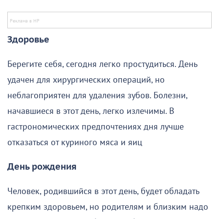
Здоровье
Берегите себя, сегодня легко простудиться. День
удачен для хирургических операций, но
неблагоприятен для удаления зубов. Болезни,
начавшиеся в этот день, легко излечимы. В
гастрономических предпочтениях дня лучше
отказаться от куриного мяса и яиц
День рождения
Человек, родившийся в этот день, будет обладать
крепким здоровьем, но родителям и близким надо