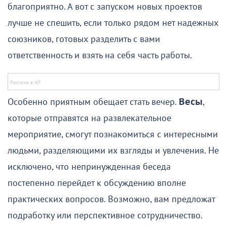
благоприятно. А вот с запуском новых проектов
лучше не спешить, если только рядом нет надежных
союзников, готовых разделить с вами
ответственность и взять на себя часть работы.
Особенно приятным обещает стать вечер.
Весы
,
которые отправятся на развлекательное
мероприятие, смогут познакомиться с интересными
людьми, разделяющими их взгляды и увлечения. Не
исключено, что непринужденная беседа
постепенно перейдет к обсуждению вполне
практических вопросов. Возможно, вам предложат
подработку или перспективное сотрудничество.