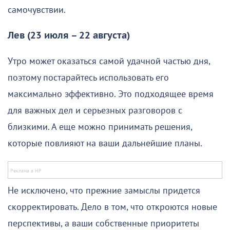
самочувствии.
Лев (23 июля – 22 августа)
Утро может оказаться самой удачной частью дня,
поэтому постарайтесь использовать его
максимально эффективно. Это подходящее время
для важных дел и серьезных разговоров с
близкими. А еще можно принимать решения,
которые повлияют на ваши дальнейшие планы.
Не исключено, что прежние замыслы придется
скорректировать. Дело в том, что откроются новые
перспективы, а ваши собственные приоритеты