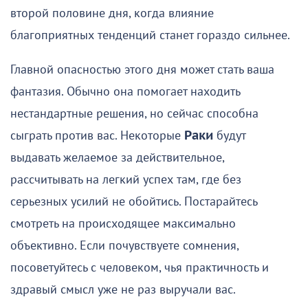
второй половине дня, когда влияние
благоприятных тенденций станет гораздо сильнее.
Главной опасностью этого дня может стать ваша
фантазия. Обычно она помогает находить
нестандартные решения, но сейчас способна
сыграть против вас. Некоторые
Раки
будут
выдавать желаемое за действительное,
рассчитывать на легкий успех там, где без
серьезных усилий не обойтись. Постарайтесь
смотреть на происходящее максимально
объективно. Если почувствуете сомнения,
посоветуйтесь с человеком, чья практичность и
здравый смысл уже не раз выручали вас.