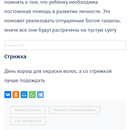
помнить о том, что ребёнку необходима
постоянная помощь в развитии личности. Это
поможет реализовать отпущенные Богом таланты,
иначе все они будут растрачены на пустую суету
Стрижка
День хорош для окраски волос, а со стрижкой
лучше подождать
Новороссийск
Новости Новороссийск
это интересно