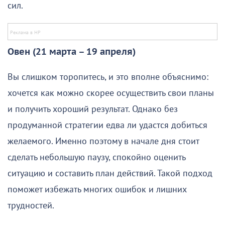
сил.
Овен (21 марта – 19 апреля)
Вы слишком торопитесь, и это вполне объяснимо:
хочется как можно скорее осуществить свои планы
и получить хороший результат. Однако без
продуманной стратегии едва ли удастся добиться
желаемого. Именно поэтому в начале дня стоит
сделать небольшую паузу, спокойно оценить
ситуацию и составить план действий. Такой подход
поможет избежать многих ошибок и лишних
трудностей.