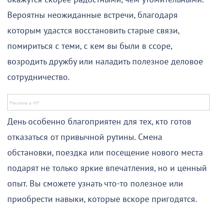
Вероятны неожиданные встречи, благодаря
которым удастся восстановить старые связи,
помириться с теми, с кем вы были в ссоре,
возродить дружбу или наладить полезное деловое
сотрудничество.
День особенно благоприятен для тех, кто готов
отказаться от привычной рутины. Смена
обстановки, поездка или посещение нового места
подарят не только яркие впечатления, но и ценный
опыт. Вы сможете узнать что-то полезное или
приобрести навыки, которые вскоре пригодятся.