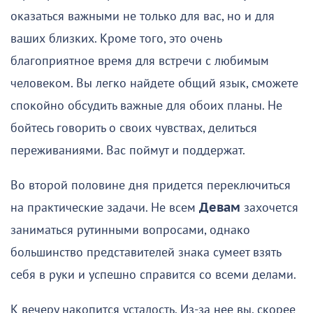
оказаться важными не только для вас, но и для
ваших близких. Кроме того, это очень
благоприятное время для встречи с любимым
человеком. Вы легко найдете общий язык, сможете
спокойно обсудить важные для обоих планы. Не
бойтесь говорить о своих чувствах, делиться
переживаниями. Вас поймут и поддержат.
Во второй половине дня придется переключиться
на практические задачи. Не всем
Девам
захочется
заниматься рутинными вопросами, однако
большинство представителей знака сумеет взять
себя в руки и успешно справится со всеми делами.
К вечеру накопится усталость. Из-за нее вы, скорее