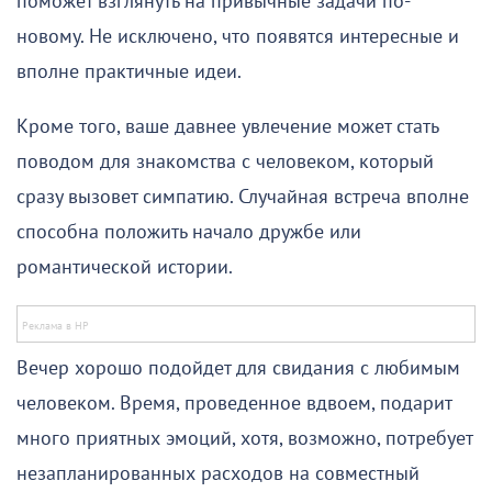
поможет взглянуть на привычные задачи по-
новому. Не исключено, что появятся интересные и
вполне практичные идеи.
Кроме того, ваше давнее увлечение может стать
поводом для знакомства с человеком, который
сразу вызовет симпатию. Случайная встреча вполне
способна положить начало дружбе или
романтической истории.
Вечер хорошо подойдет для свидания с любимым
человеком. Время, проведенное вдвоем, подарит
много приятных эмоций, хотя, возможно, потребует
незапланированных расходов на совместный