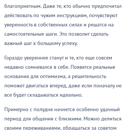
благоприятным. Даже те, кто обычно предпочитал
действовать по чужим инструкциям, почувствуют
уверенность в собственных силах и решатся на
самостоятельные шаги. Это позволит сделать
важный шаг к большому успеху.
Гораздо увереннее станут и те, кто еще совсем
недавно сомневался в себе. Появятся реальные
основания для оптимизма, а решительность
поможет двигаться вперед, даже если поначалу не
все будет складываться идеально.
Примерно с полудня начнется особенно удачный
период для общения с близкими. Можно делиться
своими переживаниями, обращаться за советом