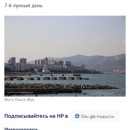
7-й лунный день
Фото Ольги Жук
Подписывайтесь на НР в
Именинники