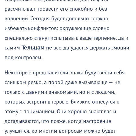
рассчитывал провести его спокойно и без
волнений. Сегодня будет довольно сложно
избежать конфликтов: окружающие словно
специально станут испытывать ваше терпение, да и
самим
Тельцам
не всегда удастся держать эмоции
под контролем.
Некоторые представители знака будут вести себя
слишком резко, а порой даже вызывающе — не
только с давними знакомыми, но и с людьми,
которых встретят впервые. Близкие отнесутся к
этому с пониманием. Они хорошо знают вас и
догадываются, что позже, когда настроение
улучшится, ко многим вопросам можно будет