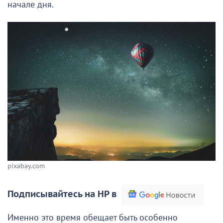
начале дня.
pixabay.com
Подписывайтесь на НР в
Именно это время обещает быть особенно