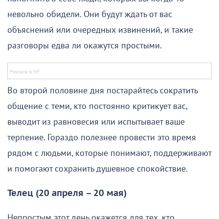
невольно обидели. Они будут ждать от вас
объяснений или очередных извинений, и такие
разговоры едва ли окажутся простыми.
Во второй половине дня постарайтесь сократить
общение с теми, кто постоянно критикует вас,
выводит из равновесия или испытывает ваше
терпение. Гораздо полезнее провести это время
рядом с людьми, которые понимают, поддерживают
и помогают сохранить душевное спокойствие.
Телец (20 апреля – 20 мая)
Непростым этот день окажется для тех, кто