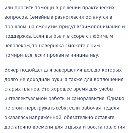
или просить помощи в решении практических
вопросов. Семейные разногласия останутся в
прошлом, на смену им придут взаимопонимание и
поддержка. Если вы были в ссоре с любимым
человеком, то наверняка сможете с ним
помириться, если проявите инициативу.
Вечер подойдет для завершения дел, до которых
долго не доходили руки, а также для воплощения
старых планов. Это хорошее время для учебы,
интеллектуальной работы и саморазвития. Однако
не стоит перегружать себя: если рабочая неделя
оказалась напряженной, обязательно оставьте
достаточно времени для отдыха и восстановления