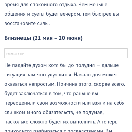
время для спокойного отдыха. Чем меньше
общения и суеты будет вечером, тем быстрее вы
восстановите силы.
Близнецы (21 мая – 20 июня)
Не падайте духом хотя бы до полудня — дальше
ситуация заметно улучшится. Начало дня может
оказаться непростым. Причина этого, скорее всего,
будет заключаться в том, что раньше вы
переоценили свои возможности или взяли на себя
слишком много обязательств, не подумав,
насколько сложно будет их выполнить. А теперь
приходится разбираться с последствиями. Вы