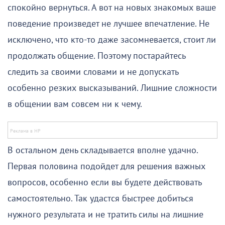
спокойно вернуться. А вот на новых знакомых ваше
поведение произведет не лучшее впечатление. Не
исключено, что кто-то даже засомневается, стоит ли
продолжать общение. Поэтому постарайтесь
следить за своими словами и не допускать
особенно резких высказываний. Лишние сложности
в общении вам совсем ни к чему.
В остальном день складывается вполне удачно.
Первая половина подойдет для решения важных
вопросов, особенно если вы будете действовать
самостоятельно. Так удастся быстрее добиться
нужного результата и не тратить силы на лишние