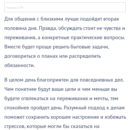
Для общения с близкими лучше подойдет вторая
половина дня. Правда, обсуждать стоит не чувства и
переживания, а конкретные практические вопросы.
Вместе будет проще решить бытовые задачи,
договориться о планах или распределить
обязанности.
В целом день благоприятен для повседневных дел.
Чем понятнее будут ваши цели и чем меньше вы
будете отвлекаться на переживания и мечты, тем
спокойнее пройдет день. Разумный подход к делам
поможет сохранить хорошее настроение и избежать
стрессов, которые могли бы сказаться на