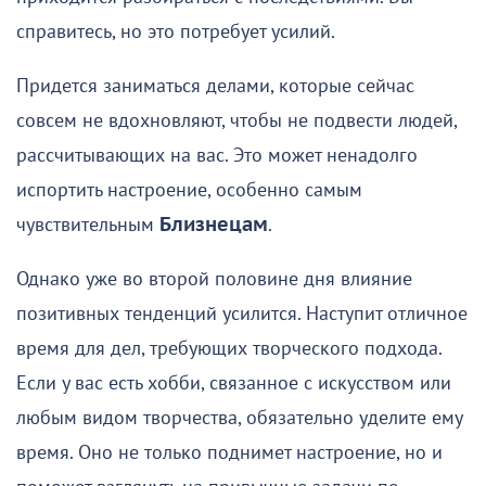
справитесь, но это потребует усилий.
Придется заниматься делами, которые сейчас
совсем не вдохновляют, чтобы не подвести людей,
рассчитывающих на вас. Это может ненадолго
испортить настроение, особенно самым
чувствительным
Близнецам
.
Однако уже во второй половине дня влияние
позитивных тенденций усилится. Наступит отличное
время для дел, требующих творческого подхода.
Если у вас есть хобби, связанное с искусством или
любым видом творчества, обязательно уделите ему
время. Оно не только поднимет настроение, но и