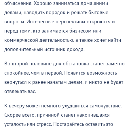
объяснения. Хорошо заниматься домашними
делами, наводить порядок и решать бытовые
вопросы. Интересные перспективы откроются и
перед теми, кто занимается бизнесом или
коммерческой деятельностью, а также хочет найти
дополнительный источник дохода.
Во второй половине дня обстановка станет заметно
спокойнее, чем в первой. Появится возможность
вернуться к ранее начатым делам, и никто не будет
отвлекать вас.
К вечеру может немного ухудшиться самочувствие.
Скорее всего, причиной станет накопившаяся
усталость или стресс. Постарайтесь оставить это