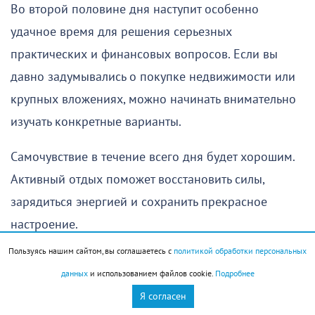
Во второй половине дня наступит особенно
удачное время для решения серьезных
практических и финансовых вопросов. Если вы
давно задумывались о покупке недвижимости или
крупных вложениях, можно начинать внимательно
изучать конкретные варианты.
Самочувствие в течение всего дня будет хорошим.
Активный отдых поможет восстановить силы,
зарядиться энергией и сохранить прекрасное
настроение.
Пользуясь нашим сайтом, вы соглашаетесь с
политикой обработки персональных
Стрелец (22 ноября – 21 декабря)
данных
и использованием файлов cookie.
Подробнее
Я согласен