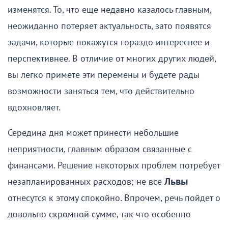
изменятся. То, что еще недавно казалось главным,
неожиданно потеряет актуальность, зато появятся
задачи, которые покажутся гораздо интереснее и
перспективнее. В отличие от многих других людей,
вы легко примете эти перемены и будете рады
возможности заняться тем, что действительно
вдохновляет.
Середина дня может принести небольшие
неприятности, главным образом связанные с
финансами. Решение некоторых проблем потребует
незапланированных расходов; не все
Львы
отнесутся к этому спокойно. Впрочем, речь пойдет о
довольно скромной сумме, так что особенно