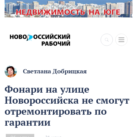
×
Светлана Добрицкая
Фонари на улице
Новороссийска не смогут
отремонтировать по
гарантии