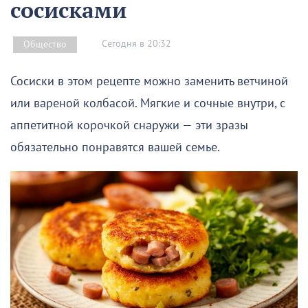
сосисками
Сегодня в 20:32
Общество
Сосиски в этом рецепте можно заменить ветчиной
или вареной колбасой. Мягкие и сочные внутри, с
аппетитной корочкой снаружи — эти зразы
обязательно понравятся вашей семье.