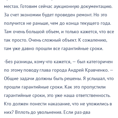
местах. Готовим сейчас аукционную документацию.
За счет экономии будет проведен ремонт. Но это
получится не раньше, чем до конца текущего года.
Там очень большой объем, и только кажется, что все
так просто. Очень сложный объект. К сожалению,
там уже давно прошли все гарантийные сроки.
-Без разницы, кому что кажется, — был категоричен
по этому поводу глава города Андрей Кравченко. —
Общие задачи должны быть решены. Я услышал, что
прошли гарантийные сроки. Как это пропустили
гарантийные сроки, это уже наша ответственность.
Кто должен понести наказание, что не уложились в
них? Вплоть до увольнения. Если раз-два