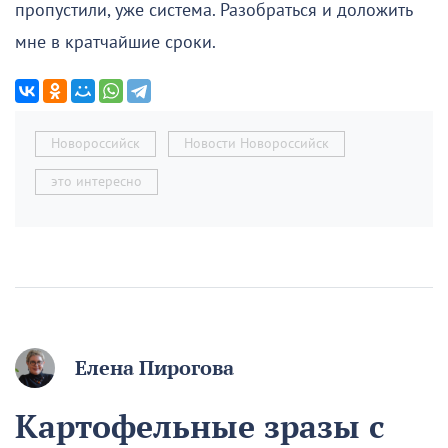
пропустили, уже система. Разобраться и доложить
мне в кратчайшие сроки.
Новороссийск
Новости Новороссийск
это интересно
Елена Пирогова
Картофельные зразы с