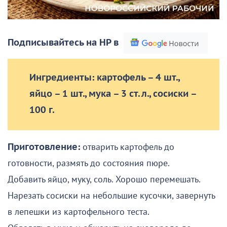
Подписывайтесь на НР в
Ингредиенты: картофель – 4 шт.,
яйцо – 1 шт., мука – 3 ст. л., сосиски –
100 г.
Приготовление:
отварить картофель до
готовности, размять до состояния пюре.
Добавить яйцо, муку, соль. Хорошо перемешать.
Нарезать сосиски на небольшие кусочки, завернуть
в лепешки из картофельного теста.