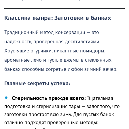
Классика жанра: Заготовки в банках
Традиционный метод консервации — это
надёжность, проверенная десятилетиями.
Хрустящие огурчики, пикантные помидоры,
ароматные лечо и густые джемы в стеклянных
банках способны согреть в любой зимний вечер.
Главные секреты успеха:
Стерильность прежде всего:
Тщательная
подготовка и стерилизация тары — залог того, что
заготовки простоят всю зиму. Для пустых банок
отлично подходят проверенные методы: