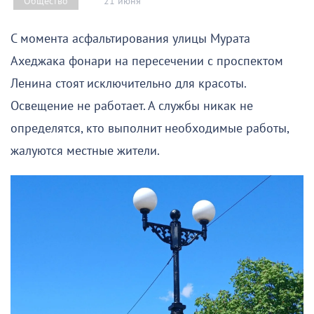
21 июня
Общество
С момента асфальтирования улицы Мурата
Ахеджака фонари на пересечении с проспектом
Ленина стоят исключительно для красоты.
Освещение не работает. А службы никак не
определятся, кто выполнит необходимые работы,
жалуются местные жители.