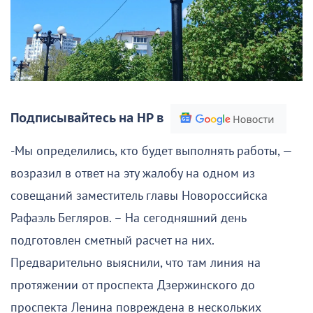
Подписывайтесь на НР в
-Мы определились, кто будет выполнять работы, —
возразил в ответ на эту жалобу на одном из
совещаний заместитель главы Новороссийска
Рафаэль Бегляров. – На сегодняшний день
подготовлен сметный расчет на них.
Предварительно выяснили, что там линия на
протяжении от проспекта Дзержинского до
проспекта Ленина повреждена в нескольких