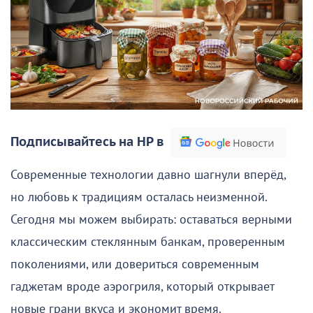
Подписывайтесь на НР в
Современные технологии давно шагнули вперёд,
но любовь к традициям осталась неизменной.
Сегодня мы можем выбирать: оставаться верными
классическим стеклянным банкам, проверенным
поколениями, или довериться современным
гаджетам вроде аэрогриля, который открывает
новые грани вкуса и экономит время.