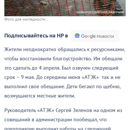
Фото для наглядности.
Подписывайтесь на НР в
Жители неоднократно обращались к ресурсниками,
чтобы восстановили благоустройство. Им обещали
это сделать до 4 апреля. Был озвучен следующий
срок – 9 мая. До середины июня «АТЭК» так и не
выполнил свое обещание. Дети бегают по щебню,
возмущаются местные жители.
Руководитель «АТЭК» Сергей Зеленов на одном из
совещаний в администрации пообещал, что
предприятие выполнит работы на следующей