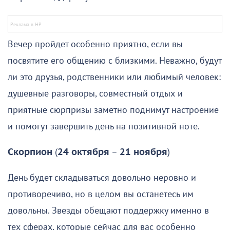
Вечер пройдет особенно приятно, если вы
посвятите его общению с близкими. Неважно, будут
ли это друзья, родственники или любимый человек:
душевные разговоры, совместный отдых и
приятные сюрпризы заметно поднимут настроение
и помогут завершить день на позитивной ноте.
Скорпион
(
24 октября
–
21 ноября
)
День будет складываться довольно неровно и
противоречиво, но в целом вы останетесь им
довольны. Звезды обещают поддержку именно в
тех сферах, которые сейчас для вас особенно