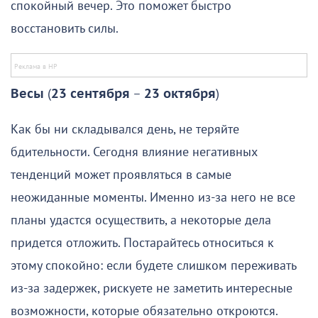
спокойный вечер. Это поможет быстро
восстановить силы.
Весы
(
23 сентября
–
23 октября
)
Как бы ни складывался день, не теряйте
бдительности. Сегодня влияние негативных
тенденций может проявляться в самые
неожиданные моменты. Именно из-за него не все
планы удастся осуществить, а некоторые дела
придется отложить. Постарайтесь относиться к
этому спокойно: если будете слишком переживать
из-за задержек, рискуете не заметить интересные
возможности, которые обязательно откроются.