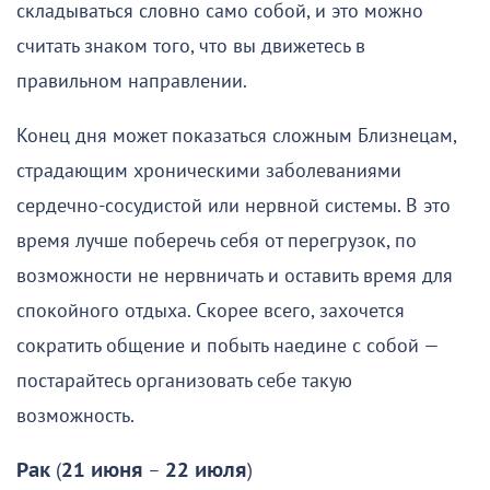
складываться словно само собой, и это можно
считать знаком того, что вы движетесь в
правильном направлении.
Конец дня может показаться сложным Близнецам,
страдающим хроническими заболеваниями
сердечно-сосудистой или нервной системы. В это
время лучше поберечь себя от перегрузок, по
возможности не нервничать и оставить время для
спокойного отдыха. Скорее всего, захочется
сократить общение и побыть наедине с собой —
постарайтесь организовать себе такую
возможность.
Рак
(
21 июня
–
22 июля
)