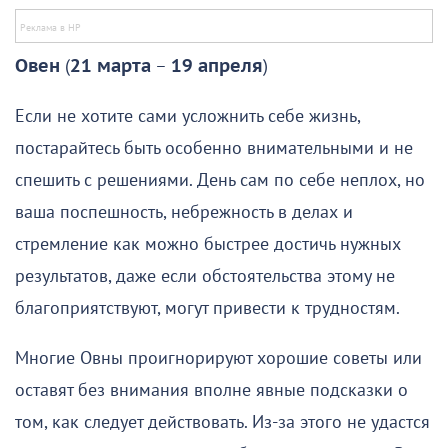
Овен
(
21 марта
–
19 апреля
)
Если не хотите сами усложнить себе жизнь,
постарайтесь быть особенно внимательными и не
спешить с решениями. День сам по себе неплох, но
ваша поспешность, небрежность в делах и
стремление как можно быстрее достичь нужных
результатов, даже если обстоятельства этому не
благоприятствуют, могут привести к трудностям.
Многие Овны проигнорируют хорошие советы или
оставят без внимания вполне явные подсказки о
том, как следует действовать. Из-за этого не удастся