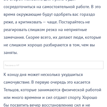
сосредоточиться на самостоятельной работе. В это
время окружающие будут одобрять вас гораздо
реже, а критиковать — чаще. Постарайтесь не
реагировать слишком резко на неприятные
замечания. Скорее всего, их делают люди, которые
не слишком хорошо разбираются в том, чем вы
заняты.
К концу дня может несколько ухудшиться
самочувствие. В первую очередь это касается
Тельцов, которые занимаются физической работой
или много времени и сил отдают спорту. Хорошо
бы посвятить вечер восстановлению сил и не