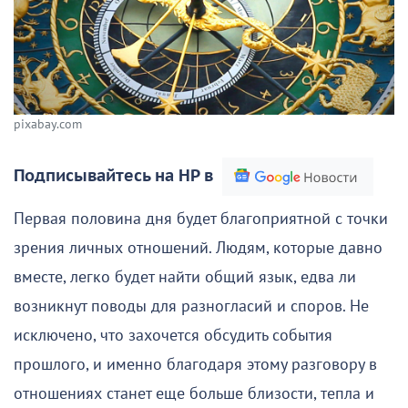
pixabay.com
Подписывайтесь на НР в
Первая половина дня будет благоприятной с точки
зрения личных отношений. Людям, которые давно
вместе, легко будет найти общий язык, едва ли
возникнут поводы для разногласий и споров. Не
исключено, что захочется обсудить события
прошлого, и именно благодаря этому разговору в
отношениях станет еще больше близости, тепла и