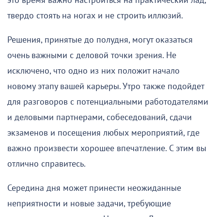
это время важно настроиться на практический лад,
твердо стоять на ногах и не строить иллюзий.
Решения, принятые до полудня, могут оказаться
очень важными с деловой точки зрения. Не
исключено, что одно из них положит начало
новому этапу вашей карьеры. Утро также подойдет
для разговоров с потенциальными работодателями
и деловыми партнерами, собеседований, сдачи
экзаменов и посещения любых мероприятий, где
важно произвести хорошее впечатление. С этим вы
отлично справитесь.
Середина дня может принести неожиданные
неприятности и новые задачи, требующие