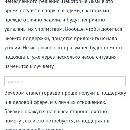
немедленного решения. Некоторые Львы в это
время вступят в споры с людьми, с которыми
прежде отлично ладили, и будут неприятно
удивлены их упрямством. Вообще, чтобы добиться
чьей-то поддержки, придется приложить немало
усилий. Не исключено, что разумнее будет немного
подождать: уже через несколько часов ситуация
изменится к лучшему.
Вечером станет гораздо проще получить поддержку
и в деловой сфере, и в личных отношениях.
Близкие окажутся на вашей стороне, охотно
помогут, если это потребуется, и поддержат в