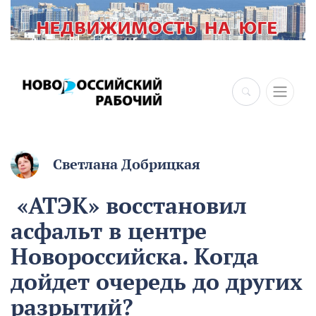
×
Светлана Добрицкая
«АТЭК» восстановил
асфальт в центре
Новороссийска. Когда
дойдет очередь до других
разрытий?