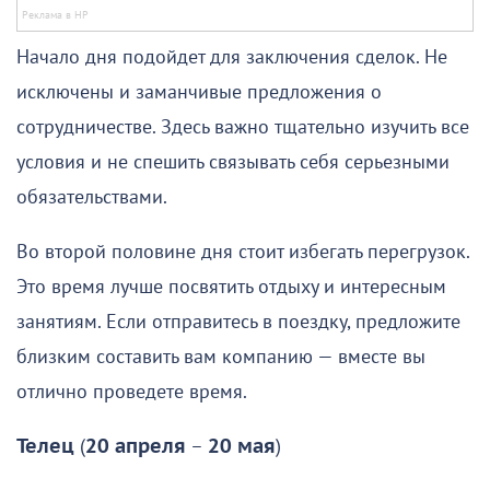
Начало дня подойдет для заключения сделок. Не
исключены и заманчивые предложения о
сотрудничестве. Здесь важно тщательно изучить все
условия и не спешить связывать себя серьезными
обязательствами.
Во второй половине дня стоит избегать перегрузок.
Это время лучше посвятить отдыху и интересным
занятиям. Если отправитесь в поездку, предложите
близким составить вам компанию — вместе вы
отлично проведете время.
Телец
(
20 апреля
–
20 мая
)