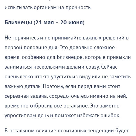
испытывать организм на прочность.
Близнецы
(
21 мая
–
20 июня
)
Не горячитесь и не принимайте важных решений в
первой половине дня. Это довольно сложное
время, особенно для Близнецов, которые привыкли
заниматься несколькими делами сразу. Сейчас
очень легко что-то упустить из виду или не заметить
важную деталь. Поэтому, если перед вами стоит
серьезная задача, сосредоточьтесь именно на ней,
временно отбросив все остальное. Это заметно
упростит вам день и поможет избежать ошибок.
В остальном влияние позитивных тенденций будет