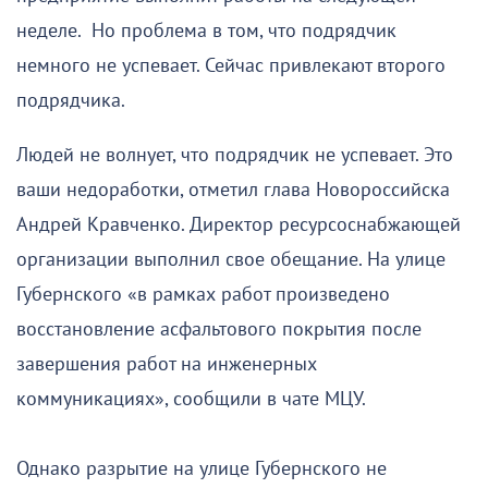
неделе. Но проблема в том, что подрядчик
немного не успевает. Сейчас привлекают второго
подрядчика.
Людей не волнует, что подрядчик не успевает. Это
ваши недоработки, отметил глава Новороссийска
Андрей Кравченко. Директор ресурсоснабжающей
организации выполнил свое обещание. На улице
Губернского «в рамках работ произведено
восстановление асфальтового покрытия после
завершения работ на инженерных
коммуникациях», сообщили в чате МЦУ.
Однако разрытие на улице Губернского не