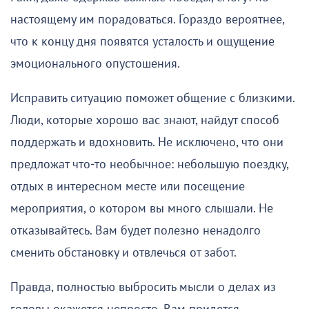
настоящему им порадоваться. Гораздо вероятнее,
что к концу дня появятся усталость и ощущение
эмоционального опустошения.
Исправить ситуацию поможет общение с близкими.
Люди, которые хорошо вас знают, найдут способ
поддержать и вдохновить. Не исключено, что они
предложат что-то необычное: небольшую поездку,
отдых в интересном месте или посещение
мероприятия, о котором вы много слышали. Не
отказывайтесь. Вам будет полезно ненадолго
сменить обстановку и отвлечься от забот.
Правда, полностью выбросить мысли о делах из