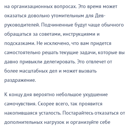
на организационных вопросах. Это время может
оказаться довольно утомительным для Дев-
руководителей. Подчиненные будут чаще обычного
обращаться за советами, инструкциями и
подсказками. Не исключено, что вам придется
самостоятельно решать текущие задачи, которые вы
давно привыкли делегировать. Это отвлечет от
более масштабных дел и может вызвать
раздражение.
К концу дня вероятно небольшое ухудшение
самочувствия. Скорее всего, так проявится
накопившаяся усталость. Постарайтесь отказаться от
дополнительных нагрузок и организуйте себе