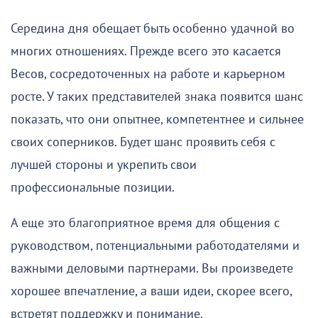
Середина дня обещает быть особенно удачной во
многих отношениях. Прежде всего это касается
Весов, сосредоточенных на работе и карьерном
росте. У таких представителей знака появится шанс
показать, что они опытнее, компетентнее и сильнее
своих соперников. Будет шанс проявить себя с
лучшей стороны и укрепить свои
профессиональные позиции.
А еще это благоприятное время для общения с
руководством, потенциальными работодателями и
важными деловыми партнерами. Вы произведете
хорошее впечатление, а ваши идеи, скорее всего,
встретят поддержку и понимание.