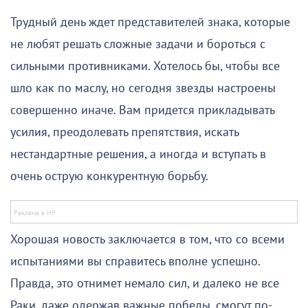
Трудный день ждет представителей знака, которые
не любят решать сложные задачи и бороться с
сильными противниками. Хотелось бы, чтобы все
шло как по маслу, но сегодня звезды настроены
совершенно иначе. Вам придется прикладывать
усилия, преодолевать препятствия, искать
нестандартные решения, а иногда и вступать в
очень острую конкурентную борьбу.
Хорошая новость заключается в том, что со всеми
испытаниями вы справитесь вполне успешно.
Правда, это отнимет немало сил, и далеко не все
Раки, даже одержав важные победы, смогут по-