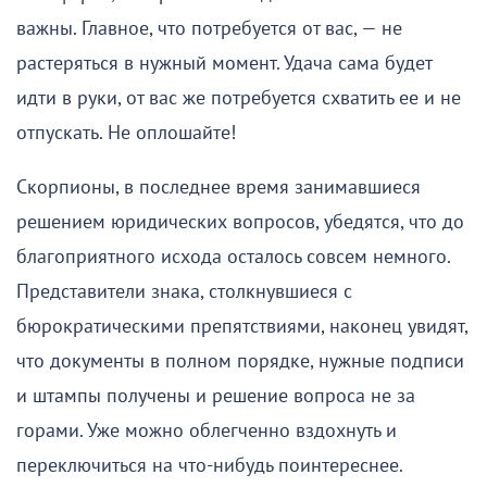
важны. Главное, что потребуется от вас, — не
растеряться в нужный момент. Удача сама будет
идти в руки, от вас же потребуется схватить ее и не
отпускать. Не оплошайте!
Скорпионы, в последнее время занимавшиеся
решением юридических вопросов, убедятся, что до
благоприятного исхода осталось совсем немного.
Представители знака, столкнувшиеся с
бюрократическими препятствиями, наконец увидят,
что документы в полном порядке, нужные подписи
и штампы получены и решение вопроса не за
горами. Уже можно облегченно вздохнуть и
переключиться на что-нибудь поинтереснее.