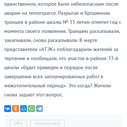
единственное, которое было небезопасным после
аварии на теплотрассе. Разрытая и брошенная
траншея в районе школы № 33 летом отметит год с
момента своего появления. Траншею раскапывали,
закапывали, снова раскапывали. В марте
представители «АТЭК» поблагодарили жителей за
терпение и пообещали, что участок в районе 33-й
школы «будет приведен в порядок после
завершения всех запланированных работ в
межотопительный период». Это когда? Жители
снова задают этот вопрос.
ЖКХ
Новороссийск