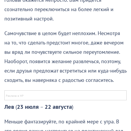
головы окажется непросто. Вам придется
сознательно переключиться на более легкий и
позитивный настрой.
Самочувствие в целом будет неплохим. Несмотря
на то, что сделать предстоит многое, даже вечером
вы вряд ли почувствуете сильное переутомление.
Наоборот, появится желание развлечься, поэтому,
если друзья предложат встретиться или куда-нибудь
сходить, вы наверняка с радостью согласитесь.
Лев
(
23 июля
–
22 августа
)
Меньше фантазируйте, по крайней мере с утра. В