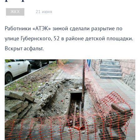
21 июня
ЖКХ
Работники «АТЭК» зимой сделали разрытие по
улице Губернского, 52 в районе детской площадки.
Вскрыт асфальт.