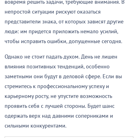
вовремя решить задачи, требующие внимания. В
непростой ситуации рискуют оказаться
представители знака, от которых зависят другие
люди: им придется приложить немало усилий,
чтобы исправить ошибки, допущенные сегодня.
Однако не стоит падать духом. День не лишен
влияния позитивных тенденций, особенно
заметными они будут в деловой сфере. Если вы
стремитесь к профессиональному успеху и
карьерному росту, не упустите возможность
проявить себя с лучшей стороны. Будет шанс
одержать верх над давними соперниками и
сильными конкурентами.