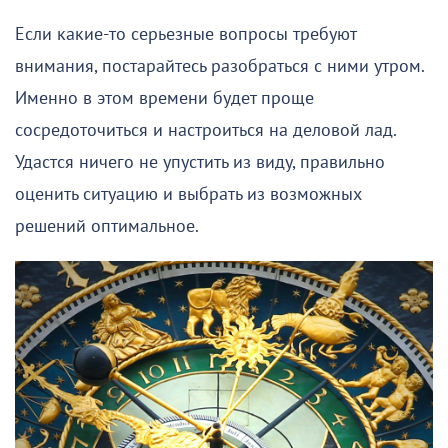
Если какие-то серьезные вопросы требуют
внимания, постарайтесь разобраться с ними утром.
Именно в этом времени будет проще
сосредоточиться и настроиться на деловой лад.
Удастся ничего не упустить из виду, правильно
оценить ситуацию и выбрать из возможных
решений оптимальное.