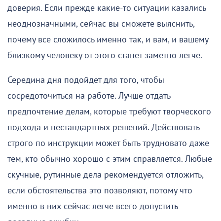
доверия. Если прежде какие-то ситуации казались
неоднозначными, сейчас вы сможете выяснить,
почему все сложилось именно так, и вам, и вашему
близкому человеку от этого станет заметно легче.
Середина дня подойдет для того, чтобы
сосредоточиться на работе. Лучше отдать
предпочтение делам, которые требуют творческого
подхода и нестандартных решений. Действовать
строго по инструкции может быть трудновато даже
тем, кто обычно хорошо с этим справляется. Любые
скучные, рутинные дела рекомендуется отложить,
если обстоятельства это позволяют, потому что
именно в них сейчас легче всего допустить