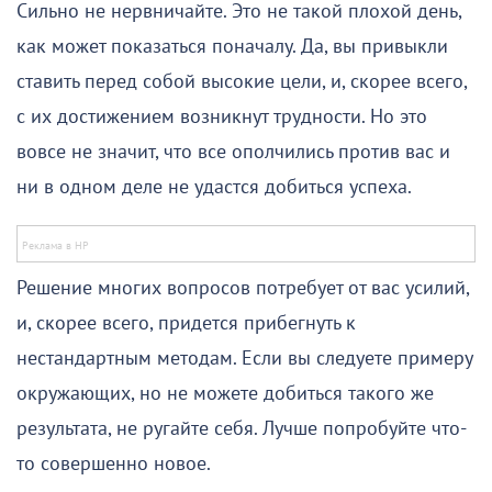
Сильно не нервничайте. Это не такой плохой день,
как может показаться поначалу. Да, вы привыкли
ставить перед собой высокие цели, и, скорее всего,
с их достижением возникнут трудности. Но это
вовсе не значит, что все ополчились против вас и
ни в одном деле не удастся добиться успеха.
Решение многих вопросов потребует от вас усилий,
и, скорее всего, придется прибегнуть к
нестандартным методам. Если вы следуете примеру
окружающих, но не можете добиться такого же
результата, не ругайте себя. Лучше попробуйте что-
то совершенно новое.