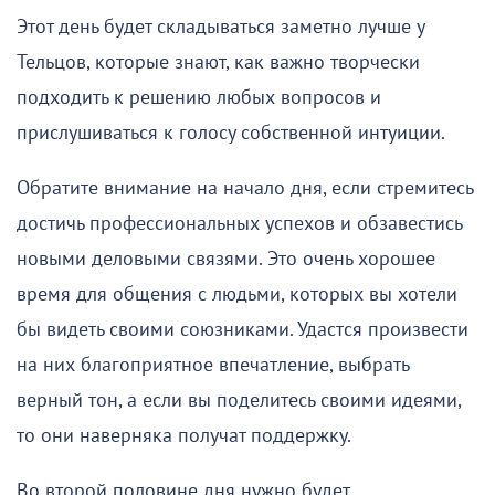
Этот день будет складываться заметно лучше у
Тельцов, которые знают, как важно творчески
подходить к решению любых вопросов и
прислушиваться к голосу собственной интуиции.
Обратите внимание на начало дня, если стремитесь
достичь профессиональных успехов и обзавестись
новыми деловыми связями. Это очень хорошее
время для общения с людьми, которых вы хотели
бы видеть своими союзниками. Удастся произвести
на них благоприятное впечатление, выбрать
верный тон, а если вы поделитесь своими идеями,
то они наверняка получат поддержку.
Во второй половине дня нужно будет