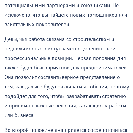
потенциальными партнерами и союзниками. Не
исключено, что вы найдете новых помощников или
влиятельных покровителей.
Девы, чья работа связана со строительством и
недвижимостью, смогут заметно укрепить свои
профессиональные позиции. Первая половина дня
также будет благоприятной для предпринимателей.
Она позволит составить верное представление о
том, как дальше будут развиваться события, поэтому
подойдет для того, чтобы разрабатывать стратегию
и принимать важные решения, касающиеся работы
или бизнеса.
Во второй половине дня придется сосредоточиться