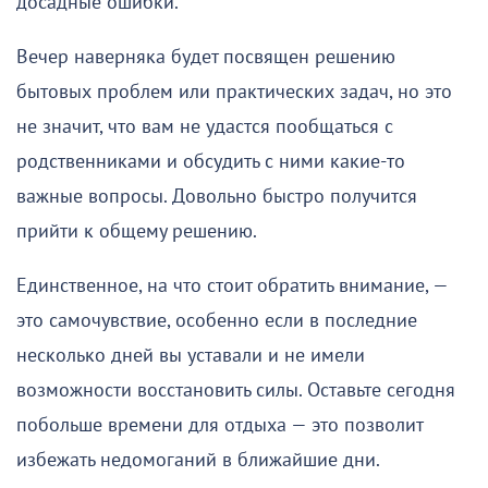
досадные ошибки.
Вечер наверняка будет посвящен решению
бытовых проблем или практических задач, но это
не значит, что вам не удастся пообщаться с
родственниками и обсудить с ними какие-то
важные вопросы. Довольно быстро получится
прийти к общему решению.
Единственное, на что стоит обратить внимание, —
это самочувствие, особенно если в последние
несколько дней вы уставали и не имели
возможности восстановить силы. Оставьте сегодня
побольше времени для отдыха — это позволит
избежать недомоганий в ближайшие дни.