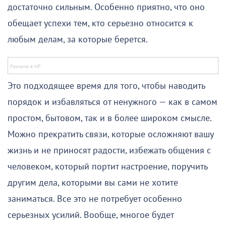
достаточно сильным. Особенно приятно, что оно
обещает успехи тем, кто серьезно относится к
любым делам, за которые берется.
Это подходящее время для того, чтобы наводить
порядок и избавляться от ненужного — как в самом
простом, бытовом, так и в более широком смысле.
Можно прекратить связи, которые осложняют вашу
жизнь и не приносят радости, избежать общения с
человеком, который портит настроение, поручить
другим дела, которыми вы сами не хотите
заниматься. Все это не потребует особенно
серьезных усилий. Вообще, многое будет