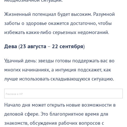
неоднозначной ситуации.
Жизненный потенциал будет высоким. Разумной
заботы о здоровье окажется достаточно, чтобы
избежать каких-либо серьезных недомоганий.
Дева
(
23 августа
–
22 сентября
)
Удачный день: звезды готовы поддержать вас во
многих начинаниях, а интуиция подскажет, как
лучше использовать складывающуюся ситуацию.
Начало дня может открыть новые возможности в
деловой сфере. Это благоприятное время для
знакомств, обсуждения рабочих вопросов с