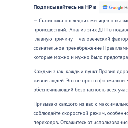
Подписывайтесь на НР в
— Статистика последних месяцев показы
происшествий. Анализ этих ДТП в подав
главную причину — человеческий фактор.
сознательное пренебрежение Правилами
которые можно и нужно было предотвра
Каждый знак, каждый пункт Правил дор
жизни людей. Это не просто формальные
обеспечивающий безопасность всех уча
Призываю каждого из вас к максимально
соблюдайте скоростной режим, особенн
переходов. Откажитесь от использовани