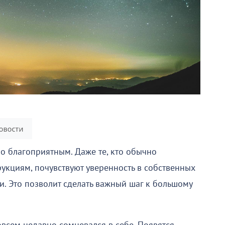
о благоприятным. Даже те, кто обычно
укциям, почувствуют уверенность в собственных
и. Это позволит сделать важный шаг к большому