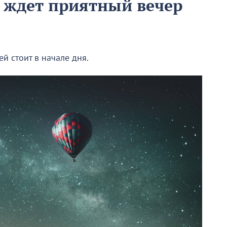
в ждет приятный вечер
й стоит в начале дня.