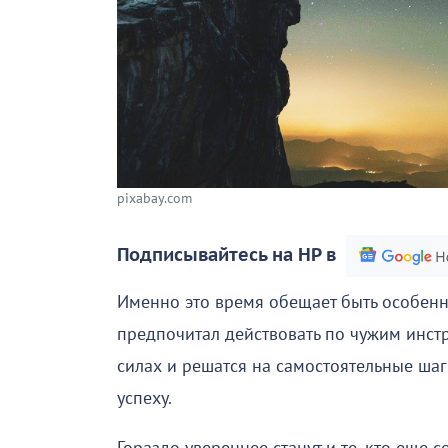
pixabay.com
Подписывайтесь на НР в
Именно это время обещает быть особенн
предпочитал действовать по чужим инстр
силах и решатся на самостоятельные шаг
успеху.