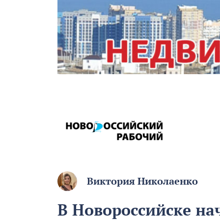
Виктория Николаенко
В Новороссийске на