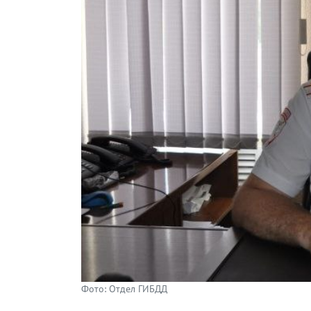
Фото: Отдел ГИБДД