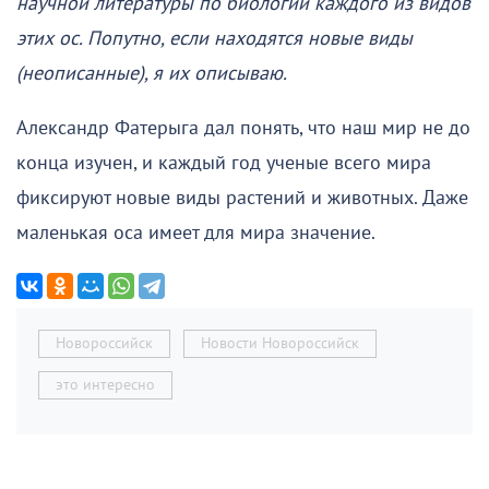
научной литературы по биологии каждого из видов
этих ос. Попутно, если находятся новые виды
(неописанные), я их описываю.
Александр Фатерыга дал понять, что наш мир не до
конца изучен, и каждый год ученые всего мира
фиксируют новые виды растений и животных. Даже
маленькая оса имеет для мира значение.
Новороссийск
Новости Новороссийск
это интересно