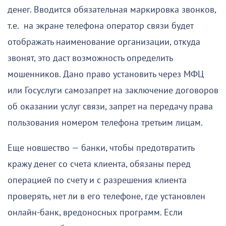
денег. Вводится обязательная маркировка звонков,
т.е. на экране телефона оператор связи будет
отображать наименование организации, откуда
звонят, это даст возможность определить
мошенников. Дано право установить через МФЦ
или Госуслуги самозапрет на заключение договоров
об оказании услуг связи, запрет на передачу права
пользования номером телефона третьим лицам.
Еще новшество — банки, чтобы предотвратить
кражу денег со счета клиента, обязаны перед
операцией по счету и с разрешения клиента
проверять, нет ли в его телефоне, где установлен
онлайн-банк, вредоносных программ. Если