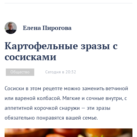
Елена Пирогова
Картофельные зразы с
сосисками
Сегодня в 20:32
Общество
Сосиски в этом рецепте можно заменить ветчиной
или вареной колбасой. Мягкие и сочные внутри, с
аппетитной корочкой снаружи — эти зразы
обязательно понравятся вашей семье.