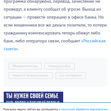
программа обнаружена, перевод, зачисление не
проведут, а клиенту сообщат об угрозе. Выход из
ситуации — провести операцию в офисе банка. Но
если мошенники все же деньги похитили, то потери
гражданину компенсировать теперь обяжут либо
банк, либо оператора связи, сообщает
«Российская
газета»
.
Мошенничество
Новороссийск
Новости Новороссийск
это интересно
Пользуясь нашим сайтом, вы соглашаетесь с
политикой обработки персональных