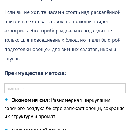
Если вы не хотите часами стоять над раскалённой
плитой в сезон заготовок, на помощь придёт
аэрогриль. Этот прибор идеально подходит не
только для повседневных блюд, но и для быстрой
подготовки овощей для зимних салатов, икры и
соусов.
Преимущества метода:
Экономия сил
: Равномерная циркуляция
горячего воздуха быстро запекает овощи, сохраняя
их структуру и аромат.