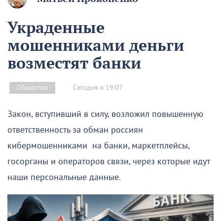
Украденные
мошенниками деньги
возместят банки
Сегодня в 19:07
Общество
Закон, вступивший в силу, возложил повышенную
ответственность за обман россиян
кибермошенниками на банки, маркетплейсы,
госорганы и операторов связи, через которые идут
наши персональные данные.