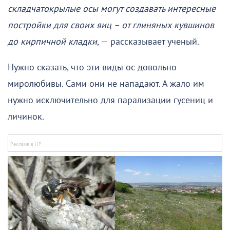
складчатокрылые осы могут создавать интересные
постройки для своих яиц – от глиняных кувшинов
до кирпичной кладки
, — рассказывает ученый.
Нужно сказать, что эти виды ос довольно
миролюбивы. Сами они не нападают. А жало им
нужно исключительно для парализации гусениц и
личинок.