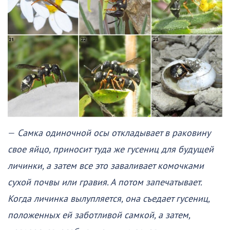
—
Самка одиночной осы откладывает в раковину
свое яйцо, приносит туда же гусениц для будущей
личинки, а затем все это заваливает комочками
сухой почвы или гравия. А потом запечатывает.
Когда личинка вылупляется, она съедает гусениц,
положенных ей заботливой самкой, а затем,