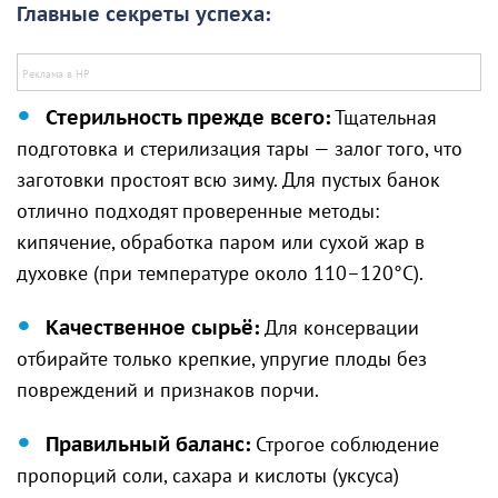
Главные секреты успеха:
Стерильность прежде всего:
Тщательная
подготовка и стерилизация тары — залог того, что
заготовки простоят всю зиму. Для пустых банок
отлично подходят проверенные методы:
кипячение, обработка паром или сухой жар в
духовке (при температуре около 110–120°C).
Качественное сырьё:
Для консервации
отбирайте только крепкие, упругие плоды без
повреждений и признаков порчи.
Правильный баланс:
Строгое соблюдение
пропорций соли, сахара и кислоты (уксуса)