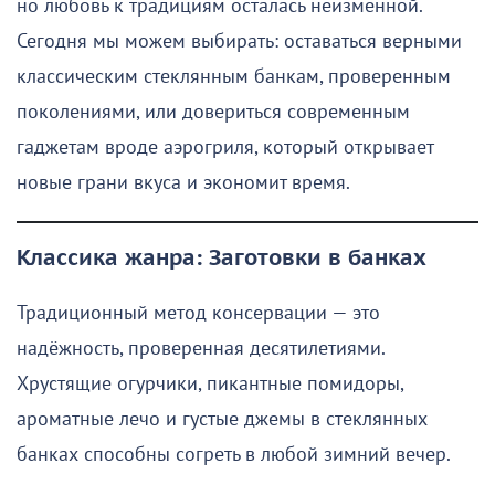
но любовь к традициям осталась неизменной.
Сегодня мы можем выбирать: оставаться верными
классическим стеклянным банкам, проверенным
поколениями, или довериться современным
гаджетам вроде аэрогриля, который открывает
новые грани вкуса и экономит время.
Классика жанра: Заготовки в банках
Традиционный метод консервации — это
надёжность, проверенная десятилетиями.
Хрустящие огурчики, пикантные помидоры,
ароматные лечо и густые джемы в стеклянных
банках способны согреть в любой зимний вечер.