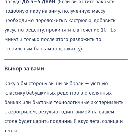
посуде
до 3–5 дней
. (Если вы хотите закрыть
подобную икру на зиму, полученную массу
необходимо переложить в кастрюлю, добавить
уксус по рецепту, прокипятить в течение 10–15
минут и только после этого разложить по
стерильным банкам под закатку).
Выбор за вами
Какую бы сторону вы ни выбрали — уютную
классику бабушкиных рецептов в стеклянных
банках или быстрые технологичные эксперименты
с аэрогрилем, результат один: зимой на вашем
столе будет царить подлинный вкус лета, солнца и
тепла.