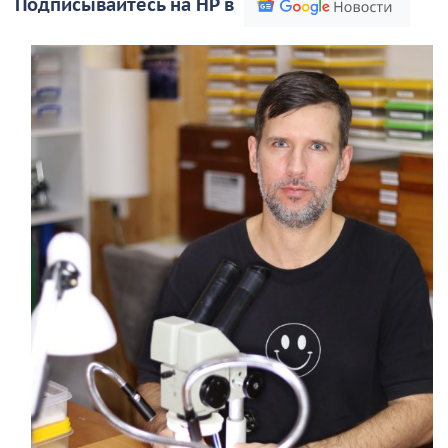
Подписывайтесь на НР в