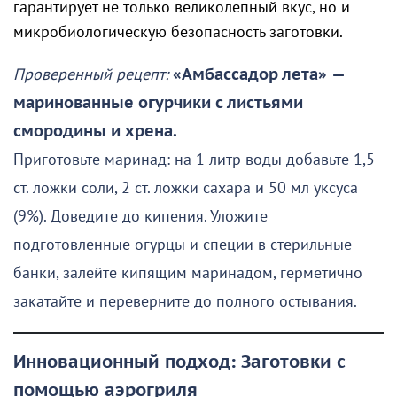
гарантирует не только великолепный вкус, но и
микробиологическую безопасность заготовки.
Проверенный рецепт:
«Амбассадор лета»
—
маринованные огурчики с листьями
смородины и хрена.
Приготовьте маринад: на 1 литр воды добавьте 1,5
ст. ложки соли, 2 ст. ложки сахара и 50 мл уксуса
(9%). Доведите до кипения. Уложите
подготовленные огурцы и специи в стерильные
банки, залейте кипящим маринадом, герметично
закатайте и переверните до полного остывания.
Инновационный подход: Заготовки с
помощью аэрогриля