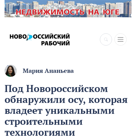
×
Мария Ананьева
Под Новороссийском
обнаружили осу, которая
владеет уникальными
строительными
технологиями