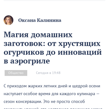
Оксана Калинина
Магия домашних
заготовок: от хрустящих
огурчиков до инноваций
в аэрогриле
Сегодня в 19:48
Общество
С приходом жарких летних дней и щедрой осени
наступает особое время для каждого кулинара —
сезон консервации. Это не просто способ