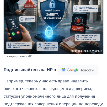
Сгенерировано ИИ.
Подписывайтесь на НР в
Например, теперь у нас есть право наделить
близкого человека, пользующегося доверием,
статусом уполномоченного лица для получения
подтверждения совершения операции по переводу