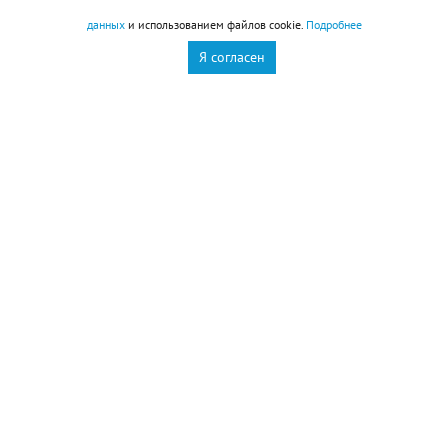
данных
и использованием файлов cookie.
Подробнее
Я согласен