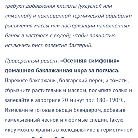
требуют добавления кислоты (уксусной или
лимонной) и полноценной термической обработки
(кипячения массы или пастеризации наполненных
банок в кастрюле с водой), чтобы полностью
исключить риск развития бактерий.
Проверенный рецепт:
«Осенняя симфония»
—
домашняя баклажанная икра за полчаса.
Нарежьте баклажаны, болгарский перец и томаты,
сбрызните растительным маслом, посыпьте солью и
запекайте в аэрогриле 20 минут при 180–190°C.
Измельчите готовые овощи блендером, добавьте
измельченный чеснок и любимые специи. Такую
икру можно хранить в холодильнике в герметичной