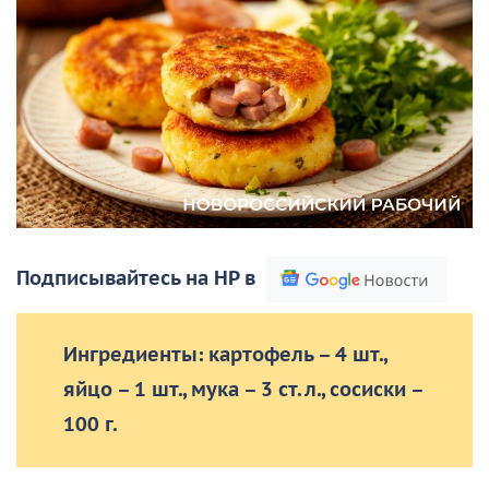
Подписывайтесь на НР в
Ингредиенты: картофель – 4 шт.,
яйцо – 1 шт., мука – 3 ст. л., сосиски –
100 г.