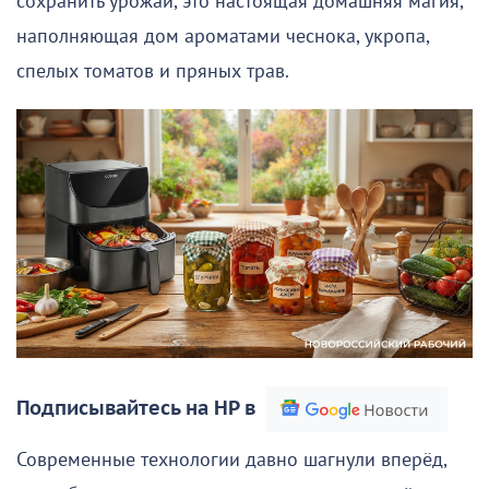
сохранить урожай, это настоящая домашняя магия,
наполняющая дом ароматами чеснока, укропа,
спелых томатов и пряных трав.
Подписывайтесь на НР в
Современные технологии давно шагнули вперёд,