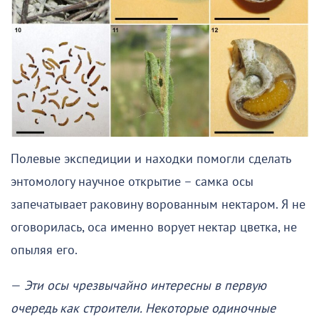
Полевые экспедиции и находки помогли сделать
энтомологу научное открытие – самка осы
запечатывает раковину ворованным нектаром. Я не
оговорилась, оса именно ворует нектар цветка, не
опыляя его.
—
Эти осы чрезвычайно интересны в первую
очередь как строители. Некоторые одиночные