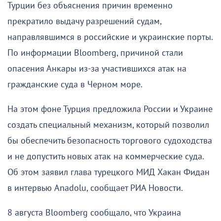
Турции без объяснения причин временно
прекратило выдачу разрешений судам,
направлявшимся в российские и украинские порты.
По информации Bloomberg, причиной стали
опасения Анкары из-за участившихся атак на
гражданские суда в Черном море.
На этом фоне Турция предложила России и Украине
создать специальный механизм, который позволил
бы обеспечить безопасность торгового судоходства
и не допустить новых атак на коммерческие суда.
Об этом заявил глава турецкого МИД Хакан Фидан
в интервью Anadolu, сообщает РИА Новости.
8 августа Bloomberg сообщало, что Украина