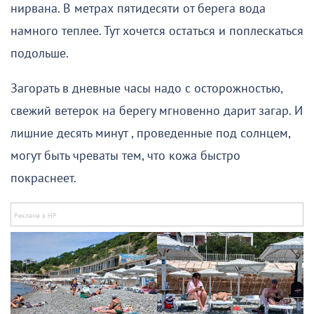
нирвана. В метрах пятидесяти от берега вода
намного теплее. Тут хочется остаться и поплескаться
подольше.
Загорать в дневные часы надо с осторожностью,
свежий ветерок на берегу мгновенно дарит загар. И
лишние десять минут , проведенные под солнцем,
могут быть чреваты тем, что кожа быстро
покраснеет.