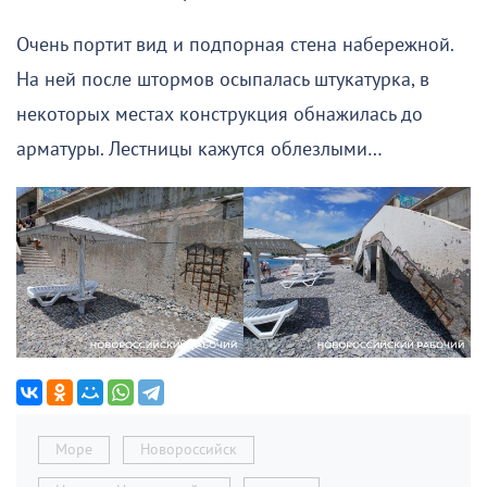
Очень портит вид и подпорная стена набережной.
На ней после штормов осыпалась штукатурка, в
некоторых местах конструкция обнажилась до
арматуры. Лестницы кажутся облезлыми…
Море
Новороссийск