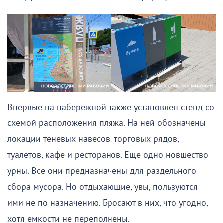
Впервые на набережной также установлен стенд со
схемой расположения пляжа. На ней обозначены
локации теневых навесов, торговых рядов,
туалетов, кафе и ресторанов. Еще одно новшество –
урны. Все они предназначены для раздельного
сбора мусора. Но отдыхающие, увы, пользуются
ими не по назначению. Бросают в них, что угодно,
хотя емкости не переполнены.