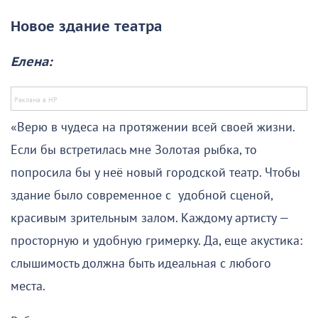
Новое здание театра
Елена:
«Верю в чудеса на протяжении всей своей жизни.
Если бы встретилась мне Золотая рыбка, то
попросила бы у неё новый городской театр. Чтобы
здание было современное с удобной сценой,
красивым зрительным залом. Каждому артисту —
просторную и удобную гримерку. Да, еще акустика:
слышимость должна быть идеальная с любого
места.