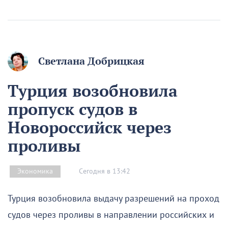
Светлана Добрицкая
Турция возобновила
пропуск судов в
Новороссийск через
проливы
Сегодня в 13:42
Экономика
Турция возобновила выдачу разрешений на проход
судов через проливы в направлении российских и