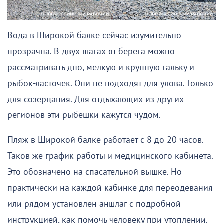
Вода в Широкой балке сейчас изумительно
прозрачна. В двух шагах от берега можно
рассматривать дно, мелкую и крупную гальку и
рыбок-ласточек. Они не подходят для улова. Только
для созерцания. Для отдыхающих из других
регионов эти рыбешки кажутся чудом.
Пляж в Широкой балке работает с 8 до 20 часов.
Таков же график работы и медицинского кабинета.
Это обозначено на спасательной вышке. Но
практически на каждой кабинке для переодевания
или рядом установлен аншлаг с подробной
инструкцией, как помочь человеку при утоплении.