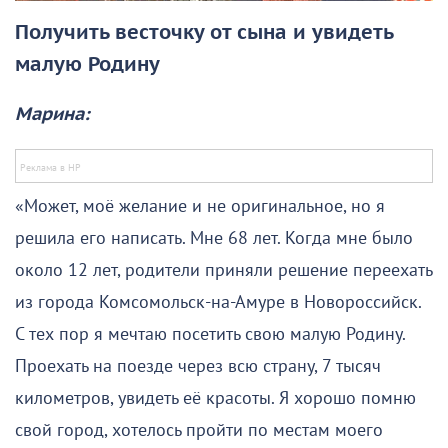
Получить весточку от сына и увидеть
малую Родину
Марина:
«Может, моё желание и не оригинальное, но я
решила его написать. Мне 68 лет. Когда мне было
около 12 лет, родители приняли решение переехать
из города Комсомольск-на-Амуре в Новороссийск.
С тех пор я мечтаю посетить свою малую Родину.
Проехать на поезде через всю страну, 7 тысяч
километров, увидеть её красоты. Я хорошо помню
свой город, хотелось пройти по местам моего