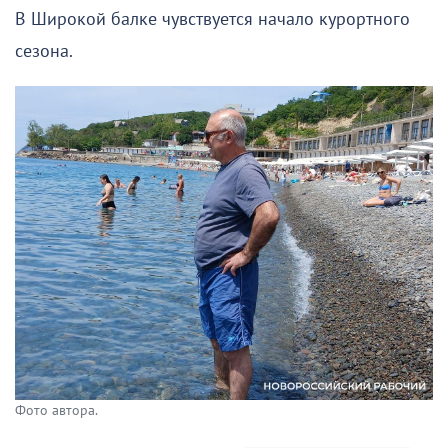
В Широкой балке чувствуется начало курортного
сезона.
Фото автора.