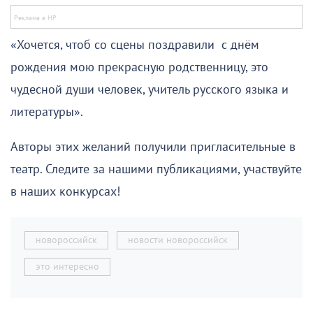
«Хочется, чтоб со сцены поздравили с днём
рождения мою прекрасную родственницу, это
чудесной души человек, учитель русского языка и
литературы».
Авторы этих желаний получили пригласительные в
театр. Следите за нашими публикациями, участвуйте
в наших конкурсах!
новороссийск
новости новороссийск
это интересно