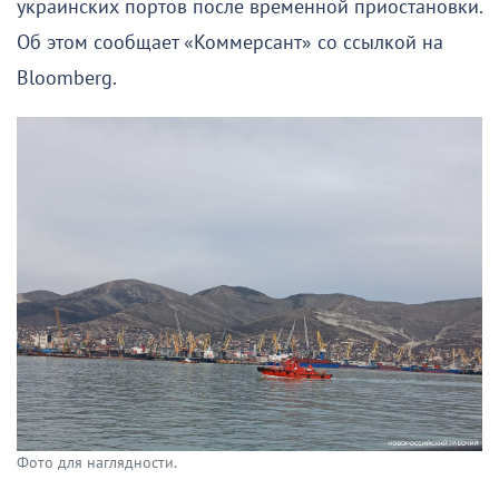
украинских портов после временной приостановки.
Об этом сообщает «Коммерсант» со ссылкой на
Bloomberg.
Фото для наглядности.