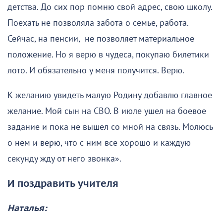
детства. До сих пор помню свой адрес, свою школу.
Поехать не позволяла забота о семье, работа.
Сейчас, на пенсии, не позволяет материальное
положение. Но я верю в чудеса, покупаю билетики
лото. И обязательно у меня получится. Верю.
К желанию увидеть малую Родину добавлю главное
желание. Мой сын на СВО. В июле ушел на боевое
задание и пока не вышел со мной на связь. Молюсь
о нем и верю, что с ним все хорошо и каждую
секунду жду от него звонка».
И поздравить учителя
Наталья: