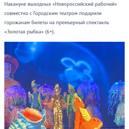
Накануне выходных «Новороссийский рабочий»
совместно с Городским театром подарили
горожанам билеты на премьерный спектакль
«Золотая рыбка» (6+).