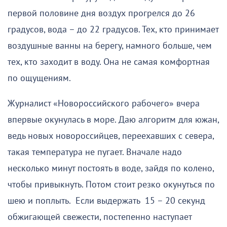
первой половине дня воздух прогрелся до 26
градусов, вода – до 22 градусов. Тех, кто принимает
воздушные ванны на берегу, намного больше, чем
тех, кто заходит в воду. Она не самая комфортная
по ощущениям.
Журналист «Новороссийского рабочего» вчера
впервые окунулась в море. Даю алгоритм для южан,
ведь новых новороссийцев, переехавших с севера,
такая температура не пугает. Вначале надо
несколько минут постоять в воде, зайдя по колено,
чтобы привыкнуть. Потом стоит резко окунуться по
шею и поплыть. Если выдержать 15 – 20 секунд
обжигающей свежести, постепенно наступает