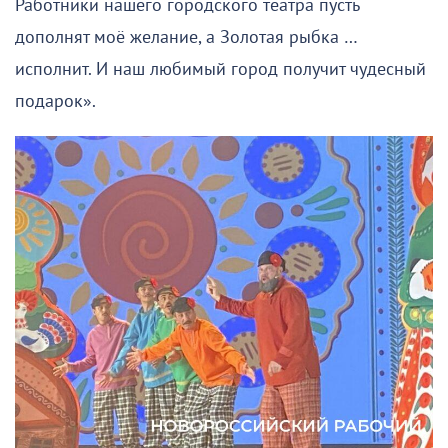
Работники нашего городского театра пусть
дополнят моё желание, а Золотая рыбка …
исполнит. И наш любимый город получит чудесный
подарок».