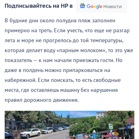
Подписывайтесь на НР в
В будние дни около полудня пляж заполнен
примерно на треть. Если учесть, что еще не разгар
лета и море не прогрелось до той температуры,
которая делает воду «парным молоком», то это уже
показатель — к нам начали приезжать гости. Но
даже в полдень можно припарковаться на
набережной. Если поискать, то есть свободные
места, где оставляешь машину без нарушения
правил дорожного движения.