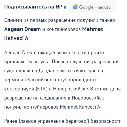
Подписывайтесь на НР в
Одними из первых разрешение получили танкер
Aegean Dream
и контейнеровоз
Mehmet
Kahveci A
.
Aegean Dream ожидал возможности пройти
проливы с 6 августа. После получения разрешения
судно вошло в Дарданеллы и взяло курс на
терминал Каспийского трубопроводного
консорциума (КТК) в Новороссийске. В тот же день
разрешение на следование в Новороссийск
получил контейнеровоз Mehmet Kahveci A.
Ранее Главное управление береговой безопасности