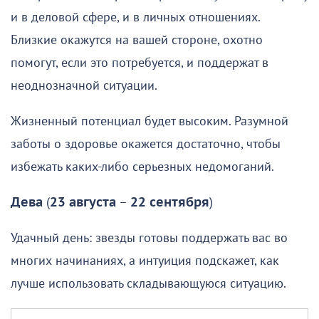
и в деловой сфере, и в личных отношениях.
Близкие окажутся на вашей стороне, охотно
помогут, если это потребуется, и поддержат в
неоднозначной ситуации.
Жизненный потенциал будет высоким. Разумной
заботы о здоровье окажется достаточно, чтобы
избежать каких-либо серьезных недомоганий.
Дева
(
23 августа
–
22 сентября
)
Удачный день: звезды готовы поддержать вас во
многих начинаниях, а интуиция подскажет, как
лучше использовать складывающуюся ситуацию.