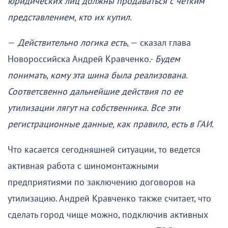
юридических лиц должны продаваться с четким
представлением, кто их купил.
—
Действительно логика есть
, — сказал глава
Новороссийска Андрей Кравченко.-
Будем
понимать, кому эта шина была реализована.
Соответсвенно дальнейшие действия по ее
утилизации лягут на собственника. Все эти
регистрационные данные, как правило, есть в ГАИ.
Что касается сегодняшней ситуации, то ведется
активная работа с шиномонтажными
предприятиями по заключению договоров на
утилизацию. Андрей Кравченко также считает, что
сделать город чище можно, подключив активных