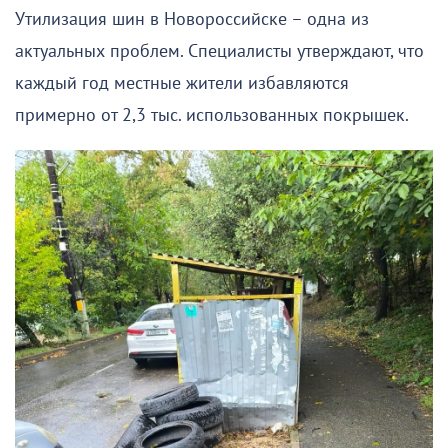
Утилизация шин в Новороссийске – одна из
актуальных проблем. Специалисты утверждают, что
каждый год местные жители избавляются
примерно от 2,3 тыс. использованных покрышек.