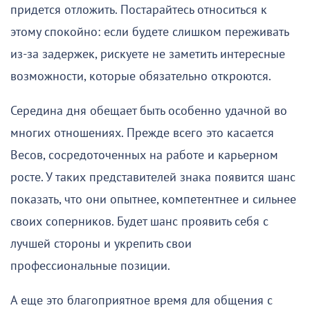
придется отложить. Постарайтесь относиться к
этому спокойно: если будете слишком переживать
из-за задержек, рискуете не заметить интересные
возможности, которые обязательно откроются.
Середина дня обещает быть особенно удачной во
многих отношениях. Прежде всего это касается
Весов, сосредоточенных на работе и карьерном
росте. У таких представителей знака появится шанс
показать, что они опытнее, компетентнее и сильнее
своих соперников. Будет шанс проявить себя с
лучшей стороны и укрепить свои
профессиональные позиции.
А еще это благоприятное время для общения с