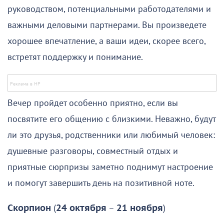
руководством, потенциальными работодателями и
важными деловыми партнерами. Вы произведете
хорошее впечатление, а ваши идеи, скорее всего,
встретят поддержку и понимание.
Вечер пройдет особенно приятно, если вы
посвятите его общению с близкими. Неважно, будут
ли это друзья, родственники или любимый человек:
душевные разговоры, совместный отдых и
приятные сюрпризы заметно поднимут настроение
и помогут завершить день на позитивной ноте.
Скорпион
(
24 октября
–
21 ноября
)