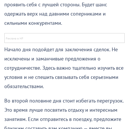
проявить себя с лучшей стороны. Будет шанс
одержать верх над давними соперниками и
сильными конкурентами.
Начало дня подойдет для заключения сделок. Не
исключены и заманчивые предложения о
сотрудничестве. Здесь важно тщательно изучить все
условия и не спешить связывать себя серьезными
обязательствами.
Во второй половине дня стоит избегать перегрузок.
Это время лучше посвятить отдыху и интересным
занятиям. Если отправитесь в поездку, предложите
близким составить вам компанию — вместе вы