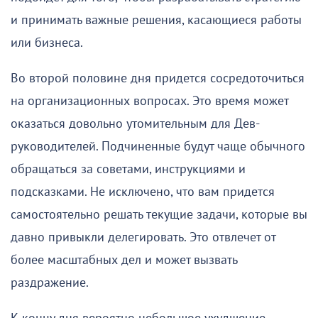
и принимать важные решения, касающиеся работы
или бизнеса.
Во второй половине дня придется сосредоточиться
на организационных вопросах. Это время может
оказаться довольно утомительным для Дев-
руководителей. Подчиненные будут чаще обычного
обращаться за советами, инструкциями и
подсказками. Не исключено, что вам придется
самостоятельно решать текущие задачи, которые вы
давно привыкли делегировать. Это отвлечет от
более масштабных дел и может вызвать
раздражение.