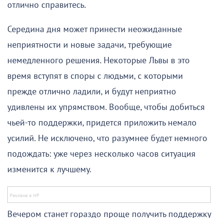
отлично справитесь.
Середина дня может принести неожиданные
неприятности и новые задачи, требующие
немедленного решения. Некоторые Львы в это
время вступят в споры с людьми, с которыми
прежде отлично ладили, и будут неприятно
удивлены их упрямством. Вообще, чтобы добиться
чьей-то поддержки, придется приложить немало
усилий. Не исключено, что разумнее будет немного
подождать: уже через несколько часов ситуация
изменится к лучшему.
Вечером станет гораздо проще получить поддержку