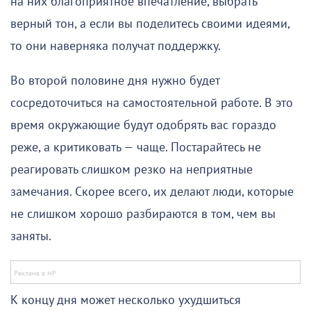
на них благоприятное впечатление, выбрать
верный тон, а если вы поделитесь своими идеями,
то они наверняка получат поддержку.
Во второй половине дня нужно будет
сосредоточиться на самостоятельной работе. В это
время окружающие будут одобрять вас гораздо
реже, а критиковать — чаще. Постарайтесь не
реагировать слишком резко на неприятные
замечания. Скорее всего, их делают люди, которые
не слишком хорошо разбираются в том, чем вы
заняты.
К концу дня может несколько ухудшиться