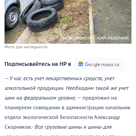
Фото для наглядности.
Подписывайтесь на НР в
—
У нас есть учет лекарственных средств, учет
алкогольной продукции. Необходим такой же учет
шин на федеральном уровне
, — предложил на
планерном совещании в администрации начальник
отдела экологической безопасности Александр
Скорняков.-
Все грузовые шины и шины для