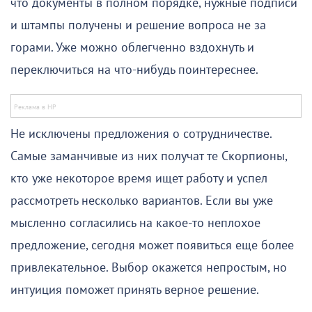
что документы в полном порядке, нужные подписи
и штампы получены и решение вопроса не за
горами. Уже можно облегченно вздохнуть и
переключиться на что-нибудь поинтереснее.
Не исключены предложения о сотрудничестве.
Самые заманчивые из них получат те Скорпионы,
кто уже некоторое время ищет работу и успел
рассмотреть несколько вариантов. Если вы уже
мысленно согласились на какое-то неплохое
предложение, сегодня может появиться еще более
привлекательное. Выбор окажется непростым, но
интуиция поможет принять верное решение.