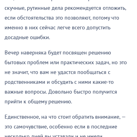
скучные, рутинные дела рекомендуется отложить,
если обстоятельства это позволяют, потому что
именно в них сейчас легче всего допустить
досадные ошибки.
Вечер наверняка будет посвящен решению
бытовых проблем или практических задач, но это
не значит, что вам не удастся пообщаться с
родственниками и обсудить с ними какие-то
важные вопросы. Довольно быстро получится
прийти к общему решению.
Единственное, на что стоит обратить внимание, —
это самочувствие, особенно если в последние
несколько дней вы уставали и не имели