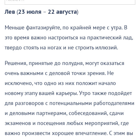
Лев
(
23 июля
–
22 августа
)
Меньше фантазируйте, по крайней мере с утра. В
это время важно настроиться на практический лад,
твердо стоять на ногах и не строить иллюзий.
Решения, принятые до полудня, могут оказаться
очень важными с деловой точки зрения. Не
исключено, что одно из них положит начало
новому этапу вашей карьеры. Утро также подойдет
для разговоров с потенциальными работодателями
и деловыми партнерами, собеседований, сдачи
экзаменов и посещения любых мероприятий, где
важно произвести хорошее впечатление. С этим вы