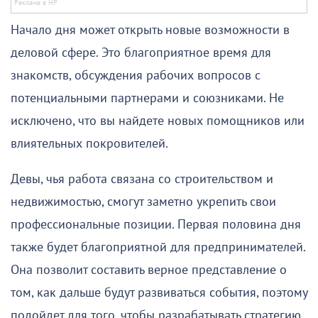
Начало дня может открыть новые возможности в
деловой сфере. Это благоприятное время для
знакомств, обсуждения рабочих вопросов с
потенциальными партнерами и союзниками. Не
исключено, что вы найдете новых помощников или
влиятельных покровителей.
Девы, чья работа связана со строительством и
недвижимостью, смогут заметно укрепить свои
профессиональные позиции. Первая половина дня
также будет благоприятной для предпринимателей.
Она позволит составить верное представление о
том, как дальше будут развиваться события, поэтому
подойдет для того, чтобы разрабатывать стратегию