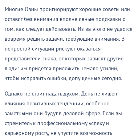
Многие Овны проигнорируют хорошие советы или
оставят без внимания вполне явные подсказки о
том, как следует действовать. Из-за этого не удастся
вовремя решить задачи, требующие внимания. В
непростой ситуации рискуют оказаться
представители знака, от которых зависят другие
люди: им придется приложить немало усилий,
чтобы исправить ошибки, допущенные сегодня.
Однако не стоит падать духом. День не лишен
влияния позитивных тенденций, особенно
заметными они будут в деловой сфере. Если вы
стремитесь к профессиональному успеху и
карьерному росту, не упустите возможность