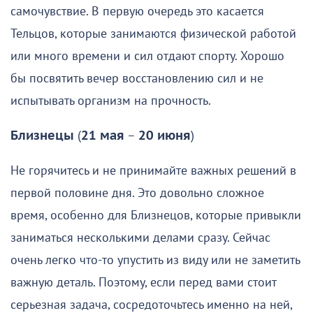
самочувствие. В первую очередь это касается
Тельцов, которые занимаются физической работой
или много времени и сил отдают спорту. Хорошо
бы посвятить вечер восстановлению сил и не
испытывать организм на прочность.
Близнецы
(
21 мая
–
20 июня
)
Не горячитесь и не принимайте важных решений в
первой половине дня. Это довольно сложное
время, особенно для Близнецов, которые привыкли
заниматься несколькими делами сразу. Сейчас
очень легко что-то упустить из виду или не заметить
важную деталь. Поэтому, если перед вами стоит
серьезная задача, сосредоточьтесь именно на ней,