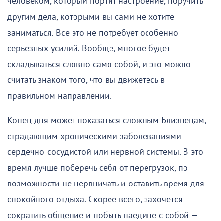
человеком, который портит настроение, поручить
другим дела, которыми вы сами не хотите
заниматься. Все это не потребует особенно
серьезных усилий. Вообще, многое будет
складываться словно само собой, и это можно
считать знаком того, что вы движетесь в
правильном направлении.
Конец дня может показаться сложным Близнецам,
страдающим хроническими заболеваниями
сердечно-сосудистой или нервной системы. В это
время лучше поберечь себя от перегрузок, по
возможности не нервничать и оставить время для
спокойного отдыха. Скорее всего, захочется
сократить общение и побыть наедине с собой —