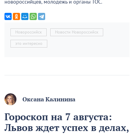
новороссийцев, молодежь и органы ТОС.
Новороссийск
Новости Новороссийск
это интересно
Оксана Калинина
Гороскоп на 7 августа:
Львов ждет успех в делах,