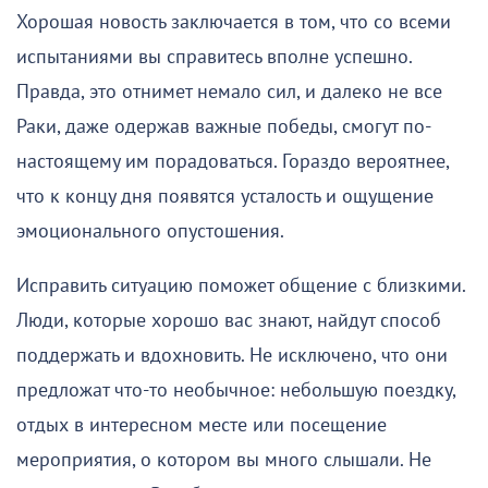
Хорошая новость заключается в том, что со всеми
испытаниями вы справитесь вполне успешно.
Правда, это отнимет немало сил, и далеко не все
Раки, даже одержав важные победы, смогут по-
настоящему им порадоваться. Гораздо вероятнее,
что к концу дня появятся усталость и ощущение
эмоционального опустошения.
Исправить ситуацию поможет общение с близкими.
Люди, которые хорошо вас знают, найдут способ
поддержать и вдохновить. Не исключено, что они
предложат что-то необычное: небольшую поездку,
отдых в интересном месте или посещение
мероприятия, о котором вы много слышали. Не