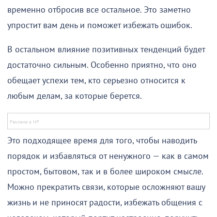
временно отбросив все остальное. Это заметно
упростит вам день и поможет избежать ошибок.
В остальном влияние позитивных тенденций будет
достаточно сильным. Особенно приятно, что оно
обещает успехи тем, кто серьезно относится к
любым делам, за которые берется.
Это подходящее время для того, чтобы наводить
порядок и избавляться от ненужного — как в самом
простом, бытовом, так и в более широком смысле.
Можно прекратить связи, которые осложняют вашу
жизнь и не приносят радости, избежать общения с