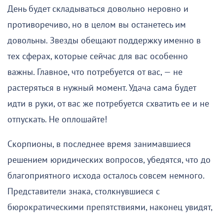
День будет складываться довольно неровно и
противоречиво, но в целом вы останетесь им
довольны. Звезды обещают поддержку именно в
тех сферах, которые сейчас для вас особенно
важны. Главное, что потребуется от вас, — не
растеряться в нужный момент. Удача сама будет
идти в руки, от вас же потребуется схватить ее и не
отпускать. Не оплошайте!
Скорпионы, в последнее время занимавшиеся
решением юридических вопросов, убедятся, что до
благоприятного исхода осталось совсем немного.
Представители знака, столкнувшиеся с
бюрократическими препятствиями, наконец увидят,