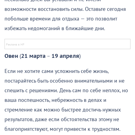
возможности восстановить силы. Оставьте сегодня
побольше времени для отдыха — это позволит
избежать недомоганий в ближайшие дни.
Овен
(
21 марта
–
19 апреля
)
Если не хотите сами усложнить себе жизнь,
постарайтесь быть особенно внимательными и не
спешить с решениями. День сам по себе неплох, но
ваша поспешность, небрежность в делах и
стремление как можно быстрее достичь нужных
результатов, даже если обстоятельства этому не
благоприятствуют, могут привести к трудностям.