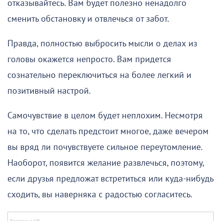
отказывайтесь. Вам будет полезно ненадолго
сменить обстановку и отвлечься от забот.
Правда, полностью выбросить мысли о делах из
головы окажется непросто. Вам придется
сознательно переключиться на более легкий и
позитивный настрой.
Самочувствие в целом будет неплохим. Несмотря
на то, что сделать предстоит многое, даже вечером
вы вряд ли почувствуете сильное переутомление.
Наоборот, появится желание развлечься, поэтому,
если друзья предложат встретиться или куда-нибудь
сходить, вы наверняка с радостью согласитесь.