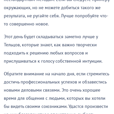
окружающих, но не можете добиться такого же
результата, не ругайте себя. Лучше попробуйте что-
то совершенно новое.
Этот день будет складываться заметно лучше у
Тельцов, которые знают, как важно творчески
подходить к решению любых вопросов и
прислушиваться к голосу собственной интуиции.
Обратите внимание на начало дня, если стремитесь
достичь профессиональных успехов и обзавестись
новыми деловыми связями. Это очень хорошее
время для общения с людьми, которых вы хотели
бы видеть своими союзниками. Удастся произвести