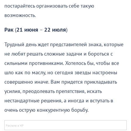
постарайтесь организовать себе такую
возможность.
Рак
(
21 июня
–
22 июля
)
Трудный день ждет представителей знака, которые
не любят решать сложные задачи и бороться с
сильными противниками. Хотелось бы, чтобы все
шло как по маслу, но сегодня звезды настроены
совершенно иначе. Вам придется прикладывать
усилия, преодолевать препятствия, искать
нестандартные решения, а иногда и вступать в
очень острую конкурентную борьбу.