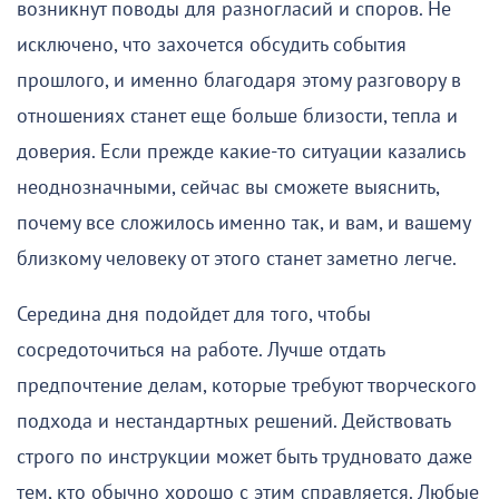
возникнут поводы для разногласий и споров. Не
исключено, что захочется обсудить события
прошлого, и именно благодаря этому разговору в
отношениях станет еще больше близости, тепла и
доверия. Если прежде какие-то ситуации казались
неоднозначными, сейчас вы сможете выяснить,
почему все сложилось именно так, и вам, и вашему
близкому человеку от этого станет заметно легче.
Середина дня подойдет для того, чтобы
сосредоточиться на работе. Лучше отдать
предпочтение делам, которые требуют творческого
подхода и нестандартных решений. Действовать
строго по инструкции может быть трудновато даже
тем, кто обычно хорошо с этим справляется. Любые