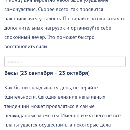
К концу дня вероятно небольшое ухудшение
самочувствия. Скорее всего, так проявится
накопившаяся усталость. Постарайтесь отказаться от
дополнительных нагрузок и организуйте себе
спокойный вечер. Это поможет быстро
восстановить силы.
Весы
(
23 сентября
–
23 октября
)
Как бы ни складывался день, не теряйте
бдительности. Сегодня влияние негативных
тенденций может проявляться в самые
неожиданные моменты. Именно из-за него не все
планы удастся осуществить, а некоторые дела