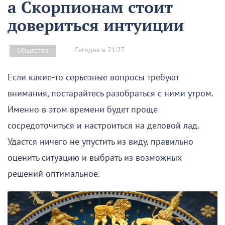
а Скорпионам стоит
довериться интуиции
Сегодня в 21:27
Общество
Если какие-то серьезные вопросы требуют
внимания, постарайтесь разобраться с ними утром.
Именно в этом времени будет проще
сосредоточиться и настроиться на деловой лад.
Удастся ничего не упустить из виду, правильно
оценить ситуацию и выбрать из возможных
решений оптимальное.