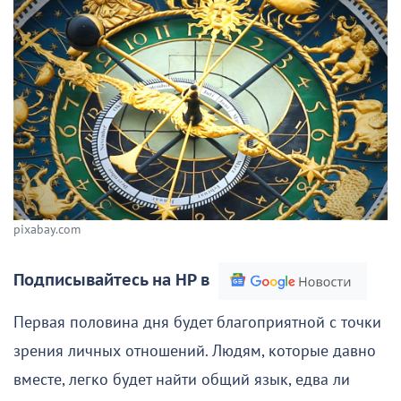
pixabay.com
Подписывайтесь на НР в
Первая половина дня будет благоприятной с точки
зрения личных отношений. Людям, которые давно
вместе, легко будет найти общий язык, едва ли