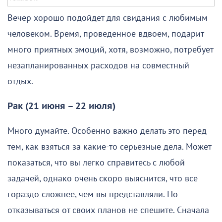
Вечер хорошо подойдет для свидания с любимым
человеком. Время, проведенное вдвоем, подарит
много приятных эмоций, хотя, возможно, потребует
незапланированных расходов на совместный
отдых.
Рак (21 июня – 22 июля)
Много думайте. Особенно важно делать это перед
тем, как взяться за какие-то серьезные дела. Может
показаться, что вы легко справитесь с любой
задачей, однако очень скоро выяснится, что все
гораздо сложнее, чем вы представляли. Но
отказываться от своих планов не спешите. Сначала