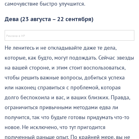
самочувствие быстро улучшится.
Дева (23 августа – 22 сентября)
Не ленитесь и не откладывайте даже те дела,
которые, как будто, могут подождать. Сейчас звезды
на вашей стороне, и этим стоит воспользоваться,
чтобы решить важные вопросы, добиться успеха
или наконец справиться с проблемой, которая
долго беспокоила и вас, и ваших близких. Правда,
ограничиться привычными методами едва ли
получится, так что будьте готовы придумать что-то
новое. Не исключено, что тут пригодится
полученный раньше опыт. По крайней мере, вы не