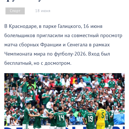
18 июня
Спорт
В Краснодаре, в парке Галицкого, 16 июня
болельщиков пригласили на совместный просмотр
матча сборных Франции и Сенегала в рамках
Чемпионата мира по футболу-2026. Вход был
бесплатный, но с досмотром.