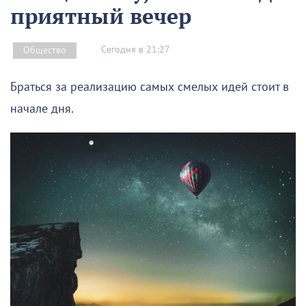
приятный вечер
Сегодня в 21:27
Общество
Браться за реализацию самых смелых идей стоит в
начале дня.