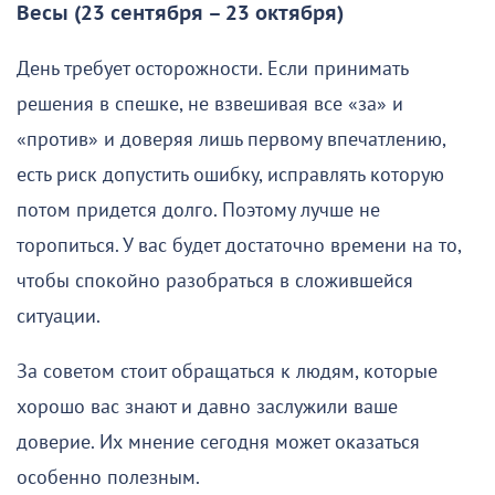
Весы (23 сентября – 23 октября)
День требует осторожности. Если принимать
решения в спешке, не взвешивая все «за» и
«против» и доверяя лишь первому впечатлению,
есть риск допустить ошибку, исправлять которую
потом придется долго. Поэтому лучше не
торопиться. У вас будет достаточно времени на то,
чтобы спокойно разобраться в сложившейся
ситуации.
За советом стоит обращаться к людям, которые
хорошо вас знают и давно заслужили ваше
доверие. Их мнение сегодня может оказаться
особенно полезным.