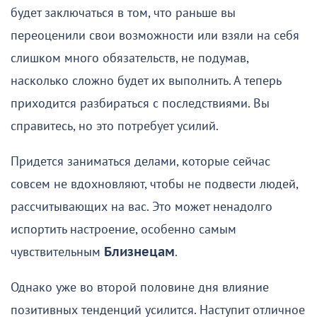
будет заключаться в том, что раньше вы
переоценили свои возможности или взяли на себя
слишком много обязательств, не подумав,
насколько сложно будет их выполнить. А теперь
приходится разбираться с последствиями. Вы
справитесь, но это потребует усилий.
Придется заниматься делами, которые сейчас
совсем не вдохновляют, чтобы не подвести людей,
рассчитывающих на вас. Это может ненадолго
испортить настроение, особенно самым
чувствительным
Близнецам
.
Однако уже во второй половине дня влияние
позитивных тенденций усилится. Наступит отличное