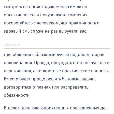
смотреть на происходящее максимально
объективно. Если почувствуете сомнения,
посоветуйтесь с человеком, чья практичность и
здравый смысл уже не раз выручали вас.
Для общения с близкими лучше подойдет вторая
половина дня. Правда, обсуждать стоит не чувства и
переживания, а конкретные практические вопросы.
Вместе будет проще решить бытовые задачи,
договориться о планах или распределить
обязанности.
В целом день благоприятен для повседневных дел.