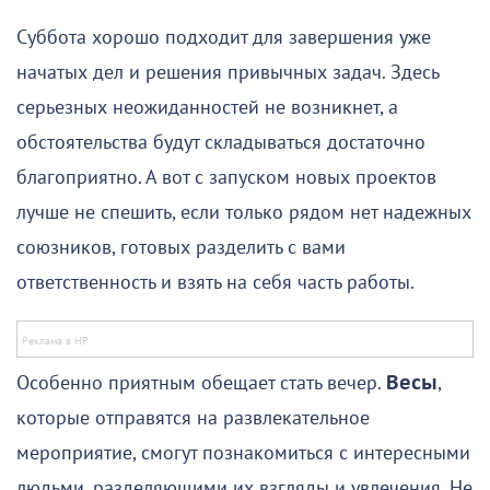
Суббота хорошо подходит для завершения уже
начатых дел и решения привычных задач. Здесь
серьезных неожиданностей не возникнет, а
обстоятельства будут складываться достаточно
благоприятно. А вот с запуском новых проектов
лучше не спешить, если только рядом нет надежных
союзников, готовых разделить с вами
ответственность и взять на себя часть работы.
Особенно приятным обещает стать вечер.
Весы
,
которые отправятся на развлекательное
мероприятие, смогут познакомиться с интересными
людьми, разделяющими их взгляды и увлечения. Не