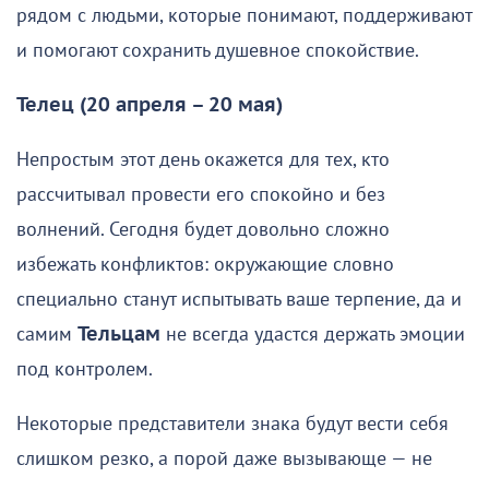
рядом с людьми, которые понимают, поддерживают
и помогают сохранить душевное спокойствие.
Телец (20 апреля – 20 мая)
Непростым этот день окажется для тех, кто
рассчитывал провести его спокойно и без
волнений. Сегодня будет довольно сложно
избежать конфликтов: окружающие словно
специально станут испытывать ваше терпение, да и
самим
Тельцам
не всегда удастся держать эмоции
под контролем.
Некоторые представители знака будут вести себя
слишком резко, а порой даже вызывающе — не