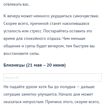
отвлекать вас.
К вечеру может немного ухудшиться самочувствие.
Скорее всего, причиной станет накопившаяся
усталость или стресс. Постарайтесь оставить это
время для спокойного отдыха. Чем меньше
общения и суеты будет вечером, тем быстрее вы
восстановите силы.
Близнецы (21 мая – 20 июня)
Не падайте духом хотя бы до полудня — дальше
ситуация заметно улучшится. Начало дня может
оказаться непростым. Причина этого, скорее всего,