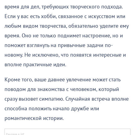
время для дел, требующих творческого подхода.
Если у вас есть хобби, связанное с искусством или
любым видом творчества, обязательно уделите ему
время. Оно не только поднимет настроение, но и
поможет взглянуть на привычные задачи по-
новому. Не исключено, что появятся интересные и
вполне практичные идеи.
Кроме того, ваше давнее увлечение может стать
поводом для знакомства с человеком, который
сразу вызовет симпатию. Случайная встреча вполне
способна положить начало дружбе или
романтической истории.