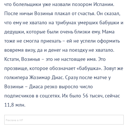
что болельщики уже назвали позором Испании.
После ничьи Возинья плакал от счастья. Он сказал,
что ему не хватало на трибунах умерших бабушки и
дедушки, которые были очень близки ему. Мама
тоже не смогла приехать – ей не успели оформить
вовремя визу, да и денег на поездку не хватало.
Кстати, Возинья – это не настоящее имя. Это
прозвище, которое обозначает «бабушка». Зовут же
голкипера Жозимар Диас. Сразу после матче у
Возиньи – Диаса резко выросло число
подписчиков в соцсетях. Их было 56 тысяч, сейчас
11,8 млн.