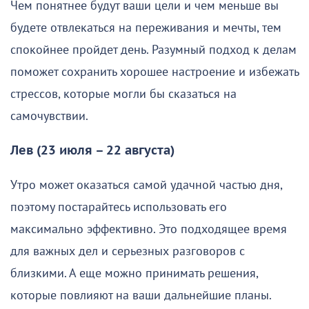
Чем понятнее будут ваши цели и чем меньше вы
будете отвлекаться на переживания и мечты, тем
спокойнее пройдет день. Разумный подход к делам
поможет сохранить хорошее настроение и избежать
стрессов, которые могли бы сказаться на
самочувствии.
Лев (23 июля – 22 августа)
Утро может оказаться самой удачной частью дня,
поэтому постарайтесь использовать его
максимально эффективно. Это подходящее время
для важных дел и серьезных разговоров с
близкими. А еще можно принимать решения,
которые повлияют на ваши дальнейшие планы.