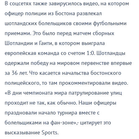
В соцсетях также завирусилось видео, на котором
офицер полиции из Бостона развлекал
шотландских болельщиков своими футбольными
приемами. Это было перед матчем сборных
Шотландии и Гаити, в котором выиграла
европейская команда со счетом 1:0. Шотландцы
одержали победу на мировом первенстве впервые
за 36 лет. Что касается начальства бостонского
полицейского, то там прокомментировали видео.
«В дни чемпионата мира патрулирование улиц
проходит не так, как обычно. Наши офицеры
праздновали начало турнира вместе с
болельщиками на фан-зоне»,- цитирует это
высказывание Sports.