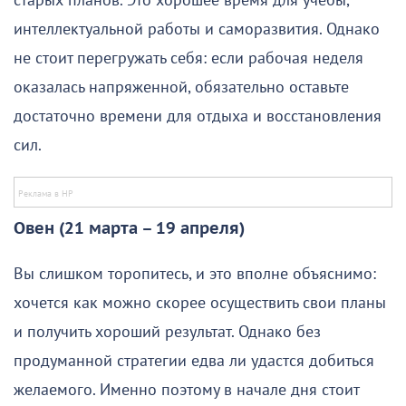
старых планов. Это хорошее время для учебы,
интеллектуальной работы и саморазвития. Однако
не стоит перегружать себя: если рабочая неделя
оказалась напряженной, обязательно оставьте
достаточно времени для отдыха и восстановления
сил.
Овен (21 марта – 19 апреля)
Вы слишком торопитесь, и это вполне объяснимо:
хочется как можно скорее осуществить свои планы
и получить хороший результат. Однако без
продуманной стратегии едва ли удастся добиться
желаемого. Именно поэтому в начале дня стоит