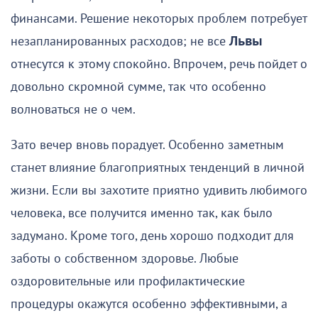
финансами. Решение некоторых проблем потребует
незапланированных расходов; не все
Львы
отнесутся к этому спокойно. Впрочем, речь пойдет о
довольно скромной сумме, так что особенно
волноваться не о чем.
Зато вечер вновь порадует. Особенно заметным
станет влияние благоприятных тенденций в личной
жизни. Если вы захотите приятно удивить любимого
человека, все получится именно так, как было
задумано. Кроме того, день хорошо подходит для
заботы о собственном здоровье. Любые
оздоровительные или профилактические
процедуры окажутся особенно эффективными, а