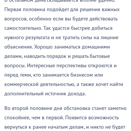
В остальном день складывается вполне удачно.
Первая половина подойдет для решения важных
вопросов, особенно если вы будете действовать
самостоятельно. Так удастся быстрее добиться
нужного результата и не тратить силы на лишние
объяснения. Хорошо заниматься домашними
делами, наводить порядок и решать бытовые
вопросы. Интересные перспективы откроются и
перед теми, кто занимается бизнесом или
коммерческой деятельностью, а также хочет найти
дополнительный источник дохода.
Во второй половине дня обстановка станет заметно
спокойнее, чем в первой. Появится возможность
вернуться к ранее начатым делам, и никто не будет