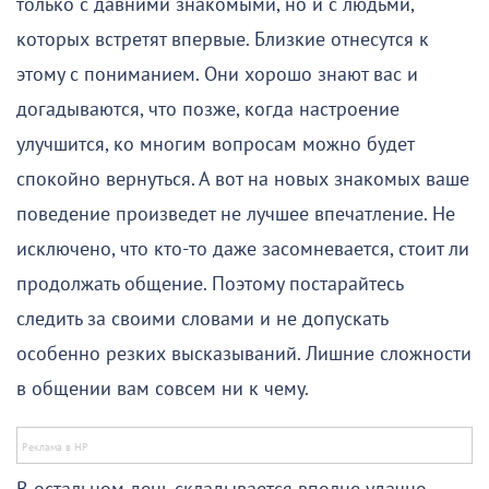
только с давними знакомыми, но и с людьми,
которых встретят впервые. Близкие отнесутся к
этому с пониманием. Они хорошо знают вас и
догадываются, что позже, когда настроение
улучшится, ко многим вопросам можно будет
спокойно вернуться. А вот на новых знакомых ваше
поведение произведет не лучшее впечатление. Не
исключено, что кто-то даже засомневается, стоит ли
продолжать общение. Поэтому постарайтесь
следить за своими словами и не допускать
особенно резких высказываний. Лишние сложности
в общении вам совсем ни к чему.