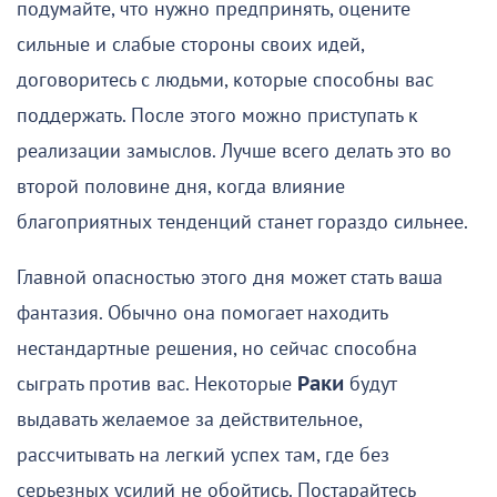
подумайте, что нужно предпринять, оцените
сильные и слабые стороны своих идей,
договоритесь с людьми, которые способны вас
поддержать. После этого можно приступать к
реализации замыслов. Лучше всего делать это во
второй половине дня, когда влияние
благоприятных тенденций станет гораздо сильнее.
Главной опасностью этого дня может стать ваша
фантазия. Обычно она помогает находить
нестандартные решения, но сейчас способна
сыграть против вас. Некоторые
Раки
будут
выдавать желаемое за действительное,
рассчитывать на легкий успех там, где без
серьезных усилий не обойтись. Постарайтесь