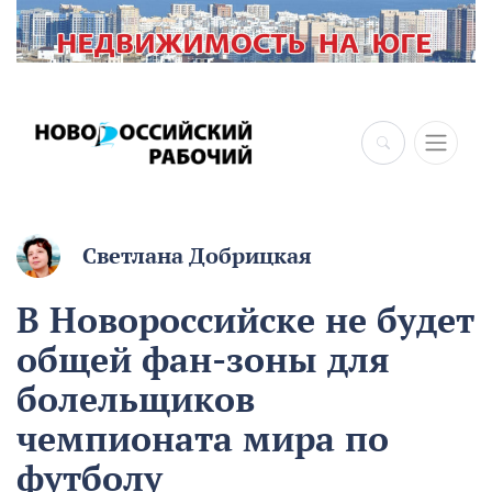
×
Светлана Добрицкая
В Новороссийске не будет
общей фан-зоны для
болельщиков
чемпионата мира по
футболу