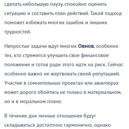
сделать небольшую паузу, спокойно оценить
ситуацию и составить план действий. Такой подход
поможет избежать многих ошибок и лишних
трудностей.
Непростые задачи ждут многих
Овнов
, особенно
тех, кто стремится улучшить свое финансовое
положение и готов ради этого идти на риск. Сейчас
особенно важно не жертвовать своей репутацией.
Участие в сомнительных проектах или авантюрах
может дорого обойтись не только в материальном,
но и в моральном плане.
В течение дня личные отношения будут
складываться достаточно гармонично, однако