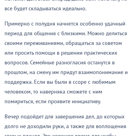
все будет складываться идеально.
Примерно с полудня начнется особенно удачный
период для общения с близкими. Можно делиться
своими переживаниями, обращаться за советом
или просить помощи в решении практических
вопросов. Семейные разногласия останутся в
прошлом, на смену им придут взаимопонимание и
поддержка. Если вы были в ссоре с любимым
человеком, то наверняка сможете с ним
помириться, если проявите инициативу.
Вечер подойдет для завершения дел, до которых
долго не доходили руки, а также для воплощения