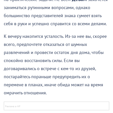
заниматься рутинными вопросами, однако
большинство представителей знака сумеет взять
себя в руки и успешно справится со всеми делами.
К вечеру накопится усталость. Из-за нее вы, скорее
всего, предпочтете отказаться от шумных
развлечений и провести остаток дня дома, чтобы
спокойно восстановить силы. Если вы
договаривались о встрече с кем-то из друзей,
постарайтесь пораньше предупредить их о
перемене в планах, иначе обида может на время
омрачить отношения.