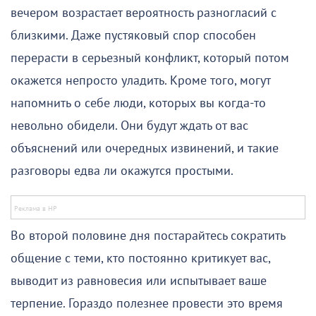
вечером возрастает вероятность разногласий с
близкими. Даже пустяковый спор способен
перерасти в серьезный конфликт, который потом
окажется непросто уладить. Кроме того, могут
напомнить о себе люди, которых вы когда-то
невольно обидели. Они будут ждать от вас
объяснений или очередных извинений, и такие
разговоры едва ли окажутся простыми.
Во второй половине дня постарайтесь сократить
общение с теми, кто постоянно критикует вас,
выводит из равновесия или испытывает ваше
терпение. Гораздо полезнее провести это время