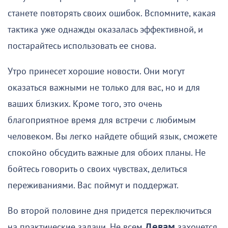
станете повторять своих ошибок. Вспомните, какая
тактика уже однажды оказалась эффективной, и
постарайтесь использовать ее снова.
Утро принесет хорошие новости. Они могут
оказаться важными не только для вас, но и для
ваших близких. Кроме того, это очень
благоприятное время для встречи с любимым
человеком. Вы легко найдете общий язык, сможете
спокойно обсудить важные для обоих планы. Не
бойтесь говорить о своих чувствах, делиться
переживаниями. Вас поймут и поддержат.
Во второй половине дня придется переключиться
на практические задачи. Не всем
Девам
захочется