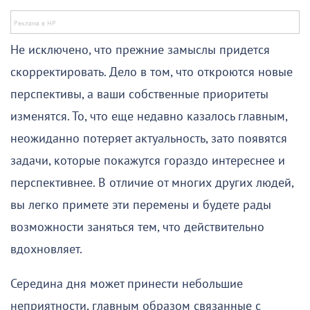
Не исключено, что прежние замыслы придется
скорректировать. Дело в том, что откроются новые
перспективы, а ваши собственные приоритеты
изменятся. То, что еще недавно казалось главным,
неожиданно потеряет актуальность, зато появятся
задачи, которые покажутся гораздо интереснее и
перспективнее. В отличие от многих других людей,
вы легко примете эти перемены и будете рады
возможности заняться тем, что действительно
вдохновляет.
Середина дня может принести небольшие
неприятности, главным образом связанные с