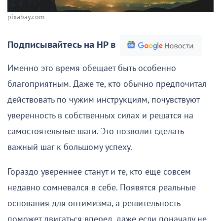
pixabay.com
Подписывайтесь на НР в
Именно это время обещает быть особенно
благоприятным. Даже те, кто обычно предпочитал
действовать по чужим инструкциям, почувствуют
уверенность в собственных силах и решатся на
самостоятельные шаги. Это позволит сделать
важный шаг к большому успеху.
Гораздо увереннее станут и те, кто еще совсем
недавно сомневался в себе. Появятся реальные
основания для оптимизма, а решительность
поможет двигаться вперед, даже если поначалу не