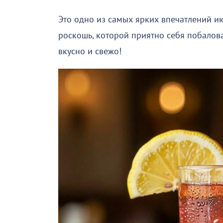
Это одно из самых ярких впечатлений и
роскошь, которой приятно себя побаловат
вкусно и свежо!