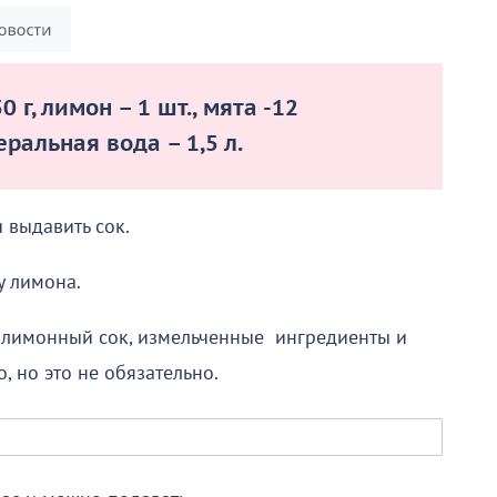
0 г, лимон – 1 шт., мята -12
неральная вода – 1,5 л.
 выдавить сок.
у лимона.
, лимонный сок, измельченные ингредиенты и
, но это не обязательно.