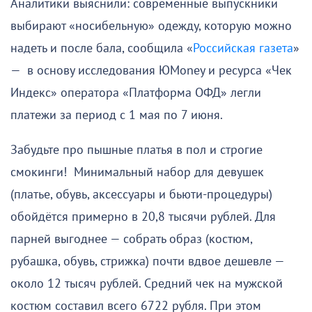
Аналитики выяснили: современные выпускники
выбирают «носибельную» одежду, которую можно
надеть и после бала, сообщила «
Российская газета
»
— в основу исследования ЮMoney и ресурса «Чек
Индекс» оператора «Платформа ОФД» легли
платежи за период с 1 мая по 7 июня.
Забудьте про пышные платья в пол и строгие
смокинги! Минимальный набор для девушек
(платье, обувь, аксессуары и бьюти-процедуры)
обойдётся примерно в 20,8 тысячи рублей. Для
парней выгоднее — собрать образ (костюм,
рубашка, обувь, стрижка) почти вдвое дешевле —
около 12 тысяч рублей. Средний чек на мужской
костюм составил всего 6722 рубля. При этом