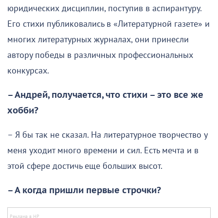
юридических дисциплин, поступив в аспирантуру.
Его стихи публиковались в «Литературной газете» и
многих литературных журналах, они принесли
автору победы в различных профессиональных
конкурсах.
– Андрей, получается, что стихи – это все же
хобби?
– Я бы так не сказал. На литературное творчество у
меня уходит много времени и сил. Есть мечта и в
этой сфере достичь еще больших высот.
– А когда пришли первые строчки?