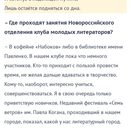
Лишь остаётся подняться со дна.
– Где проходят занятия Новороссийского
отделения клуба молодых литераторов?
– В кофейне «Набоков» либо в библиотеке имени
Павленко. В нашем клубе пока что немного
участников. Кто-то приходит с пользой провести
время, не желая дальше вдаваться в творчество.
Кому-то, наоборот, интересно учиться,
совершенствоваться. Я в свою очередь только
приветствую новичков. Недавний фестиваль «Семь
ветров» им. Павла Когана, проходивший в нашем
городе, показал, какой у нас литературный город.