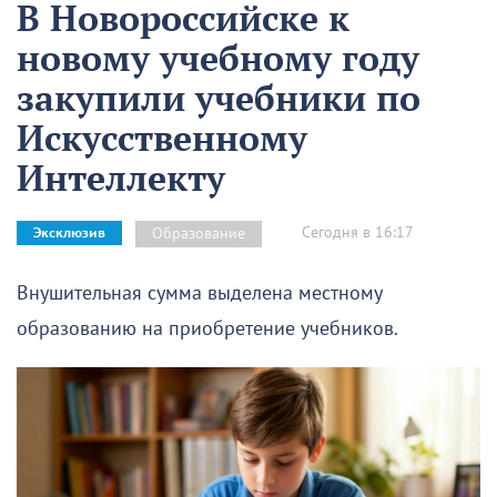
В Новороссийске к
новому учебному году
закупили учебники по
Искусственному
Интеллекту
Сегодня в 16:17
Образование
Эксклюзив
Внушительная сумма выделена местному
образованию на приобретение учебников.