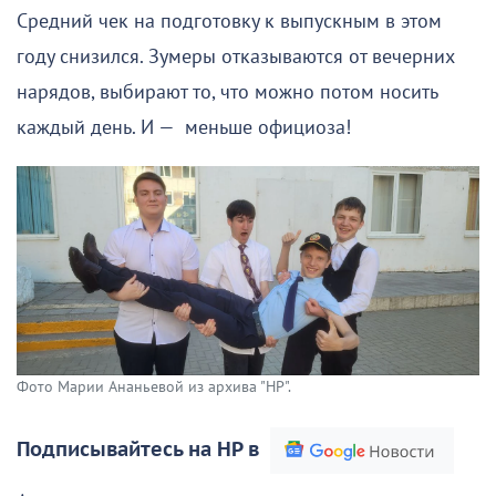
Средний чек на подготовку к выпускным в этом
году снизился. Зумеры отказываются от вечерних
нарядов, выбирают то, что можно потом носить
каждый день. И — меньше официоза!
Фото Марии Ананьевой из архива "НР".
Подписывайтесь на НР в