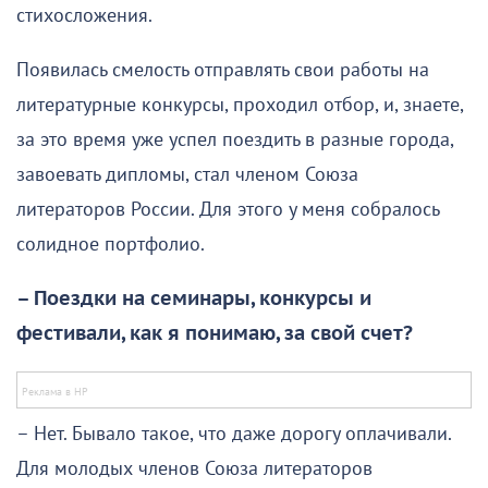
стихосложения.
Появилась смелость отправлять свои работы на
литературные конкурсы, проходил отбор, и, знаете,
за это время уже успел поездить в разные города,
завоевать дипломы, стал членом Союза
литераторов России. Для этого у меня собралось
солидное портфолио.
– Поездки на семинары, конкурсы и
фестивали, как я понимаю, за свой счет?
– Нет. Бывало такое, что даже дорогу оплачивали.
Для молодых членов Союза литераторов