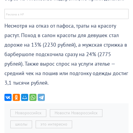
Несмотря на отказ от пафоса, траты на красоту
растут. Поход в салон красоты для девушек стал
дороже на 13% (2230 рублей), а мужская стрижка в
барбершопе подскочила сразу на 24% (2775
рублей). Также вырос спрос на услуги ателье —
средний чек на пошив или подгонку одежды достиг
3,1 тысячи рублей.
Новороссийск
Новости Новороссийск
школы
это интересно