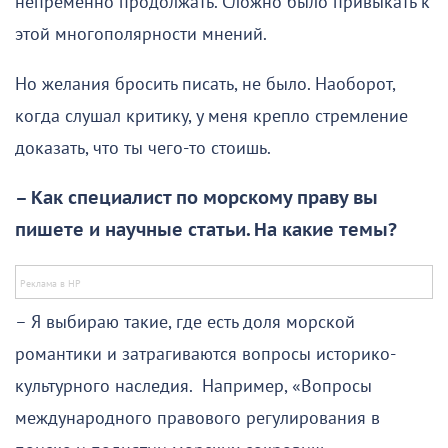
непременно продолжать. Сложно было привыкать к
этой многополярности мнений.
Но желания бросить писать, не было. Наоборот,
когда слушал критику, у меня крепло стремление
доказать, что ты чего-то стоишь.
– Как специалист по морскому праву вы
пишете и научные статьи. На какие темы?
– Я выбираю такие, где есть доля морской
романтики и затрагиваются вопросы историко-
культурного наследия. Например, «Вопросы
международного правового регулирования в