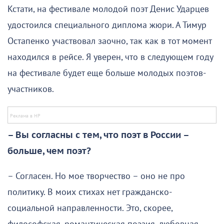
Кстати, на фестивале молодой поэт Денис Ударцев
удостоился специального диплома жюри. А Тимур
Остапенко участвовал заочно, так как в тот момент
находился в рейсе. Я уверен, что в следующем году
на фестивале будет еще больше молодых поэтов-
участников.
– Вы согласны с тем, что поэт в России –
больше, чем поэт?
– Согласен. Но мое творчество – оно не про
политику. В моих стихах нет гражданско-
социальной направленности. Это, скорее,