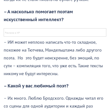
– А насколько помогает поэтам
искусственный интеллект?
– ИИ может неплохо написать что-то складное,
похожее на Тютчева, Мандельштама либо другого
поэта. Но это будет неискренне, без эмоций, по
сути – компиляция того, что уже есть. Такие тексты
никому не будут интересны.
– Какой у вас любимый поэт?
– Их много. Люблю Бродского. Однажды читал его
со сцены для одной аудитории и каждый раз