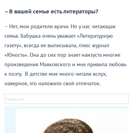
– В вашей семье есть литераторы?
– Нет, мои родители врачи. Но у нас читающая
семья. Бабушка очень уважает «Литературную
газету», всегда ее выписывала, плюс журнал
«Юность». Она до сих пор знает наизусть многие
произведения Маяковского и мне привила любовь
к поэту. В детстве мне много читали вслух,
наверное, это наложило свой отпечаток.