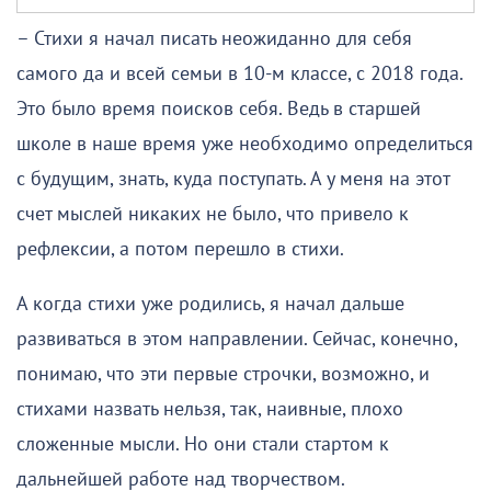
– Стихи я начал писать неожиданно для себя
самого да и всей семьи в 10-м классе, с 2018 года.
Это было время поисков себя. Ведь в старшей
школе в наше время уже необходимо определиться
с будущим, знать, куда поступать. А у меня на этот
счет мыслей никаких не было, что привело к
рефлексии, а потом перешло в стихи.
А когда стихи уже родились, я начал дальше
развиваться в этом направлении. Сейчас, конечно,
понимаю, что эти первые строчки, возможно, и
стихами назвать нельзя, так, наивные, плохо
сложенные мысли. Но они стали стартом к
дальнейшей работе над творчеством.