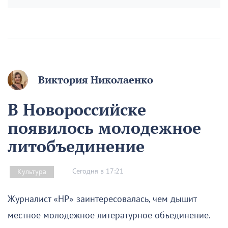
Виктория Николаенко
В Новороссийске
появилось молодежное
литобъединение
Сегодня в 17:21
Культура
Журналист «НР» заинтересовалась, чем дышит
местное молодежное литературное объединение.