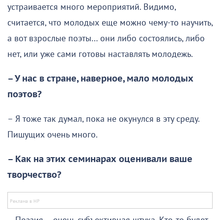
устраивается много мероприятий. Видимо,
считается, что молодых еще можно чему-то научить,
а вот взрослые поэты… они либо состоялись, либо
нет, или уже сами готовы наставлять молодежь.
– У нас в стране, наверное, мало молодых
поэтов?
– Я тоже так думал, пока не окунулся в эту среду.
Пишущих очень много.
– Как на этих семинарах оценивали ваше
творчество?