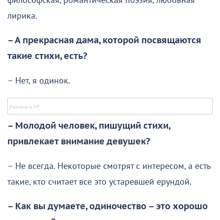
философская, романтическая поэзия, любовная
лирика.
– А прекрасная дама, которой посвящаются
такие стихи, есть?
– Нет, я одинок.
– Молодой человек, пишущий стихи,
привлекает внимание девушек?
– Не всегда. Некоторые смотрят с интересом, а есть
такие, кто считает все это устаревшей ерундой.
– Как вы думаете, одиночество – это хорошо