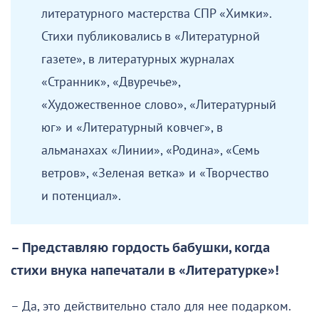
литературного мастерства СПР «Химки».
Стихи публиковались в «Литературной
газете», в литературных журналах
«Странник», «Двуречье»,
«Художественное слово», «Литературный
юг» и «Литературный ковчег», в
альманахах «Линии», «Родина», «Семь
ветров», «Зеленая ветка» и «Творчество
и потенциал».
– Представляю гордость бабушки, когда
стихи внука напечатали в «Литературке»!
– Да, это действительно стало для нее подарком.