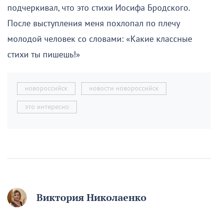
подчеркивал, что это стихи Иосифа Бродского.
После выступления меня похлопал по плечу
молодой человек со словами: «Какие классные
стихи ты пишешь!»
новороссийск
новости новороссийск
это интересно
Виктория Николаенко