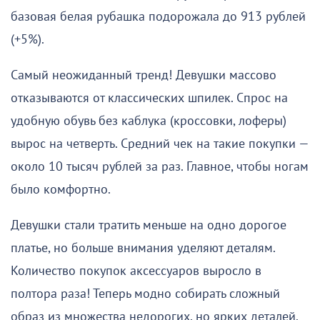
базовая белая рубашка подорожала до 913 рублей
(+5%).
Самый неожиданный тренд! Девушки массово
отказываются от классических шпилек. Спрос на
удобную обувь без каблука (кроссовки, лоферы)
вырос на четверть. Средний чек на такие покупки —
около 10 тысяч рублей за раз. Главное, чтобы ногам
было комфортно.
Девушки стали тратить меньше на одно дорогое
платье, но больше внимания уделяют деталям.
Количество покупок аксессуаров выросло в
полтора раза! Теперь модно собирать сложный
образ из множества недорогих, но ярких деталей.