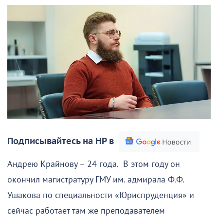
Подписывайтесь на НР в
Андрею Крайнову – 24 года. В этом году он
окончил магистратуру ГМУ им. адмирала Ф.Ф.
Ушакова по специальности «Юриспруденция» и
сейчас работает там же преподавателем