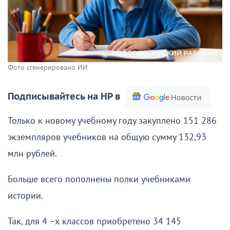
Фото сгенерировано ИИ
Подписывайтесь на НР в
Только к новому учебному году закуплено 151 286
экземпляров учебников на общую сумму 132,93
млн рублей.
Больше всего пополнены полки учебниками
истории.
Так, для 4 –х классов приобретено 34 145