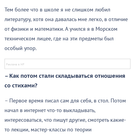
Тем более что в школе я не слишком любил
литературу, хотя она давалась мне легко, в отличие
от физики и математики. А учился я в Морском
техническом лицее, где на эти предметы был
особый упор.
– Как потом стали складываться отношения
со стихами?
– Первое время писал сам для себя, в стол. Потом
начал в интернет что-то выкладывать,
интересоваться, что пишут другие, смотреть какие-
то лекции, мастер-классы по теории