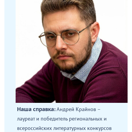
Наша справка:
Андрей Крайнов –
лауреат и победитель региональных и
всероссийских литературных конкурсов