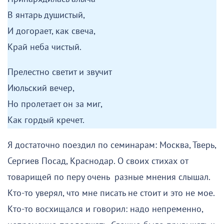
В янтарь душистый,
И догорает, как свеча,
Край неба чистый.
Прелестно светит и звучит
Июльский вечер,
Но пролетает он за миг,
Как гордый кречет.
Я достаточно поездил по семинарам: Москва, Тверь,
Сергиев Посад, Краснодар. О своих стихах от
товарищей по перу очень разные мнения слышал.
Кто-то уверял, что мне писать не стоит и это не мое.
Кто-то восхищался и говорил: надо непременно,