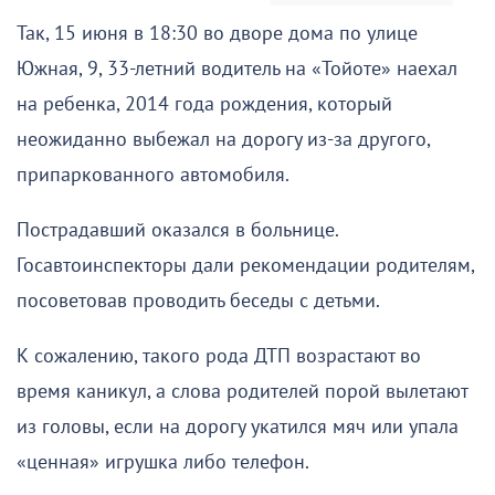
Так, 15 июня в 18:30 во дворе дома по улице
Южная, 9, 33-летний водитель на «Тойоте» наехал
на ребенка, 2014 года рождения, который
неожиданно выбежал на дорогу из-за другого,
припаркованного автомобиля.
Пострадавший оказался в больнице.
Госавтоинспекторы дали рекомендации родителям,
посоветовав проводить беседы с детьми.
К сожалению, такого рода ДТП возрастают во
время каникул, а слова родителей порой вылетают
из головы, если на дорогу укатился мяч или упала
«ценная» игрушка либо телефон.