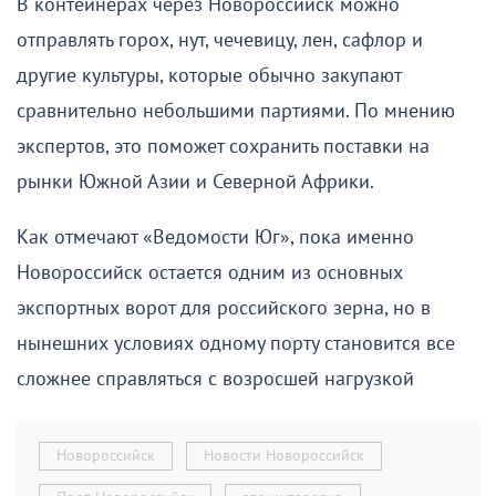
В контейнерах через Новороссийск можно
отправлять горох, нут, чечевицу, лен, сафлор и
другие культуры, которые обычно закупают
сравнительно небольшими партиями. По мнению
экспертов, это поможет сохранить поставки на
рынки Южной Азии и Северной Африки.
Как отмечают «Ведомости Юг», пока именно
Новороссийск остается одним из основных
экспортных ворот для российского зерна, но в
нынешних условиях одному порту становится все
сложнее справляться с возросшей нагрузкой
Новороссийск
Новости Новороссийск