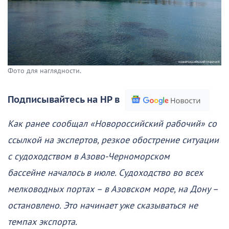
Фото для наглядности.
Подписывайтесь на НР в
Как ранее сообщал «Новороссийский рабочий» со
ссылкой на экспертов, резкое обострение ситуации
с судоходством в Азово-Черноморском
бассейне началось в июле. Судоходство во всех
мелководных портах – в Азовском море, на Дону –
остановлено. Это начинает уже сказываться не
темпах экспорта.