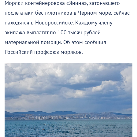
Моряки контейнеровоза «Янина», затонувшего
после атаки беспилотников в Черном море, сейчас
находятся в Новороссийске. Каждому члену
экипажа выплатят по 100 тысяч рублей
материальной помощи. Об этом сообщил
Российский профсоюз моряков.