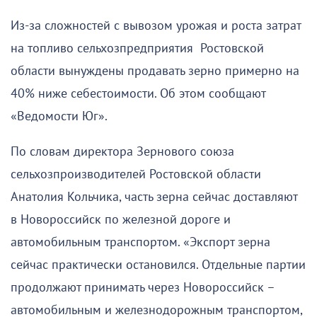
Из-за сложностей с вывозом урожая и роста затрат
на топливо сельхозпредприятия Ростовской
области вынуждены продавать зерно примерно на
40% ниже себестоимости. Об этом сообщают
«Ведомости Юг».
По словам директора Зернового союза
сельхозпроизводителей Ростовской области
Анатолия Кольчика, часть зерна сейчас доставляют
в Новороссийск по железной дороге и
автомобильным транспортом. «Экспорт зерна
сейчас практически остановился. Отдельные партии
продолжают принимать через Новороссийск –
автомобильным и железнодорожным транспортом,