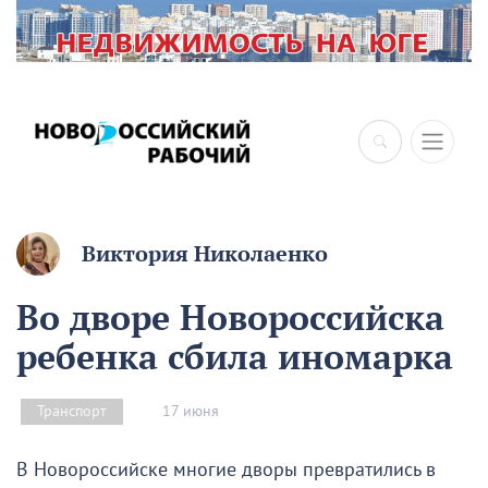
×
Виктория Николаенко
Во дворе Новороссийска
ребенка сбила иномарка
17 июня
Транспорт
В Новороссийске многие дворы превратились в