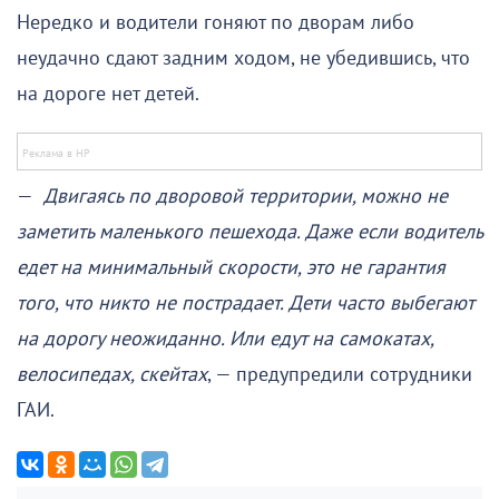
Нередко и водители гоняют по дворам либо
неудачно сдают задним ходом, не убедившись, что
на дороге нет детей.
—
Двигаясь по дворовой территории, можно не
заметить маленького пешехода. Даже если водитель
едет на минимальный скорости, это не гарантия
того, что никто не пострадает. Дети часто выбегают
на дорогу неожиданно. Или едут на самокатах,
велосипедах, скейтах
, — предупредили сотрудники
ГАИ.