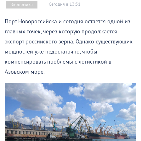
Сегодня в 13:51
Экономика
Порт Новороссийска и сегодня остается одной из
главных точек, через которую продолжается
экспорт российского зерна. Однако существующих
мощностей уже недостаточно, чтобы
компенсировать проблемы с логистикой в
Азовском море.