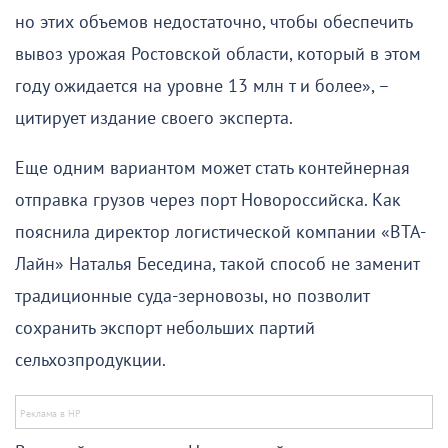
но этих объемов недостаточно, чтобы обеспечить
вывоз урожая Ростовской области, который в этом
году ожидается на уровне 13 млн т и более», –
цитирует издание своего эксперта.
Еще одним вариантом может стать контейнерная
отправка грузов через порт Новороссийска. Как
пояснила директор логистической компании «ВТА-
Лайн» Наталья Беседина, такой способ не заменит
традиционные суда-зерновозы, но позволит
сохранить экспорт небольших партий
сельхозпродукции.