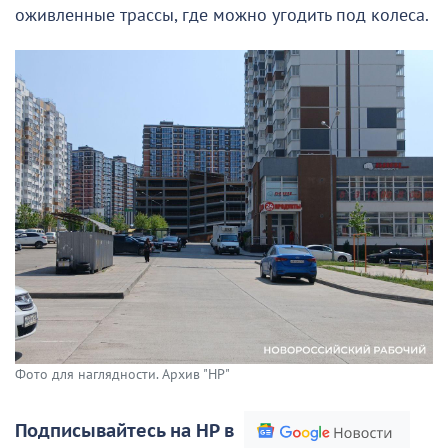
оживленные трассы, где можно угодить под колеса.
Фото для наглядности. Архив "НР"
Подписывайтесь на НР в