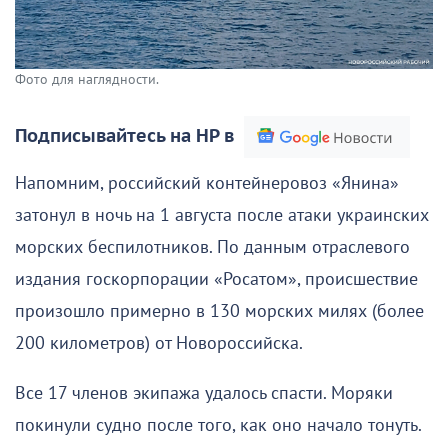
Фото для наглядности.
Подписывайтесь на НР в
Напомним, российский контейнеровоз «Янина»
затонул в ночь на 1 августа после атаки украинских
морских беспилотников. По данным отраслевого
издания госкорпорации «Росатом», происшествие
произошло примерно в 130 морских милях (более
200 километров) от Новороссийска.
Все 17 членов экипажа удалось спасти. Моряки
покинули судно после того, как оно начало тонуть.