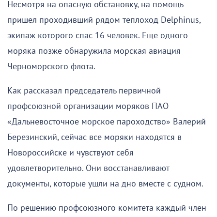
Несмотря на опасную обстановку, на помощь
пришел проходивший рядом теплоход Delphinus,
экипаж которого спас 16 человек. Еще одного
моряка позже обнаружила морская авиация
Черноморского флота.
Как рассказал председатель первичной
профсоюзной организации моряков ПАО
«Дальневосточное морское пароходство» Валерий
Березинский, сейчас все моряки находятся в
Новороссийске и чувствуют себя
удовлетворительно. Они восстанавливают
документы, которые ушли на дно вместе с судном.
По решению профсоюзного комитета каждый член