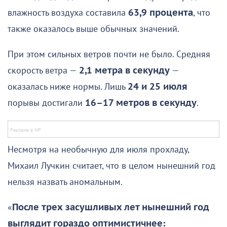
влажность воздуха составила
63,9 процента
, что
также оказалось выше обычных значений.
При этом сильных ветров почти не было. Средняя
скорость ветра —
2,1 метра в секунду
—
оказалась ниже нормы. Лишь
24 и 25 июля
порывы достигали
16–17 метров в секунду
.
Несмотря на необычную для июля прохладу,
Михаил Лучкин считает, что в целом нынешний год
нельзя назвать аномальным.
«
После трех засушливых лет нынешний год
выглядит гораздо оптимистичнее: