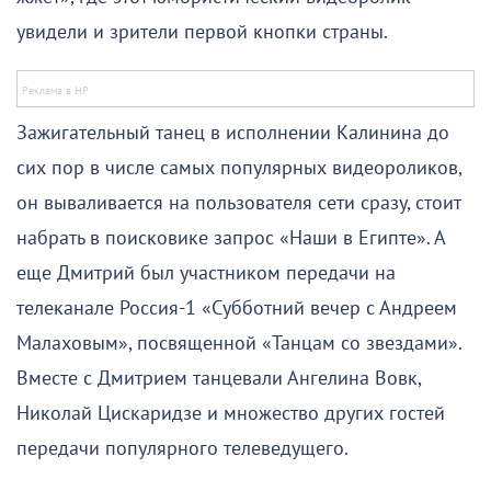
увидели и зрители первой кнопки страны.
Зажигательный танец в исполнении Калинина до
сих пор в числе самых популярных видеороликов,
он вываливается на пользователя сети сразу, стоит
набрать в поисковике запрос «Наши в Египте». А
еще Дмитрий был участником передачи на
телеканале Россия-1 «Субботний вечер с Андреем
Малаховым», посвященной «Танцам со звездами».
Вместе с Дмитрием танцевали Ангелина Вовк,
Николай Цискаридзе и множество других гостей
передачи популярного телеведущего.