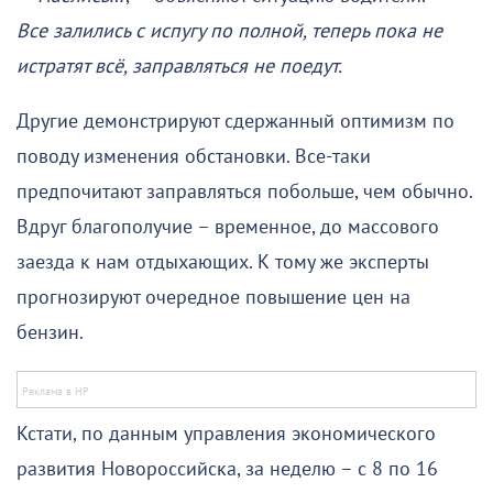
Все залились с испугу по полной, теперь пока не
истратят всё, заправляться не поедут.
Другие демонстрируют сдержанный оптимизм по
поводу изменения обстановки. Все-таки
предпочитают заправляться побольше, чем обычно.
Вдруг благополучие – временное, до массового
заезда к нам отдыхающих. К тому же эксперты
прогнозируют очередное повышение цен на
бензин.
Кстати, по данным управления экономического
развития Новороссийска, за неделю – с 8 по 16