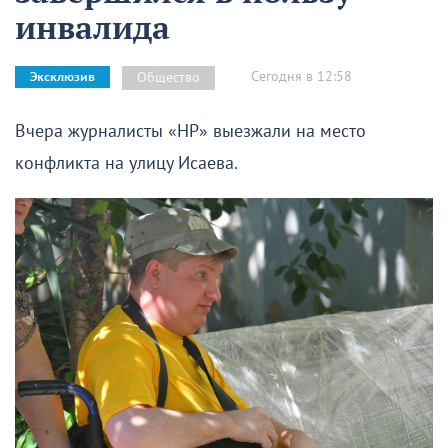
инвалида
Сегодня в 12:58
Общество
Эксклюзив
Вчера журналисты «НР» выезжали на место
конфликта на улицу Исаева.