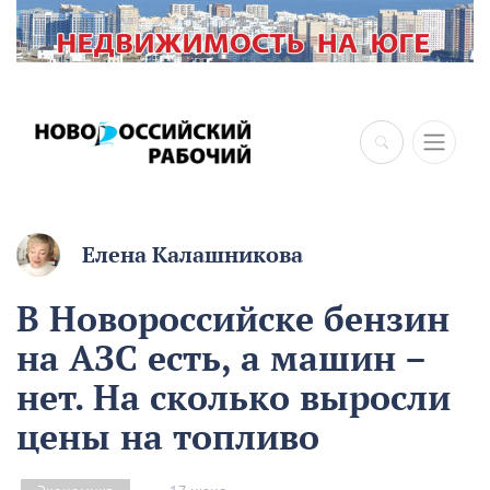
×
Елена Калашникова
В Новороссийске бензин
на АЗС есть, а машин –
нет. На сколько выросли
цены на топливо