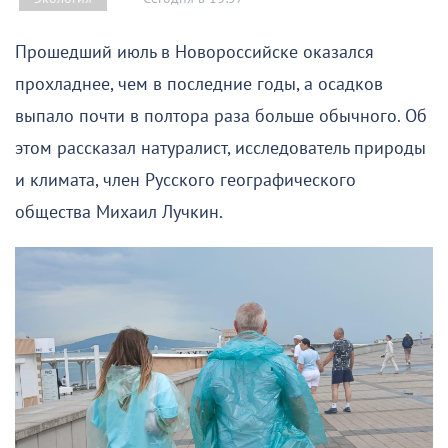
Прошедший июль в Новороссийске оказался
прохладнее, чем в последние годы, а осадков
выпало почти в полтора раза больше обычного. Об
этом рассказал натуралист, исследователь природы
и климата, член Русского географического
общества Михаил Лучкин.