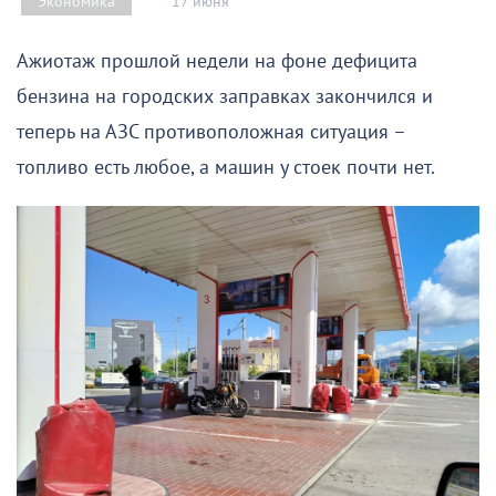
17 июня
Экономика
Ажиотаж прошлой недели на фоне дефицита
бензина на городских заправках закончился и
теперь на АЗС противоположная ситуация –
топливо есть любое, а машин у стоек почти нет.