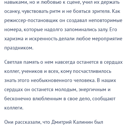
навыками, но и любовью к сцене, учил их держать
осанку, чувствовать ритм и не бояться зрителя. Как
режиссер-постановщик он создавал неповторимые
номера, которые надолго запоминались залу. Его
харизма и искренность делали любое мероприятие
праздником.
Светлая память о нем навсегда останется в сердцах
коллег, учеников и всех, кому посчастливилось
знать этого необыкновенного человека. В наших
сердцах он останется молодым, энергичным и
бесконечно влюбленным в свое дело, сообщают
коллеги.
Они рассказали, что Дмитрий Калинин был