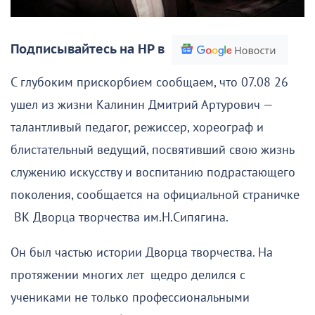
Подписывайтесь на НР в
С глубоким прискорбием сообщаем, что 07.08 26
ушел из жизни Калинин Дмитрий Артурович —
талантливый педагог, режиссер, хореограф и
блистательный ведущий, посвятивший свою жизнь
служению искусству и воспитанию подрастающего
поколения, сообщается на официальной страничке
ВК Дворца творчества им.Н.Сипягина.
Он был частью истории Дворца творчества. На
протяжении многих лет щедро делился с
учениками не только профессиональными