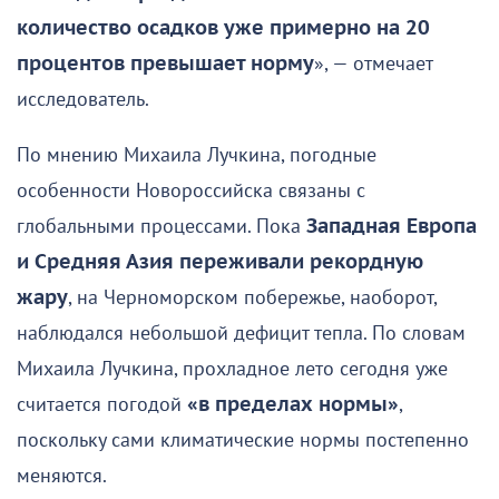
количество осадков уже примерно на 20
процентов превышает норму
», — отмечает
исследователь.
По мнению Михаила Лучкина, погодные
особенности Новороссийска связаны с
глобальными процессами. Пока
Западная Европа
и Средняя Азия переживали рекордную
жару
, на Черноморском побережье, наоборот,
наблюдался небольшой дефицит тепла. По словам
Михаила Лучкина, прохладное лето сегодня уже
считается погодой
«в пределах нормы»
,
поскольку сами климатические нормы постепенно
меняются.