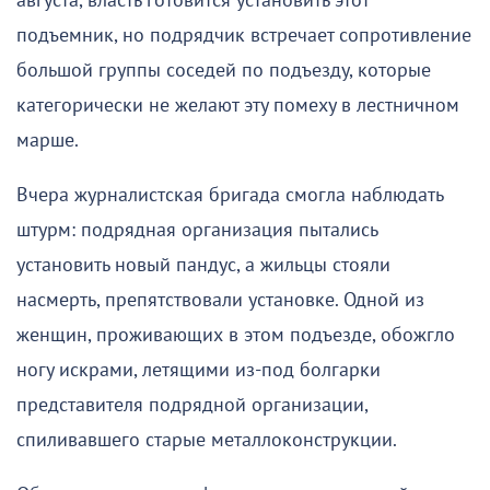
августа, власть готовится установить этот
подъемник, но подрядчик встречает сопротивление
большой группы соседей по подъезду, которые
категорически не желают эту помеху в лестничном
марше.
Вчера журналистская бригада смогла наблюдать
штурм: подрядная организация пытались
установить новый пандус, а жильцы стояли
насмерть, препятствовали установке. Одной из
женщин, проживающих в этом подъезде, обожгло
ногу искрами, летящими из-под болгарки
представителя подрядной организации,
спиливавшего старые металлоконструкции.