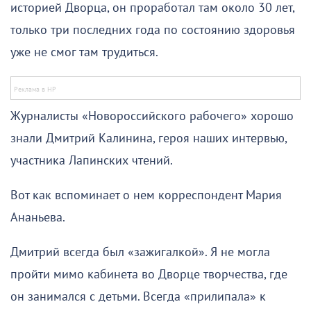
историей Дворца, он проработал там около 30 лет,
только три последних года по состоянию здоровья
уже не смог там трудиться.
Журналисты «Новороссийского рабочего» хорошо
знали Дмитрий Калинина, героя наших интервью,
участника Лапинских чтений.
Вот как вспоминает о нем корреспондент Мария
Ананьева.
Дмитрий всегда был «зажигалкой». Я не могла
пройти мимо кабинета во Дворце творчества, где
он занимался с детьми. Всегда «прилипала» к