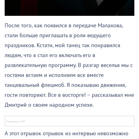
После того, как появился в передаче Малахова,
стали больше приглашать в роли ведущего
праздников. Кстати, мой танец так понравился
людям, что я стал его включать его в
развлекательную программу. В разгар веселья мы с
гостями встаем и исполняем все вместе
танцевальный флешмоб. Я показываю движения,
гости повторяют. Все в восторге! – рассказывал мне
Дмитрий о своем народном успехе.
А этот отрывок отрывок из интервью невозможно