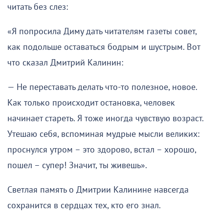
читать без слез:
«Я попросила Диму дать читателям газеты совет,
как подольше оставаться бодрым и шустрым. Вот
что сказал Дмитрий Калинин:
— Не переставать делать что-то полезное, новое.
Как только происходит остановка, человек
начинает стареть. Я тоже иногда чувствую возраст.
Утешаю себя, вспоминая мудрые мысли великих:
проснулся утром – это здорово, встал – хорошо,
пошел – супер! Значит, ты живешь».
Светлая память о Дмитрии Калинине навсегда
сохранится в сердцах тех, кто его знал.