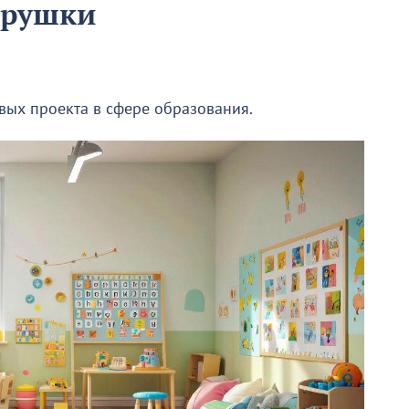
грушки
ых проекта в сфере образования.