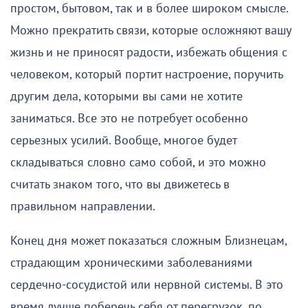
простом, бытовом, так и в более широком смысле.
Можно прекратить связи, которые осложняют вашу
жизнь и не приносят радости, избежать общения с
человеком, который портит настроение, поручить
другим дела, которыми вы сами не хотите
заниматься. Все это не потребует особенно
серьезных усилий. Вообще, многое будет
складываться словно само собой, и это можно
считать знаком того, что вы движетесь в
правильном направлении.
Конец дня может показаться сложным Близнецам,
страдающим хроническими заболеваниями
сердечно-сосудистой или нервной системы. В это
время лучше поберечь себя от перегрузок, по