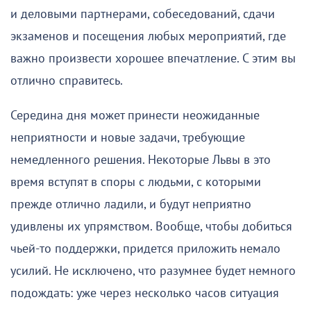
и деловыми партнерами, собеседований, сдачи
экзаменов и посещения любых мероприятий, где
важно произвести хорошее впечатление. С этим вы
отлично справитесь.
Середина дня может принести неожиданные
неприятности и новые задачи, требующие
немедленного решения. Некоторые Львы в это
время вступят в споры с людьми, с которыми
прежде отлично ладили, и будут неприятно
удивлены их упрямством. Вообще, чтобы добиться
чьей-то поддержки, придется приложить немало
усилий. Не исключено, что разумнее будет немного
подождать: уже через несколько часов ситуация