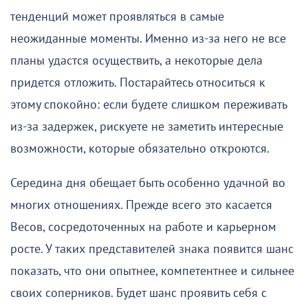
тенденций может проявляться в самые
неожиданные моменты. Именно из-за него не все
планы удастся осуществить, а некоторые дела
придется отложить. Постарайтесь относиться к
этому спокойно: если будете слишком переживать
из-за задержек, рискуете не заметить интересные
возможности, которые обязательно откроются.
Середина дня обещает быть особенно удачной во
многих отношениях. Прежде всего это касается
Весов, сосредоточенных на работе и карьерном
росте. У таких представителей знака появится шанс
показать, что они опытнее, компетентнее и сильнее
своих соперников. Будет шанс проявить себя с