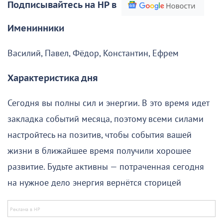
Подписывайтесь на НР в
Именинники
Василий, Павел, Фёдор, Константин, Ефрем
Характеристика дня
Сегодня вы полны сил и энергии. В это время идет
закладка событий месяца, поэтому всеми силами
настройтесь на позитив, чтобы события вашей
жизни в ближайшее время получили хорошее
развитие. Будьте активны — потраченная сегодня
на нужное дело энергия вернётся сторицей