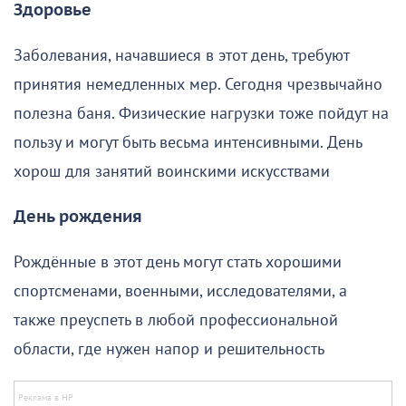
Здоровье
Заболевания, начавшиеся в этот день, требуют
принятия немедленных мер. Сегодня чрезвычайно
полезна баня. Физические нагрузки тоже пойдут на
пользу и могут быть весьма интенсивными. День
хорош для занятий воинскими искусствами
День рождения
Рождённые в этот день могут стать хорошими
спортсменами, военными, исследователями, а
также преуспеть в любой профессиональной
области, где нужен напор и решительность