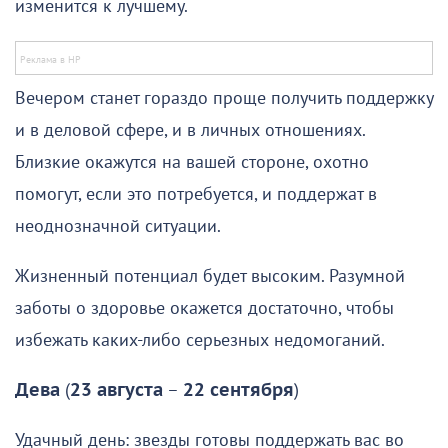
изменится к лучшему.
Вечером станет гораздо проще получить поддержку
и в деловой сфере, и в личных отношениях.
Близкие окажутся на вашей стороне, охотно
помогут, если это потребуется, и поддержат в
неоднозначной ситуации.
Жизненный потенциал будет высоким. Разумной
заботы о здоровье окажется достаточно, чтобы
избежать каких-либо серьезных недомоганий.
Дева
(
23 августа
–
22 сентября
)
Удачный день: звезды готовы поддержать вас во