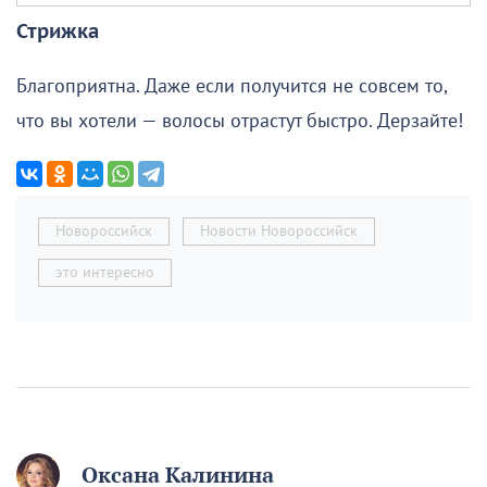
Стрижка
Благоприятна. Даже если получится не совсем то,
что вы хотели — волосы отрастут быстро. Дерзайте!
Новороссийск
Новости Новороссийск
это интересно
Оксана Калинина