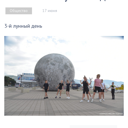
17 июня
Общество
3-й лунный день