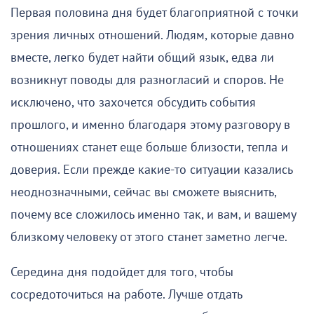
Первая половина дня будет благоприятной с точки
зрения личных отношений. Людям, которые давно
вместе, легко будет найти общий язык, едва ли
возникнут поводы для разногласий и споров. Не
исключено, что захочется обсудить события
прошлого, и именно благодаря этому разговору в
отношениях станет еще больше близости, тепла и
доверия. Если прежде какие-то ситуации казались
неоднозначными, сейчас вы сможете выяснить,
почему все сложилось именно так, и вам, и вашему
близкому человеку от этого станет заметно легче.
Середина дня подойдет для того, чтобы
сосредоточиться на работе. Лучше отдать