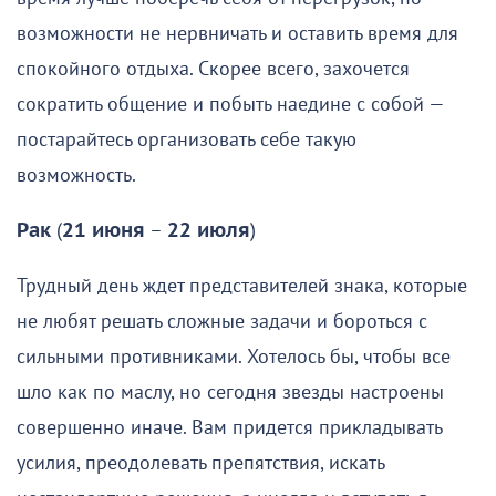
возможности не нервничать и оставить время для
спокойного отдыха. Скорее всего, захочется
сократить общение и побыть наедине с собой —
постарайтесь организовать себе такую
возможность.
Рак
(
21 июня
–
22 июля
)
Трудный день ждет представителей знака, которые
не любят решать сложные задачи и бороться с
сильными противниками. Хотелось бы, чтобы все
шло как по маслу, но сегодня звезды настроены
совершенно иначе. Вам придется прикладывать
усилия, преодолевать препятствия, искать