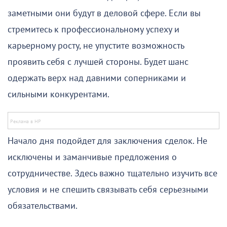
заметными они будут в деловой сфере. Если вы
стремитесь к профессиональному успеху и
карьерному росту, не упустите возможность
проявить себя с лучшей стороны. Будет шанс
одержать верх над давними соперниками и
сильными конкурентами.
Начало дня подойдет для заключения сделок. Не
исключены и заманчивые предложения о
сотрудничестве. Здесь важно тщательно изучить все
условия и не спешить связывать себя серьезными
обязательствами.