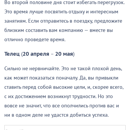
Во второй половине дня стоит избегать перегрузок.
Это время лучше посвятить отдыху и интересным
занятиям. Если отправитесь в поездку, предложите
близким составить вам компанию — вместе вы
отлично проведете время.
Телец
(
20 апреля
–
20 мая
)
Сильно не нервничайте. Это не такой плохой день,
как может показаться поначалу. Да, вы привыкли
ставить перед собой высокие цели, и, скорее всего,
с их достижением возникнут трудности. Но это
вовсе не значит, что все ополчились против вас и
ни в одном деле не удастся добиться успеха.