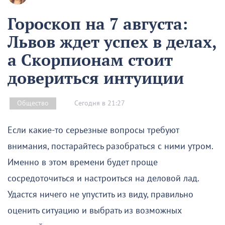
Гороскоп на 7 августа:
Львов ждет успех в делах,
а Скорпионам стоит
довериться интуиции
Сегодня в 21:27
Общество
Если какие-то серьезные вопросы требуют
внимания, постарайтесь разобраться с ними утром.
Именно в этом времени будет проще
сосредоточиться и настроиться на деловой лад.
Удастся ничего не упустить из виду, правильно
оценить ситуацию и выбрать из возможных