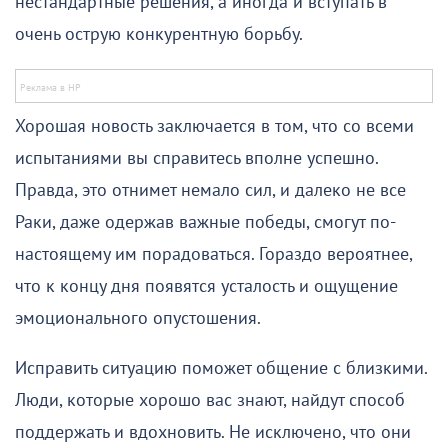
нестандартные решения, а иногда и вступать в
очень острую конкурентную борьбу.
Хорошая новость заключается в том, что со всеми
испытаниями вы справитесь вполне успешно.
Правда, это отнимет немало сил, и далеко не все
Раки, даже одержав важные победы, смогут по-
настоящему им порадоваться. Гораздо вероятнее,
что к концу дня появятся усталость и ощущение
эмоционального опустошения.
Исправить ситуацию поможет общение с близкими.
Люди, которые хорошо вас знают, найдут способ
поддержать и вдохновить. Не исключено, что они