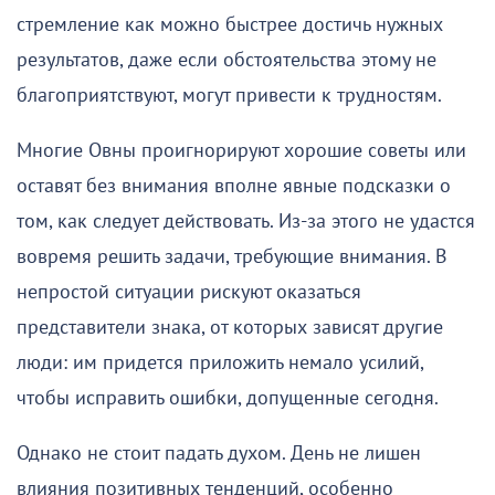
стремление как можно быстрее достичь нужных
результатов, даже если обстоятельства этому не
благоприятствуют, могут привести к трудностям.
Многие Овны проигнорируют хорошие советы или
оставят без внимания вполне явные подсказки о
том, как следует действовать. Из-за этого не удастся
вовремя решить задачи, требующие внимания. В
непростой ситуации рискуют оказаться
представители знака, от которых зависят другие
люди: им придется приложить немало усилий,
чтобы исправить ошибки, допущенные сегодня.
Однако не стоит падать духом. День не лишен
влияния позитивных тенденций, особенно