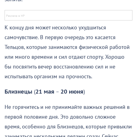
К концу дня может несколько ухудшиться
самочувствие. В первую очередь это касается
Тельцов, которые занимаются физической работой
или много времени и сил отдают спорту. Хорошо
бы посвятить вечер восстановлению сил и не
испытывать организм на прочность.
Близнецы
(
21 мая
–
20 июня
)
Не горячитесь и не принимайте важных решений в
первой половине дня. Это довольно сложное
время, особенно для Близнецов, которые привыкли
заниматься несколькими делами сразу. Сейчас