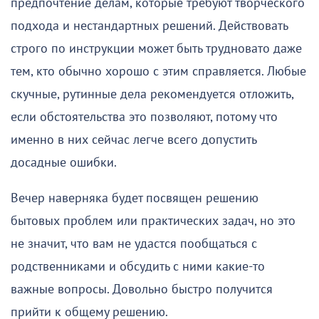
предпочтение делам, которые требуют творческого
подхода и нестандартных решений. Действовать
строго по инструкции может быть трудновато даже
тем, кто обычно хорошо с этим справляется. Любые
скучные, рутинные дела рекомендуется отложить,
если обстоятельства это позволяют, потому что
именно в них сейчас легче всего допустить
досадные ошибки.
Вечер наверняка будет посвящен решению
бытовых проблем или практических задач, но это
не значит, что вам не удастся пообщаться с
родственниками и обсудить с ними какие-то
важные вопросы. Довольно быстро получится
прийти к общему решению.