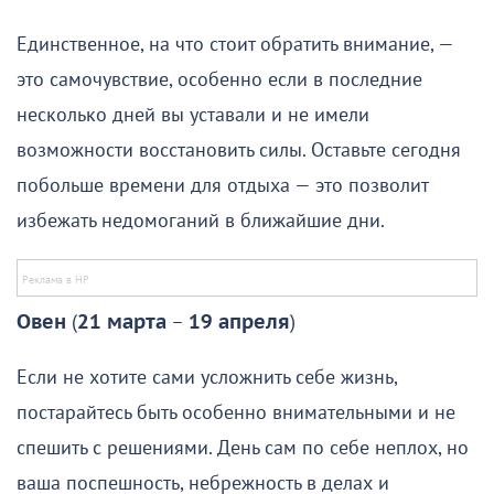
Единственное, на что стоит обратить внимание, —
это самочувствие, особенно если в последние
несколько дней вы уставали и не имели
возможности восстановить силы. Оставьте сегодня
побольше времени для отдыха — это позволит
избежать недомоганий в ближайшие дни.
Овен
(
21 марта
–
19 апреля
)
Если не хотите сами усложнить себе жизнь,
постарайтесь быть особенно внимательными и не
спешить с решениями. День сам по себе неплох, но
ваша поспешность, небрежность в делах и