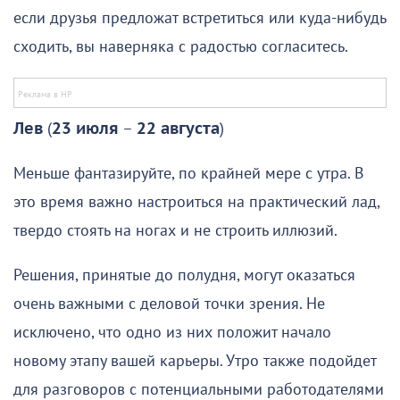
если друзья предложат встретиться или куда-нибудь
сходить, вы наверняка с радостью согласитесь.
Лев
(
23 июля
–
22 августа
)
Меньше фантазируйте, по крайней мере с утра. В
это время важно настроиться на практический лад,
твердо стоять на ногах и не строить иллюзий.
Решения, принятые до полудня, могут оказаться
очень важными с деловой точки зрения. Не
исключено, что одно из них положит начало
новому этапу вашей карьеры. Утро также подойдет
для разговоров с потенциальными работодателями