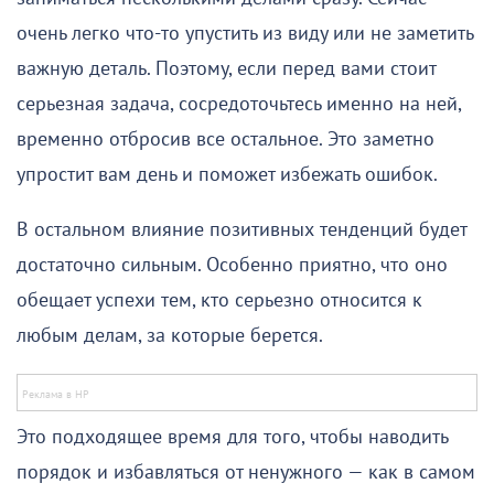
очень легко что-то упустить из виду или не заметить
важную деталь. Поэтому, если перед вами стоит
серьезная задача, сосредоточьтесь именно на ней,
временно отбросив все остальное. Это заметно
упростит вам день и поможет избежать ошибок.
В остальном влияние позитивных тенденций будет
достаточно сильным. Особенно приятно, что оно
обещает успехи тем, кто серьезно относится к
любым делам, за которые берется.
Это подходящее время для того, чтобы наводить
порядок и избавляться от ненужного — как в самом