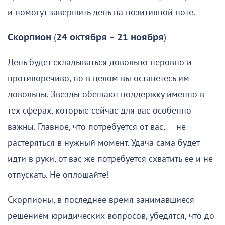
и помогут завершить день на позитивной ноте.
Скорпион
(
24 октября
–
21 ноября
)
День будет складываться довольно неровно и
противоречиво, но в целом вы останетесь им
довольны. Звезды обещают поддержку именно в
тех сферах, которые сейчас для вас особенно
важны. Главное, что потребуется от вас, — не
растеряться в нужный момент. Удача сама будет
идти в руки, от вас же потребуется схватить ее и не
отпускать. Не оплошайте!
Скорпионы, в последнее время занимавшиеся
решением юридических вопросов, убедятся, что до