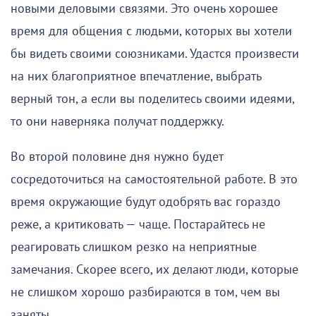
новыми деловыми связями. Это очень хорошее
время для общения с людьми, которых вы хотели
бы видеть своими союзниками. Удастся произвести
на них благоприятное впечатление, выбрать
верный тон, а если вы поделитесь своими идеями,
то они наверняка получат поддержку.
Во второй половине дня нужно будет
сосредоточиться на самостоятельной работе. В это
время окружающие будут одобрять вас гораздо
реже, а критиковать — чаще. Постарайтесь не
реагировать слишком резко на неприятные
замечания. Скорее всего, их делают люди, которые
не слишком хорошо разбираются в том, чем вы
заняты.