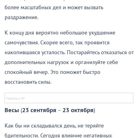
более масштабных дел и может вызвать
раздражение.
К концу дня вероятно небольшое ухудшение
самочувствия. Скорее всего, так проявится
накопившаяся усталость. Постарайтесь отказаться от
дополнительных нагрузок и организуйте себе
спокойный вечер. Это поможет быстро
восстановить силы.
Весы
(
23 сентября
–
23 октября
)
Как бы ни складывался день, не теряйте
бдительности. Сегодня влияние негативных