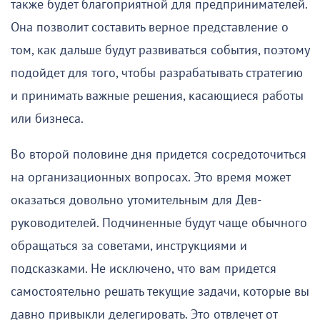
также будет благоприятной для предпринимателей.
Она позволит составить верное представление о
том, как дальше будут развиваться события, поэтому
подойдет для того, чтобы разрабатывать стратегию
и принимать важные решения, касающиеся работы
или бизнеса.
Во второй половине дня придется сосредоточиться
на организационных вопросах. Это время может
оказаться довольно утомительным для Дев-
руководителей. Подчиненные будут чаще обычного
обращаться за советами, инструкциями и
подсказками. Не исключено, что вам придется
самостоятельно решать текущие задачи, которые вы
давно привыкли делегировать. Это отвлечет от