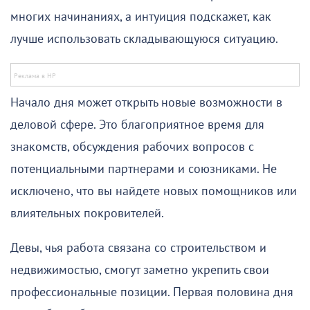
многих начинаниях, а интуиция подскажет, как
лучше использовать складывающуюся ситуацию.
Начало дня может открыть новые возможности в
деловой сфере. Это благоприятное время для
знакомств, обсуждения рабочих вопросов с
потенциальными партнерами и союзниками. Не
исключено, что вы найдете новых помощников или
влиятельных покровителей.
Девы, чья работа связана со строительством и
недвижимостью, смогут заметно укрепить свои
профессиональные позиции. Первая половина дня