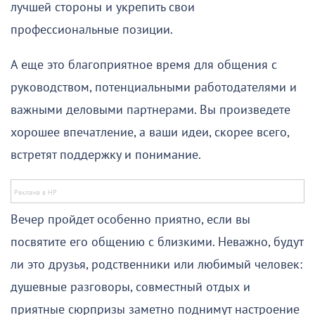
лучшей стороны и укрепить свои
профессиональные позиции.
А еще это благоприятное время для общения с
руководством, потенциальными работодателями и
важными деловыми партнерами. Вы произведете
хорошее впечатление, а ваши идеи, скорее всего,
встретят поддержку и понимание.
Вечер пройдет особенно приятно, если вы
посвятите его общению с близкими. Неважно, будут
ли это друзья, родственники или любимый человек:
душевные разговоры, совместный отдых и
приятные сюрпризы заметно поднимут настроение