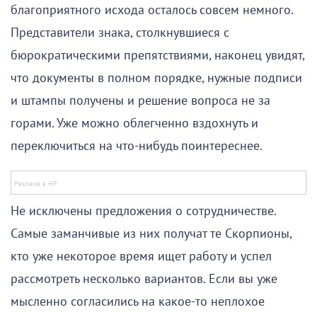
благоприятного исхода осталось совсем немного.
Представители знака, столкнувшиеся с
бюрократическими препятствиями, наконец увидят,
что документы в полном порядке, нужные подписи
и штампы получены и решение вопроса не за
горами. Уже можно облегченно вздохнуть и
переключиться на что-нибудь поинтереснее.
Не исключены предложения о сотрудничестве.
Самые заманчивые из них получат те Скорпионы,
кто уже некоторое время ищет работу и успел
рассмотреть несколько вариантов. Если вы уже
мысленно согласились на какое-то неплохое