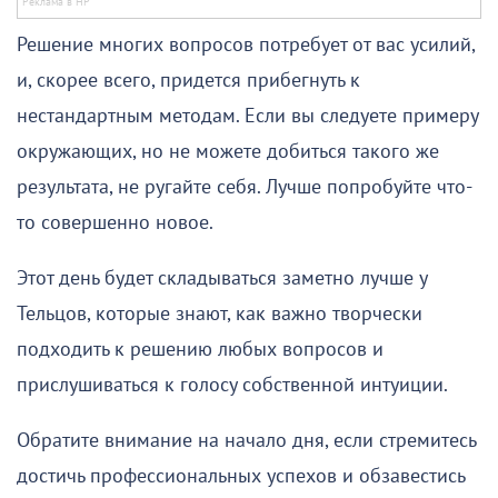
Решение многих вопросов потребует от вас усилий,
и, скорее всего, придется прибегнуть к
нестандартным методам. Если вы следуете примеру
окружающих, но не можете добиться такого же
результата, не ругайте себя. Лучше попробуйте что-
то совершенно новое.
Этот день будет складываться заметно лучше у
Тельцов, которые знают, как важно творчески
подходить к решению любых вопросов и
прислушиваться к голосу собственной интуиции.
Обратите внимание на начало дня, если стремитесь
достичь профессиональных успехов и обзавестись