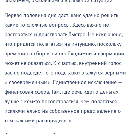
знакомым, оказавшимся в сложной ситуации.
Первая половина дня даст шанс удачно решить
какие-то сложные вопросы. Здесь важно не
растеряться и действовать быстро. Не исключено,
что придется полагаться на интуицию, поскольку
времени на сбор всей необходимой информации
может не оказаться. К счастью, внутренний голос
вас не подведет: его подсказки окажутся верными
и своевременными. Единственное исключение —
финансовая сфера. Там, где речь идет о деньгах,
лучше с кем-то посоветоваться, чем полагаться
исключительно на собственное представление о
том, как ими распорядиться.