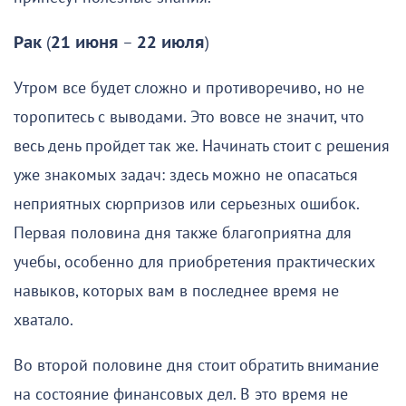
Рак
(
21 июня
–
22 июля
)
Утром все будет сложно и противоречиво, но не
торопитесь с выводами. Это вовсе не значит, что
весь день пройдет так же. Начинать стоит с решения
уже знакомых задач: здесь можно не опасаться
неприятных сюрпризов или серьезных ошибок.
Первая половина дня также благоприятна для
учебы, особенно для приобретения практических
навыков, которых вам в последнее время не
хватало.
Во второй половине дня стоит обратить внимание
на состояние финансовых дел. В это время не