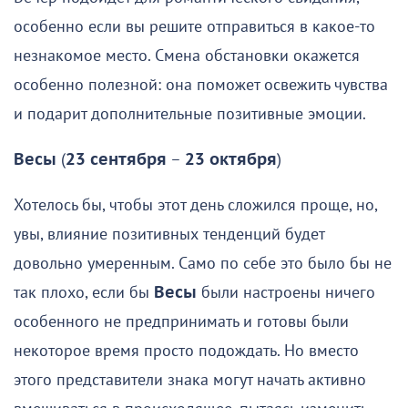
особенно если вы решите отправиться в какое-то
незнакомое место. Смена обстановки окажется
особенно полезной: она поможет освежить чувства
и подарит дополнительные позитивные эмоции.
Весы
(
23 сентября
–
23 октября
)
Хотелось бы, чтобы этот день сложился проще, но,
увы, влияние позитивных тенденций будет
довольно умеренным. Само по себе это было бы не
так плохо, если бы
Весы
были настроены ничего
особенного не предпринимать и готовы были
некоторое время просто подождать. Но вместо
этого представители знака могут начать активно