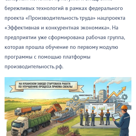
бережливых технологий в рамках федерального
проекта «Производительность труда» нацпроекта
«Эффективная и конкурентная экономика». На
предприятии уже сформирована рабочая группа,
которая прошла обучение по первому модулю
программы с помощью платформы
производительность.рф.