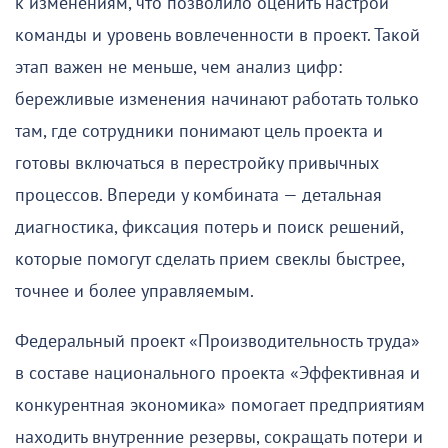
к изменениям, что позволило оценить настрой
команды и уровень вовлеченности в проект. Такой
этап важен не меньше, чем анализ цифр:
бережливые изменения начинают работать только
там, где сотрудники понимают цель проекта и
готовы включаться в перестройку привычных
процессов. Впереди у комбината — детальная
диагностика, фиксация потерь и поиск решений,
которые помогут сделать прием свеклы быстрее,
точнее и более управляемым.
Федеральный проект «Производительность труда»
в составе национального проекта «Эффективная и
конкурентная экономика» помогает предприятиям
находить внутренние резервы, сокращать потери и