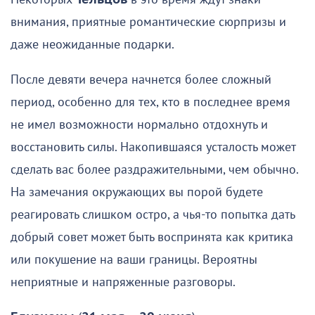
внимания, приятные романтические сюрпризы и
даже неожиданные подарки.
После девяти вечера начнется более сложный
период, особенно для тех, кто в последнее время
не имел возможности нормально отдохнуть и
восстановить силы. Накопившаяся усталость может
сделать вас более раздражительными, чем обычно.
На замечания окружающих вы порой будете
реагировать слишком остро, а чья-то попытка дать
добрый совет может быть воспринята как критика
или покушение на ваши границы. Вероятны
неприятные и напряженные разговоры.