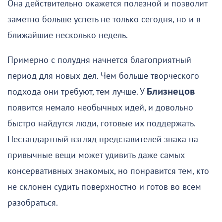
Она действительно окажется полезной и позволит
заметно больше успеть не только сегодня, но и в
ближайшие несколько недель.
Примерно с полудня начнется благоприятный
период для новых дел. Чем больше творческого
подхода они требуют, тем лучше. У
Близнецов
появится немало необычных идей, и довольно
быстро найдутся люди, готовые их поддержать.
Нестандартный взгляд представителей знака на
привычные вещи может удивить даже самых
консервативных знакомых, но понравится тем, кто
не склонен судить поверхностно и готов во всем
разобраться.