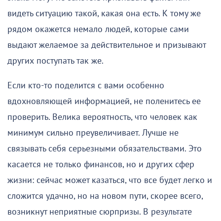
видеть ситуацию такой, какая она есть. К тому же
рядом окажется немало людей, которые сами
выдают желаемое за действительное и призывают
других поступать так же.
Если кто-то поделится с вами особенно
вдохновляющей информацией, не поленитесь ее
проверить. Велика вероятность, что человек как
минимум сильно преувеличивает. Лучше не
связывать себя серьезными обязательствами. Это
касается не только финансов, но и других сфер
жизни: сейчас может казаться, что все будет легко и
сложится удачно, но на новом пути, скорее всего,
возникнут неприятные сюрпризы. В результате