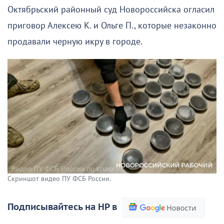
Октябрьский районный суд Новороссийска огласил
приговор Алексею К. и Ольге П., которые незаконно
продавали черную икру в городе.
Скриншот видео ПУ ФСБ России.
Подписывайтесь на НР в