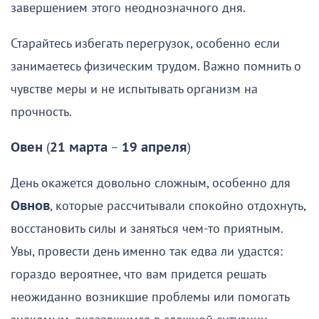
завершением этого неоднозначного дня.
Старайтесь избегать перегрузок, особенно если
занимаетесь физическим трудом. Важно помнить о
чувстве меры и не испытывать организм на
прочность.
Овен
(
21 марта
–
19 апреля
)
День окажется довольно сложным, особенно для
Овнов
, которые рассчитывали спокойно отдохнуть,
восстановить силы и заняться чем-то приятным.
Увы, провести день именно так едва ли удастся:
гораздо вероятнее, что вам придется решать
неожиданно возникшие проблемы или помогать