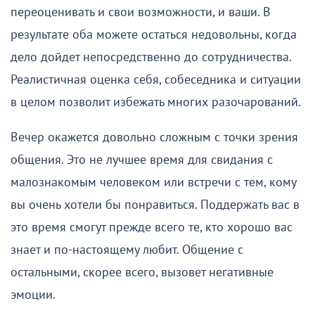
переоценивать и свои возможности, и ваши. В
результате оба можете остаться недовольны, когда
дело дойдет непосредственно до сотрудничества.
Реалистичная оценка себя, собеседника и ситуации
в целом позволит избежать многих разочарований.
Вечер окажется довольно сложным с точки зрения
общения. Это не лучшее время для свидания с
малознакомым человеком или встречи с тем, кому
вы очень хотели бы понравиться. Поддержать вас в
это время смогут прежде всего те, кто хорошо вас
знает и по-настоящему любит. Общение с
остальными, скорее всего, вызовет негативные
эмоции.