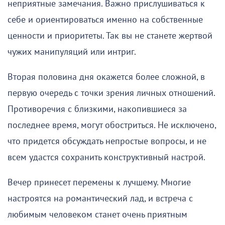
неприятные замечания. Важно прислушиваться к
себе и ориентироваться именно на собственные
ценности и приоритеты. Так вы не станете жертвой
чужих манипуляций или интриг.
Вторая половина дня окажется более сложной, в
первую очередь с точки зрения личных отношений.
Противоречия с близкими, накопившиеся за
последнее время, могут обостриться. Не исключено,
что придется обсуждать непростые вопросы, и не
всем удастся сохранить конструктивный настрой.
Вечер принесет перемены к лучшему. Многие
настроятся на романтический лад, и встреча с
любимым человеком станет очень приятным