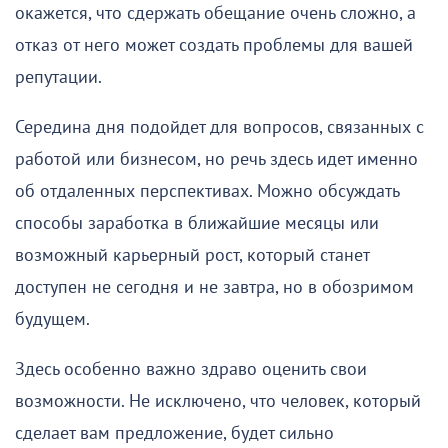
окажется, что сдержать обещание очень сложно, а
отказ от него может создать проблемы для вашей
репутации.
Середина дня подойдет для вопросов, связанных с
работой или бизнесом, но речь здесь идет именно
об отдаленных перспективах. Можно обсуждать
способы заработка в ближайшие месяцы или
возможный карьерный рост, который станет
доступен не сегодня и не завтра, но в обозримом
будущем.
Здесь особенно важно здраво оценить свои
возможности. Не исключено, что человек, который
сделает вам предложение, будет сильно