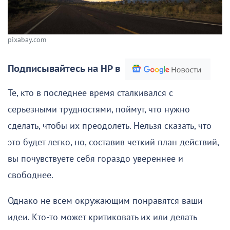
pixabay.com
Подписывайтесь на НР в
Те, кто в последнее время сталкивался с
серьезными трудностями, поймут, что нужно
сделать, чтобы их преодолеть. Нельзя сказать, что
это будет легко, но, составив четкий план действий,
вы почувствуете себя гораздо увереннее и
свободнее.
Однако не всем окружающим понравятся ваши
идеи. Кто-то может критиковать их или делать