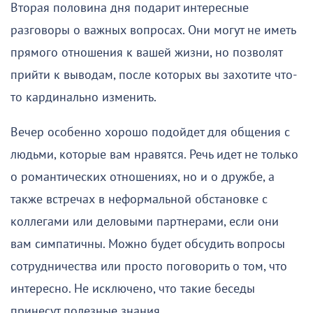
Вторая половина дня подарит интересные
разговоры о важных вопросах. Они могут не иметь
прямого отношения к вашей жизни, но позволят
прийти к выводам, после которых вы захотите что-
то кардинально изменить.
Вечер особенно хорошо подойдет для общения с
людьми, которые вам нравятся. Речь идет не только
о романтических отношениях, но и о дружбе, а
также встречах в неформальной обстановке с
коллегами или деловыми партнерами, если они
вам симпатичны. Можно будет обсудить вопросы
сотрудничества или просто поговорить о том, что
интересно. Не исключено, что такие беседы
принесут полезные знания.