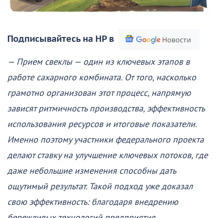
Подписывайтесь на НР в
— Прием свеклы — один из ключевых этапов в
работе сахарного комбината. От того, насколько
грамотно организован этот процесс, напрямую
зависят ритмичность производства, эффективность
использования ресурсов и итоговые показатели.
Именно поэтому участники федерального проекта
делают ставку на улучшение ключевых потоков, где
даже небольшие изменения способны дать
ощутимый результат. Такой подход уже доказал
свою эффективность: благодаря внедрению
бережливых технологий предприятия