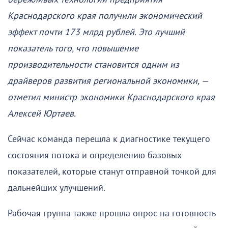
Краснодарского края получили экономический
эффект почти 173 млрд рублей. Это лучший
показатель того, что повышение
производительности становится одним из
драйверов развития региональной экономики, —
отметил министр экономики Краснодарского края
Алексей Юртаев.
Сейчас команда перешла к диагностике текущего
состояния потока и определению базовых
показателей, которые станут отправной точкой для
дальнейших улучшений.
Рабочая группа также прошла опрос на готовность