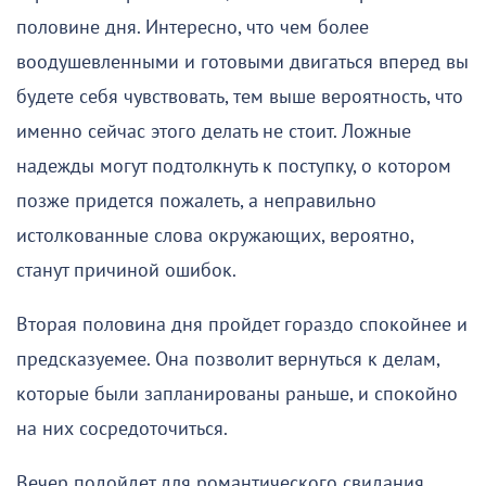
половине дня. Интересно, что чем более
воодушевленными и готовыми двигаться вперед вы
будете себя чувствовать, тем выше вероятность, что
именно сейчас этого делать не стоит. Ложные
надежды могут подтолкнуть к поступку, о котором
позже придется пожалеть, а неправильно
истолкованные слова окружающих, вероятно,
станут причиной ошибок.
Вторая половина дня пройдет гораздо спокойнее и
предсказуемее. Она позволит вернуться к делам,
которые были запланированы раньше, и спокойно
на них сосредоточиться.
Вечер подойдет для романтического свидания,