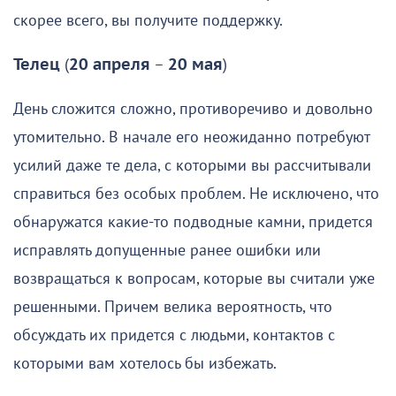
скорее всего, вы получите поддержку.
Телец
(
20 апреля
–
20 мая
)
День сложится сложно, противоречиво и довольно
утомительно. В начале его неожиданно потребуют
усилий даже те дела, с которыми вы рассчитывали
справиться без особых проблем. Не исключено, что
обнаружатся какие-то подводные камни, придется
исправлять допущенные ранее ошибки или
возвращаться к вопросам, которые вы считали уже
решенными. Причем велика вероятность, что
обсуждать их придется с людьми, контактов с
которыми вам хотелось бы избежать.