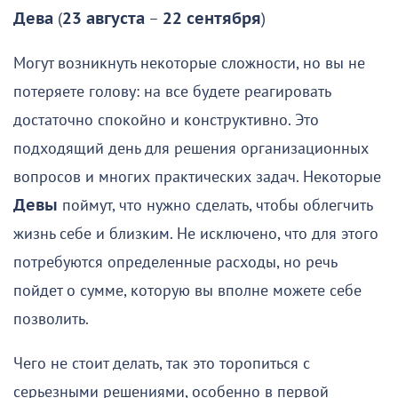
Дева
(
23 августа
–
22 сентября
)
Могут возникнуть некоторые сложности, но вы не
потеряете голову: на все будете реагировать
достаточно спокойно и конструктивно. Это
подходящий день для решения организационных
вопросов и многих практических задач. Некоторые
Девы
поймут, что нужно сделать, чтобы облегчить
жизнь себе и близким. Не исключено, что для этого
потребуются определенные расходы, но речь
пойдет о сумме, которую вы вполне можете себе
позволить.
Чего не стоит делать, так это торопиться с
серьезными решениями, особенно в первой