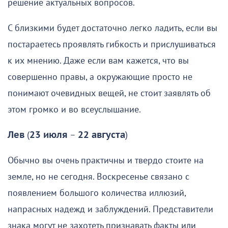
решение актуальных вопросов.
С близкими будет достаточно легко ладить, если вы
постараетесь проявлять гибкость и прислушиваться
к их мнению. Даже если вам кажется, что вы
совершенно правы, а окружающие просто не
понимают очевидных вещей, не стоит заявлять об
этом громко и во всеуслышание.
Лев
(
23 июля
–
22 августа
)
Обычно вы очень практичны и твердо стоите на
земле, но не сегодня. Воскресенье связано с
появлением большого количества иллюзий,
напрасных надежд и заблуждений. Представители
знака могут не захотеть признавать факты или