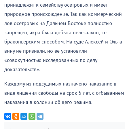
принадлежит к семейству осетровых и имеет
природное происхождение. Так как коммерческий
лов осетровых на Дальнем Востоке полностью
запрещен, икра была добыта нелегально, т.е.
браконьерским способом. На суде Алексей и Ольга
вину не признали, но ее установили
«совокупностью исследованных по делу
доказательств».
Каждому из подсудимых назначено наказание в
виде лишения свободы на срок 5 лет, с отбыванием
наказания в колонии общего режима.