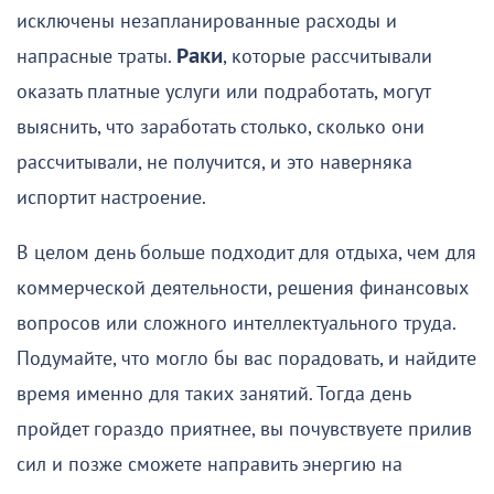
исключены незапланированные расходы и
напрасные траты.
Раки
, которые рассчитывали
оказать платные услуги или подработать, могут
выяснить, что заработать столько, сколько они
рассчитывали, не получится, и это наверняка
испортит настроение.
В целом день больше подходит для отдыха, чем для
коммерческой деятельности, решения финансовых
вопросов или сложного интеллектуального труда.
Подумайте, что могло бы вас порадовать, и найдите
время именно для таких занятий. Тогда день
пройдет гораздо приятнее, вы почувствуете прилив
сил и позже сможете направить энергию на