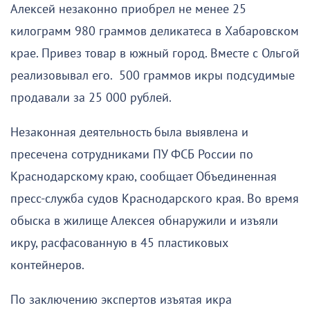
Алексей незаконно приобрел не менее 25
килограмм 980 граммов деликатеса в Хабаровском
крае. Привез товар в южный город. Вместе с Ольгой
реализовывал его. 500 граммов икры подсудимые
продавали за 25 000 рублей.
Незаконная деятельность была выявлена и
пресечена сотрудниками ПУ ФСБ России по
Краснодарскому краю, сообщает Объединенная
пресс-служба судов Краснодарского края. Во время
обыска в жилище Алексея обнаружили и изъяли
икру, расфасованную в 45 пластиковых
контейнеров.
По заключению экспертов изъятая икра