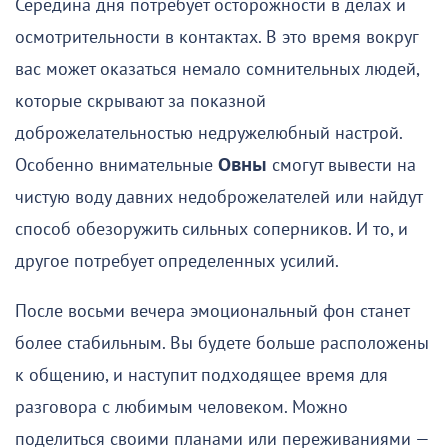
Середина дня потребует осторожности в делах и
осмотрительности в контактах. В это время вокруг
вас может оказаться немало сомнительных людей,
которые скрывают за показной
доброжелательностью недружелюбный настрой.
Особенно внимательные
Овны
смогут вывести на
чистую воду давних недоброжелателей или найдут
способ обезоружить сильных соперников. И то, и
другое потребует определенных усилий.
После восьми вечера эмоциональный фон станет
более стабильным. Вы будете больше расположены
к общению, и наступит подходящее время для
разговора с любимым человеком. Можно
поделиться своими планами или переживаниями —