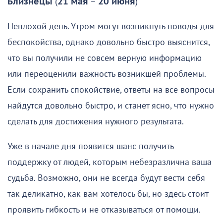
Близнецы
(
21 мая
–
20 июня
)
Неплохой день. Утром могут возникнуть поводы для
беспокойства, однако довольно быстро выяснится,
что вы получили не совсем верную информацию
или переоценили важность возникшей проблемы.
Если сохранить спокойствие, ответы на все вопросы
найдутся довольно быстро, и станет ясно, что нужно
сделать для достижения нужного результата.
Уже в начале дня появится шанс получить
поддержку от людей, которым небезразлична ваша
судьба. Возможно, они не всегда будут вести себя
так деликатно, как вам хотелось бы, но здесь стоит
проявить гибкость и не отказываться от помощи.