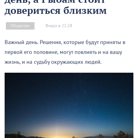
довериться близким
Вчера в 21:28
Общество
Важный день. Решения, которые будут приняты в
первой его половине, могут повлиять и на вашу
жизнь, и на судьбу окружающих людей.