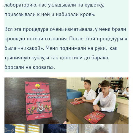
лабораторию, нас укладывали на кушетку,
привязывали к ней и набирали кровь.
Вся эта процедура очень изматывала, у меня брали
кровь до потери сознания. После этой процедуры я
была «никакой». Меня поднимали на руки, как
тряпичную куклу, и так доносили до барака,
бросали на кровать».