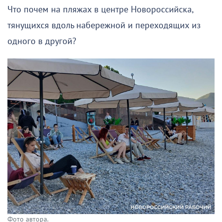
Что почем на пляжах в центре Новороссийска,
тянущихся вдоль набережной и переходящих из
одного в другой?
Фото автора.