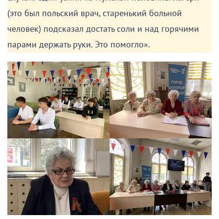
(это был польский врач, старенький больной
человек) подсказал достать соли и над горячими
парами держать руки. Это помогло».