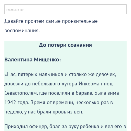
Давайте прочтем самые пронзительные
воспоминания.
До потери сознания
Валентина Мищенко:
«Нас, пятерых мальчиков и столько же девочек,
довезли до небольшого хутора Инкерман под
Севастополем, где поселили в бараке. Была зима
1942 года. Время от времени, несколько раз в
неделю, у нас брали кровь из вен.
Приходил офицер, брал за руку ребенка и вел его в