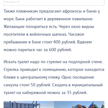
Также пляжникам предлагают афрокосы и баню у
моря. Баня работает в деревянном павильоне.
Желающие попариться есть. Через окно видны
посетители в войлочных шапках. Часовое
пребывание в бане стоит 400 рублей. Вдвоем
можно париться час за 600 рублей.
Искать туалет надо по стрелке на подпорной стене.
Стрелка приводит к помещению, которое находится
ближе к центральному пляжу. Одно посещение
санузла стоит 50 рублей. Сходить в муниципальный
туалет на набережной можно за 35 рублей.