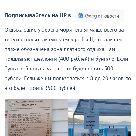
Подписывайтесь на НР в
Отдыхающие у берега моря платят чаще всего за
тень и относительный комфорт. На Центральном
пляже обозначена зона платного отдыха. Там
предлагают шезлонги (400 рублей) и бунгало. Если
бунгало брать на час, то это будет стоить 500
рублей. Если же им пользоваться с 8 до 20 часов, то
это будет стоить 3500 рублей.