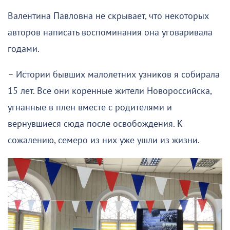
Валентина Павловна не скрывает, что некоторых
авторов написать воспоминания она уговаривала
годами.
– Истории бывших малолетних узников я собирала
15 лет. Все они коренные жители Новороссийска,
угнанные в плен вместе с родителями и
вернувшиеся сюда после освобождения. К
сожалению, семеро из них уже ушли из жизни.