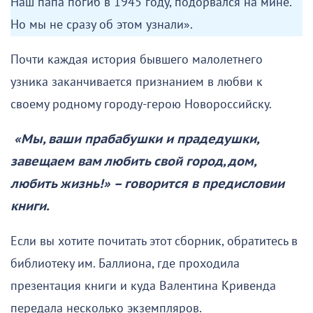
Наш папа погиб в 1945 году, подорвался на мине.
Но мы не сразу об этом узнали».
Почти каждая история бывшего малолетнего
узника заканчивается признанием в любви к
своему родному городу-герою Новороссийску.
«Мы, ваши прабабушки и прадедушки,
завещаем вам любить свой город, дом,
любить жизнь!» – говорится в предисловии
книги.
Если вы хотите почитать этот сборник, обратитесь в
библиотеку им. Баллиона, где проходила
презентация книги и куда Валентина Кривенда
передала несколько экземпляров.