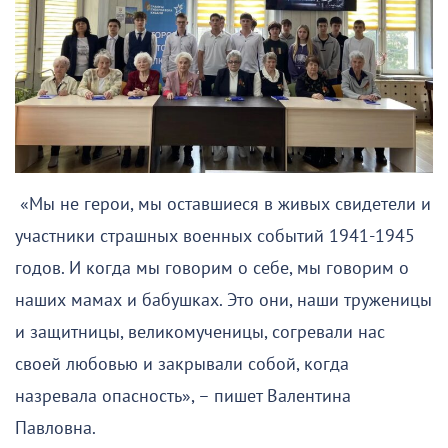
«Мы не герои, мы оставшиеся в живых свидетели и
участники страшных военных событий 1941-1945
годов. И когда мы говорим о себе, мы говорим о
наших мамах и бабушках. Это они, наши труженицы
и защитницы, великомученицы, согревали нас
своей любовью и закрывали собой, когда
назревала опасность», – пишет Валентина
Павловна.