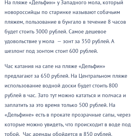
На пляже «Дельфин» у Западного мола, который
новороссийцы по старинке называют собачьим
пляжем, пользование в бунгало в течение 8 часов
будет стоить 3000 рублей. Самое дешевое
удовольствие у мола — зонт за 350 рублей. А
шезлонг под зонтом стоит 600 рублей.
Час катания на сапе на пляже «Дельфин»
предлагают за 650 рублей. На Центральном пляже
использование водной доски будет стоить 800
рублей в час. Зато тут можно кататься и полчаса и
заплатить за это время только 500 рублей. На
«Дельфине» есть в прокате прозрачные сапы, через
которые можно увидеть, что происходит в воде под
тобой. Час аренды обойдется в 850 рублей.