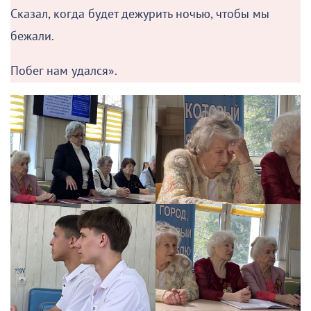
Сказал, когда будет дежурить ночью, чтобы мы
бежали.
Побег нам удался».