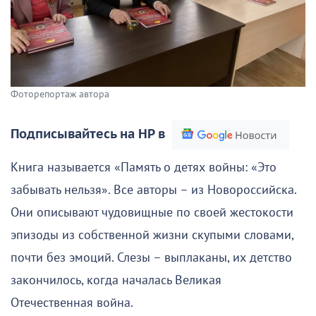
Фоторепортаж автора
Подписывайтесь на НР в
Книга называется «Память о детях войны: «Это
забывать нельзя». Все авторы – из Новороссийска.
Они описывают чудовищные по своей жестокости
эпизоды из собственной жизни скупыми словами,
почти без эмоций. Слезы – выплаканы, их детство
закончилось, когда началась Великая
Отечественная война.