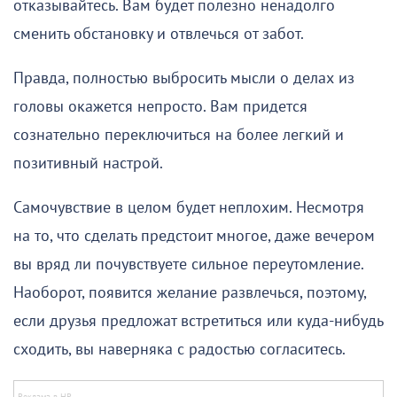
отказывайтесь. Вам будет полезно ненадолго
сменить обстановку и отвлечься от забот.
Правда, полностью выбросить мысли о делах из
головы окажется непросто. Вам придется
сознательно переключиться на более легкий и
позитивный настрой.
Самочувствие в целом будет неплохим. Несмотря
на то, что сделать предстоит многое, даже вечером
вы вряд ли почувствуете сильное переутомление.
Наоборот, появится желание развлечься, поэтому,
если друзья предложат встретиться или куда-нибудь
сходить, вы наверняка с радостью согласитесь.