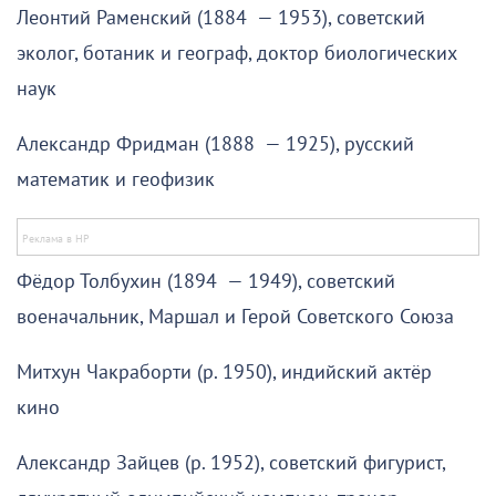
Леонтий Раменский (1884 — 1953), советский
эколог, ботаник и географ, доктор биологических
наук
Александр Фридман (1888 — 1925), русский
математик и геофизик
Фёдор Толбухин (1894 — 1949), советский
военачальник, Маршал и Герой Советского Союза
Митхун Чакраборти (р. 1950), индийский актёр
кино
Александр Зайцев (р. 1952), советский фигурист,