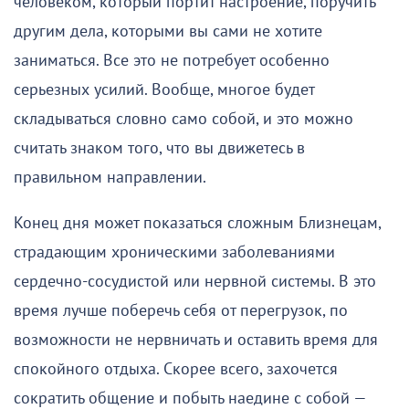
человеком, который портит настроение, поручить
другим дела, которыми вы сами не хотите
заниматься. Все это не потребует особенно
серьезных усилий. Вообще, многое будет
складываться словно само собой, и это можно
считать знаком того, что вы движетесь в
правильном направлении.
Конец дня может показаться сложным Близнецам,
страдающим хроническими заболеваниями
сердечно-сосудистой или нервной системы. В это
время лучше поберечь себя от перегрузок, по
возможности не нервничать и оставить время для
спокойного отдыха. Скорее всего, захочется
сократить общение и побыть наедине с собой —