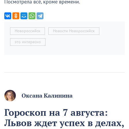
Посмотрела всё, кроме времени.
Новороссийск
Новости Новороссийск
это интересно
Оксана Калинина
Гороскоп на 7 августа:
Львов ждет успех в делах,