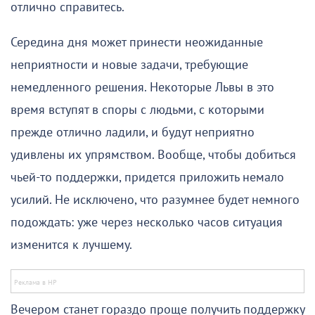
отлично справитесь.
Середина дня может принести неожиданные
неприятности и новые задачи, требующие
немедленного решения. Некоторые Львы в это
время вступят в споры с людьми, с которыми
прежде отлично ладили, и будут неприятно
удивлены их упрямством. Вообще, чтобы добиться
чьей-то поддержки, придется приложить немало
усилий. Не исключено, что разумнее будет немного
подождать: уже через несколько часов ситуация
изменится к лучшему.
Вечером станет гораздо проще получить поддержку