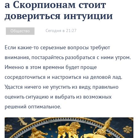
а Скорпионам стоит
довериться интуиции
Сегодня в 21:27
Общество
Если какие-то серьезные вопросы требуют
внимания, постарайтесь разобраться с ними утром.
Именно в этом времени будет проще
сосредоточиться и настроиться на деловой лад.
Удастся ничего не упустить из виду, правильно
оценить ситуацию и выбрать из возможных
решений оптимальное.