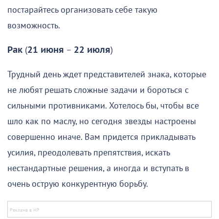
постарайтесь организовать себе такую
возможность.
Рак
(
21 июня
–
22 июля
)
Трудный день ждет представителей знака, которые
не любят решать сложные задачи и бороться с
сильными противниками. Хотелось бы, чтобы все
шло как по маслу, но сегодня звезды настроены
совершенно иначе. Вам придется прикладывать
усилия, преодолевать препятствия, искать
нестандартные решения, а иногда и вступать в
очень острую конкурентную борьбу.