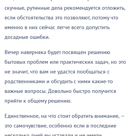
скучные, рутинные дела рекомендуется отложить,
если обстоятельства это позволяют, потому что
именно в них сейчас легче всего допустить
досадные ошибки.
Вечер наверняка будет посвящен решению
бытовых проблем или практических задач, но это
не значит, что вам не удастся пообщаться с
родственниками и обсудить с ними какие-то
важные вопросы. Довольно быстро получится
прийти к общему решению.
Единственное, на что стоит обратить внимание, —
это самочувствие, особенно если в последние
несколько дней вы уставали и не имели