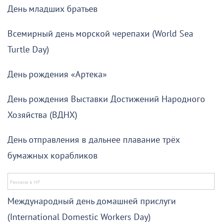
День младших братьев
Всемирный день морской черепахи (World Sea
Turtle Day)
День рождения «Артека»
День рождения Выставки Достижений Народного
Хозяйства (ВДНХ)
День отправления в дальнее плавание трёх
бумажных корабликов
Международный день домашней прислуги
(International Domestic Workers Day)