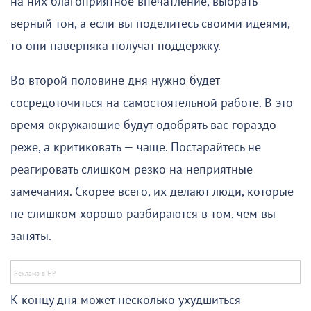
на них благоприятное впечатление, выбрать
верный тон, а если вы поделитесь своими идеями,
то они наверняка получат поддержку.
Во второй половине дня нужно будет
сосредоточиться на самостоятельной работе. В это
время окружающие будут одобрять вас гораздо
реже, а критиковать — чаще. Постарайтесь не
реагировать слишком резко на неприятные
замечания. Скорее всего, их делают люди, которые
не слишком хорошо разбираются в том, чем вы
заняты.
К концу дня может несколько ухудшиться