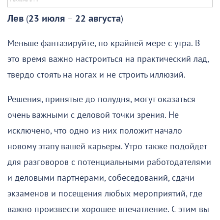
Лев
(
23 июля
–
22 августа
)
Меньше фантазируйте, по крайней мере с утра. В
это время важно настроиться на практический лад,
твердо стоять на ногах и не строить иллюзий.
Решения, принятые до полудня, могут оказаться
очень важными с деловой точки зрения. Не
исключено, что одно из них положит начало
новому этапу вашей карьеры. Утро также подойдет
для разговоров с потенциальными работодателями
и деловыми партнерами, собеседований, сдачи
экзаменов и посещения любых мероприятий, где
важно произвести хорошее впечатление. С этим вы