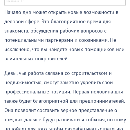
Начало дня может открыть новые возможности в
деловой сфере. Это благоприятное время для
знакомств, обсуждения рабочих вопросов с
потенциальными партнерами и союзниками. Не
исключено, что вы найдете новых помощников или
влиятельных покровителей.
Девы, чья работа связана со строительством и
недвижимостью, смогут заметно укрепить свои
профессиональные позиции. Первая половина дня
также будет благоприятной для предпринимателей.
Она позволит составить верное представление о
том, как дальше будут развиваться события, поэтому
подойдет для того, чтобы разрабатывать стратегию