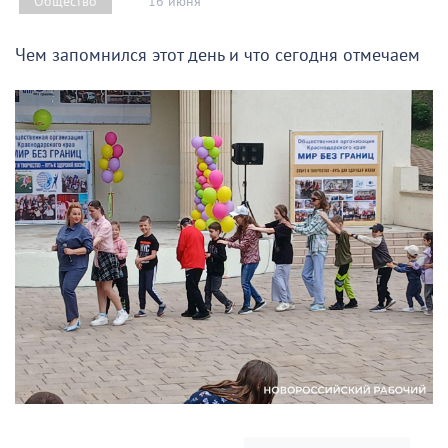
16 июня
Общество
Чем запомнился этот день и что сегодня отмечаем