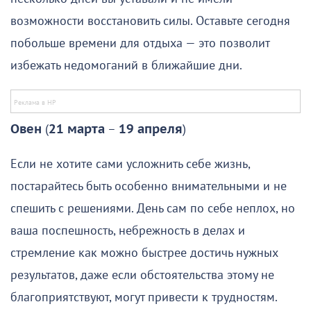
возможности восстановить силы. Оставьте сегодня
побольше времени для отдыха — это позволит
избежать недомоганий в ближайшие дни.
Овен
(
21 марта
–
19 апреля
)
Если не хотите сами усложнить себе жизнь,
постарайтесь быть особенно внимательными и не
спешить с решениями. День сам по себе неплох, но
ваша поспешность, небрежность в делах и
стремление как можно быстрее достичь нужных
результатов, даже если обстоятельства этому не
благоприятствуют, могут привести к трудностям.