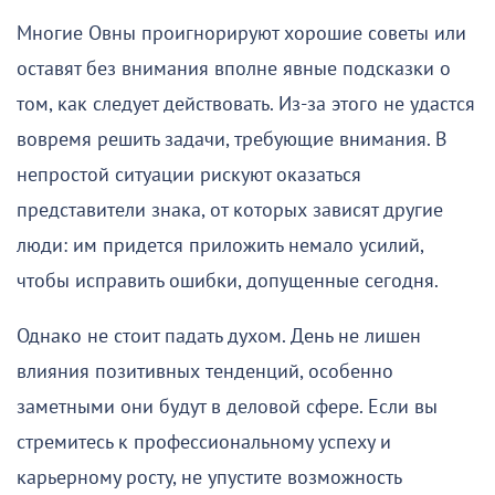
Многие Овны проигнорируют хорошие советы или
оставят без внимания вполне явные подсказки о
том, как следует действовать. Из-за этого не удастся
вовремя решить задачи, требующие внимания. В
непростой ситуации рискуют оказаться
представители знака, от которых зависят другие
люди: им придется приложить немало усилий,
чтобы исправить ошибки, допущенные сегодня.
Однако не стоит падать духом. День не лишен
влияния позитивных тенденций, особенно
заметными они будут в деловой сфере. Если вы
стремитесь к профессиональному успеху и
карьерному росту, не упустите возможность