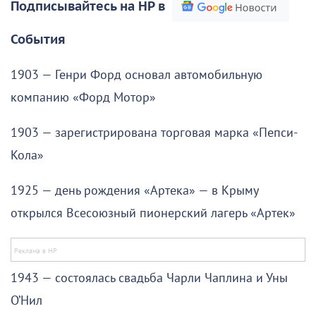
Подписывайтесь на НР в
События
1903 — Генри Форд основал автомобильную
компанию «Форд Мотор»
1903 — зарегистрирована торговая марка «Пепси-
Кола»
1925 — день рождения «Артека» — в Крыму
открылся Всесоюзный пионерский лагерь «Артек»
1943 — состоялась свадьба Чарли Чаплина и Уны
О’Нил