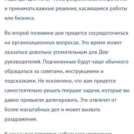
и принимать важные решения, касающиеся работы
или бизнеса.
Во второй половине дня придется сосредоточиться
на организационных вопросах. Это время может
оказаться довольно утомительным для Дев-
руководителей. Подчиненные будут чаще обычного
обращаться за советами, инструкциями и
подсказками. Не исключено, что вам придется
самостоятельно решать текущие задачи, которые вы
давно привыкли делегировать. Это отвлечет от
более масштабных дел и может вызвать
раздражение.