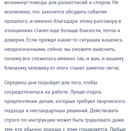
возникнут поводы для разногласий и споров. Не
исключено, что захочется обсудить события
прошлого, и именно благодаря этому разговору в
отношениях станет еще больше близости, тепла и
доверия. Если прежде какие-то ситуации казались
неоднозначными, сейчас вы сможете выяснить,
почему все сложилось именно так, и вам, и вашему
близкому человеку от этого станет заметно легче.
Середина дня подойдет для того, чтобы
сосредоточиться на работе. Лучше отдать
предпочтение делам, которые требуют творческого
подхода и нестандартных решений. Действовать
строго по инструкции может быть трудновато даже
тем, кто обычно хорошо с этим справляется. Любые