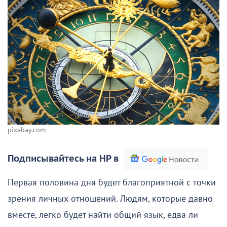
pixabay.com
Подписывайтесь на НР в
Первая половина дня будет благоприятной с точки
зрения личных отношений. Людям, которые давно
вместе, легко будет найти общий язык, едва ли