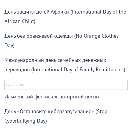
День защиты детей Африки (International Day of the
African Child)
День без оранжевой одежды (No Orange Clothes
Day)
Международный день семейных денежных
переводов (International Day of Family Remittances)
Ильменский фестиваль авторской песни
День «Остановите киберзапугивание» (Stop
Cyberbullying Day)