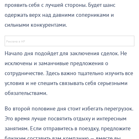
проявить себя с лучшей стороны. Будет шанс
одержать верх над давними соперниками и
сильными конкурентами.
Начало дня подойдет для заключения сделок. Не
исключены и заманчивые предложения о
сотрудничестве. Здесь важно тщательно изучить все
условия и не спешить связывать себя серьезными
обязательствами.
Во второй половине дня стоит избегать перегрузок.
Это время лучше посвятить отдыху и интересным
занятиям. Если отправитесь в поездку, предложите
близким составить вам компанию — вместе вы