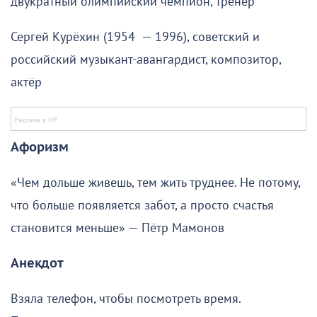
двукратный олимпийский чемпион, тренер
Сергей Курёхин (1954 — 1996), советский и
российский музыкант-авангардист, композитор,
актёр
Афоризм
«Чем дольше живешь, тем жить труднее. Не потому,
что больше появляется забот, а просто счастья
становится меньше» — Пётр Мамонов
Анекдот
Взяла телефон, чтобы посмотреть время.