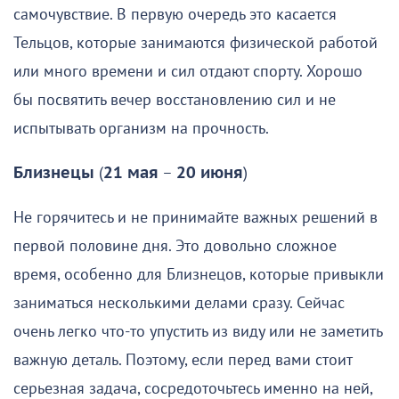
самочувствие. В первую очередь это касается
Тельцов, которые занимаются физической работой
или много времени и сил отдают спорту. Хорошо
бы посвятить вечер восстановлению сил и не
испытывать организм на прочность.
Близнецы
(
21 мая
–
20 июня
)
Не горячитесь и не принимайте важных решений в
первой половине дня. Это довольно сложное
время, особенно для Близнецов, которые привыкли
заниматься несколькими делами сразу. Сейчас
очень легко что-то упустить из виду или не заметить
важную деталь. Поэтому, если перед вами стоит
серьезная задача, сосредоточьтесь именно на ней,