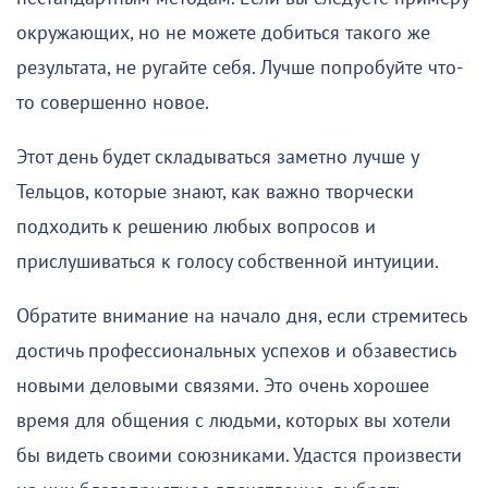
окружающих, но не можете добиться такого же
результата, не ругайте себя. Лучше попробуйте что-
то совершенно новое.
Этот день будет складываться заметно лучше у
Тельцов, которые знают, как важно творчески
подходить к решению любых вопросов и
прислушиваться к голосу собственной интуиции.
Обратите внимание на начало дня, если стремитесь
достичь профессиональных успехов и обзавестись
новыми деловыми связями. Это очень хорошее
время для общения с людьми, которых вы хотели
бы видеть своими союзниками. Удастся произвести