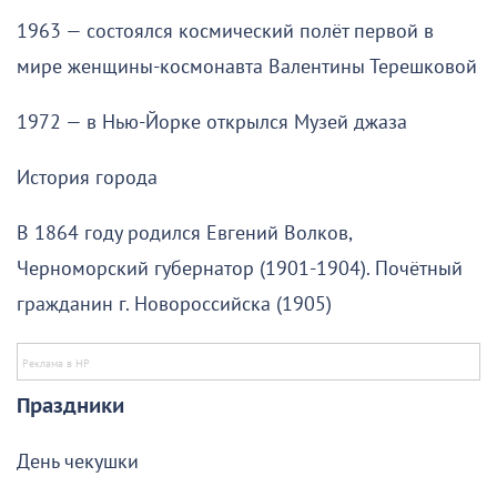
1963 — состоялся космический полёт первой в
мире женщины-космонавта Валентины Терешковой
1972 — в Нью-Йорке открылся Музей джаза
История города
В 1864 году родился Евгений Волков,
Черноморский губернатор (1901-1904). Почётный
гражданин г. Новороссийска (1905)
Праздники
День чекушки