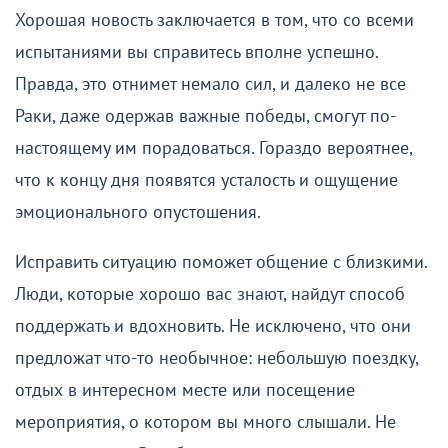
Хорошая новость заключается в том, что со всеми
испытаниями вы справитесь вполне успешно.
Правда, это отнимет немало сил, и далеко не все
Раки, даже одержав важные победы, смогут по-
настоящему им порадоваться. Гораздо вероятнее,
что к концу дня появятся усталость и ощущение
эмоционального опустошения.
Исправить ситуацию поможет общение с близкими.
Люди, которые хорошо вас знают, найдут способ
поддержать и вдохновить. Не исключено, что они
предложат что-то необычное: небольшую поездку,
отдых в интересном месте или посещение
мероприятия, о котором вы много слышали. Не