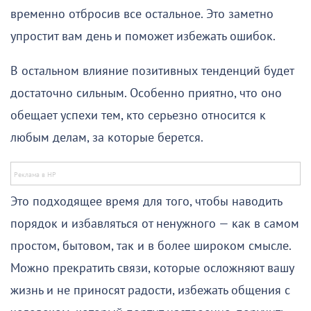
временно отбросив все остальное. Это заметно
упростит вам день и поможет избежать ошибок.
В остальном влияние позитивных тенденций будет
достаточно сильным. Особенно приятно, что оно
обещает успехи тем, кто серьезно относится к
любым делам, за которые берется.
Это подходящее время для того, чтобы наводить
порядок и избавляться от ненужного — как в самом
простом, бытовом, так и в более широком смысле.
Можно прекратить связи, которые осложняют вашу
жизнь и не приносят радости, избежать общения с