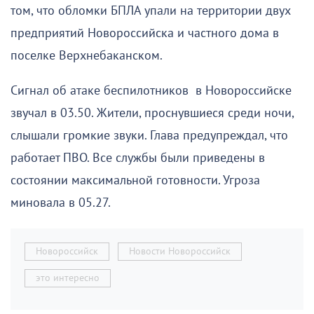
том, что обломки БПЛА упали на территории двух
предприятий Новороссийска и частного дома в
поселке Верхнебаканском.
Сигнал об атаке беспилотников в Новороссийске
звучал в 03.50. Жители, проснувшиеся среди ночи,
слышали громкие звуки. Глава предупреждал, что
работает ПВО. Все службы были приведены в
состоянии максимальной готовности. Угроза
миновала в 05.27.
Новороссийск
Новости Новороссийск
это интересно