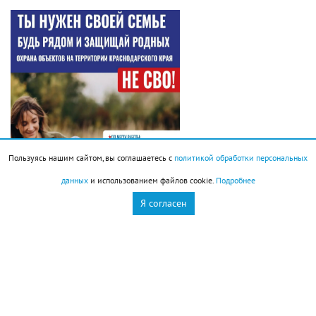
Пользуясь нашим сайтом, вы соглашаетесь с
политикой обработки персональных
данных
и использованием файлов cookie.
Подробнее
Я согласен