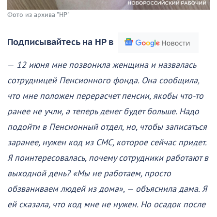
Фото из архива "НР"
Подписывайтесь на НР в
—
12 июня мне позвонила женщина и назвалась
сотрудницей Пенсионного фонда. Она сообщила,
что мне положен перерасчет пенсии, якобы что-то
ранее не учли, а теперь денег будет больше. Надо
подойти в Пенсионный отдел, но, чтобы записаться
заранее, нужен код из СМС, которое сейчас придет.
Я поинтересовалась, почему сотрудники работают в
выходной день? «Мы не работаем, просто
обзваниваем людей из дома», — объяснила дама. Я
ей сказала, что код мне не нужен. Но осадок после