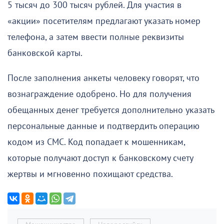
5 тысяч до 300 тысяч рублей. Для участия в
«акции» посетителям предлагают указать номер
телефона, а затем ввести полные реквизиты
банковской карты.
После заполнения анкеты человеку говорят, что
вознаграждение одобрено. Но для получения
обещанных денег требуется дополнительно указать
персональные данные и подтвердить операцию
кодом из СМС. Код попадает к мошенникам,
которые получают доступ к банковскому счету
жертвы и мгновенно похищают средства.