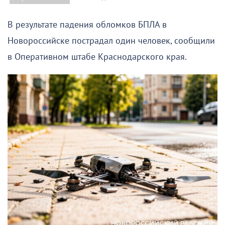
В результате падения обломков БПЛА в
Новороссийске пострадал один человек, сообщили
в Оперативном штабе Краснодарского края.