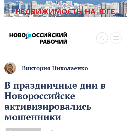
×
Виктория Николаенко
В праздничные дни в
Новороссийске
активизировались
мошенники