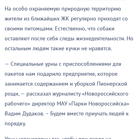
На особо охраняемую природную территорию
жители из ближайших ЖК регулярно приходят со
своими питомцами. Естественно, что собаки
оставляют после себя следы жизнедеятельности. Но
остальным людям такие кучки не нравятся.
— Специальные урны с приспособлениями для
пакетов нам подарило предприятие, которое
занимается содержанием и уборкой Пионерской
рощи, — рассказал журналисту «Новороссийского
рабочего» директор МАУ «Парки Новороссийска»
Вадим Дудаков. – Будем вместе приучать людей к
порядку.