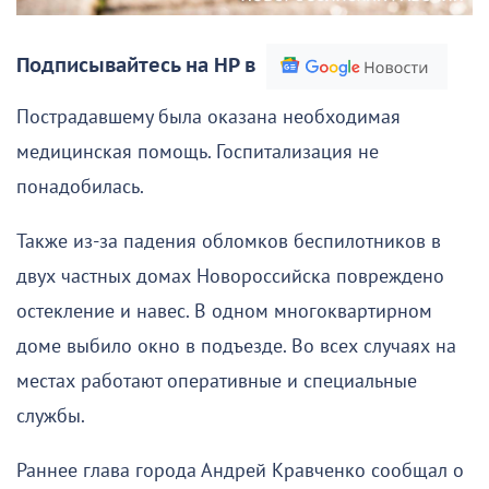
Подписывайтесь на НР в
Пострадавшему была оказана необходимая
медицинская помощь. Госпитализация не
понадобилась.
Также из-за падения обломков беспилотников в
двух частных домах Новороссийска повреждено
остекление и навес. В одном многоквартирном
доме выбило окно в подъезде. Во всех случаях на
местах работают оперативные и специальные
службы.
Раннее глава города Андрей Кравченко сообщал о