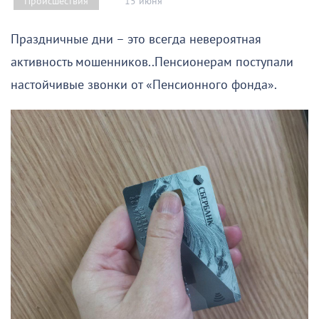
15 июня
Происшествия
Праздничные дни – это всегда невероятная
активность мошенников..Пенсионерам поступали
настойчивые звонки от «Пенсионного фонда».