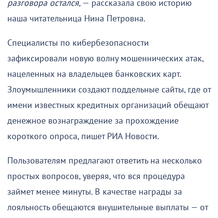
разговора остался
, — рассказала свою историю
наша читательница Нина Петровна.
Специалисты по кибербезопасности
зафиксировали новую волну мошеннических атак,
нацеленных на владельцев банковских карт.
Злоумышленники создают поддельные сайты, где от
имени известных кредитных организаций обещают
денежное вознаграждение за прохождение
короткого опроса, пишет РИА Новости.
Пользователям предлагают ответить на несколько
простых вопросов, уверяя, что вся процедура
займет менее минуты. В качестве награды за
лояльность обещаются внушительные выплаты — от