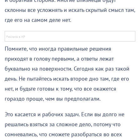
и обратная сторона: многие Близнецы будут
склонны все усложнять и искать скрытый смысл там,
где его на самом деле нет.
Помните, что иногда правильные решения
приходят в голову первыми, а ответы лежат
буквально на поверхности. Сегодня как раз такой
день. Не пытайтесь искать второе дно там, где его
нет, и будьте готовы к тому, что все окажется
гораздо проще, чем вы предполагали.
Это касается и рабочих задач. Если вы долго не
решались взяться за сложное дело, потому что
сомневались, что сможете разобраться во всех