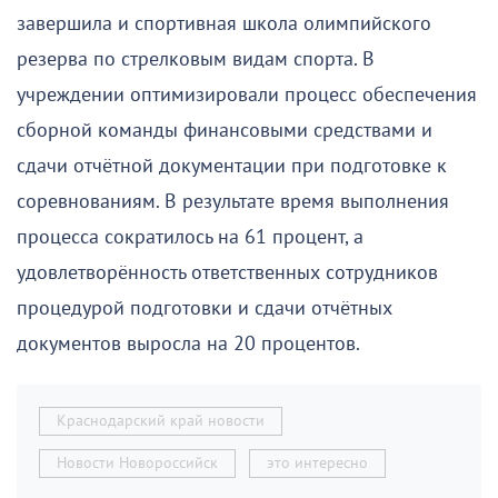
завершила и спортивная школа олимпийского
резерва по стрелковым видам спорта. В
учреждении оптимизировали процесс обеспечения
сборной команды финансовыми средствами и
сдачи отчётной документации при подготовке к
соревнованиям. В результате время выполнения
процесса сократилось на 61 процент, а
удовлетворённость ответственных сотрудников
процедурой подготовки и сдачи отчётных
документов выросла на 20 процентов.
Краснодарский край новости
Новости Новороссийск
это интересно