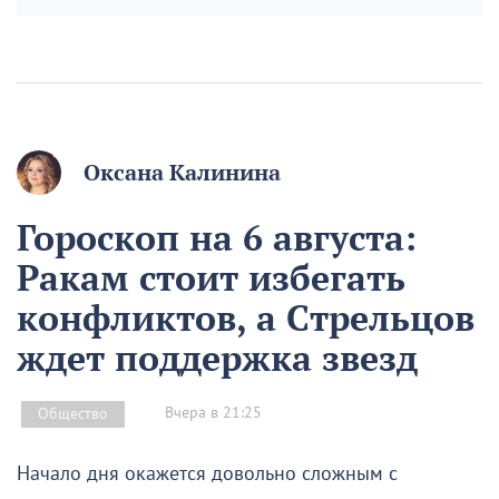
Оксана Калинина
Гороскоп на 6 августа:
Ракам стоит избегать
конфликтов, а Стрельцов
ждет поддержка звезд
Вчера в 21:25
Общество
Начало дня окажется довольно сложным с