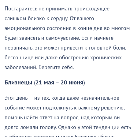
Постарайтесь не принимать происходящее
слишком близко к сердцу. От вашего
эмоционального состояния в конце дня во многом
будет зависеть и самочувствие. Если начнете
нервничать, это может привести к головной боли,
бессоннице или даже обострению хронических
заболеваний. Берегите себя.
Близнецы
(
21 мая
–
20 июня
)
Этот день — из тех, когда даже незначительное
событие может подтолкнуть к важному решению,
помочь найти ответ на вопрос, над которым вы
долго ломали голову. Однако у этой тенденции есть