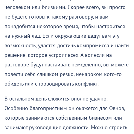
человеком или близкими. Скорее всего, вы просто
не будете готовы к такому разговору, и вам
понадобится некоторое время, чтобы настроиться
на нужный лад. Если окружающие дадут вам эту
возможность, удастся достичь компромисса и найти
решение, которое устроит всех. А вот если на
разговоре будут настаивать немедленно, вы можете
повести себя слишком резко, ненароком кого-то
обидеть или спровоцировать конфликт.
В остальном день сложится вполне удачно.
Особенно благоприятным он окажется для Овнов,
которые занимаются собственным бизнесом или
занимают руководящие должности. Можно строить