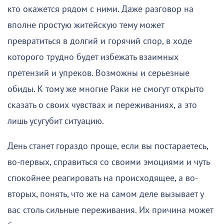
кто окажется рядом с ними. Даже разговор на
вполне простую житейскую тему может
превратиться в долгий и горячий спор, в ходе
которого трудно будет избежать взаимных
претензий и упреков. Возможны и серьезные
обиды. К тому же многие Раки не смогут открыто
сказать о своих чувствах и переживаниях, а это
лишь усугубит ситуацию.
День станет гораздо проще, если вы постараетесь,
во-первых, справиться со своими эмоциями и чуть
спокойнее реагировать на происходящее, а во-
вторых, понять, что же на самом деле вызывает у
вас столь сильные переживания. Их причина может