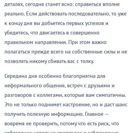
деталях, сегодня станет ясно: справиться вполне
реально. Если действовать последовательно, то уже
к концу дня вы добьетесь первых успехов и
убедитесь, что двигаетесь в совершенно
правильном направлении. При этом важно
полагаться прежде всего на собственные силы и не
позволять никому сбивать вас с толку.
Середина дня особенно благоприятна для
неформального общения, встреч с друзьями и
разговоров с коллегами, которые вам симпатичны.
Это не только поднимет настроение, но и даст шанс
получить полезную информацию. Главное —
вовремя ее проверить, потому что есть риск, что