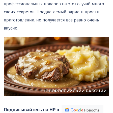
профессиональных поваров на этот случай много
своих секретов. Предлагаемый вариант прост в
приготовлении, но получается все равно очень
вкусно.
Подписывайтесь на НР в