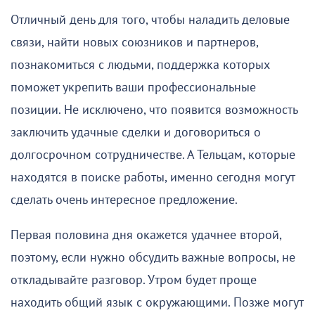
Отличный день для того, чтобы наладить деловые
связи, найти новых союзников и партнеров,
познакомиться с людьми, поддержка которых
поможет укрепить ваши профессиональные
позиции. Не исключено, что появится возможность
заключить удачные сделки и договориться о
долгосрочном сотрудничестве. А Тельцам, которые
находятся в поиске работы, именно сегодня могут
сделать очень интересное предложение.
Первая половина дня окажется удачнее второй,
поэтому, если нужно обсудить важные вопросы, не
откладывайте разговор. Утром будет проще
находить общий язык с окружающими. Позже могут