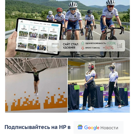
Подписывайтесь на НР в