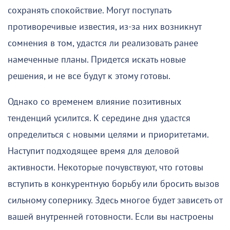
сохранять спокойствие. Могут поступать
противоречивые известия, из-за них возникнут
сомнения в том, удастся ли реализовать ранее
намеченные планы. Придется искать новые
решения, и не все будут к этому готовы.
Однако со временем влияние позитивных
тенденций усилится. К середине дня удастся
определиться с новыми целями и приоритетами.
Наступит подходящее время для деловой
активности. Некоторые почувствуют, что готовы
вступить в конкурентную борьбу или бросить вызов
сильному сопернику. Здесь многое будет зависеть от
вашей внутренней готовности. Если вы настроены