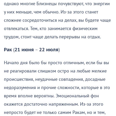
однако многие Близнецы почувствуют, что энергии
у них меньше, чем обычно. Из-за этого станет
сложнее сосредоточиться на делах, вы будете чаще
отвлекаться. Тем, кто занимается физическим
трудом, стоит чаще делать перерывы на отдых.
Рак
(
21 июня
–
22 июля
)
Начало дня было бы просто отличным, если бы вы
не реагировали слишком остро на любые мелкие
происшествия, неудачные совпадения, досадные
недоразумения и прочие сложности, которые в это
время вполне вероятны. Эмоциональный фон
окажется достаточно напряженным. Из-за этого
непросто будет не только самим Ракам, но и тем,