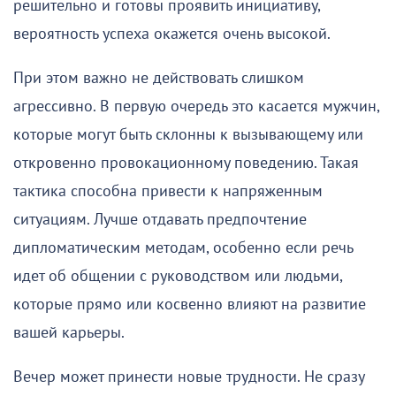
решительно и готовы проявить инициативу,
вероятность успеха окажется очень высокой.
При этом важно не действовать слишком
агрессивно. В первую очередь это касается мужчин,
которые могут быть склонны к вызывающему или
откровенно провокационному поведению. Такая
тактика способна привести к напряженным
ситуациям. Лучше отдавать предпочтение
дипломатическим методам, особенно если речь
идет об общении с руководством или людьми,
которые прямо или косвенно влияют на развитие
вашей карьеры.
Вечер может принести новые трудности. Не сразу