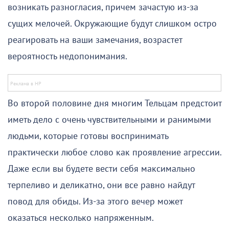
возникать разногласия, причем зачастую из-за
сущих мелочей. Окружающие будут слишком остро
реагировать на ваши замечания, возрастет
вероятность недопонимания.
Во второй половине дня многим Тельцам предстоит
иметь дело с очень чувствительными и ранимыми
людьми, которые готовы воспринимать
практически любое слово как проявление агрессии.
Даже если вы будете вести себя максимально
терпеливо и деликатно, они все равно найдут
повод для обиды. Из-за этого вечер может
оказаться несколько напряженным.