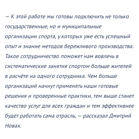
— К этой работе мы готовы подключить не только
государственные, но и муниципальные
организации спорта, у которых уже есть успешный
опыт и знание методов бережливого производства.
Такое сотрудничество поможет нам вовлечь в
систематические занятия спортом больше жителей
в расчёте на одного сотрудника. Чем больше
организаций начнут применять наши готовые
решения и проверенные практики, тем выше станет
качество услуг для всех граждан и тем эффективнее
будет работать сама отрасль, — рассказал Дмитрий
Новах.