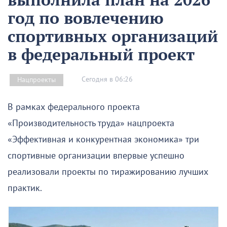
год по вовлечению
спортивных организаций
в федеральный проект
Сегодня в 06:26
Нацпроекты
В рамках федерального проекта
«Производительность труда» нацпроекта
«Эффективная и конкурентная экономика» три
спортивные организации впервые успешно
реализовали проекты по тиражированию лучших
практик.