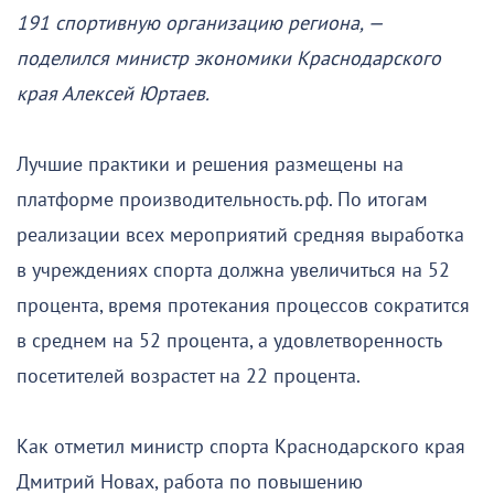
191 спортивную организацию региона, —
поделился министр экономики Краснодарского
края Алексей Юртаев.
Лучшие практики и решения размещены на
платформе производительность.рф. По итогам
реализации всех мероприятий средняя выработка
в учреждениях спорта должна увеличиться на 52
процента, время протекания процессов сократится
в среднем на 52 процента, а удовлетворенность
посетителей возрастет на 22 процента.
Как отметил министр спорта Краснодарского края
Дмитрий Новах, работа по повышению