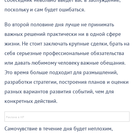
собеседник невольно введет вас в заблуждение,
поскольку и сам будет ошибаться.
Во второй половине дня лучше не принимать
важных решений практически ни в одной сфере
жизни. Не стоит заключать крупные сделки, брать на
себя серьезные профессиональные обязательства
или давать любимому человеку важные обещания.
Это время больше подходит для размышлений,
разработки стратегии, построения планов и оценки
разных вариантов развития событий, чем для
конкретных действий.
Самочувствие в течение дня будет неплохим,