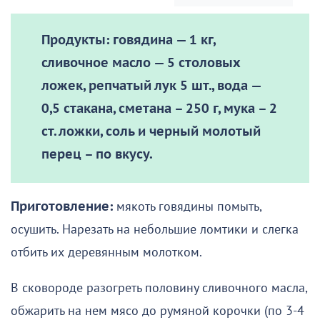
Продукты: говядина — 1 кг,
сливочное масло — 5 столовых
ложек, репчатый лук 5 шт., вода —
0,5 стакана, сметана – 250 г, мука – 2
ст. ложки, соль и черный молотый
перец – по вкусу.
Приготовление:
мякоть говядины помыть,
осушить. Нарезать на небольшие ломтики и слегка
отбить их деревянным молотком.
В сковороде разогреть половину сливочного масла,
обжарить на нем мясо до румяной корочки (по 3-4