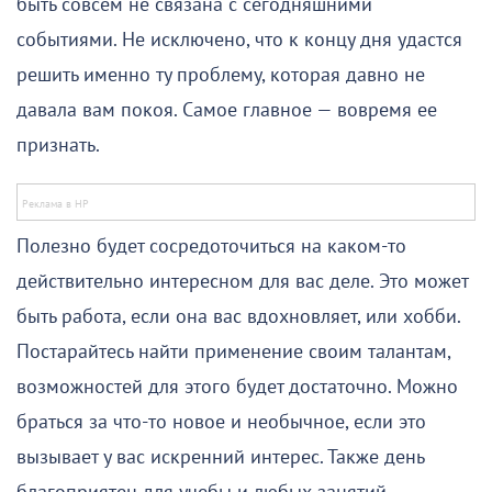
быть совсем не связана с сегодняшними
событиями. Не исключено, что к концу дня удастся
решить именно ту проблему, которая давно не
давала вам покоя. Самое главное — вовремя ее
признать.
Полезно будет сосредоточиться на каком-то
действительно интересном для вас деле. Это может
быть работа, если она вас вдохновляет, или хобби.
Постарайтесь найти применение своим талантам,
возможностей для этого будет достаточно. Можно
браться за что-то новое и необычное, если это
вызывает у вас искренний интерес. Также день