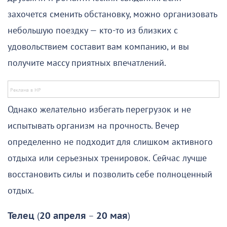
захочется сменить обстановку, можно организовать
небольшую поездку — кто-то из близких с
удовольствием составит вам компанию, и вы
получите массу приятных впечатлений.
Однако желательно избегать перегрузок и не
испытывать организм на прочность. Вечер
определенно не подходит для слишком активного
отдыха или серьезных тренировок. Сейчас лучше
восстановить силы и позволить себе полноценный
отдых.
Телец
(
20 апреля
–
20 мая
)