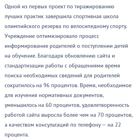
Одной из первых проект по тиражированию
лучших практик завершила спортивная школа
олимпийского резерва по велосипедному спорту.
Учреждение оптимизировало процесс
информирования родителей о поступлении детей
на обучение. Благодаря обновлению сайта и
стандартизации работы с обращениями время
поиска необходимых сведений для родителей
сократилось на 96 процентов. Время, необходимое
для изучения нормативных документов,
уменьшилось на 60 процентов, удовлетворенность
работой сайта выросла более чем на 70 процентов,
а качеством консультаций по телефону — на 22
процента.