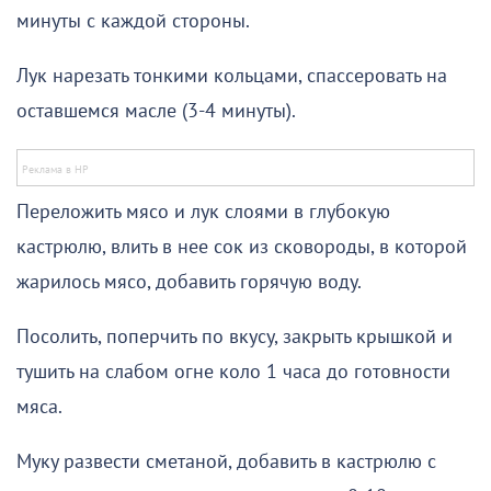
минуты с каждой стороны.
Лук нарезать тонкими кольцами, спассеровать на
оставшемся масле (3-4 минуты).
Переложить мясо и лук слоями в глубокую
кастрюлю, влить в нее сок из сковороды, в которой
жарилось мясо, добавить горячую воду.
Посолить, поперчить по вкусу, закрыть крышкой и
тушить на слабом огне коло 1 часа до готовности
мяса.
Муку развести сметаной, добавить в кастрюлю с