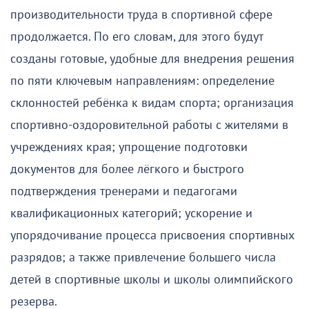
производительности труда в спортивной сфере
продолжается. По его словам, для этого будут
созданы готовые, удобные для внедрения решения
по пяти ключевым направлениям: определение
склонностей ребёнка к видам спорта; организация
спортивно-оздоровительной работы с жителями в
учреждениях края; упрощение подготовки
документов для более лёгкого и быстрого
подтверждения тренерами и педагогами
квалификационных категорий; ускорение и
упорядочивание процесса присвоения спортивных
разрядов; а также привлечение большего числа
детей в спортивные школы и школы олимпийского
резерва.