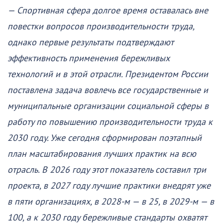
— Спортивная сфера долгое время оставалась вне
повестки вопросов производительности труда,
однако первые результаты подтверждают
эффективность применения бережливых
технологий и в этой отрасли. Президентом России
поставлена задача вовлечь все государственные и
муниципальные организации социальной сферы в
работу по повышению производительности труда к
2030 году. Уже сегодня сформирован поэтапный
план масштабирования лучших практик на всю
отрасль. В 2026 году этот показатель составил три
проекта, в 2027 году лучшие практики внедрят уже
в пяти организациях, в 2028-м — в 25, в 2029-м — в
100, а к 2030 году бережливые стандарты охватят