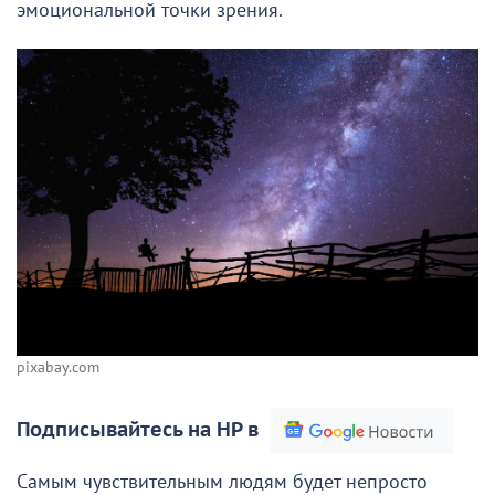
эмоциональной точки зрения.
pixabay.com
Подписывайтесь на НР в
Самым чувствительным людям будет непросто