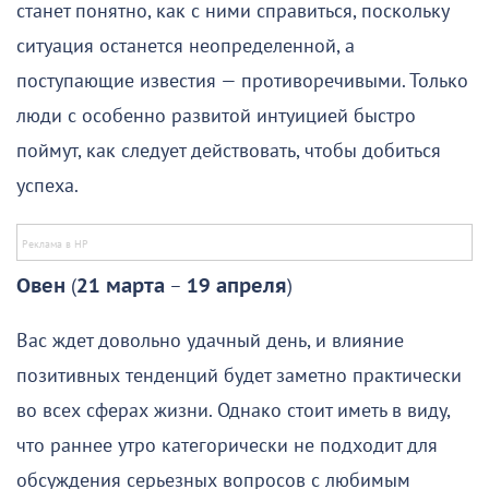
станет понятно, как с ними справиться, поскольку
ситуация останется неопределенной, а
поступающие известия — противоречивыми. Только
люди с особенно развитой интуицией быстро
поймут, как следует действовать, чтобы добиться
успеха.
Овен
(
21 марта
–
19 апреля
)
Вас ждет довольно удачный день, и влияние
позитивных тенденций будет заметно практически
во всех сферах жизни. Однако стоит иметь в виду,
что раннее утро категорически не подходит для
обсуждения серьезных вопросов с любимым