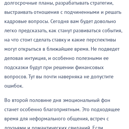
долгосрочные планы, разрабатывать стратегии,
выстраивать отношения с подчиненными и решать
кадровые вопросы. Сегодня вам будет довольно
легко предсказать, как станут развиваться события,
на что стоит сделать ставку и какие перспективы
могут открыться в ближайшее время. Не подведет
деловая интуиция, и особенно полезными ее
подсказки будут при решении финансовых
вопросов. Тут вы почти наверняка не допустите
ошибок.
Во второй половине дня эмоциональный фон
станет особенно благоприятным. Это подходящее
время для неформального общения, встреч с
друзьями и романтических свиданий. Если