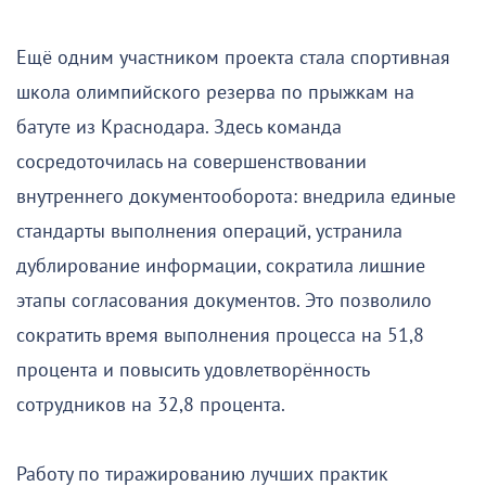
Ещё одним участником проекта стала спортивная
школа олимпийского резерва по прыжкам на
батуте из Краснодара. Здесь команда
сосредоточилась на совершенствовании
внутреннего документооборота: внедрила единые
стандарты выполнения операций, устранила
дублирование информации, сократила лишние
этапы согласования документов. Это позволило
сократить время выполнения процесса на 51,8
процента и повысить удовлетворённость
сотрудников на 32,8 процента.
Работу по тиражированию лучших практик