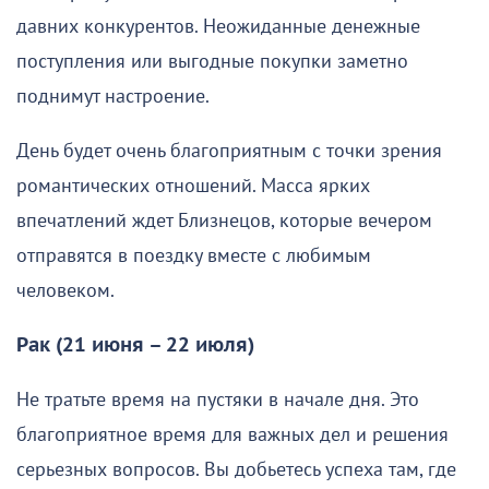
давних конкурентов. Неожиданные денежные
поступления или выгодные покупки заметно
поднимут настроение.
День будет очень благоприятным с точки зрения
романтических отношений. Масса ярких
впечатлений ждет Близнецов, которые вечером
отправятся в поездку вместе с любимым
человеком.
Рак (21 июня – 22 июля)
Не тратьте время на пустяки в начале дня. Это
благоприятное время для важных дел и решения
серьезных вопросов. Вы добьетесь успеха там, где