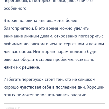
переговоры, от которых не ожидалось ничего
особенного.
Вторая половина дня окажется более
благоприятной. В это время можно уделить
внимание личным делам, откровенно поговорить с
любимым человеком о чем-то серьезном и важном
для вас обоих. Некоторым парам полезно будет
еще раз обсудить старые проблемы: есть шанс
найти их решение.
Избегать перегрузок стоит тем, кто не слишком
хорошо чувствовал себя в последние дни. Хороший
отдых поможет пополнить запасы энергии.