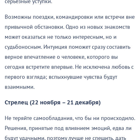
серьезные уступки.
Возможны поездки, командировки или встречи вне
привычной обстановки. Одно из новых знакомств
может оказаться не только интересным, но и
судьбоносным. Интуиция поможет сразу составить
верное впечатление о человеке, которого вы
сегодня встретите впервые. Не исключена любовь с
первого взгляда; вспыхнувшие чувства будут
взаимными.
Стрелец (22 ноября – 21 декабря)
Не теряйте самообладания, что бы ни происходило.
Решения, принятые под влиянием эмоций, едва ли
будут удачными, поэтому лучше не спешить, дать