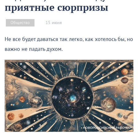
приятные сюрпризы
15 июня
Общество
Не все будет даваться так легко, как хотелось бы, но
важно не падать духом.