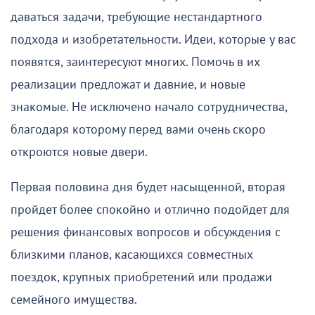
даваться задачи, требующие нестандартного
подхода и изобретательности. Идеи, которые у вас
появятся, заинтересуют многих. Помочь в их
реализации предложат и давние, и новые
знакомые. Не исключено начало сотрудничества,
благодаря которому перед вами очень скоро
откроются новые двери.
Первая половина дня будет насыщенной, вторая
пройдет более спокойно и отлично подойдет для
решения финансовых вопросов и обсуждения с
близкими планов, касающихся совместных
поездок, крупных приобретений или продажи
семейного имущества.