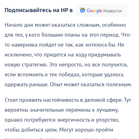
Подписывайтесь на НР в
Начало дня может оказаться сложным, особенно
для тех, у кого большие планы на этот период. Что-
то наверняка пойдет не так, как хотелось бы. Не
исключено, что придется на ходу придумывать
новую стратегию. Это непросто, но все получится,
если вспомнить о тех победах, которые удалось
одержать раньше. Опыт может оказаться полезным.
Стоит проявить настойчивость в деловой сфере. Тут
вероятны значительные перемены к лучшему,
однако потребуются энергичность и упорство,
чтобы добиться цели. Могут хорошо пройти