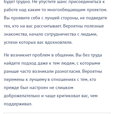
будет трудно. Не упустите шанс присоединиться к
работе над каким-то многообещающим проектом.
Вы проявите себя с лучшей стороны, не подведете
тех, кто на вас рассчитывает. Вероятны полезные
знакомства, начало сотрудничества с людьми,
успехи которых вас вдохновляли.
Не возникнет проблем в общении. Вы без труда
найдете подход даже к тем людям, с которыми
раньше часто возникали разногласия. Вероятны
перемены к лучшему в отношениях с тем, кто
прежде был настроен не слишком
доброжелательно и чаще критиковал вас, чем
поддерживал.