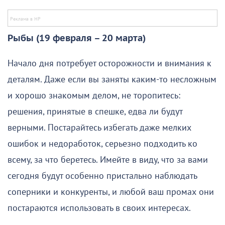
Рыбы (19 февраля – 20 марта)
Начало дня потребует осторожности и внимания к
деталям. Даже если вы заняты каким-то несложным
и хорошо знакомым делом, не торопитесь:
решения, принятые в спешке, едва ли будут
верными. Постарайтесь избегать даже мелких
ошибок и недоработок, серьезно подходить ко
всему, за что беретесь. Имейте в виду, что за вами
сегодня будут особенно пристально наблюдать
соперники и конкуренты, и любой ваш промах они
постараются использовать в своих интересах.