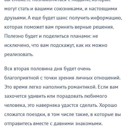
могут стать и вашими союзниками, и настоящими
друзьями. А еще будет шанс получить информацию,
которая поможет вам принять верные решения.
Полезно будет и поделиться планами: не
исключено, что вам подскажут, как их можно
реализовать.
Вся вторая половина дня будет очень
благоприятной с точки зрения личных отношений.
Это время легко наполнить романтикой. Если вам
захочется удивить или порадовать любимого
человека, это наверняка удастся сделать. Хорошо
сложатся поездки, в том числе такие, в которые вы
отправитесь вместе с давними знакомыми.