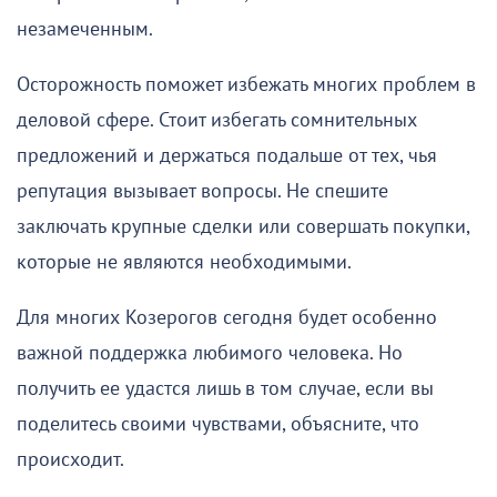
незамеченным.
Осторожность поможет избежать многих проблем в
деловой сфере. Стоит избегать сомнительных
предложений и держаться подальше от тех, чья
репутация вызывает вопросы. Не спешите
заключать крупные сделки или совершать покупки,
которые не являются необходимыми.
Для многих Козерогов сегодня будет особенно
важной поддержка любимого человека. Но
получить ее удастся лишь в том случае, если вы
поделитесь своими чувствами, объясните, что
происходит.