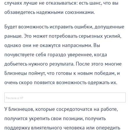
случаях лучше не отказываться: есть шанс, что вы
обзаведетесь надежными союзниками.
Будет возможность исправить ошибки, допущенные
раньше. Это может потребовать серьезных усилий,
однако они не окажутся напрасными. Вы
почувствуете себя гораздо увереннее, когда
добьетесь нужного результата. После этого многие
Близнецы поймут, что готовы к новым победам, и
очень скоро появится возможность одержать их.
У Близнецов, которые сосредоточатся на работе,
получится укрепить свои позиции, получить
поддержку влиятельного человека или опередить