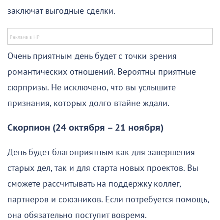
заключат выгодные сделки.
Очень приятным день будет с точки зрения
романтических отношений. Вероятны приятные
сюрпризы. Не исключено, что вы услышите
признания, которых долго втайне ждали.
Скорпион (24 октября – 21 ноября)
День будет благоприятным как для завершения
старых дел, так и для старта новых проектов. Вы
сможете рассчитывать на поддержку коллег,
партнеров и союзников. Если потребуется помощь,
она обязательно поступит вовремя.