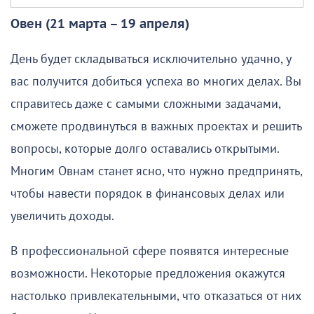
Овен (21 марта – 19 апреля)
День будет складываться исключительно удачно, у
вас получится добиться успеха во многих делах. Вы
справитесь даже с самыми сложными задачами,
сможете продвинуться в важных проектах и решить
вопросы, которые долго оставались открытыми.
Многим Овнам станет ясно, что нужно предпринять,
чтобы навести порядок в финансовых делах или
увеличить доходы.
В профессиональной сфере появятся интересные
возможности. Некоторые предложения окажутся
настолько привлекательными, что отказаться от них