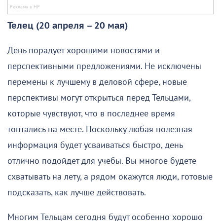
Телец (20 апреля – 20 мая)
День порадует хорошими новостями и
перспективными предложениями. Не исключены
перемены к лучшему в деловой сфере, новые
перспективы могут открыться перед Тельцами,
которые чувствуют, что в последнее время
топтались на месте. Поскольку любая полезная
информация будет усваиваться быстро, день
отлично подойдет для учебы. Вы многое будете
схватывать на лету, а рядом окажутся люди, готовые
подсказать, как лучше действовать.
Многим Тельцам сегодня будут особенно хорошо