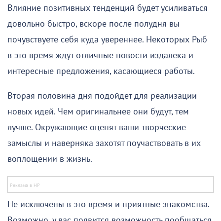
Влияние позитивных тенденций будет усиливаться
довольно быстро, вскоре после полудня вы
почувствуете себя куда увереннее. Некоторых Рыб
в это время ждут отличные новости издалека и
интересные предложения, касающиеся работы.
Вторая половина дня подойдет для реализации
новых идей. Чем оригинальнее они будут, тем
лучше. Окружающие оценят ваши творческие
замыслы и наверняка захотят поучаствовать в их
воплощении в жизнь.
Не исключены в это время и приятные знакомства.
Возможно, у вас появится возможность пообщаться