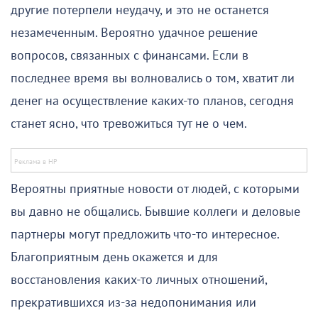
другие потерпели неудачу, и это не останется
незамеченным. Вероятно удачное решение
вопросов, связанных с финансами. Если в
последнее время вы волновались о том, хватит ли
денег на осуществление каких-то планов, сегодня
станет ясно, что тревожиться тут не о чем.
Вероятны приятные новости от людей, с которыми
вы давно не общались. Бывшие коллеги и деловые
партнеры могут предложить что-то интересное.
Благоприятным день окажется и для
восстановления каких-то личных отношений,
прекратившихся из-за недопонимания или