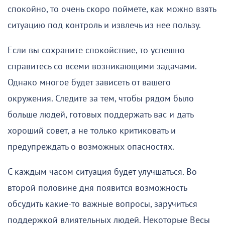
спокойно, то очень скоро поймете, как можно взять
ситуацию под контроль и извлечь из нее пользу.
Если вы сохраните спокойствие, то успешно
справитесь со всеми возникающими задачами.
Однако многое будет зависеть от вашего
окружения. Следите за тем, чтобы рядом было
больше людей, готовых поддержать вас и дать
хороший совет, а не только критиковать и
предупреждать о возможных опасностях.
С каждым часом ситуация будет улучшаться. Во
второй половине дня появится возможность
обсудить какие-то важные вопросы, заручиться
поддержкой влиятельных людей. Некоторые Весы