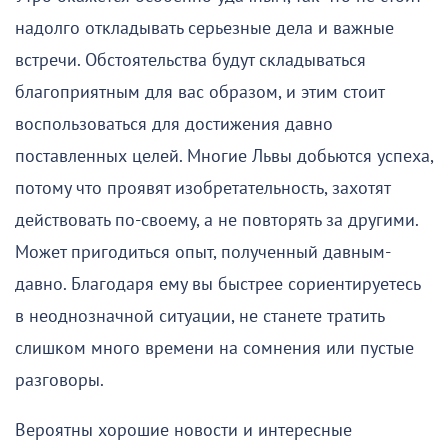
надолго откладывать серьезные дела и важные
встречи. Обстоятельства будут складываться
благоприятным для вас образом, и этим стоит
воспользоваться для достижения давно
поставленных целей. Многие Львы добьются успеха,
потому что проявят изобретательность, захотят
действовать по-своему, а не повторять за другими.
Может пригодиться опыт, полученный давным-
давно. Благодаря ему вы быстрее сориентируетесь
в неоднозначной ситуации, не станете тратить
слишком много времени на сомнения или пустые
разговоры.
Вероятны хорошие новости и интересные