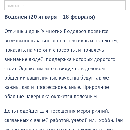
Водолей (20 января – 18 февраля)
Отличный день. У многих Водолеев появится
возможность заняться перспективным проектом,
показать, на что они способны, и привлечь
внимание людей, поддержка которых дорогого
стоит. Однако имейте в виду, что в деловом
общении ваши личные качества будут так же
важны, как и профессиональные. Природное
обаяние наверняка окажется полезным.
День подойдет для посещения мероприятий,
связанных с вашей работой, учебой или хобби. Там
вы сможете познакомиться с людьми, которые