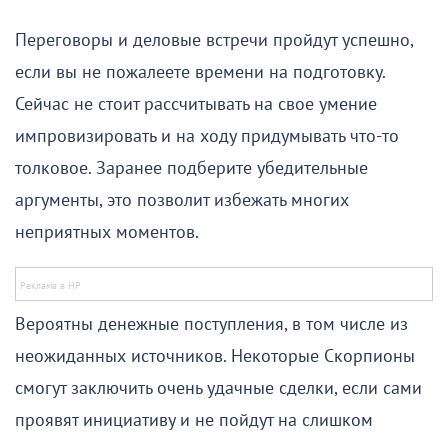
Переговоры и деловые встречи пройдут успешно,
если вы не пожалеете времени на подготовку.
Сейчас не стоит рассчитывать на свое умение
импровизировать и на ходу придумывать что-то
толковое. Заранее подберите убедительные
аргументы, это позволит избежать многих
неприятных моментов.
Вероятны денежные поступления, в том числе из
неожиданных источников. Некоторые Скорпионы
смогут заключить очень удачные сделки, если сами
проявят инициативу и не пойдут на слишком