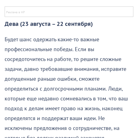
Дева (23 августа – 22 сентября)
Будет шанс одержать какие-то важные
профессиональные победы. Если вы
сосредоточитесь на работе, то решите сложные
задачи, давно требовавшие внимания, исправите
допущенные раньше ошибки, сможете
определиться с долгосрочными планами. Люди,
которые еще недавно сомневались в том, что ваш
подход к делам имеет право на жизнь, наконец
определятся и поддержат ваши идеи. Не
исключены предложения о сотрудничестве, на