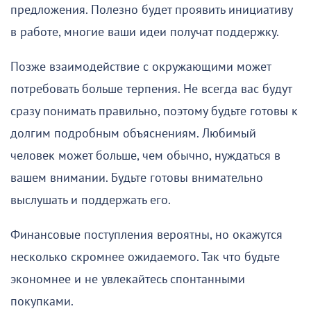
предложения. Полезно будет проявить инициативу
в работе, многие ваши идеи получат поддержку.
Позже взаимодействие с окружающими может
потребовать больше терпения. Не всегда вас будут
сразу понимать правильно, поэтому будьте готовы к
долгим подробным объяснениям. Любимый
человек может больше, чем обычно, нуждаться в
вашем внимании. Будьте готовы внимательно
выслушать и поддержать его.
Финансовые поступления вероятны, но окажутся
несколько скромнее ожидаемого. Так что будьте
экономнее и не увлекайтесь спонтанными
покупками.