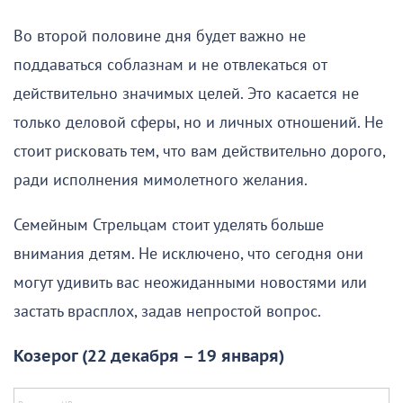
Во второй половине дня будет важно не
поддаваться соблазнам и не отвлекаться от
действительно значимых целей. Это касается не
только деловой сферы, но и личных отношений. Не
стоит рисковать тем, что вам действительно дорого,
ради исполнения мимолетного желания.
Семейным Стрельцам стоит уделять больше
внимания детям. Не исключено, что сегодня они
могут удивить вас неожиданными новостями или
застать врасплох, задав непростой вопрос.
Козерог (22 декабря – 19 января)