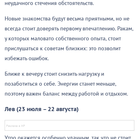
неудачного стечения обстоятельств.
Новые знакомства будут весьма приятными, но не
всегда стоит доверять первому впечатлению. Ракам,
у которых маловато собственного опыта, стоит
прислушаться к советам близких: это позволит
избежать ошибок.
Ближе к вечеру стоит снизить нагрузку и
позаботиться о себе. Энергии станет меньше,
поэтому важен баланс между работой и отдыхом.
Лев (23 июля – 22 августа)
Утро окажется особенно удачным, так что не стоит