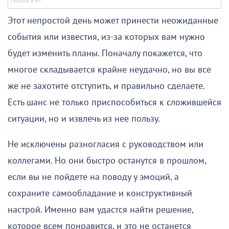
Этот непростой день может принести неожиданные
события или известия, из-за которых вам нужно
будет изменить планы. Поначалу покажется, что
многое складывается крайне неудачно, но вы все
же не захотите отступить, и правильно сделаете.
Есть шанс не только приспособиться к сложившейся
ситуации, но и извлечь из нее пользу.
Не исключены разногласия с руководством или
коллегами. Но они быстро останутся в прошлом,
если вы не пойдете на поводу у эмоций, а
сохраните самообладание и конструктивный
настрой. Именно вам удастся найти решение,
которое всем понравится, и это не останется