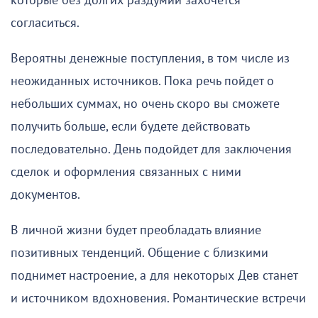
которые без долгих раздумий захочется
согласиться.
Вероятны денежные поступления, в том числе из
неожиданных источников. Пока речь пойдет о
небольших суммах, но очень скоро вы сможете
получить больше, если будете действовать
последовательно. День подойдет для заключения
сделок и оформления связанных с ними
документов.
В личной жизни будет преобладать влияние
позитивных тенденций. Общение с близкими
поднимет настроение, а для некоторых Дев станет
и источником вдохновения. Романтические встречи