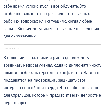
себе время успокоиться и все обдумать. Это
особенно важно, когда речь идет о серьезных
рабочих вопросах или ситуациях, когда любые
ваши действия могут иметь серьезные последствия
для окружающих.
В общении с коллегами и руководством могут
возникать недоразумения, однако дипломатичность
поможет избежать серьезных конфликтов. Важно не
поддаваться на провокации, защищать свои
интересы спокойно и твердо. Это особенно важно
для Стрельцов, которым предстоит вести непростые
переговоры.