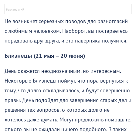
Не возникнет серьезных поводов для разногласий
с любимым человеком. Наоборот, вы постараетесь
порадовать друг друга, и это наверняка получится.
Близнецы (21 мая – 20 июня)
День окажется неоднозначным, но интересным.
Некоторые Близнецы поймут, что пора вернуться к
тому, что долго откладывалось, и будут совершенно
правы. День подойдет для завершения старых дел и
решения тех вопросов, о которых долго не
хотелось даже думать. Могут предложить помощь те,
от кого вы не ожидали ничего подобного. В таких