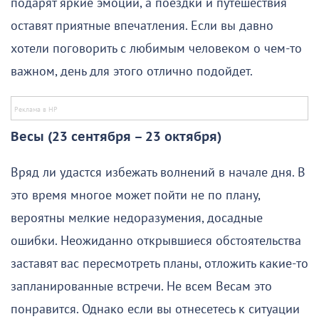
подарят яркие эмоции, а поездки и путешествия
оставят приятные впечатления. Если вы давно
хотели поговорить с любимым человеком о чем-то
важном, день для этого отлично подойдет.
Весы (23 сентября – 23 октября)
Вряд ли удастся избежать волнений в начале дня. В
это время многое может пойти не по плану,
вероятны мелкие недоразумения, досадные
ошибки. Неожиданно открывшиеся обстоятельства
заставят вас пересмотреть планы, отложить какие-то
запланированные встречи. Не всем Весам это
понравится. Однако если вы отнесетесь к ситуации