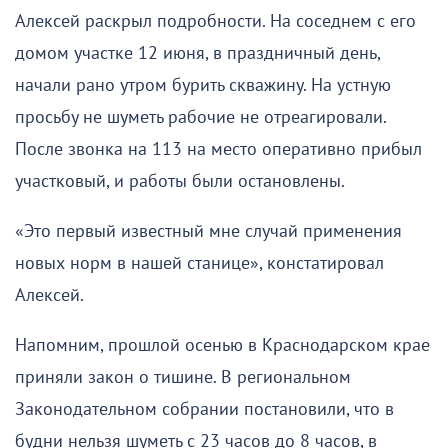
Алексей раскрыл подробности. На соседнем с его
домом участке 12 июня, в праздничный день,
начали рано утром бурить скважину. На устную
просьбу не шуметь рабочие не отреагировали.
После звонка на 113 на место оперативно прибыл
участковый, и работы были остановлены.
«Это первый известный мне случай применения
новых норм в нашей станице», констатировал
Алексей.
Напомним, прошлой осенью в Краснодарском крае
приняли закон о тишине. В региональном
Законодательном собрании постановили, что в
будни нельзя шуметь с 23 часов до 8 часов, в