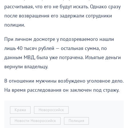
рассчитывая, что его не будут искать. Однако сразу
после возвращения его задержали сотрудники
полиции.
При личном досмотре у подозреваемого нашли
лишь 40 тысяч рублей — остальная сумма, по
данным МВД, была уже потрачена. Изъятые деньги
вернули владельцу.
В отношении мужчины возбуждено уголовное дело.
На время расследования он заключен под стражу.
Кража
Новороссийск
Новости Новороссийск
Полиция