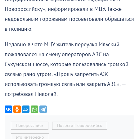
Новороссийску», информировали в МЦУ. Также
недовольным горожанам посоветовали обращаться
в полицию.
Недавно в чате МЦУ житель переулка Ильский
пожаловался на смену операторов АЗС на
Сухумском шоссе, которые пользовались громкой
связью рано утром. «Прошу запретить АЗС
использовать громкую связь или закрыть АЗС», —
потребовал Николай.
Новороссийск
Новости Новороссийск
это интересно