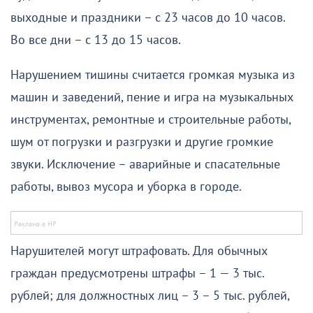
выходные и праздники – с 23 часов до 10 часов.
Во все дни – с 13 до 15 часов.
Нарушением тишины считается громкая музыка из
машин и заведений, пение и игра на музыкальных
инструментах, ремонтные и строительные работы,
шум от погрузки и разгрузки и другие громкие
звуки. Исключение – аварийные и спасательные
работы, вывоз мусора и уборка в городе.
Нарушителей могут штрафовать. Для обычных
граждан предусмотрены штрафы – 1 — 3 тыс.
рублей; для должностных лиц – 3 – 5 тыс. рублей,