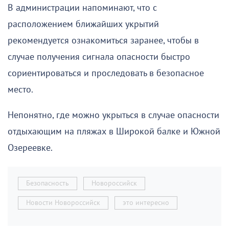
В администрации напоминают, что с
расположением ближайших укрытий
рекомендуется ознакомиться заранее, чтобы в
случае получения сигнала опасности быстро
сориентироваться и проследовать в безопасное
место.
Непонятно, где можно укрыться в случае опасности
отдыхающим на пляжах в Широкой балке и Южной
Озереевке.
Безопасность
Новороссийск
Новости Новороссийск
это интересно