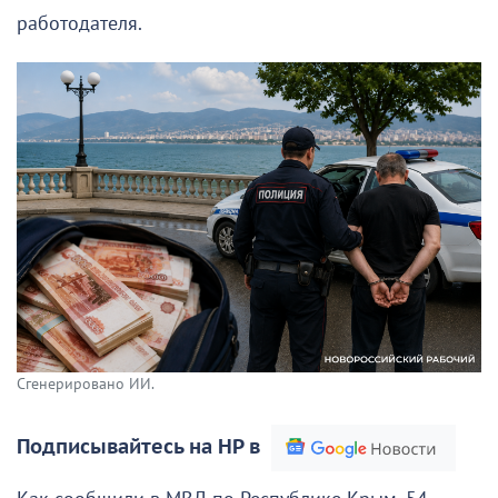
работодателя.
Сгенерировано ИИ.
Подписывайтесь на НР в