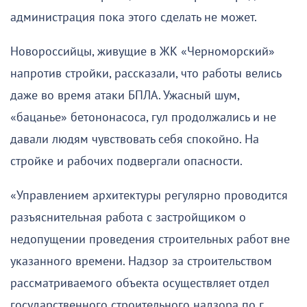
администрация пока этого сделать не может.
Новороссийцы, живущие в ЖК «Черноморский»
напротив стройки, рассказали, что работы велись
даже во время атаки БПЛА. Ужасный шум,
«бацанье» бетононасоса, гул продолжались и не
давали людям чувствовать себя спокойно. На
стройке и рабочих подвергали опасности.
«Управлением архитектуры регулярно проводится
разъяснительная работа с застройщиком о
недопущении проведения строительных работ вне
указанного времени. Надзор за строительством
рассматриваемого объекта осуществляет отдел
государственного строительного надзора по г.