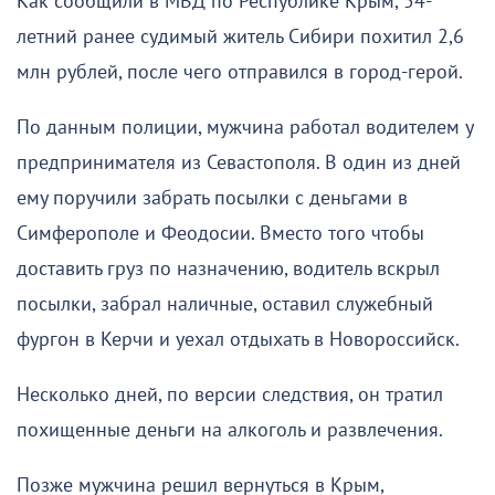
Как сообщили в МВД по Республике Крым, 54-
летний ранее судимый житель Сибири похитил 2,6
млн рублей, после чего отправился в город-герой.
По данным полиции, мужчина работал водителем у
предпринимателя из Севастополя. В один из дней
ему поручили забрать посылки с деньгами в
Симферополе и Феодосии. Вместо того чтобы
доставить груз по назначению, водитель вскрыл
посылки, забрал наличные, оставил служебный
фургон в Керчи и уехал отдыхать в Новороссийск.
Несколько дней, по версии следствия, он тратил
похищенные деньги на алкоголь и развлечения.
Позже мужчина решил вернуться в Крым,