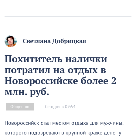
Светлана Добрицкая
Похититель налички
потратил на отдых в
Новороссийске более 2
млн. руб.
Сегодня в 09:54
Общество
Новороссийск стал местом отдыха для мужчины,
которого подозревают в крупной краже денег у