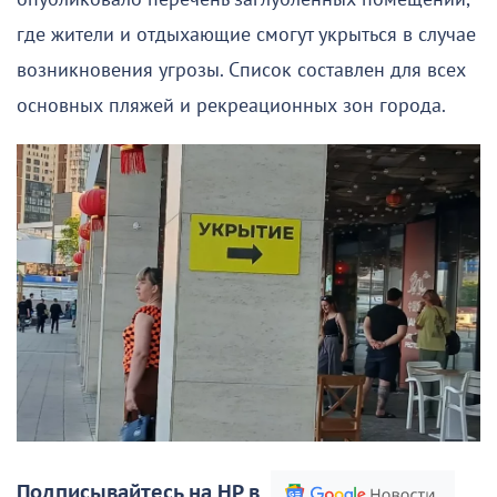
где жители и отдыхающие смогут укрыться в случае
возникновения угрозы. Список составлен для всех
основных пляжей и рекреационных зон города.
Подписывайтесь на НР в