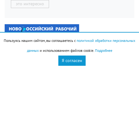
это интересно
Пользуясь нашим сайтом, вы соглашаетесь с
политикой обработки персональных
данных
и использованием файлов cookie.
Подробнее
Я согласен