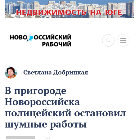
×
Светлана Добрицкая
В пригороде
Новороссийска
полицейский остановил
шумные работы