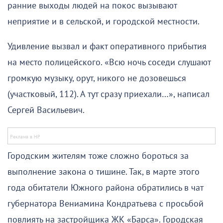
ранние выходы людей на покос вызывают
неприятие и в сельской, и городской местности.
Удивление вызвал и факт оперативного прибытия
на место полицейского. «Всю ночь соседи слушают
громкую музыку, орут, никого не дозовешься
(участковый, 112). А тут сразу приехали…», написал
Сергей Васильевич.
Городским жителям тоже сложно бороться за
выполнение закона о тишине. Так, в марте этого
года обитатели Южного района обратились в чат
губернатора Вениамина Кондратьева с просьбой
повлиять на застройщика ЖК «Барса». Городская