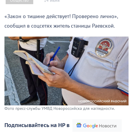
14 июня
Общество
«Закон о тишине действует! Проверено лично»,
сообщил в соцсетях житель станицы Раевской.
Фото пресс-службы УМВД Новороссийска для наглядности.
Подписывайтесь на НР в