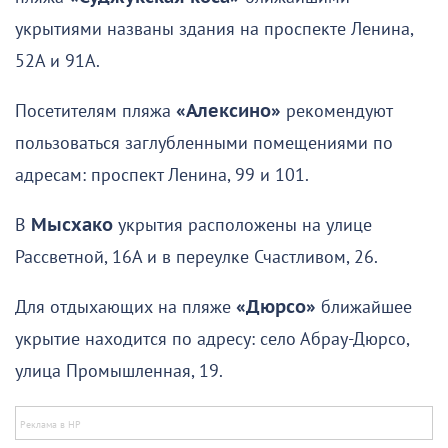
укрытиями названы здания на проспекте Ленина,
52А и 91А.
Посетителям пляжа
«Алексино»
рекомендуют
пользоваться заглубленными помещениями по
адресам: проспект Ленина, 99 и 101.
В
Мысхако
укрытия расположены на улице
Рассветной, 16А и в переулке Счастливом, 26.
Для отдыхающих на пляже
«Дюрсо»
ближайшее
укрытие находится по адресу: село Абрау-Дюрсо,
улица Промышленная, 19.