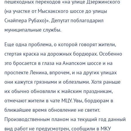
пешеходных переходов «на улице Дзержинского
(на участке от Мысхакского шоссе до улицы
Снайпера Рубахо)». Депутат поблагодарил
муниципальные службы.
Еще одна проблема, о которой говорят жители,
стертая краска на дорожных бордюрах. Особенно
это бросается в глаза на Анапском шоссе и на
проспекте Ленина, впрочем, и на других улицах
они кажутся грязными и облезлыми. Хотя раньше
их обычно обновляли к майским праздникам,
отмечают жители в чате МЦУ. Увы, бордюрам в
ближайшее время обновление не светит.
Производственным планом на текущий год данный
вид работ не предусмотрен, сообщили в МКУ