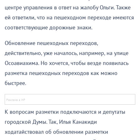
центре управления в ответ на жалобу Ольги. Также
ей ответили, что на пешеходном переходе имеются
соответствующие дорожные знаки.
Обновление пешеходных переходов,
действительно, уже началось, например, на улице
Осоавиахима. Но хочется, чтобы везде появилась
разметка пешеходных переходов как можно
быстрее.
К вопросам разметки подключаются и депутаты
городской Думы. Так, Илья Канакиди
ходатайствовал об обновлении разметки