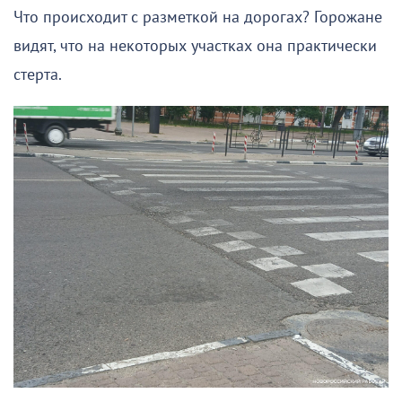
Что происходит с разметкой на дорогах? Горожане
видят, что на некоторых участках она практически
стерта.