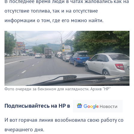
В последнее время люди в чатах жаловались как на
отсутствие топлива, так и на отсутствие
информации о том, где его можно найти.
Фото очереди за бензином для наглядности. Архив "НР"
Подписывайтесь на НР в
И вот горячая линия возобновила свою работу со
вчерашнего дня.