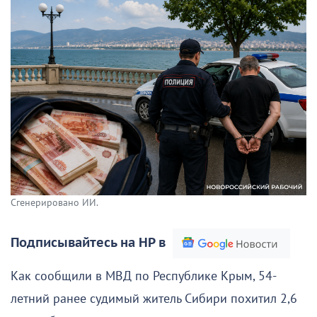
Сгенерировано ИИ.
Подписывайтесь на НР в
Как сообщили в МВД по Республике Крым, 54-
летний ранее судимый житель Сибири похитил 2,6