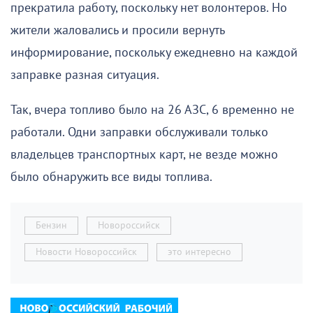
прекратила работу, поскольку нет волонтеров. Но
жители жаловались и просили вернуть
информирование, поскольку ежедневно на каждой
заправке разная ситуация.
Так, вчера топливо было на 26 АЗС, 6 временно не
работали. Одни заправки обслуживали только
владельцев транспортных карт, не везде можно
было обнаружить все виды топлива.
Бензин
Новороссийск
Новости Новороссийск
это интересно