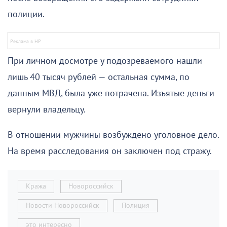
полиции.
При личном досмотре у подозреваемого нашли
лишь 40 тысяч рублей — остальная сумма, по
данным МВД, была уже потрачена. Изъятые деньги
вернули владельцу.
В отношении мужчины возбуждено уголовное дело.
На время расследования он заключен под стражу.
Кража
Новороссийск
Новости Новороссийск
Полиция
это интересно