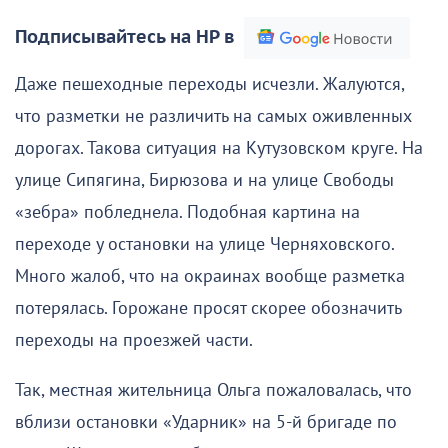
Подписывайтесь на НР в
Даже пешеходные переходы исчезли. Жалуются,
что разметки не различить на самых оживленных
дорогах. Такова ситуация на Кутузовском круге. На
улице Сипягина, Бирюзова и на улице Свободы
«зебра» побледнела. Подобная картина на
переходе у остановки на улице Черняховского.
Много жалоб, что на окраинах вообще разметка
потерялась. Горожане просят скорее обозначить
переходы на проезжей части.
Так, местная жительница Ольга пожаловалась, что
вблизи остановки «Ударник» на 5-й бригаде по