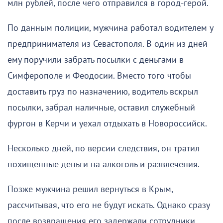
млн рублей, после чего отправился в город-герой.
По данным полиции, мужчина работал водителем у
предпринимателя из Севастополя. В один из дней
ему поручили забрать посылки с деньгами в
Симферополе и Феодосии. Вместо того чтобы
доставить груз по назначению, водитель вскрыл
посылки, забрал наличные, оставил служебный
фургон в Керчи и уехал отдыхать в Новороссийск.
Несколько дней, по версии следствия, он тратил
похищенные деньги на алкоголь и развлечения.
Позже мужчина решил вернуться в Крым,
рассчитывая, что его не будут искать. Однако сразу
после возвращения его задержали сотрудники