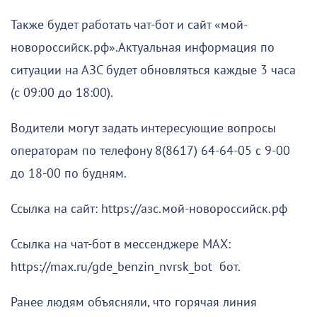
Также будет работать чат-бот и сайт «мой-
новороссийск.рф».Актуальная информация по
ситуации на АЗС будет обновляться каждые 3 часа
(с 09:00 до 18:00).
Водители могут задать интересующие вопросы
операторам по телефону 8(8617) 64-64-05 с 9-00
до 18-00 по будням.
Ссылка на сайт: https://азс.мой-новороссийск.рф
Ссылка на чат-бот в мессенджере МАХ:
https://max.ru/gde_benzin_nvrsk_bot бот.
Ранее людям объясняли, что горячая линия