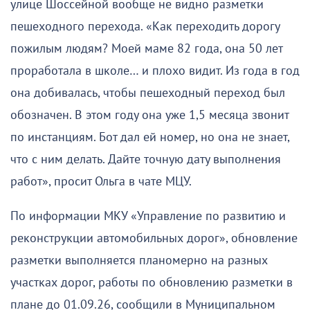
улице Шоссейной вообще не видно разметки
пешеходного перехода. «Как переходить дорогу
пожилым людям? Моей маме 82 года, она 50 лет
проработала в школе… и плохо видит. Из года в год
она добивалась, чтобы пешеходный переход был
обозначен. В этом году она уже 1,5 месяца звонит
по инстанциям. Бот дал ей номер, но она не знает,
что с ним делать. Дайте точную дату выполнения
работ», просит Ольга в чате МЦУ.
По информации МКУ «Управление по развитию и
реконструкции автомобильных дорог», обновление
разметки выполняется планомерно на разных
участках дорог, работы по обновлению разметки в
плане до 01.09.26, сообщили в Муниципальном