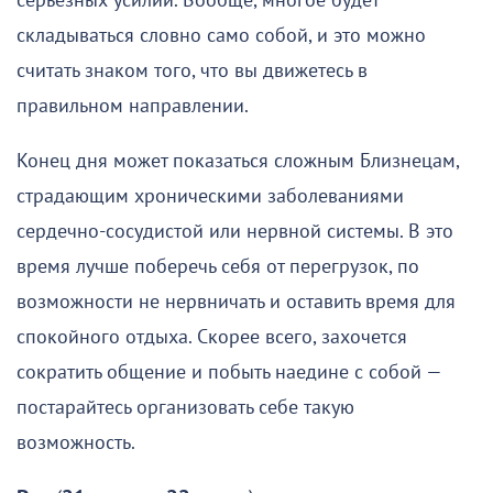
серьезных усилий. Вообще, многое будет
складываться словно само собой, и это можно
считать знаком того, что вы движетесь в
правильном направлении.
Конец дня может показаться сложным Близнецам,
страдающим хроническими заболеваниями
сердечно-сосудистой или нервной системы. В это
время лучше поберечь себя от перегрузок, по
возможности не нервничать и оставить время для
спокойного отдыха. Скорее всего, захочется
сократить общение и побыть наедине с собой —
постарайтесь организовать себе такую
возможность.