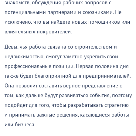
знакомств, обсуждения рабочих вопросов с
потенциальными партнерами и союзниками. Не
исключено, что вы найдете новых помощников или
влиятельных покровителей.
Девы, чья работа связана со строительством и
недвижимостью, смогут заметно укрепить свои
профессиональные позиции. Первая половина дня
также будет благоприятной для предпринимателей.
Она позволит составить верное представление о
том, как дальше будут развиваться события, поэтому
подойдет для того, чтобы разрабатывать стратегию
и принимать важные решения, касающиеся работы
или бизнеса.