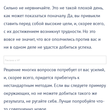
Сильно не нервничайте. Это не такой плохой день,
как может показаться поначалу. Да, вы привыкли
ставить перед собой высокие цели, и, скорее всего,
с их достижением возникнут трудности. Но это
вовсе не значит, что все ополчились против вас и
ни в одном деле не удастся добиться успеха.
Решение многих вопросов потребует от вас усилий,
и, скорее всего, придется прибегнуть к
нестандартным методам. Если вы следуете примеру
окружающих, но не можете добиться такого же
результата, не ругайте себя. Лучше попробуйте что-
то совершенно новое.