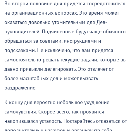
Во второй половине дня придется сосредоточиться
на организационных вопросах. Это время может
оказаться довольно утомительным для Дев-
руководителей. Подчиненные будут чаще обычного
обращаться за советами, инструкциями и
подсказками. Не исключено, что вам придется
самостоятельно решать текущие задачи, которые вы
давно привыкли делегировать. Это отвлечет от
более масштабных дел и может вызвать
раздражение.
К концу дня вероятно небольшое ухудшение
самочувствия. Скорее всего, так проявится
накопившаяся усталость. Постарайтесь отказаться от
дополнительных нагрузок и организуйте себе