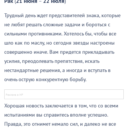
Рак
(
21 июня
–
22 июля
)
Трудный день ждет представителей знака, которые
не любят решать сложные задачи и бороться с
сильными противниками. Хотелось бы, чтобы все
шло как по маслу, но сегодня звезды настроены
совершенно иначе. Вам придется прикладывать
усилия, преодолевать препятствия, искать
нестандартные решения, а иногда и вступать в
очень острую конкурентную борьбу.
Хорошая новость заключается в том, что со всеми
испытаниями вы справитесь вполне успешно.
Правда, это отнимет немало сил, и далеко не все