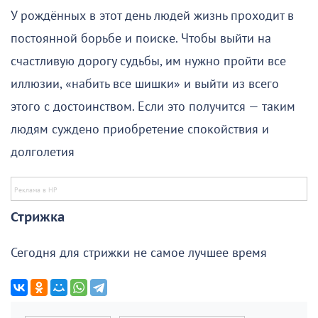
У рождённых в этот день людей жизнь проходит в
постоянной борьбе и поиске. Чтобы выйти на
счастливую дорогу судьбы, им нужно пройти все
иллюзии, «набить все шишки» и выйти из всего
этого с достоинством. Если это получится — таким
людям суждено приобретение спокойствия и
долголетия
Стрижка
Сегодня для стрижки не самое лучшее время