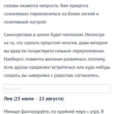
головы окажется непросто. Вам придется
сознательно переключиться на более легкий и
позитивный настрой.
Самочувствие в целом будет неплохим. Несмотря
на то, что сделать предстоит многое, даже вечером
вы вряд ли почувствуете сильное переутомление.
Наоборот, появится желание развлечься, поэтому,
если друзья предложат встретиться или куда-нибудь
сходить, вы наверняка с радостью согласитесь.
Лев
(
23 июля
–
22 августа
)
Меньше фантазируйте, по крайней мере с утра. В