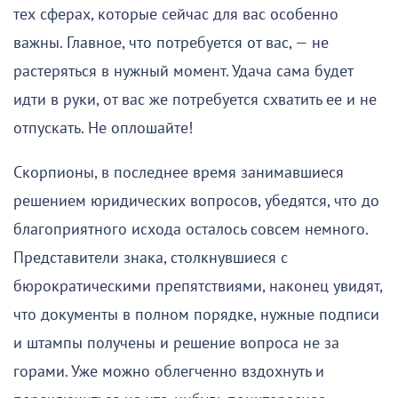
тех сферах, которые сейчас для вас особенно
важны. Главное, что потребуется от вас, — не
растеряться в нужный момент. Удача сама будет
идти в руки, от вас же потребуется схватить ее и не
отпускать. Не оплошайте!
Скорпионы, в последнее время занимавшиеся
решением юридических вопросов, убедятся, что до
благоприятного исхода осталось совсем немного.
Представители знака, столкнувшиеся с
бюрократическими препятствиями, наконец увидят,
что документы в полном порядке, нужные подписи
и штампы получены и решение вопроса не за
горами. Уже можно облегченно вздохнуть и