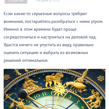
Сегодня в 21:27
Общество
Если какие-то серьезные вопросы требуют
внимания, постарайтесь разобраться с ними утром.
Именно в этом времени будет проще
сосредоточиться и настроиться на деловой лад.
Удастся ничего не упустить из виду, правильно
оценить ситуацию и выбрать из возможных
решений оптимальное.