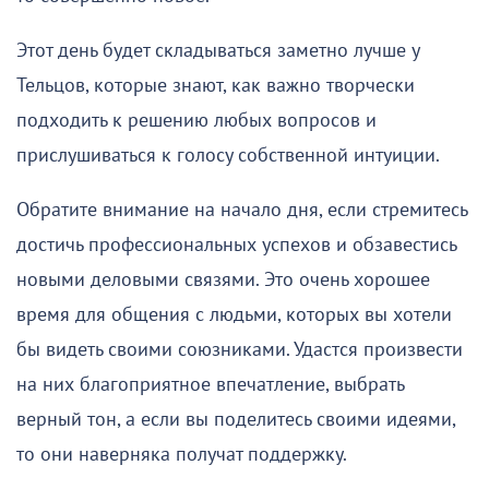
Этот день будет складываться заметно лучше у
Тельцов, которые знают, как важно творчески
подходить к решению любых вопросов и
прислушиваться к голосу собственной интуиции.
Обратите внимание на начало дня, если стремитесь
достичь профессиональных успехов и обзавестись
новыми деловыми связями. Это очень хорошее
время для общения с людьми, которых вы хотели
бы видеть своими союзниками. Удастся произвести
на них благоприятное впечатление, выбрать
верный тон, а если вы поделитесь своими идеями,
то они наверняка получат поддержку.