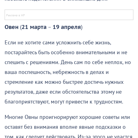
Овен
(
21 марта
–
19 апреля
)
Если не хотите сами усложнить себе жизнь,
постарайтесь быть особенно внимательными и не
спешить с решениями. День сам по себе неплох, но
ваша поспешность, небрежность в делах и
стремление как можно быстрее достичь нужных
результатов, даже если обстоятельства этому не
благоприятствуют, могут привести к трудностям.
Многие Овны проигнорируют хорошие советы или
оставят без внимания вполне явные подсказки о
том, как следует действовать. Из-за этого не удастся