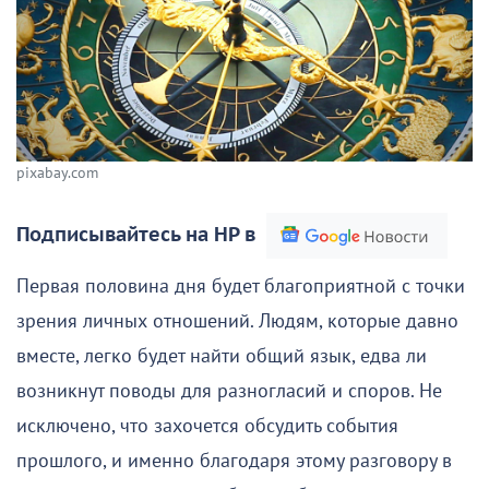
pixabay.com
Подписывайтесь на НР в
Первая половина дня будет благоприятной с точки
зрения личных отношений. Людям, которые давно
вместе, легко будет найти общий язык, едва ли
возникнут поводы для разногласий и споров. Не
исключено, что захочется обсудить события
прошлого, и именно благодаря этому разговору в