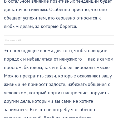
В остальном влияние позитивных тенденций будет
достаточно сильным. Особенно приятно, что оно
обещает успехи тем, кто серьезно относится к
любым делам, за которые берется.
Это подходящее время для того, чтобы наводить
порядок и избавляться от ненужного — как в самом
простом, бытовом, так и в более широком смысле.
Можно прекратить связи, которые осложняют вашу
жизнь и не приносят радости, избежать общения с
человеком, который портит настроение, поручить
другим дела, которыми вы сами не хотите
заниматься. Все это не потребует особенно