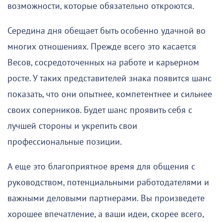
возможности, которые обязательно откроются.
Середина дня обещает быть особенно удачной во
многих отношениях. Прежде всего это касается
Весов, сосредоточенных на работе и карьерном
росте. У таких представителей знака появится шанс
показать, что они опытнее, компетентнее и сильнее
своих соперников. Будет шанс проявить себя с
лучшей стороны и укрепить свои
профессиональные позиции.
А еще это благоприятное время для общения с
руководством, потенциальными работодателями и
важными деловыми партнерами. Вы произведете
хорошее впечатление, а ваши идеи, скорее всего,