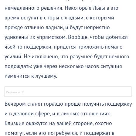
немедленного решения. Некоторые Львы в это
время вступят в споры с людьми, с которыми
прежде отлично ладили, и будут неприятно
удивлены их упрямством. Вообще, чтобы добиться
чьей-то поддержки, придется приложить немало
усилий. Не исключено, что разумнее будет немного
подождать: уже через несколько часов ситуация
изменится к лучшему.
Вечером станет гораздо проще получить поддержку
и в деловой сфере, и в личных отношениях.
Близкие окажутся на вашей стороне, охотно
помогут, если это потребуется, и поддержат в