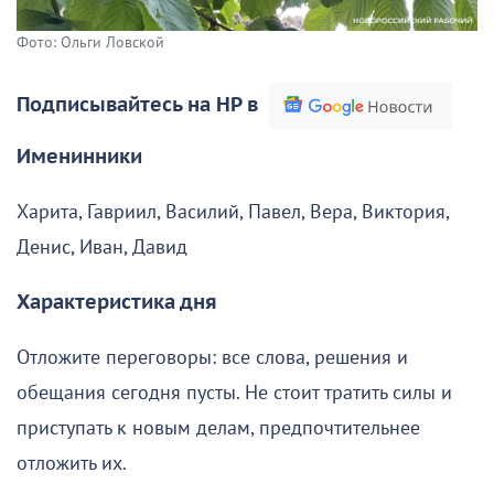
Фото: Ольги Ловской
Подписывайтесь на НР в
Именинники
Харита, Гавриил, Василий, Павел, Вера, Виктория,
Денис, Иван, Давид
Характеристика дня
Отложите переговоры: все слова, решения и
обещания сегодня пусты. Не стоит тратить силы и
приступать к новым делам, предпочтительнее
отложить их.