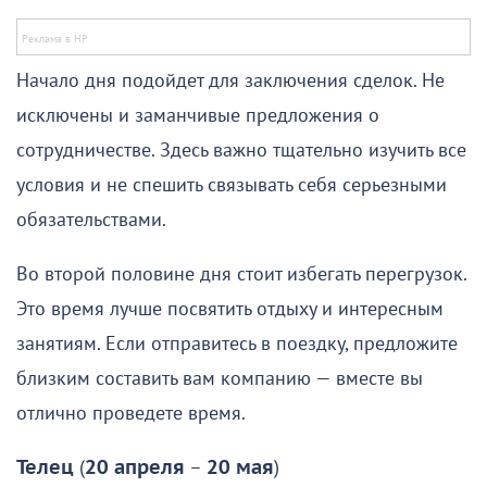
Начало дня подойдет для заключения сделок. Не
исключены и заманчивые предложения о
сотрудничестве. Здесь важно тщательно изучить все
условия и не спешить связывать себя серьезными
обязательствами.
Во второй половине дня стоит избегать перегрузок.
Это время лучше посвятить отдыху и интересным
занятиям. Если отправитесь в поездку, предложите
близким составить вам компанию — вместе вы
отлично проведете время.
Телец
(
20 апреля
–
20 мая
)