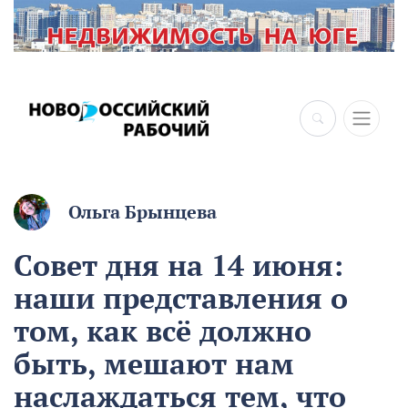
×
Ольга Брынцева
Совет дня на 14 июня:
наши представления о
том, как всё должно
быть, мешают нам
наслаждаться тем, что