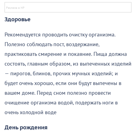
Здоровье
Рекомендуется проводить очистку организма.
Полезно соблюдать пост, воздержание,
практиковать смирение и покаяние. Пища должна
состоять, главным образом, из выпеченных изделий
— пирогов, блинов, прочих мучных изделий; и
будет очень хорошо, если они будут выпечены в
вашем доме. Перед сном полезно провести
очищение организма водой, подержать ноги в
очень холодной воде
День рождения