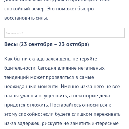
спокойный вечер. Это поможет быстро
восстановить силы.
Весы
(
23 сентября
–
23 октября
)
Как бы ни складывался день, не теряйте
бдительности. Сегодня влияние негативных
тенденций может проявляться в самые
неожиданные моменты. Именно из-за него не все
планы удастся осуществить, а некоторые дела
придется отложить. Постарайтесь относиться к
этому спокойно: если будете слишком переживать
из-за задержек, рискуете не заметить интересные