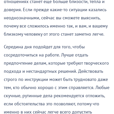
отношениях станет еще больше близости, тепла и
доверия. Если прежде какие-то ситуации казались
неоднозначными, сейчас вы сможете выяснить,
почему все сложилось именно так, и вам, и вашему
близкому человеку от этого станет заметно легче.
Середина дня подойдет для того, чтобы
сосредоточиться на работе. Лучше отдать
предпочтение делам, которые требуют творческого
подхода и нестандартных решений. Действовать
строго по инструкции может быть трудновато даже
тем, кто обычно хорошо с этим справляется. Любые
скучные, рутинные дела рекомендуется отложить,
если обстоятельства это позволяют, потому что
именно в них сейчас легче всего допустить