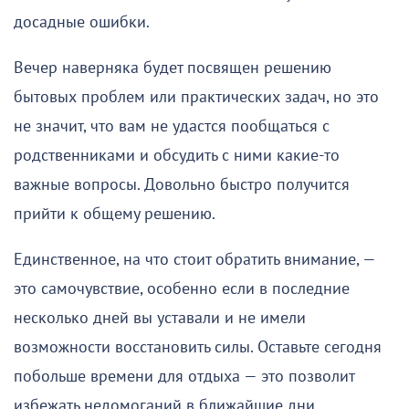
досадные ошибки.
Вечер наверняка будет посвящен решению
бытовых проблем или практических задач, но это
не значит, что вам не удастся пообщаться с
родственниками и обсудить с ними какие-то
важные вопросы. Довольно быстро получится
прийти к общему решению.
Единственное, на что стоит обратить внимание, —
это самочувствие, особенно если в последние
несколько дней вы уставали и не имели
возможности восстановить силы. Оставьте сегодня
побольше времени для отдыха — это позволит
избежать недомоганий в ближайшие дни.