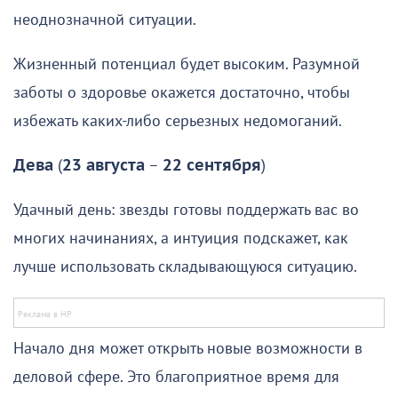
неоднозначной ситуации.
Жизненный потенциал будет высоким. Разумной
заботы о здоровье окажется достаточно, чтобы
избежать каких-либо серьезных недомоганий.
Дева
(
23 августа
–
22 сентября
)
Удачный день: звезды готовы поддержать вас во
многих начинаниях, а интуиция подскажет, как
лучше использовать складывающуюся ситуацию.
Начало дня может открыть новые возможности в
деловой сфере. Это благоприятное время для