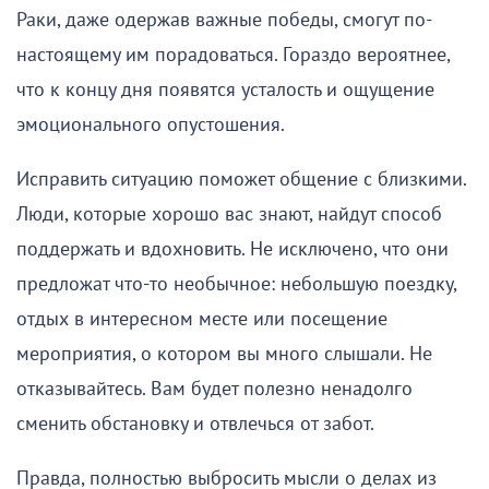
Раки, даже одержав важные победы, смогут по-
настоящему им порадоваться. Гораздо вероятнее,
что к концу дня появятся усталость и ощущение
эмоционального опустошения.
Исправить ситуацию поможет общение с близкими.
Люди, которые хорошо вас знают, найдут способ
поддержать и вдохновить. Не исключено, что они
предложат что-то необычное: небольшую поездку,
отдых в интересном месте или посещение
мероприятия, о котором вы много слышали. Не
отказывайтесь. Вам будет полезно ненадолго
сменить обстановку и отвлечься от забот.
Правда, полностью выбросить мысли о делах из