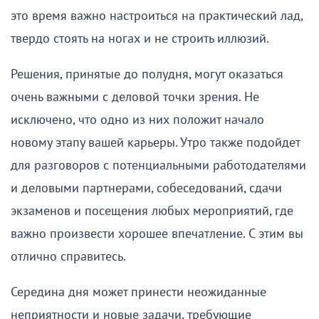
это время важно настроиться на практический лад,
твердо стоять на ногах и не строить иллюзий.
Решения, принятые до полудня, могут оказаться
очень важными с деловой точки зрения. Не
исключено, что одно из них положит начало
новому этапу вашей карьеры. Утро также подойдет
для разговоров с потенциальными работодателями
и деловыми партнерами, собеседований, сдачи
экзаменов и посещения любых мероприятий, где
важно произвести хорошее впечатление. С этим вы
отлично справитесь.
Середина дня может принести неожиданные
неприятности и новые задачи, требующие