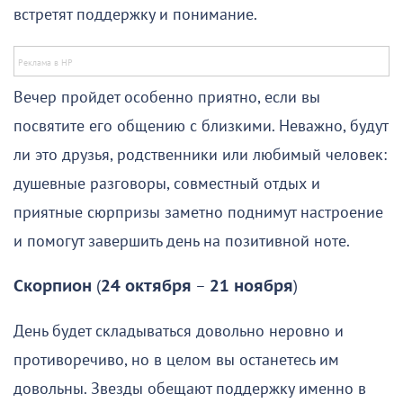
встретят поддержку и понимание.
Вечер пройдет особенно приятно, если вы
посвятите его общению с близкими. Неважно, будут
ли это друзья, родственники или любимый человек:
душевные разговоры, совместный отдых и
приятные сюрпризы заметно поднимут настроение
и помогут завершить день на позитивной ноте.
Скорпион
(
24 октября
–
21 ноября
)
День будет складываться довольно неровно и
противоречиво, но в целом вы останетесь им
довольны. Звезды обещают поддержку именно в