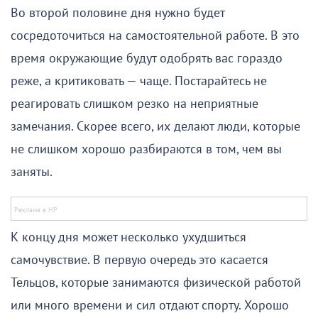
Во второй половине дня нужно будет
сосредоточиться на самостоятельной работе. В это
время окружающие будут одобрять вас гораздо
реже, а критиковать — чаще. Постарайтесь не
реагировать слишком резко на неприятные
замечания. Скорее всего, их делают люди, которые
не слишком хорошо разбираются в том, чем вы
заняты.
К концу дня может несколько ухудшиться
самочувствие. В первую очередь это касается
Тельцов, которые занимаются физической работой
или много времени и сил отдают спорту. Хорошо