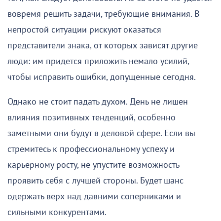
вовремя решить задачи, требующие внимания. В
непростой ситуации рискуют оказаться
представители знака, от которых зависят другие
люди: им придется приложить немало усилий,
чтобы исправить ошибки, допущенные сегодня.
Однако не стоит падать духом. День не лишен
влияния позитивных тенденций, особенно
заметными они будут в деловой сфере. Если вы
стремитесь к профессиональному успеху и
карьерному росту, не упустите возможность
проявить себя с лучшей стороны. Будет шанс
одержать верх над давними соперниками и
сильными конкурентами.