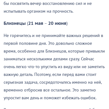
бы посвятить вечер восстановлению сил и не
испытывать организм на прочность.
Близнецы
(
21 мая
–
20 июня
)
Не горячитесь и не принимайте важных решений в
первой половине дня. Это довольно сложное
время, особенно для Близнецов, которые привыкли
заниматься несколькими делами сразу. Сейчас
очень легко что-то упустить из виду или не заметить
важную деталь. Поэтому, если перед вами стоит
серьезная задача, сосредоточьтесь именно на ней,
временно отбросив все остальное. Это заметно
упростит вам день и поможет избежать ошибок.