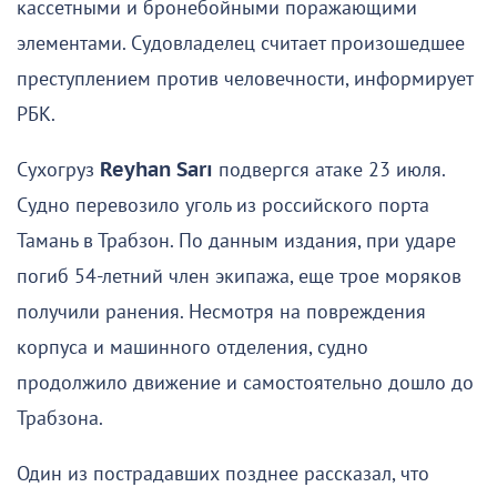
кассетными и бронебойными поражающими
элементами. Судовладелец считает произошедшее
преступлением против человечности, информирует
РБК.
Сухогруз
Reyhan Sarı
подвергся атаке 23 июля.
Судно перевозило уголь из российского порта
Тамань в Трабзон. По данным издания, при ударе
погиб 54-летний член экипажа, еще трое моряков
получили ранения. Несмотря на повреждения
корпуса и машинного отделения, судно
продолжило движение и самостоятельно дошло до
Трабзона.
Один из пострадавших позднее рассказал, что