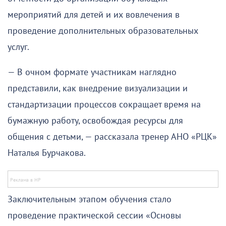
мероприятий для детей и их вовлечения в
проведение дополнительных образовательных
услуг.
— В очном формате участникам наглядно
представили, как внедрение визуализации и
стандартизации процессов сокращает время на
бумажную работу, освобождая ресурсы для
общения с детьми, — рассказала тренер АНО «РЦК»
Наталья Бурчакова.
Заключительным этапом обучения стало
проведение практической сессии «Основы