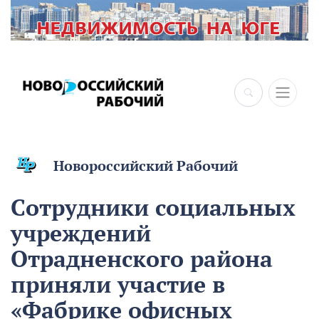
×
Новороссийский Рабочий
Сотрудники социальных
учреждений
Отрадненского района
приняли участие в
«Фабрике офисных