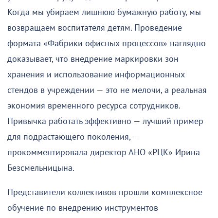
Когда мы убираем лишнюю бумажную работу, мы
возвращаем воспитателя детям. Проведение
формата «Фабрики офисных процессов» наглядно
доказывает, что внедрение маркировки зон
хранения и использование информационных
стендов в учреждении — это не мелочи, а реальная
экономия временного ресурса сотрудников.
Привычка работать эффективно — лучший пример
для подрастающего поколения, —
прокомментировала директор АНО «РЦК» Ирина
Безсмельницына.
Представители коллективов прошли комплексное
обучение по внедрению инструментов