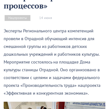
процессов»
14 июня
Нацпроекты
Эксперты Регионального центра компетенций
провели в Отрадной обучающий интенсив для
смешанной группы из работников детских
дошкольных учреждений и работников культуры.
Мероприятие состоялось на площадке Дома
культуры станицы Отрадной. Оно организовано в
соответствии с целями и задачами федерального
проекта «Производительность труда» нацпроекта
«Эффективная и конкурентная экономика».