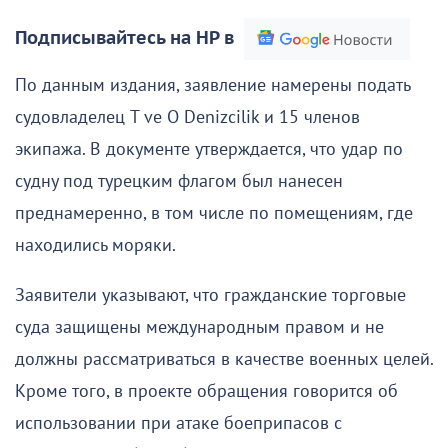
Подписывайтесь на НР в
По данным издания, заявление намерены подать
судовладелец T ve O Denizcilik и 15 членов
экипажа. В документе утверждается, что удар по
судну под турецким флагом был нанесен
преднамеренно, в том числе по помещениям, где
находились моряки.
Заявители указывают, что гражданские торговые
суда защищены международным правом и не
должны рассматриваться в качестве военных целей.
Кроме того, в проекте обращения говорится об
использовании при атаке боеприпасов с