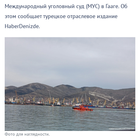
Международный уголовный суд (МУС) в Гааге. Об
этом сообщает турецкое отраслевое издание
HaberDenizde.
Фото для наглядности.