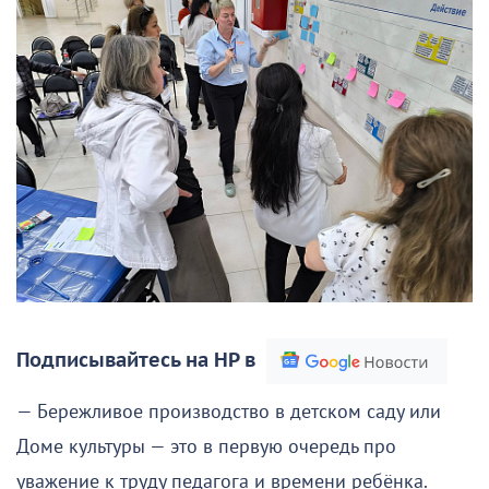
Подписывайтесь на НР в
— Бережливое производство в детском саду или
Доме культуры — это в первую очередь про
уважение к труду педагога и времени ребёнка.