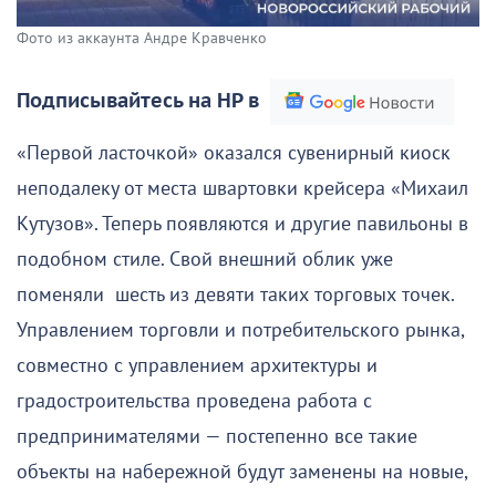
Фото из аккаунта Андре Кравченко
Подписывайтесь на НР в
«Первой ласточкой» оказался сувенирный киоск
неподалеку от места швартовки крейсера «Михаил
Кутузов». Теперь появляются и другие павильоны в
подобном стиле. Свой внешний облик уже
поменяли шесть из девяти таких торговых точек.
Управлением торговли и потребительского рынка,
совместно с управлением архитектуры и
градостроительства проведена работа с
предпринимателями — постепенно все такие
объекты на набережной будут заменены на новые,