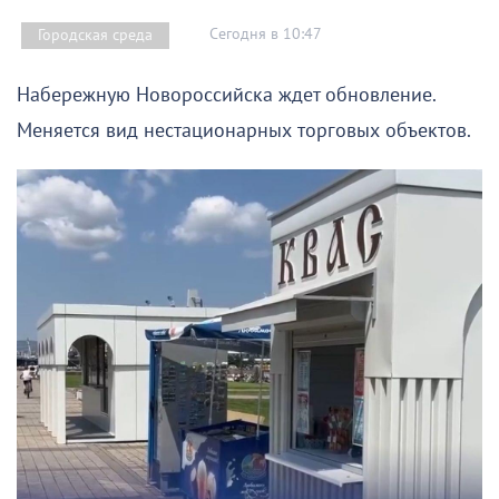
Сегодня в 10:47
Городская среда
Набережную Новороссийска ждет обновление.
Меняется вид нестационарных торговых объектов.