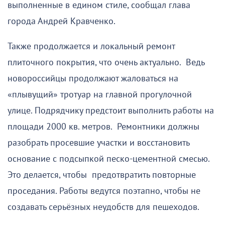
выполненные в едином стиле, сообщал глава
города Андрей Кравченко.
Также продолжается и локальный ремонт
плиточного покрытия, что очень актуально. Ведь
новороссийцы продолжают жаловаться на
«плывущий» тротуар на главной прогулочной
улице. Подрядчику предстоит выполнить работы на
площади 2000 кв. метров. Ремонтники должны
разобрать просевшие участки и восстановить
основание с подсыпкой песко-цементной смесью.
Это делается, чтобы предотвратить повторные
проседания. Работы ведутся поэтапно, чтобы не
создавать серьёзных неудобств для пешеходов.