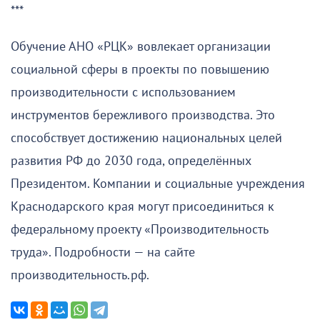
***
Обучение АНО «РЦК» вовлекает организации
социальной сферы в проекты по повышению
производительности с использованием
инструментов бережливого производства. Это
способствует достижению национальных целей
развития РФ до 2030 года, определённых
Президентом. Компании и социальные учреждения
Краснодарского края могут присоединиться к
федеральному проекту «Производительность
труда». Подробности — на сайте
производительность.рф.