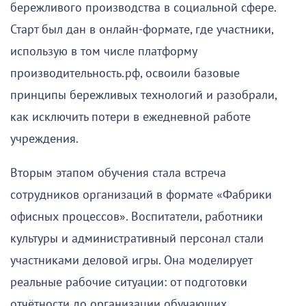
бережливого производства в социальной сфере.
Старт был дан в онлайн-формате, где участники,
использую в том числе платформу
производительность.рф, освоили базовые
принципы бережливых технологий и разобрали,
как исключить потери в ежедневной работе
учреждения.
Вторым этапом обучения стала встреча
сотрудников организаций в формате «Фабрики
офисных процессов». Воспитатели, работники
культуры и административный персонал стали
участниками деловой игры. Она моделирует
реальные рабочие ситуации: от подготовки
отчётности до организации обучающих