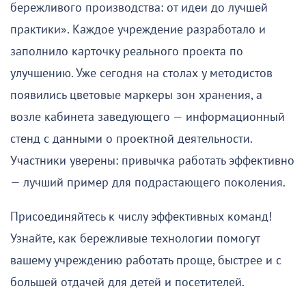
бережливого производства: от идеи до лучшей
практики». Каждое учреждение разработало и
заполнило карточку реального проекта по
улучшению. Уже сегодня на столах у методистов
появились цветовые маркеры зон хранения, а
возле кабинета заведующего — информационный
стенд с данными о проектной деятельности.
Участники уверены: привычка работать эффективно
— лучший пример для подрастающего поколения.
Присоединяйтесь к числу эффективных команд!
Узнайте, как бережливые технологии помогут
вашему учреждению работать проще, быстрее и с
большей отдачей для детей и посетителей.