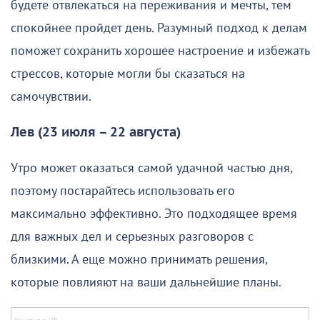
будете отвлекаться на переживания и мечты, тем
спокойнее пройдет день. Разумный подход к делам
поможет сохранить хорошее настроение и избежать
стрессов, которые могли бы сказаться на
самочувствии.
Лев (23 июля – 22 августа)
Утро может оказаться самой удачной частью дня,
поэтому постарайтесь использовать его
максимально эффективно. Это подходящее время
для важных дел и серьезных разговоров с
близкими. А еще можно принимать решения,
которые повлияют на ваши дальнейшие планы.