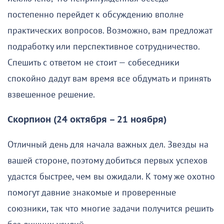
постепенно перейдет к обсуждению вполне
практических вопросов. Возможно, вам предложат
подработку или перспективное сотрудничество.
Спешить с ответом не стоит — собеседники
спокойно дадут вам время все обдумать и принять
взвешенное решение.
Скорпион (24 октября – 21 ноября)
Отличный день для начала важных дел. Звезды на
вашей стороне, поэтому добиться первых успехов
удастся быстрее, чем вы ожидали. К тому же охотно
помогут давние знакомые и проверенные
союзники, так что многие задачи получится решить