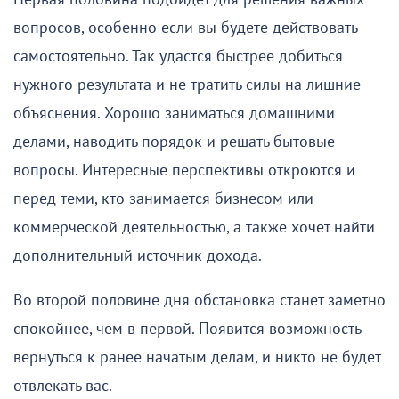
вопросов, особенно если вы будете действовать
самостоятельно. Так удастся быстрее добиться
нужного результата и не тратить силы на лишние
объяснения. Хорошо заниматься домашними
делами, наводить порядок и решать бытовые
вопросы. Интересные перспективы откроются и
перед теми, кто занимается бизнесом или
коммерческой деятельностью, а также хочет найти
дополнительный источник дохода.
Во второй половине дня обстановка станет заметно
спокойнее, чем в первой. Появится возможность
вернуться к ранее начатым делам, и никто не будет
отвлекать вас.