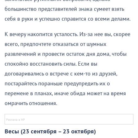
большинство представителей знака сумеет взять
себя в руки и успешно справится со всеми делами.
К вечеру накопится усталость. Из-за нее вы, скорее
всего, предпочтете отказаться от шумных
развлечений и провести остаток дня дома, чтобы
спокойно восстановить силы. Если вы
договаривались о встрече с кем-то из друзей,
постарайтесь пораньше предупредить их о
перемене в планах, иначе обида может на время
омрачить отношения.
Весы (23 сентября – 23 октября)