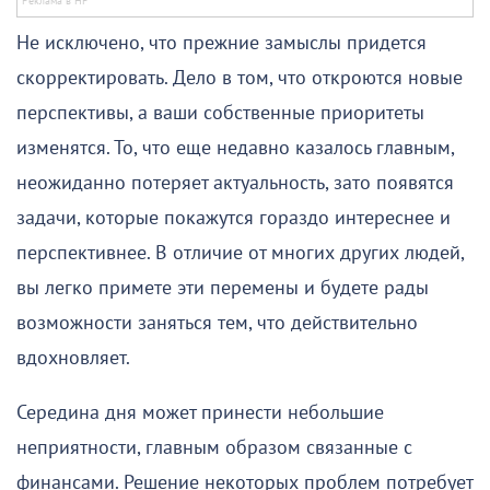
Не исключено, что прежние замыслы придется
скорректировать. Дело в том, что откроются новые
перспективы, а ваши собственные приоритеты
изменятся. То, что еще недавно казалось главным,
неожиданно потеряет актуальность, зато появятся
задачи, которые покажутся гораздо интереснее и
перспективнее. В отличие от многих других людей,
вы легко примете эти перемены и будете рады
возможности заняться тем, что действительно
вдохновляет.
Середина дня может принести небольшие
неприятности, главным образом связанные с
финансами. Решение некоторых проблем потребует