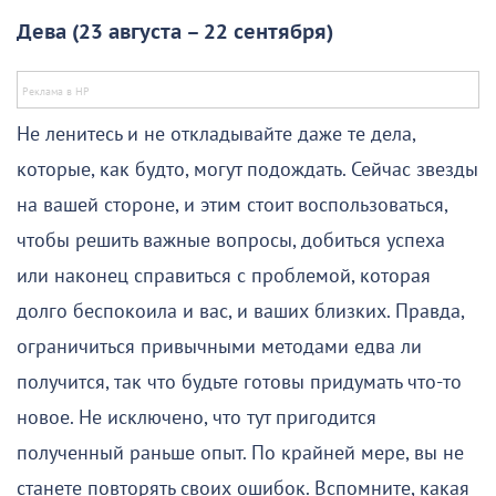
Дева (23 августа – 22 сентября)
Не ленитесь и не откладывайте даже те дела,
которые, как будто, могут подождать. Сейчас звезды
на вашей стороне, и этим стоит воспользоваться,
чтобы решить важные вопросы, добиться успеха
или наконец справиться с проблемой, которая
долго беспокоила и вас, и ваших близких. Правда,
ограничиться привычными методами едва ли
получится, так что будьте готовы придумать что-то
новое. Не исключено, что тут пригодится
полученный раньше опыт. По крайней мере, вы не
станете повторять своих ошибок. Вспомните, какая