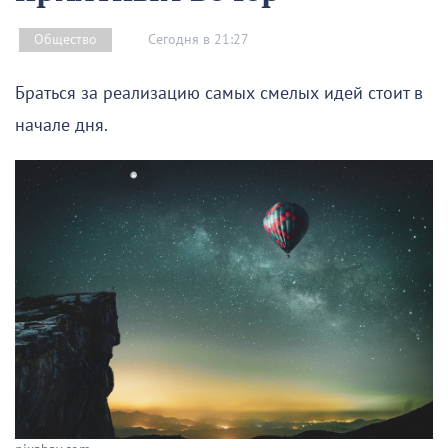
Сегодня в 21:27
Общество
Браться за реализацию самых смелых идей стоит в
начале дня.