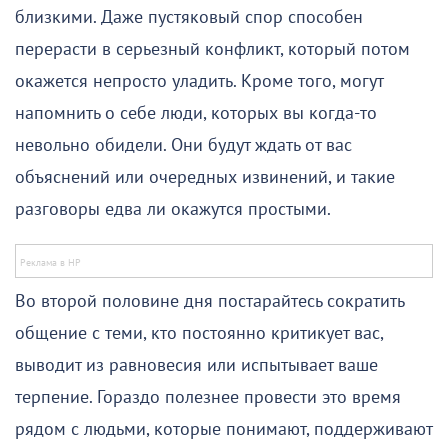
близкими. Даже пустяковый спор способен
перерасти в серьезный конфликт, который потом
окажется непросто уладить. Кроме того, могут
напомнить о себе люди, которых вы когда-то
невольно обидели. Они будут ждать от вас
объяснений или очередных извинений, и такие
разговоры едва ли окажутся простыми.
Во второй половине дня постарайтесь сократить
общение с теми, кто постоянно критикует вас,
выводит из равновесия или испытывает ваше
терпение. Гораздо полезнее провести это время
рядом с людьми, которые понимают, поддерживают