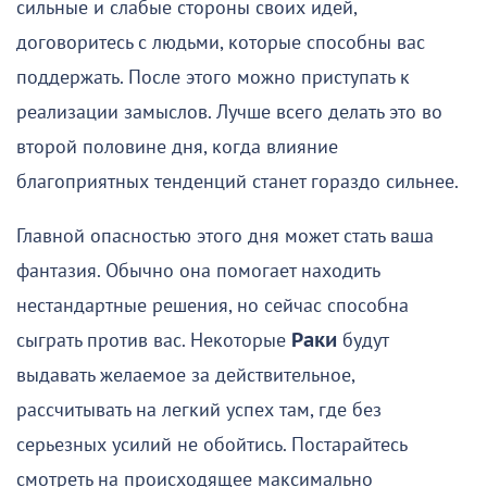
сильные и слабые стороны своих идей,
договоритесь с людьми, которые способны вас
поддержать. После этого можно приступать к
реализации замыслов. Лучше всего делать это во
второй половине дня, когда влияние
благоприятных тенденций станет гораздо сильнее.
Главной опасностью этого дня может стать ваша
фантазия. Обычно она помогает находить
нестандартные решения, но сейчас способна
сыграть против вас. Некоторые
Раки
будут
выдавать желаемое за действительное,
рассчитывать на легкий успех там, где без
серьезных усилий не обойтись. Постарайтесь
смотреть на происходящее максимально