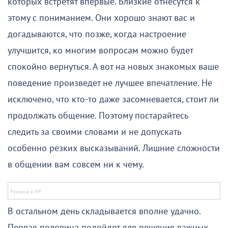
которых встретят впервые. Близкие отнесутся к
этому с пониманием. Они хорошо знают вас и
догадываются, что позже, когда настроение
улучшится, ко многим вопросам можно будет
спокойно вернуться. А вот на новых знакомых ваше
поведение произведет не лучшее впечатление. Не
исключено, что кто-то даже засомневается, стоит ли
продолжать общение. Поэтому постарайтесь
следить за своими словами и не допускать
особенно резких высказываний. Лишние сложности
в общении вам совсем ни к чему.
В остальном день складывается вполне удачно.
Первая половина подойдет для решения важных