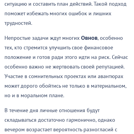
ситуацию и составить план действий. Такой подход
поможет избежать многих ошибок и лишних
трудностей.
Непростые задачи ждут многих
Овнов
, особенно
тех, кто стремится улучшить свое финансовое
положение и готов ради этого идти на риск. Сейчас
особенно важно не жертвовать своей репутацией.
Участие в сомнительных проектах или авантюрах
может дорого обойтись не только в материальном,
но и в моральном плане.
В течение дня личные отношения будут
складываться достаточно гармонично, однако
вечером возрастает вероятность разногласий с