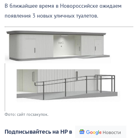
В ближайшее время в Новороссийске ожидаем
появления 3 новых уличных туалетов.
Фото: сайт госзакупок.
Подписывайтесь на НР в