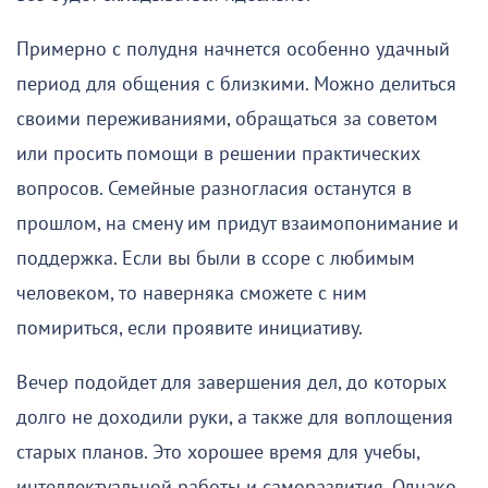
Примерно с полудня начнется особенно удачный
период для общения с близкими. Можно делиться
своими переживаниями, обращаться за советом
или просить помощи в решении практических
вопросов. Семейные разногласия останутся в
прошлом, на смену им придут взаимопонимание и
поддержка. Если вы были в ссоре с любимым
человеком, то наверняка сможете с ним
помириться, если проявите инициативу.
Вечер подойдет для завершения дел, до которых
долго не доходили руки, а также для воплощения
старых планов. Это хорошее время для учебы,
интеллектуальной работы и саморазвития. Однако