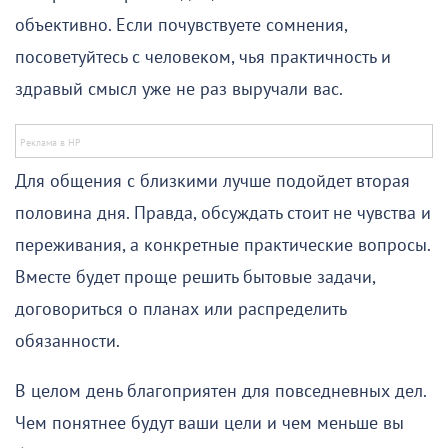
объективно. Если почувствуете сомнения,
посоветуйтесь с человеком, чья практичность и
здравый смысл уже не раз выручали вас.
Для общения с близкими лучше подойдет вторая
половина дня. Правда, обсуждать стоит не чувства и
переживания, а конкретные практические вопросы.
Вместе будет проще решить бытовые задачи,
договориться о планах или распределить
обязанности.
В целом день благоприятен для повседневных дел.
Чем понятнее будут ваши цели и чем меньше вы