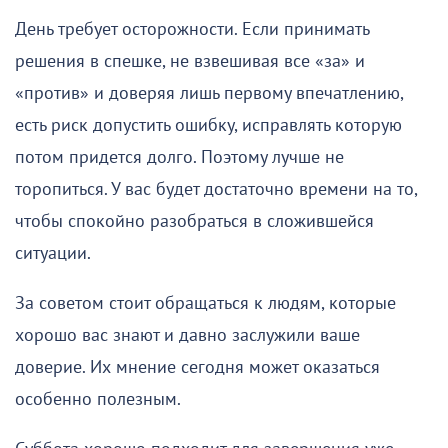
День требует осторожности. Если принимать
решения в спешке, не взвешивая все «за» и
«против» и доверяя лишь первому впечатлению,
есть риск допустить ошибку, исправлять которую
потом придется долго. Поэтому лучше не
торопиться. У вас будет достаточно времени на то,
чтобы спокойно разобраться в сложившейся
ситуации.
За советом стоит обращаться к людям, которые
хорошо вас знают и давно заслужили ваше
доверие. Их мнение сегодня может оказаться
особенно полезным.