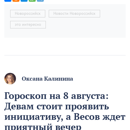
Новороссийск
Новости Новороссийск
это интересно
Оксана Калинина
Гороскоп на 8 августа:
Девам стоит проявить
инициативу, а Весов ждет
приятный вечер