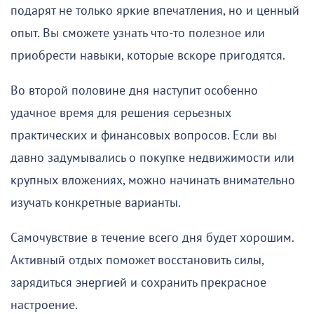
подарят не только яркие впечатления, но и ценный
опыт. Вы сможете узнать что-то полезное или
приобрести навыки, которые вскоре пригодятся.
Во второй половине дня наступит особенно
удачное время для решения серьезных
практических и финансовых вопросов. Если вы
давно задумывались о покупке недвижимости или
крупных вложениях, можно начинать внимательно
изучать конкретные варианты.
Самочувствие в течение всего дня будет хорошим.
Активный отдых поможет восстановить силы,
зарядиться энергией и сохранить прекрасное
настроение.