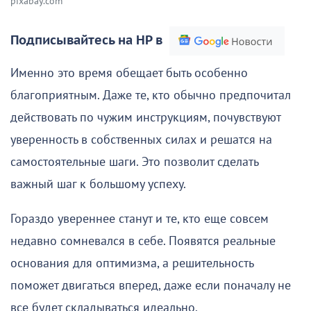
pixabay.com
Подписывайтесь на НР в
Именно это время обещает быть особенно
благоприятным. Даже те, кто обычно предпочитал
действовать по чужим инструкциям, почувствуют
уверенность в собственных силах и решатся на
самостоятельные шаги. Это позволит сделать
важный шаг к большому успеху.
Гораздо увереннее станут и те, кто еще совсем
недавно сомневался в себе. Появятся реальные
основания для оптимизма, а решительность
поможет двигаться вперед, даже если поначалу не
все будет складываться идеально.