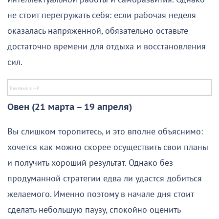
не стоит перегружать себя: если рабочая неделя
оказалась напряженной, обязательно оставьте
достаточно времени для отдыха и восстановления
сил.
Овен (21 марта – 19 апреля)
Вы слишком торопитесь, и это вполне объяснимо:
хочется как можно скорее осуществить свои планы
и получить хороший результат. Однако без
продуманной стратегии едва ли удастся добиться
желаемого. Именно поэтому в начале дня стоит
сделать небольшую паузу, спокойно оценить