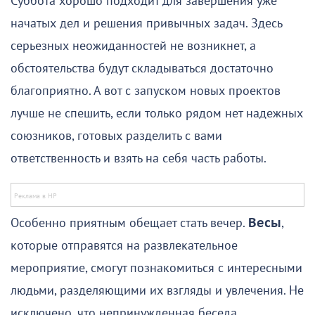
Суббота хорошо подходит для завершения уже
начатых дел и решения привычных задач. Здесь
серьезных неожиданностей не возникнет, а
обстоятельства будут складываться достаточно
благоприятно. А вот с запуском новых проектов
лучше не спешить, если только рядом нет надежных
союзников, готовых разделить с вами
ответственность и взять на себя часть работы.
Особенно приятным обещает стать вечер.
Весы
,
которые отправятся на развлекательное
мероприятие, смогут познакомиться с интересными
людьми, разделяющими их взгляды и увлечения. Не
исключено, что непринужденная беседа