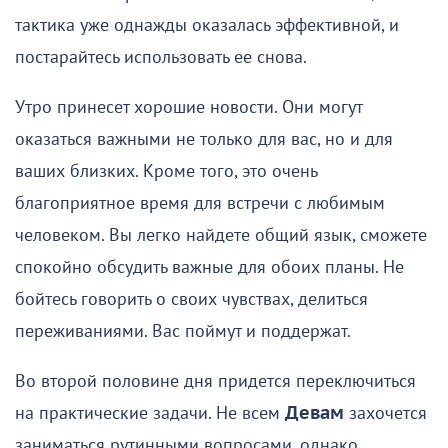
тактика уже однажды оказалась эффективной, и
постарайтесь использовать ее снова.
Утро принесет хорошие новости. Они могут
оказаться важными не только для вас, но и для
ваших близких. Кроме того, это очень
благоприятное время для встречи с любимым
человеком. Вы легко найдете общий язык, сможете
спокойно обсудить важные для обоих планы. Не
бойтесь говорить о своих чувствах, делиться
переживаниями. Вас поймут и поддержат.
Во второй половине дня придется переключиться
на практические задачи. Не всем
Девам
захочется
заниматься рутинными вопросами, однако