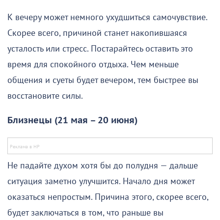
К вечеру может немного ухудшиться самочувствие.
Скорее всего, причиной станет накопившаяся
усталость или стресс. Постарайтесь оставить это
время для спокойного отдыха. Чем меньше
общения и суеты будет вечером, тем быстрее вы
восстановите силы.
Близнецы (21 мая – 20 июня)
Не падайте духом хотя бы до полудня — дальше
ситуация заметно улучшится. Начало дня может
оказаться непростым. Причина этого, скорее всего,
будет заключаться в том, что раньше вы