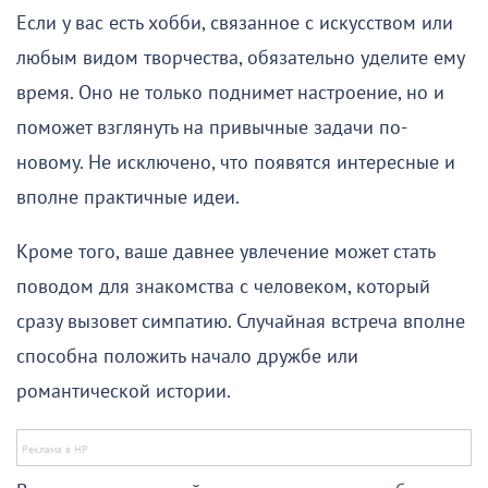
Если у вас есть хобби, связанное с искусством или
любым видом творчества, обязательно уделите ему
время. Оно не только поднимет настроение, но и
поможет взглянуть на привычные задачи по-
новому. Не исключено, что появятся интересные и
вполне практичные идеи.
Кроме того, ваше давнее увлечение может стать
поводом для знакомства с человеком, который
сразу вызовет симпатию. Случайная встреча вполне
способна положить начало дружбе или
романтической истории.