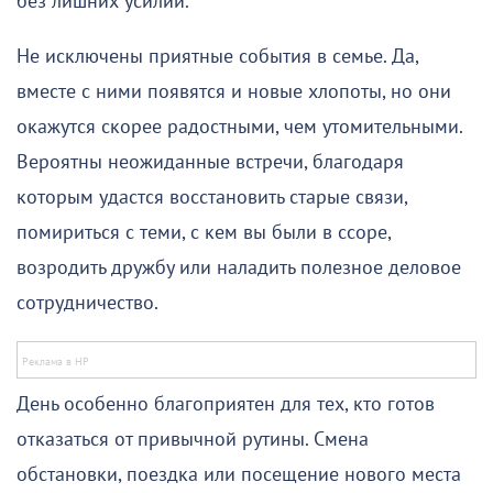
без лишних усилий.
Не исключены приятные события в семье. Да,
вместе с ними появятся и новые хлопоты, но они
окажутся скорее радостными, чем утомительными.
Вероятны неожиданные встречи, благодаря
которым удастся восстановить старые связи,
помириться с теми, с кем вы были в ссоре,
возродить дружбу или наладить полезное деловое
сотрудничество.
День особенно благоприятен для тех, кто готов
отказаться от привычной рутины. Смена
обстановки, поездка или посещение нового места