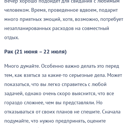
Вечер хорошо подойдет для свидания с любимым
человеком. Время, проведенное вдвоем, подарит
много приятных эмоций, хотя, возможно, потребует
незапланированных расходов на совместный
отдых.
Рак (21 июня – 22 июля)
Много думайте. Особенно важно делать это перед
тем, как взяться за какие-то серьезные дела. Может
показаться, что вы легко справитесь с любой
задачей, однако очень скоро выяснится, что все
гораздо сложнее, чем вы представляли. Но
отказываться от своих планов не спешите. Сначала
подумайте, что нужно предпринять, оцените