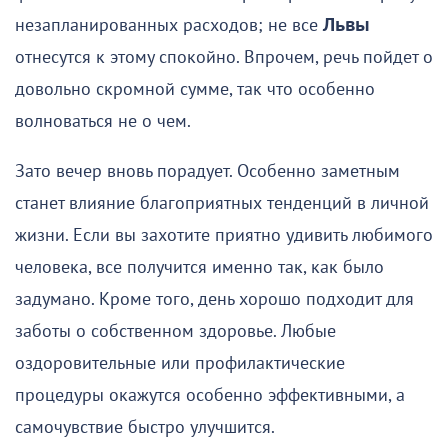
незапланированных расходов; не все
Львы
отнесутся к этому спокойно. Впрочем, речь пойдет о
довольно скромной сумме, так что особенно
волноваться не о чем.
Зато вечер вновь порадует. Особенно заметным
станет влияние благоприятных тенденций в личной
жизни. Если вы захотите приятно удивить любимого
человека, все получится именно так, как было
задумано. Кроме того, день хорошо подходит для
заботы о собственном здоровье. Любые
оздоровительные или профилактические
процедуры окажутся особенно эффективными, а
самочувствие быстро улучшится.