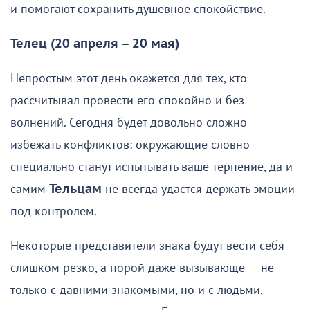
и помогают сохранить душевное спокойствие.
Телец (20 апреля – 20 мая)
Непростым этот день окажется для тех, кто
рассчитывал провести его спокойно и без
волнений. Сегодня будет довольно сложно
избежать конфликтов: окружающие словно
специально станут испытывать ваше терпение, да и
самим
Тельцам
не всегда удастся держать эмоции
под контролем.
Некоторые представители знака будут вести себя
слишком резко, а порой даже вызывающе — не
только с давними знакомыми, но и с людьми,