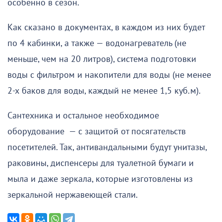
особенно в сезон.
Как сказано в документах, в каждом из них будет
по 4 кабинки, а также — водонагреватель (не
меньше, чем на 20 литров), система подготовки
воды с фильтром и накопители для воды (не менее
2-х баков для воды, каждый не менее 1,5 куб.м).
Сантехника и остальное необходимое
оборудование — с защитой от посягательств
посетителей. Так, антивандальными будут унитазы,
раковины, диспенсеры для туалетной бумаги и
мыла и даже зеркала, которые изготовлены из
зеркальной нержавеющей стали.