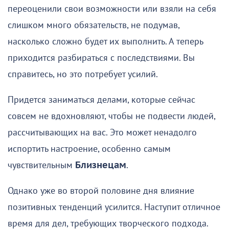
переоценили свои возможности или взяли на себя
слишком много обязательств, не подумав,
насколько сложно будет их выполнить. А теперь
приходится разбираться с последствиями. Вы
справитесь, но это потребует усилий.
Придется заниматься делами, которые сейчас
совсем не вдохновляют, чтобы не подвести людей,
рассчитывающих на вас. Это может ненадолго
испортить настроение, особенно самым
чувствительным
Близнецам
.
Однако уже во второй половине дня влияние
позитивных тенденций усилится. Наступит отличное
время для дел, требующих творческого подхода.