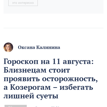
это интересно
Оксана Калинина
Гороскоп на 11 августа:
Близнецам стоит
проявить осторожность,
а Козерогам – избегать
лишней суеты