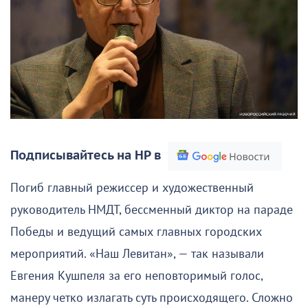
Подписывайтесь на НР в
Погиб главный режиссер и художественный
руководитель НМДТ, бессменный диктор на параде
Победы и ведущий самых главных городских
мероприятий. «Наш Левитан», — так называли
Евгения Кушпеля за его неповторимый голос,
манеру четко излагать суть происходящего. Сложно