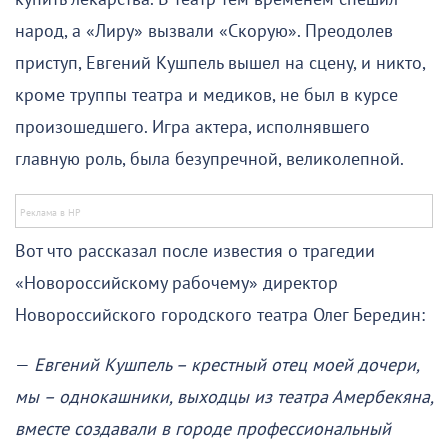
народ, а «Лиру» вызвали «Скорую». Преодолев
приступ, Евгений Кушпель вышел на сцену, и никто,
кроме труппы театра и медиков, не был в курсе
произошедшего. Игра актера, исполнявшего
главную роль, была безупречной, великолепной.
Вот что рассказал после известия о трагедии
«Новороссийскому рабочему» директор
Новороссийского городского театра Олег Бередин:
—
Евгений Кушпель – крестный отец моей дочери,
мы – однокашники, выходцы из театра Амербекяна,
вместе создавали в городе профессиональный