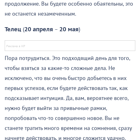
продолжение. Вы будете особенно обаятельны, это
не останется незамеченным.
Телец
(
20 апреля
–
20 мая
)
Пора потрудиться. Это подходящий день для того,
чтобы взяться за какие-то сложные дела. Не
исключено, что вы очень быстро добьетесь в них
первых успехов, если будете действовать так, как
подсказывает интуиция. Да, вам, вероятнее всего,
нужно будет выйти за привычные рамки,
попробовать что-то совершенно новое. Вы не
станете тратить много времени на сомнения, сразу
начнете действовать, и многое сложится удачно.