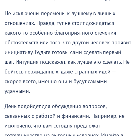
Не исключены перемены к лучшему в личных
отношениях. Правда, тут не стоит дожидаться
какого-то особенно благоприятного стечения
обстоятельств или того, что другой человек проявит
инициативу. Будьте готовы сами сделать первый
шаг. Интуиция подскажет, как лучше это сделать. Не
бойтесь неожиданных, даже странных идей —
скорее всего, именно они и будут самыми
удачными.
День подойдет для обсуждения вопросов,
связанных с работой и финансами. Например, не
исключено, что вам сегодня предложат
сотрудничество на выгодных условиях. Имейте в