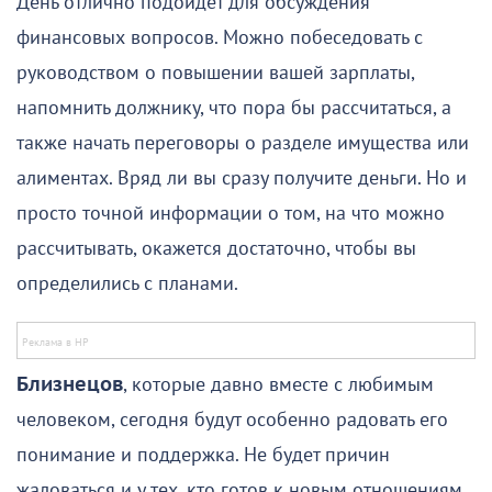
День отлично подойдет для обсуждения
финансовых вопросов. Можно побеседовать с
руководством о повышении вашей зарплаты,
напомнить должнику, что пора бы рассчитаться, а
также начать переговоры о разделе имущества или
алиментах. Вряд ли вы сразу получите деньги. Но и
просто точной информации о том, на что можно
рассчитывать, окажется достаточно, чтобы вы
определились с планами.
Близнецов
, которые давно вместе с любимым
человеком, сегодня будут особенно радовать его
понимание и поддержка. Не будет причин
жаловаться и у тех, кто готов к новым отношениям.