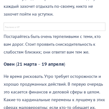
каждый захочет отдыхать по-своему, никто не
захочет пойти на уступки.
Постарайтесь быть очень терпеливыми с теми, кто
вам дорог. Стоит проявить снисходительность к
слабостям близких; они ответят вам тем же.
Овен
(
21 марта
–
19 апреля
)
Не время рисковать. Утро требует осторожности и
хорошо продуманных действий. В первую очередь
это касается финансов и деловой сферы в целом.
Какие-то кардинальные перемены к лучшему в этих
сферах маловероятны; если кто-то обещает их,