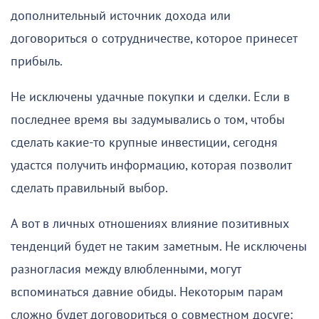
дополнительный источник дохода или
договориться о сотрудничестве, которое принесет
прибыль.
Не исключены удачные покупки и сделки. Если в
последнее время вы задумывались о том, чтобы
сделать какие-то крупные инвестиции, сегодня
удастся получить информацию, которая позволит
сделать правильный выбор.
А вот в личных отношениях влияние позитивных
тенденций будет не таким заметным. Не исключены
разногласия между влюбленными, могут
вспоминаться давние обиды. Некоторым парам
сложно будет договориться о совместном досуге: