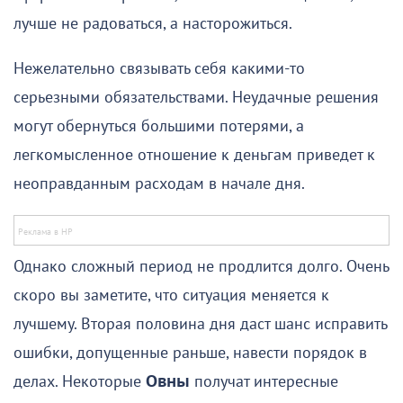
лучше не радоваться, а насторожиться.
Нежелательно связывать себя какими-то
серьезными обязательствами. Неудачные решения
могут обернуться большими потерями, а
легкомысленное отношение к деньгам приведет к
неоправданным расходам в начале дня.
Однако сложный период не продлится долго. Очень
скоро вы заметите, что ситуация меняется к
лучшему. Вторая половина дня даст шанс исправить
ошибки, допущенные раньше, навести порядок в
делах. Некоторые
Овны
получат интересные