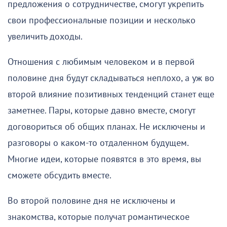
предложения о сотрудничестве, смогут укрепить
свои профессиональные позиции и несколько
увеличить доходы.
Отношения с любимым человеком и в первой
половине дня будут складываться неплохо, а уж во
второй влияние позитивных тенденций станет еще
заметнее. Пары, которые давно вместе, смогут
договориться об общих планах. Не исключены и
разговоры о каком-то отдаленном будущем.
Многие идеи, которые появятся в это время, вы
сможете обсудить вместе.
Во второй половине дня не исключены и
знакомства, которые получат романтическое