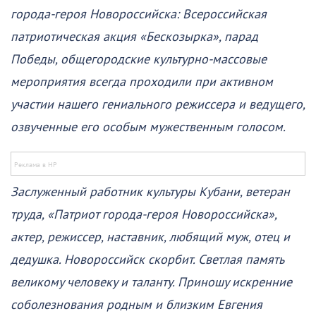
города-героя Новороссийска: Всероссийская
патриотическая акция «Бескозырка», парад
Победы, общегородские культурно-массовые
мероприятия всегда проходили при активном
участии нашего гениального режиссера и ведущего,
озвученные его особым мужественным голосом.
Заслуженный работник культуры Кубани, ветеран
труда, «Патриот города-героя Новороссийска»,
актер, режиссер, наставник, любящий муж, отец и
дедушка. Новороссийск скорбит. Светлая память
великому человеку и таланту. Приношу искренние
соболезнования родным и близким Евгения