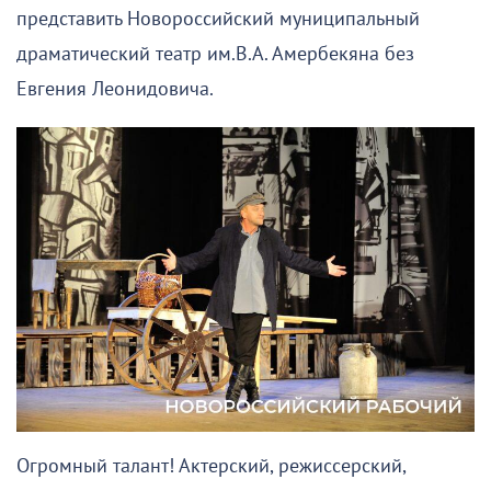
представить Новороссийский муниципальный
драматический театр им.В.А. Амербекяна без
Евгения Леонидовича.
Огромный талант! Актерский, режиссерский,