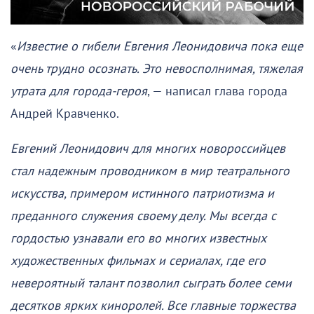
«
Известие о гибели Евгения Леонидовича пока еще
очень трудно осознать. Это невосполнимая, тяжелая
утрата для города-героя
, — написал глава города
Андрей Кравченко.
Евгений Леонидович для многих новороссийцев
стал надежным проводником в мир театрального
искусства, примером истинного патриотизма и
преданного служения своему делу. Мы всегда с
гордостью узнавали его во многих известных
художественных фильмах и сериалах, где его
невероятный талант позволил сыграть более семи
десятков ярких киноролей. Все главные торжества