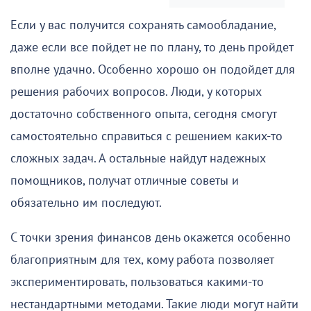
Если у вас получится сохранять самообладание,
даже если все пойдет не по плану, то день пройдет
вполне удачно. Особенно хорошо он подойдет для
решения рабочих вопросов. Люди, у которых
достаточно собственного опыта, сегодня смогут
самостоятельно справиться с решением каких-то
сложных задач. А остальные найдут надежных
помощников, получат отличные советы и
обязательно им последуют.
С точки зрения финансов день окажется особенно
благоприятным для тех, кому работа позволяет
экспериментировать, пользоваться какими-то
нестандартными методами. Такие люди могут найти