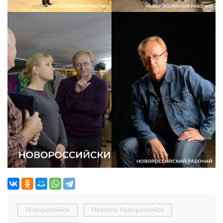
Новороссийск
Новости Новороссийск