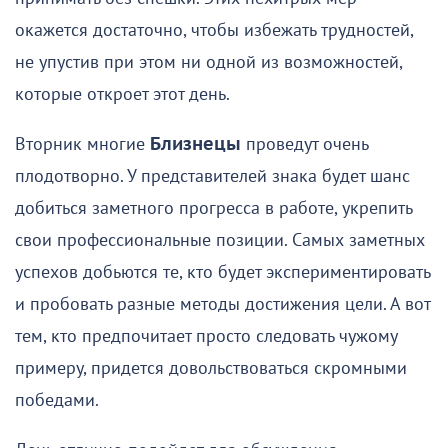
окажется достаточно, чтобы избежать трудностей,
не упустив при этом ни одной из возможностей,
которые откроет этот день.
Вторник многие
Близнецы
проведут очень
плодотворно. У представителей знака будет шанс
добиться заметного прогресса в работе, укрепить
свои профессиональные позиции. Самых заметных
успехов добьются те, кто будет экспериментировать
и пробовать разные методы достижения цели. А вот
тем, кто предпочитает просто следовать чужому
примеру, придется довольствоваться скромными
победами.