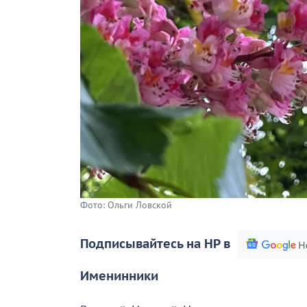
Фото: Ольги Ловской
Подписывайтесь на НР в
Именинники