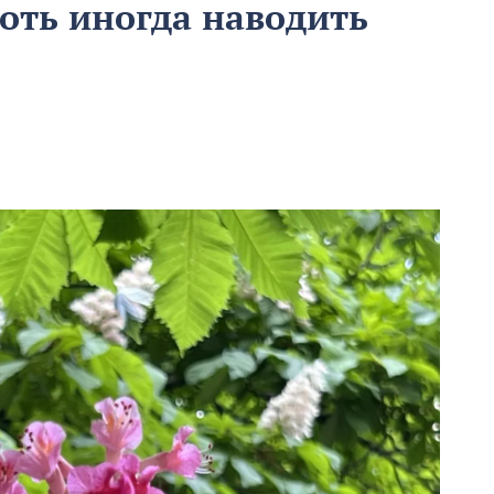
хоть иногда наводить