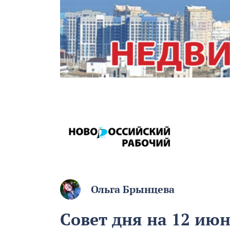
Ольга Брынцева
Совет дня на 12 ию