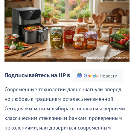
Подписывайтесь на НР в
Современные технологии давно шагнули вперёд,
но любовь к традициям осталась неизменной.
Сегодня мы можем выбирать: оставаться верными
классическим стеклянным банкам, проверенным
поколениями, или довериться современным