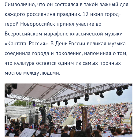
Символично, что он состоялся в такой важный для
каждого россиянина праздник. 12 июня город-
герой Новороссийск принял участие во
Всероссийском марафоне классической музыки
«Кантата. Россия». В День России великая музыка
соединила города и поколения, напоминая о том,
что культура остается одним из самых прочных
мостов между людьми.