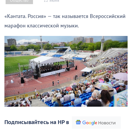
12 июня
Общество
«Кантата. Россия» — так называется Всероссийский
марафон классической музыки.
Подписывайтесь на НР в