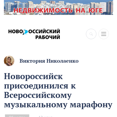
×
Виктория Николаенко
Новороссийск
присоединился к
Всероссийскому
музыкальному марафону