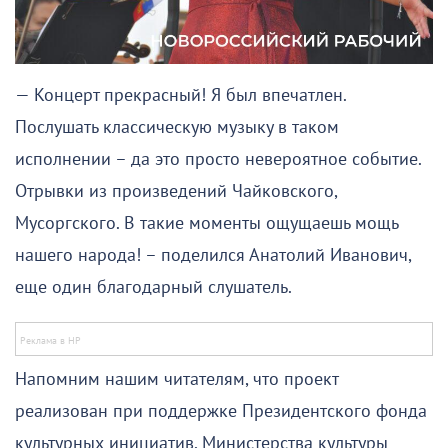
— Концерт прекрасный! Я был впечатлен.
Послушать классическую музыку в таком
исполнении – да это просто невероятное событие.
Отрывки из произведений Чайковского,
Мусоргского. В такие моменты ощущаешь мощь
нашего народа! – поделился Анатолий Иванович,
еще один благодарный слушатель.
Напомним нашим читателям, что проект
реализован при поддержке Президентского фонда
культурных инициатив, Министерства культуры