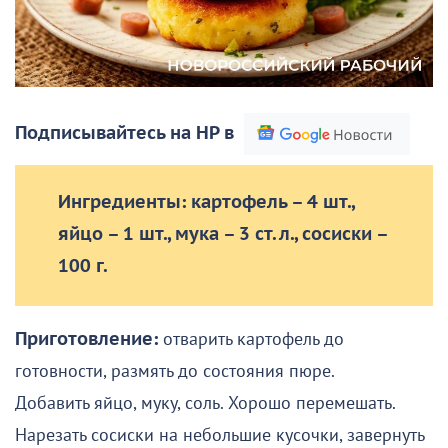
Подписывайтесь на НР в
Ингредиенты: картофель – 4 шт.,
яйцо – 1 шт., мука – 3 ст. л., сосиски –
100 г.
Приготовление:
отварить картофель до
готовности, размять до состояния пюре.
Добавить яйцо, муку, соль. Хорошо перемешать.
Нарезать сосиски на небольшие кусочки, завернуть