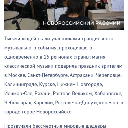
Тысячи людей стали участниками грандиозного
музыкального события, проходившего
одновременно в 15 регионах страны: магия
классической музыки подарила праздник зрителям
в Москве, Санкт-Петербурге, Астрахани, Череповце,
Калининграде, Курске, Нижнем Новгороде,
Йошкар-Оле, Рязани, Ростове Великом, Хабаровске,
Чебоксарах, Карелии, Ростове-на-Дону и, конечно, в
городе-герое Новороссийске.
Прозвучали бессмертные мировые шедевры