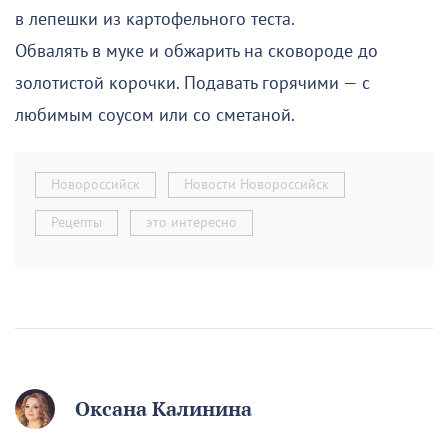
в лепешки из картофельного теста.
Обвалять в муке и обжарить на сковороде до
золотистой корочки. Подавать горячими — с
любимым соусом или со сметаной.
Новороссийск
Новости Новороссийск
Рецепты
это интересно
Оксана Калинина