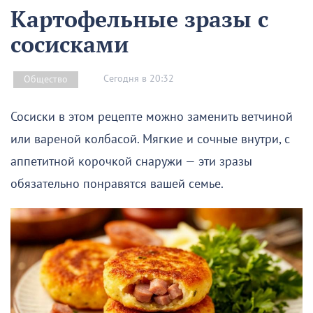
Картофельные зразы с
сосисками
Сегодня в 20:32
Общество
Сосиски в этом рецепте можно заменить ветчиной
или вареной колбасой. Мягкие и сочные внутри, с
аппетитной корочкой снаружи — эти зразы
обязательно понравятся вашей семье.