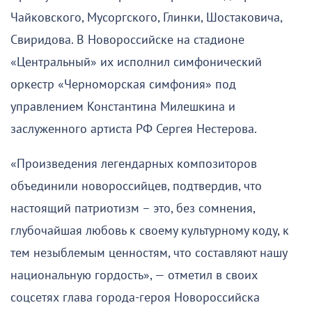
Чайковского, Мусоргского, Глинки, Шостаковича,
Свиридова. В Новороссийске на стадионе
«Центральный» их исполнил симфонический
оркестр «Черноморская симфония» под
управлением Константина Милешкина и
заслуженного артиста РФ Сергея Нестерова.
«Произведения легендарных композиторов
объединили новороссийцев, подтвердив, что
настоящий патриотизм – это, без сомнения,
глубочайшая любовь к своему культурному коду, к
тем незыблемым ценностям, что составляют нашу
национальную гордость», — отметил в своих
соцсетях глава города-героя Новороссийска