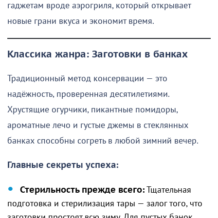
гаджетам вроде аэрогриля, который открывает
новые грани вкуса и экономит время.
Классика жанра: Заготовки в банках
Традиционный метод консервации — это
надёжность, проверенная десятилетиями.
Хрустящие огурчики, пикантные помидоры,
ароматные лечо и густые джемы в стеклянных
банках способны согреть в любой зимний вечер.
Главные секреты успеха:
Стерильность прежде всего:
Тщательная
подготовка и стерилизация тары — залог того, что
заготовки простоят всю зиму. Для пустых банок