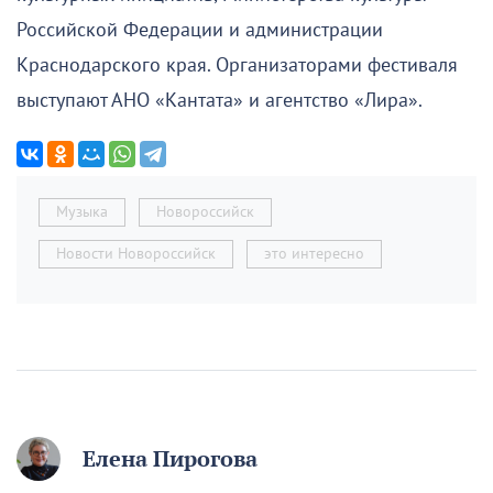
Российской Федерации и администрации
Краснодарского края. Организаторами фестиваля
выступают АНО «Кантата» и агентство «Лира».
Музыка
Новороссийск
Новости Новороссийск
это интересно
Елена Пирогова