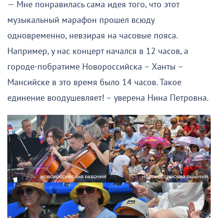
— Мне понравилась сама идея того, что этот
музыкальный марафон прошел всюду
одновременно, невзирая на часовые пояса.
Например, у нас концерт начался в 12 часов, а
городе-побратиме Новороссийска – Ханты –
Мансийске в это время было 14 часов. Такое
единение воодушевляет! – уверена Нина Петровна.