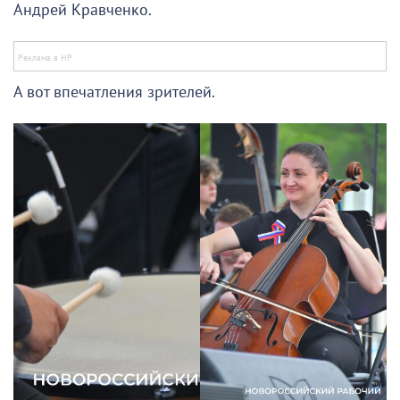
Андрей Кравченко.
А вот впечатления зрителей.