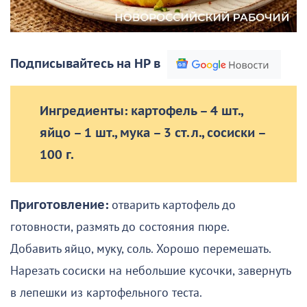
Подписывайтесь на НР в
Ингредиенты: картофель – 4 шт.,
яйцо – 1 шт., мука – 3 ст. л., сосиски –
100 г.
Приготовление:
отварить картофель до
готовности, размять до состояния пюре.
Добавить яйцо, муку, соль. Хорошо перемешать.
Нарезать сосиски на небольшие кусочки, завернуть
в лепешки из картофельного теста.