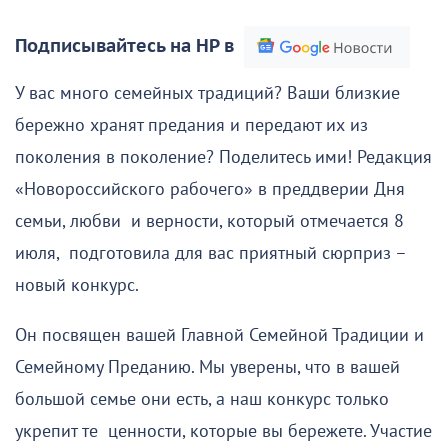
Подписывайтесь на НР в
У вас много семейных традиций? Ваши близкие
бережно хранят предания и передают их из
поколения в поколение? Поделитесь ими! Редакция
«Новороссийского рабочего» в преддверии Дня
семьи, любви и верности, который отмечается 8
июля, подготовила для вас приятный сюрприз –
новый конкурс.
Он посвящен вашей Главной Семейной Традиции и
Семейному Преданию. Мы уверены, что в вашей
большой семье они есть, а наш конкурс только
укрепит те ценности, которые вы бережете. Участие