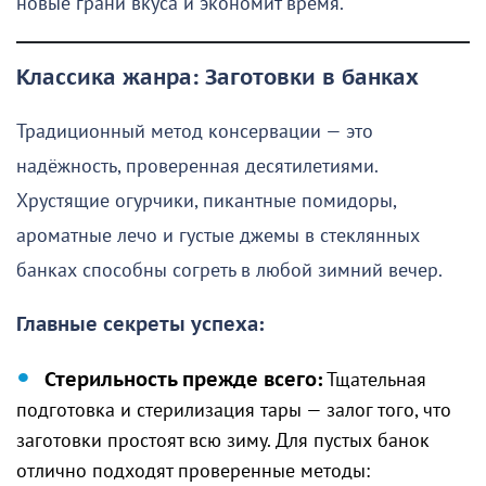
новые грани вкуса и экономит время.
Классика жанра: Заготовки в банках
Традиционный метод консервации — это
надёжность, проверенная десятилетиями.
Хрустящие огурчики, пикантные помидоры,
ароматные лечо и густые джемы в стеклянных
банках способны согреть в любой зимний вечер.
Главные секреты успеха:
Стерильность прежде всего:
Тщательная
подготовка и стерилизация тары — залог того, что
заготовки простоят всю зиму. Для пустых банок
отлично подходят проверенные методы: