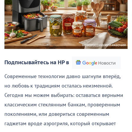
Подписывайтесь на НР в
Современные технологии давно шагнули вперёд,
но любовь к традициям осталась неизменной.
Сегодня мы можем выбирать: оставаться верными
классическим стеклянным банкам, проверенным
поколениями, или довериться современным
гаджетам вроде аэрогриля, который открывает