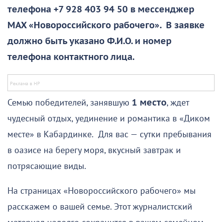
телефона +7 928 403 94 50 в мессенджер
MAX «Новороссийского рабочего». В заявке
должно быть указано Ф.И.О. и номер
телефона контактного лица.
Семью победителей, занявшую
1 место
, ждет
чудесный отдых, уединение и романтика в «Диком
месте» в Кабардинке. Для вас — сутки пребывания
в оазисе на берегу моря, вкусный завтрак и
потрясающие виды.
На страницах «Новороссийского рабочего» мы
расскажем о вашей семье. Этот журналистский