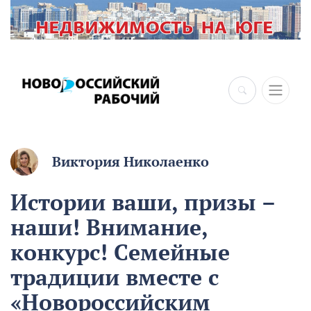
×
Виктория Николаенко
Истории ваши, призы –
наши! Внимание,
конкурс! Семейные
традиции вместе с
«Новороссийским