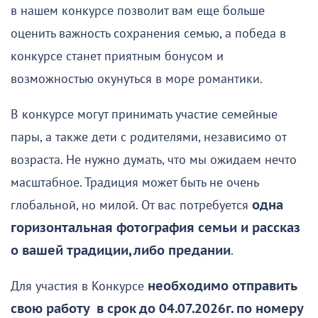
в нашем конкурсе позволит вам еще больше
оценить важность сохранения семью, а победа в
конкурсе станет приятным бонусом и
возможностью окунуться в море романтики.
В конкурсе могут принимать участие семейные
пары, а также дети с родителями, независимо от
возраста. Не нужно думать, что мы ожидаем нечто
масштабное. Традиция может быть не очень
глобальной, но милой. От вас потребуется
одна
горизонтальная фотография семьи
и рассказ
о вашей традиции, либо предании
.
Для участия в Конкурсе
необходимо отправить
свою работу в срок до 04.07.2026г. по номеру