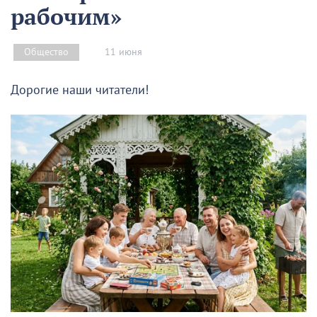
рабочим»
11 июня
Общество
Дорогие наши читатели!