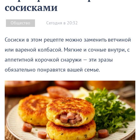
сосисками
Сегодня в 20:32
Общество
Сосиски в этом рецепте можно заменить ветчиной
или вареной колбасой. Мягкие и сочные внутри, с
аппетитной корочкой снаружи — эти зразы
обязательно понравятся вашей семье.