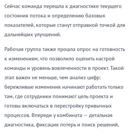
Сейчас команда перешла к диагностике текущего
состояния потока и определению базовых
показателей, которые станут отправной точкой для
дальнейших улучшений.
Рабочая группа также прошла опрос на готовность
к изменениям, что позволило оценить настрой
команды и уровень вовлеченности в проект. Такой
этап важен не меньше, чем анализ цифр:
бережливые изменения начинают работать только
там, где сотрудники понимают цель проекта и
готовы включаться в перестройку привычных
процессов. Впереди у комбината — детальная
диагностика, фиксация потерь и поиск решений,