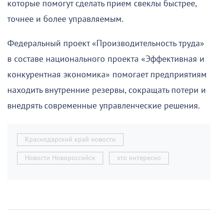
которые помогут сделать прием свеклы быстрее,
точнее и более управляемым.
Федеральный проект «Производительность труда»
в составе национального проекта «Эффективная и
конкурентная экономика» помогает предприятиям
находить внутренние резервы, сокращать потери и
внедрять современные управленческие решения.
Краснодарский край новости
Новости Новороссийск
это интересно