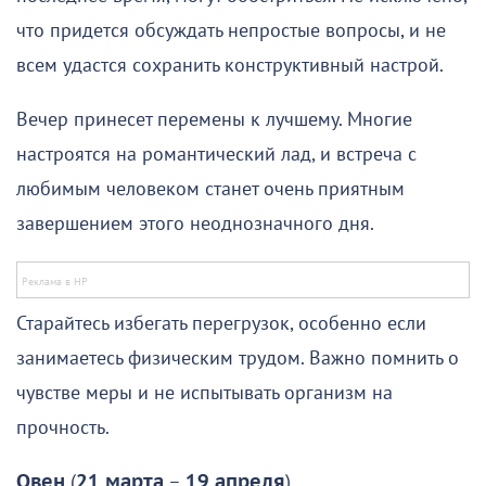
что придется обсуждать непростые вопросы, и не
всем удастся сохранить конструктивный настрой.
Вечер принесет перемены к лучшему. Многие
настроятся на романтический лад, и встреча с
любимым человеком станет очень приятным
завершением этого неоднозначного дня.
Старайтесь избегать перегрузок, особенно если
занимаетесь физическим трудом. Важно помнить о
чувстве меры и не испытывать организм на
прочность.
Овен
(
21 марта
–
19 апреля
)