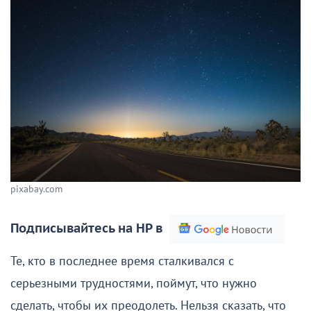
pixabay.com
Подписывайтесь на НР в
Те, кто в последнее время сталкивался с
серьезными трудностями, поймут, что нужно
сделать, чтобы их преодолеть. Нельзя сказать, что