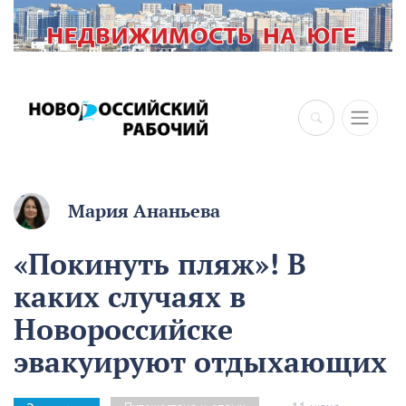
×
Мария Ананьева
«Покинуть пляж»! В
каких случаях в
Новороссийске
эвакуируют отдыхающих