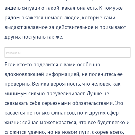
видеть ситуацию такой, какая она есть. К тому же
рядом окажется немало людей, которые сами
выдают желаемое за действительное и призывают
других поступать так же.
Если кто-то поделится с вами особенно
вдохновляющей информацией, не поленитесь ее
проверить. Велика вероятность, что человек как
минимум сильно преувеличивает. Лучше не
связывать себя серьезными обязательствами. Это
касается не только финансов, но и других сфер
жизни: сейчас может казаться, что все будет легко и
сложится удачно, но на новом пути, скорее всего,