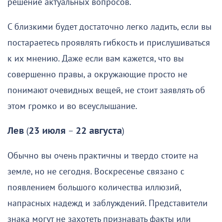
решение актуальных вопросов.
С близкими будет достаточно легко ладить, если вы
постараетесь проявлять гибкость и прислушиваться
к их мнению. Даже если вам кажется, что вы
совершенно правы, а окружающие просто не
понимают очевидных вещей, не стоит заявлять об
этом громко и во всеуслышание.
Лев
(
23 июля
–
22 августа
)
Обычно вы очень практичны и твердо стоите на
земле, но не сегодня. Воскресенье связано с
появлением большого количества иллюзий,
напрасных надежд и заблуждений. Представители
знака могут не захотеть признавать факты или