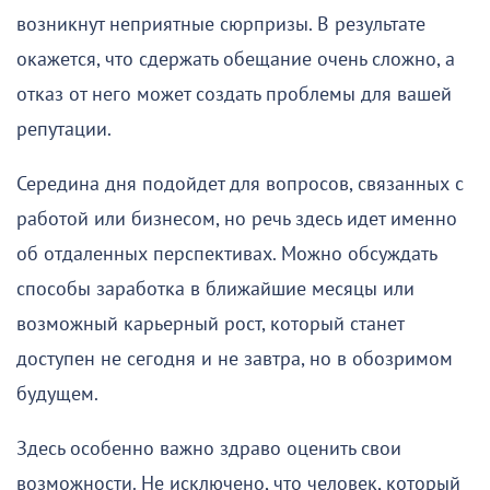
возникнут неприятные сюрпризы. В результате
окажется, что сдержать обещание очень сложно, а
отказ от него может создать проблемы для вашей
репутации.
Середина дня подойдет для вопросов, связанных с
работой или бизнесом, но речь здесь идет именно
об отдаленных перспективах. Можно обсуждать
способы заработка в ближайшие месяцы или
возможный карьерный рост, который станет
доступен не сегодня и не завтра, но в обозримом
будущем.
Здесь особенно важно здраво оценить свои
возможности. Не исключено, что человек, который