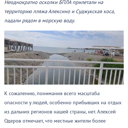
Неоднократно осколки БПЛА прилетали на
территорию пляжа Алексино и Суджукская коса,
падали рядом в морскую воду
.
К сожалению, понимания всего масштаба
опасности у людей, особенно прибывших на отдых
из дальних регионов нашей страны, нет. Алексей
Одеров отмечает, что местные жители более