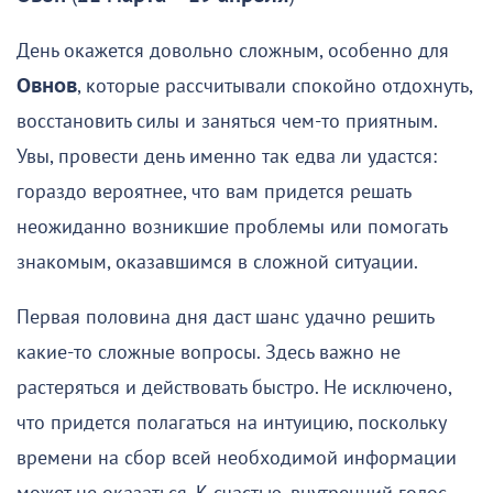
День окажется довольно сложным, особенно для
Овнов
, которые рассчитывали спокойно отдохнуть,
восстановить силы и заняться чем-то приятным.
Увы, провести день именно так едва ли удастся:
гораздо вероятнее, что вам придется решать
неожиданно возникшие проблемы или помогать
знакомым, оказавшимся в сложной ситуации.
Первая половина дня даст шанс удачно решить
какие-то сложные вопросы. Здесь важно не
растеряться и действовать быстро. Не исключено,
что придется полагаться на интуицию, поскольку
времени на сбор всей необходимой информации