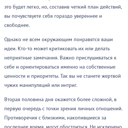
это будет легко, но, составив четкий план действий,
вы почувствуете себя гораздо увереннее и
свободнее.
Однако не всем окружающим понравятся ваши
идеи. Кто-то может критиковать их или делать
неприятные замечания. Важно прислушиваться к
себе и ориентироваться именно на собственные
ценности и приоритеты. Так вы не станете жертвой
чужих манипуляций или интриг.
Вторая половина дня окажется более сложной, в
первую очередь с точки зрения личных отношений.
Противоречия с близкими, накопившиеся за
последнее время, могут обостриться. Не исключено,