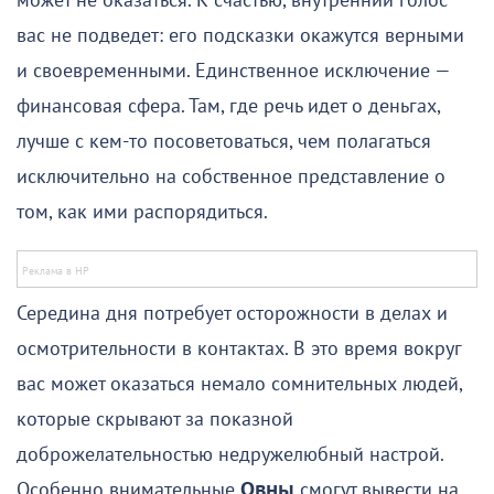
может не оказаться. К счастью, внутренний голос
вас не подведет: его подсказки окажутся верными
и своевременными. Единственное исключение —
финансовая сфера. Там, где речь идет о деньгах,
лучше с кем-то посоветоваться, чем полагаться
исключительно на собственное представление о
том, как ими распорядиться.
Середина дня потребует осторожности в делах и
осмотрительности в контактах. В это время вокруг
вас может оказаться немало сомнительных людей,
которые скрывают за показной
доброжелательностью недружелюбный настрой.
Особенно внимательные
Овны
смогут вывести на