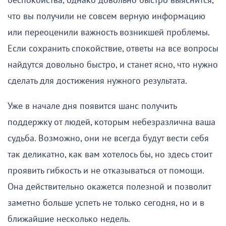
беспокойства, однако довольно быстро выяснится,
что вы получили не совсем верную информацию
или переоценили важность возникшей проблемы.
Если сохранить спокойствие, ответы на все вопросы
найдутся довольно быстро, и станет ясно, что нужно
сделать для достижения нужного результата.
Уже в начале дня появится шанс получить
поддержку от людей, которым небезразлична ваша
судьба. Возможно, они не всегда будут вести себя
так деликатно, как вам хотелось бы, но здесь стоит
проявить гибкость и не отказываться от помощи.
Она действительно окажется полезной и позволит
заметно больше успеть не только сегодня, но и в
ближайшие несколько недель.