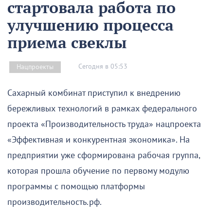
стартовала работа по
улучшению процесса
приема свеклы
Сегодня в 05:53
Нацпроекты
Сахарный комбинат приступил к внедрению
бережливых технологий в рамках федерального
проекта «Производительность труда» нацпроекта
«Эффективная и конкурентная экономика». На
предприятии уже сформирована рабочая группа,
которая прошла обучение по первому модулю
программы с помощью платформы
производительность.рф.