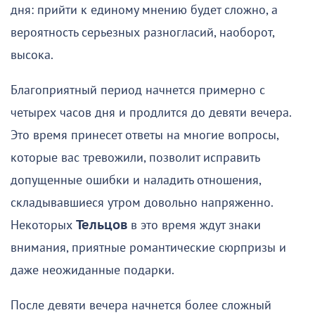
дня: прийти к единому мнению будет сложно, а
вероятность серьезных разногласий, наоборот,
высока.
Благоприятный период начнется примерно с
четырех часов дня и продлится до девяти вечера.
Это время принесет ответы на многие вопросы,
которые вас тревожили, позволит исправить
допущенные ошибки и наладить отношения,
складывавшиеся утром довольно напряженно.
Некоторых
Тельцов
в это время ждут знаки
внимания, приятные романтические сюрпризы и
даже неожиданные подарки.
После девяти вечера начнется более сложный