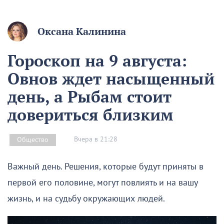
Оксана Калинина
Гороскоп на 9 августа:
Овнов ждет насыщенный
день, а Рыбам стоит
довериться близким
Вчера в 21:28
Общество
Важный день. Решения, которые будут приняты в
первой его половине, могут повлиять и на вашу
жизнь, и на судьбу окружающих людей.