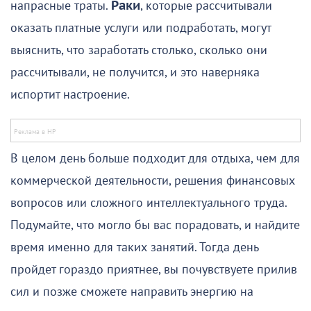
напрасные траты.
Раки
, которые рассчитывали
оказать платные услуги или подработать, могут
выяснить, что заработать столько, сколько они
рассчитывали, не получится, и это наверняка
испортит настроение.
В целом день больше подходит для отдыха, чем для
коммерческой деятельности, решения финансовых
вопросов или сложного интеллектуального труда.
Подумайте, что могло бы вас порадовать, и найдите
время именно для таких занятий. Тогда день
пройдет гораздо приятнее, вы почувствуете прилив
сил и позже сможете направить энергию на