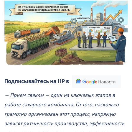
Подписывайтесь на НР в
— Прием свеклы — один из ключевых этапов в
работе сахарного комбината. От того, насколько
грамотно организован этот процесс, напрямую
зависят ритмичность производства, эффективность