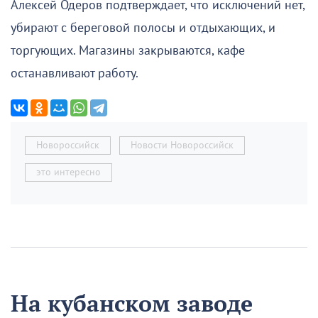
Алексей Одеров подтверждает, что исключений нет,
убирают с береговой полосы и отдыхающих, и
торгующих. Магазины закрываются, кафе
останавливают работу.
Новороссийск
Новости Новороссийск
это интересно
На кубанском заводе