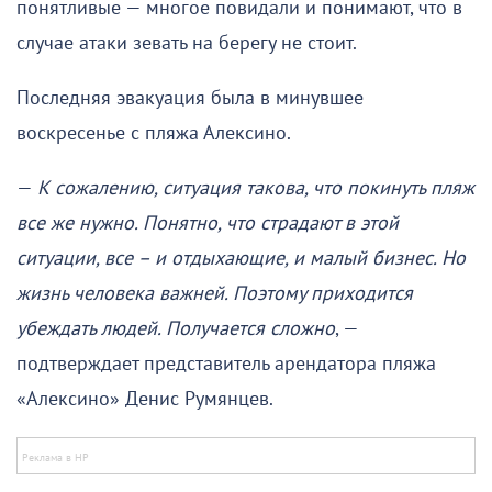
понятливые — многое повидали и понимают, что в
случае атаки зевать на берегу не стоит.
Последняя эвакуация была в минувшее
воскресенье с пляжа Алексино.
—
К сожалению, ситуация такова, что покинуть пляж
все же нужно. Понятно, что страдают в этой
ситуации, все – и отдыхающие, и малый бизнес. Но
жизнь человека важней. Поэтому приходится
убеждать людей. Получается сложно
, —
подтверждает представитель арендатора пляжа
«Алексино» Денис Румянцев.