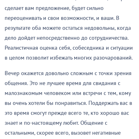
сделает вам предложение, будет сильно
переоценивать и свои возможности, и ваши. В
результате оба можете остаться недовольны, когда
дело дойдет непосредственно до сотрудничества.
Реалистичная оценка себя, собеседника и ситуации
в целом позволит избежать многих разочарований.
Вечер окажется довольно сложным с точки зрения
общения. Это не лучшее время для свидания с
малознакомым человеком или встречи с тем, кому
вы очень хотели бы понравиться. Поддержать вас в
это время смогут прежде всего те, кто хорошо вас
знает и по-настоящему любит. Общение с
остальными, скорее всего, вызовет негативные