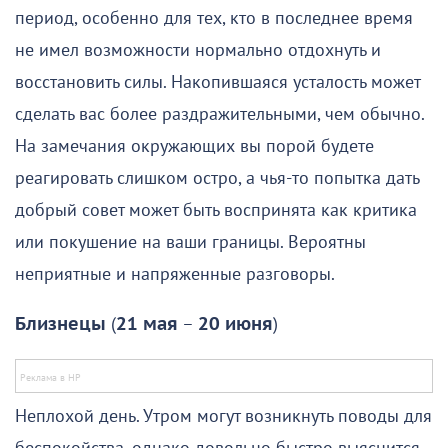
период, особенно для тех, кто в последнее время
не имел возможности нормально отдохнуть и
восстановить силы. Накопившаяся усталость может
сделать вас более раздражительными, чем обычно.
На замечания окружающих вы порой будете
реагировать слишком остро, а чья-то попытка дать
добрый совет может быть воспринята как критика
или покушение на ваши границы. Вероятны
неприятные и напряженные разговоры.
Близнецы
(
21 мая
–
20 июня
)
Неплохой день. Утром могут возникнуть поводы для