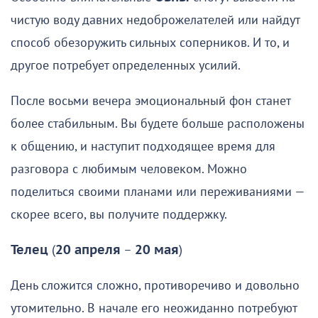
чистую воду давних недоброжелателей или найдут
способ обезоружить сильных соперников. И то, и
другое потребует определенных усилий.
После восьми вечера эмоциональный фон станет
более стабильным. Вы будете больше расположены
к общению, и наступит подходящее время для
разговора с любимым человеком. Можно
поделиться своими планами или переживаниями —
скорее всего, вы получите поддержку.
Телец
(
20 апреля
–
20 мая
)
День сложится сложно, противоречиво и довольно
утомительно. В начале его неожиданно потребуют