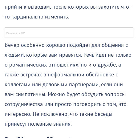
прийти к выводам, после которых вы захотите что-
то кардинально изменить.
Вечер особенно хорошо подойдет для общения с
людьми, которые вам нравятся. Речь идет не только
о романтических отношениях, но и о дружбе, а
также встречах в неформальной обстановке с
коллегами или деловыми партнерами, если они
вам симпатичны. Можно будет обсудить вопросы
сотрудничества или просто поговорить о том, что
интересно. Не исключено, что такие беседы
принесут полезные знания.