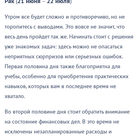
Рак
(
21 июня
–
22 июля
)
Утром все будет сложно и противоречиво, но не
торопитесь с выводами. Это вовсе не значит, что
весь день пройдет так же. Начинать стоит с решения
уже знакомых задач: здесь можно не опасаться
неприятных сюрпризов или серьезных ошибок.
Первая половина дня также благоприятна для
учебы, особенно для приобретения практических
навыков, которых вам в последнее время не
хватало.
Во второй половине дня стоит обратить внимание
на состояние финансовых дел. В это время не
исключены незапланированные расходы и