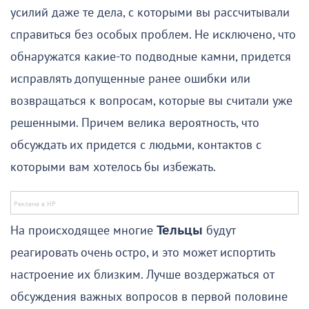
усилий даже те дела, с которыми вы рассчитывали
справиться без особых проблем. Не исключено, что
обнаружатся какие-то подводные камни, придется
исправлять допущенные ранее ошибки или
возвращаться к вопросам, которые вы считали уже
решенными. Причем велика вероятность, что
обсуждать их придется с людьми, контактов с
которыми вам хотелось бы избежать.
На происходящее многие
Тельцы
будут
реагировать очень остро, и это может испортить
настроение их близким. Лучше воздержаться от
обсуждения важных вопросов в первой половине