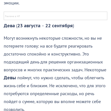
эмоции.
Дева
(
23 августа
–
22 сентября
)
Могут возникнуть некоторые сложности, но вы не
потеряете голову: на все будете реагировать
достаточно спокойно и конструктивно. Это
подходящий день для решения организационных
вопросов и многих практических задач. Некоторые
Девы
поймут, что нужно сделать, чтобы облегчить
жизнь себе и близким. Не исключено, что для этого
потребуются определенные расходы, но речь
пойдет о сумме, которую вы вполне можете себе
позволить.