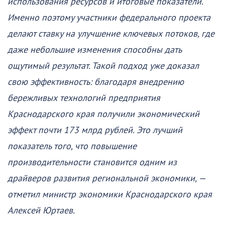
использования ресурсов и итоговые показатели.
Именно поэтому участники федерального проекта
делают ставку на улучшение ключевых потоков, где
даже небольшие изменения способны дать
ощутимый результат. Такой подход уже доказал
свою эффективность: благодаря внедрению
бережливых технологий предприятия
Краснодарского края получили экономический
эффект почти 173 млрд рублей. Это лучший
показатель того, что повышение
производительности становится одним из
драйверов развития региональной экономики, —
отметил министр экономики Краснодарского края
Алексей Юртаев.