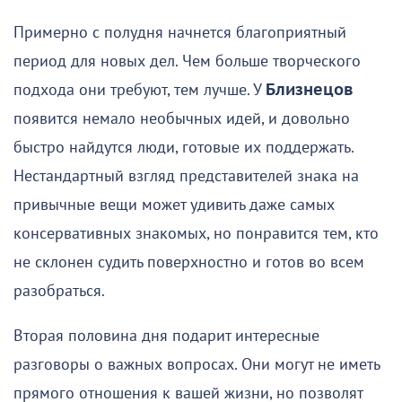
Примерно с полудня начнется благоприятный
период для новых дел. Чем больше творческого
подхода они требуют, тем лучше. У
Близнецов
появится немало необычных идей, и довольно
быстро найдутся люди, готовые их поддержать.
Нестандартный взгляд представителей знака на
привычные вещи может удивить даже самых
консервативных знакомых, но понравится тем, кто
не склонен судить поверхностно и готов во всем
разобраться.
Вторая половина дня подарит интересные
разговоры о важных вопросах. Они могут не иметь
прямого отношения к вашей жизни, но позволят