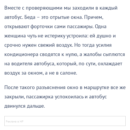
Вместе с проверяющими мы заходили в каждый
автобус. Беда – это отрытые окна. Причем,
открывают форточки сами пассажиры. Одна
женщина чуть не истерику устроила: ей душно и
срочно нужен свежий воздух. Но тогда усилия
кондиционера сводятся к нулю, а жалобы сыплются
на водителя автобуса, который, по сути, охлаждает
воздух за окном, а не в салоне.
После такого разъяснения окно в маршрутке все же
закрыли, пассажирка успокоилась и автобус
двинулся дальше.