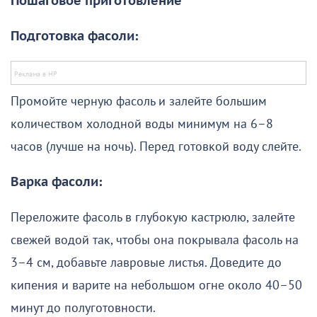
Пошаговое приготовление
Подготовка фасоли:
Промойте черную фасоль и залейте большим
количеством холодной воды минимум на 6–8
часов (лучше на ночь). Перед готовкой воду слейте.
Варка фасоли:
Переложите фасоль в глубокую кастрюлю, залейте
свежей водой так, чтобы она покрывала фасоль на
3–4 см, добавьте лавровые листья. Доведите до
кипения и варите на небольшом огне около 40–50
минут до полуготовности.