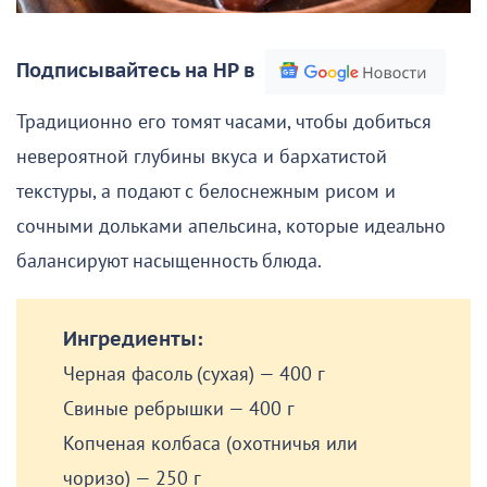
Подписывайтесь на НР в
Традиционно его томят часами, чтобы добиться
невероятной глубины вкуса и бархатистой
текстуры, а подают с белоснежным рисом и
сочными дольками апельсина, которые идеально
балансируют насыщенность блюда.
Ингредиенты:
Черная фасоль (сухая) — 400 г
Свиные ребрышки — 400 г
Копченая колбаса (охотничья или
чоризо) — 250 г