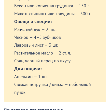
Бекон или копченая грудинка — 150 г
Мякоть свинины или говядины — 300 г
Овощи и специи:
Репчатый лук — 2 шт.,
Чеснок — 4–5 зубчиков
Лавровый лист — 3 шт.
Растительное масло — 2 ст. л.
Соль, черный перец по вкусу
Для подачи:
Апельсин — 1 шт.
Свежая петрушка / кинза — небольшой
пучок