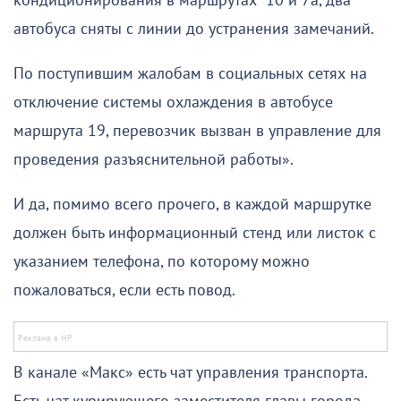
кондиционирования в маршрутах 10 и 7а, два
автобуса сняты с линии до устранения замечаний.
По поступившим жалобам в социальных сетях на
отключение системы охлаждения в автобусе
маршрута 19, перевозчик вызван в управление для
проведения разъяснительной работы».
И да, помимо всего прочего, в каждой маршрутке
должен быть информационный стенд или листок с
указанием телефона, по которому можно
пожаловаться, если есть повод.
В канале «Макс» есть чат управления транспорта.