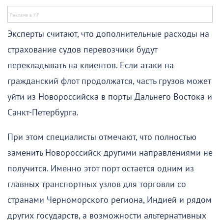
Эксперты считают, что дополнительные расходы на
страхование судов перевозчики будут
перекладывать на клиентов. Если атаки на
гражданский флот продолжатся, часть грузов может
уйти из Новороссийска в порты Дальнего Востока и
Санкт-Петербурга.
При этом специалисты отмечают, что полностью
заменить Новороссийск другими направлениями не
получится. Именно этот порт остается одним из
главных транспортных узлов для торговли со
странами Черноморского региона, Индией и рядом
других государств, а возможности альтернативных