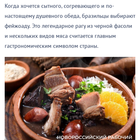
Когда хочется сытного, согревающего и по-
настоящему душевного обеда, бразильцы выбирают
фейжоаду. Это легендарное рагу из черной фасоли
и нескольких видов мяса считается главным
гастрономическим символом страны.