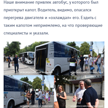
Наше внимание привлек автобус, у которого был
приоткрыт капот. Водитель, видимо, опасался
перегрева двигателя и «охлаждал» его. Ездить с
таким капотом неприемлемо, на что проверяющие
специалисты и указали.