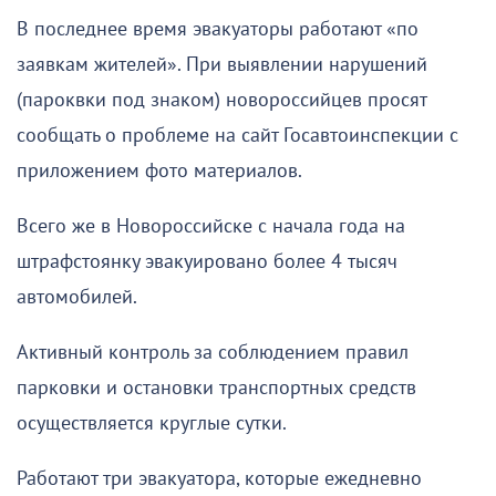
В последнее время эвакуаторы работают «по
заявкам жителей». При выявлении нарушений
(пароквки под знаком) новороссийцев просят
сообщать о проблеме на сайт Госавтоинспекции с
приложением фото материалов.
Всего же в Новороссийске с начала года на
штрафстоянку эвакуировано более 4 тысяч
автомобилей.
Активный контроль за соблюдением правил
парковки и остановки транспортных средств
осуществляется круглые сутки.
Работают три эвакуатора, которые ежедневно