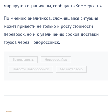
маршрутов ограничены, сообщает «Коммерсант».
По мнению аналитиков, сложившаяся ситуация
может привести не только к росту стоимости
перевозок, но и к увеличению сроков доставки
грузов через Новороссийск.
Безопасность
Новороссийск
Новости Новороссийск
это интересно