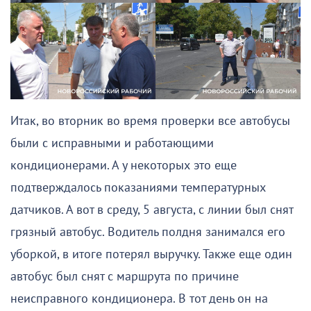
Итак, во вторник во время проверки все автобусы
были с исправными и работающими
кондиционерами. А у некоторых это еще
подтверждалось показаниями температурных
датчиков. А вот в среду, 5 августа, с линии был снят
грязный автобус. Водитель полдня занимался его
уборкой, в итоге потерял выручку. Также еще один
автобус был снят с маршрута по причине
неисправного кондиционера. В тот день он на