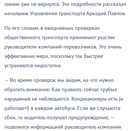
линию уже не вернулся. Эти подробности рассказал
начальник Управления транспорта Аркадий Павлов.
По его словам, в ежедневных проверках
общественного транспорта принимают участие
руководители компаний-перевозчиков. Это очень
эффективная мера, поскольку так быстрее
устраняются недостатки.
— Во время проверок мы видим, на что нужно
обратить внимание. Как правило, сейчас грубых
нарушений не наблюдается. Кондиционеры есть (и
работают!) в каждом автобусе. Если же случаются
сбои, то водитель получает предупреждение, —
поделился информацией руководитель компании