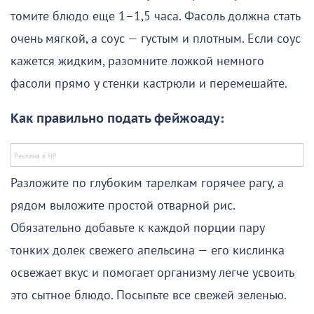
томите блюдо еще 1–1,5 часа. Фасоль должна стать
очень мягкой, а соус — густым и плотным. Если соус
кажется жидким, разомните ложкой немного
фасоли прямо у стенки кастрюли и перемешайте.
Как правильно подать фейжоаду:
Разложите по глубоким тарелкам горячее рагу, а
рядом выложите простой отварной рис.
Обязательно добавьте к каждой порции пару
тонких долек свежего апельсина — его кислинка
освежает вкус и помогает организму легче усвоить
это сытное блюдо. Посыпьте все свежей зеленью.