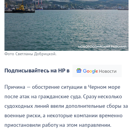
Фото Светланы Добрицкой.
Подписывайтесь на НР в
Причина — обострение ситуации в Черном море
после атак на гражданские суда. Сразу несколько
судоходных линий ввели дополнительные сборы за
военные риски, а некоторые компании временно
приостановили работу на этом направлении.