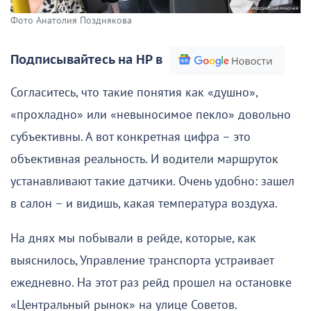
Фото Анатолия Позднякова
Подписывайтесь на НР в
Согласитесь, что такие понятия как «душно»,
«прохладно» или «невыносимое пекло» довольно
субъективны. А вот конкретная цифра – это
объективная реальность. И водители маршруток
устанавливают такие датчики. Очень удобно: зашел
в салон – и видишь, какая температура воздуха.
На днях мы побывали в рейде, которые, как
выяснилось, Управление транспорта устраивает
ежедневно. На этот раз рейд прошел на остановке
«Центральный рынок» на улице Советов.