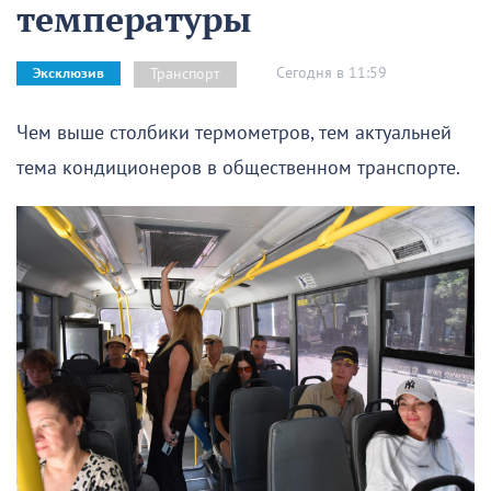
температуры
Сегодня в 11:59
Транспорт
Эксклюзив
Чем выше столбики термометров, тем актуальней
тема кондиционеров в общественном транспорте.