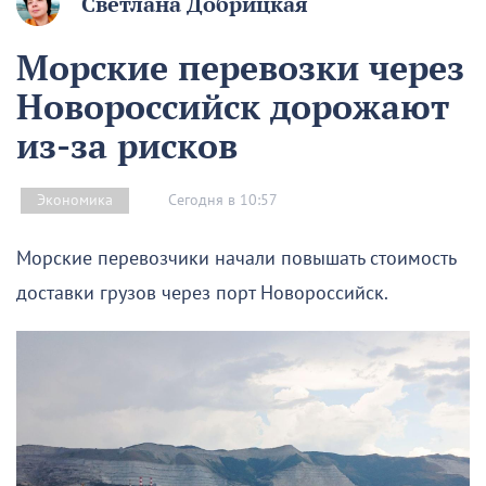
Светлана Добрицкая
Морские перевозки через
Новороссийск дорожают
из-за рисков
Сегодня в 10:57
Экономика
Морские перевозчики начали повышать стоимость
доставки грузов через порт Новороссийск.