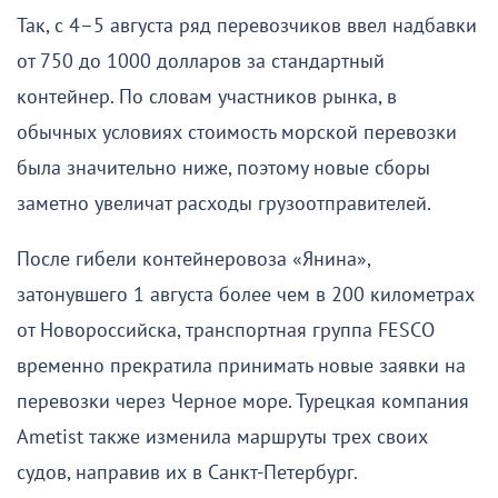
Так, с 4–5 августа ряд перевозчиков ввел надбавки
от 750 до 1000 долларов за стандартный
контейнер. По словам участников рынка, в
обычных условиях стоимость морской перевозки
была значительно ниже, поэтому новые сборы
заметно увеличат расходы грузоотправителей.
После гибели контейнеровоза «Янина»,
затонувшего 1 августа более чем в 200 километрах
от Новороссийска, транспортная группа FESCO
временно прекратила принимать новые заявки на
перевозки через Черное море. Турецкая компания
Ametist также изменила маршруты трех своих
судов, направив их в Санкт-Петербург.