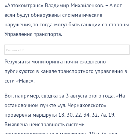
«Автокомтранс» Владимир Михайленков. – А вот
если будут обнаружены систематические
нарушения, то тогда могут быть санкции со стороны
Управления транспорта.
Результаты мониторинга почти ежедневно
публикуются в канале транспортного управления в
сети «Макс».
Вот, например, сводка за 3 августа этого года. «На
остановочном пункте «ул. Черняховского»
проверены маршруты 18, 30, 22, 34, 32, 7а, 19.
Выявлена неисправность системы