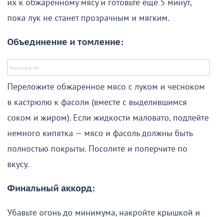
их к обжаренному мясу и готовьте еще 5 минут,
пока лук не станет прозрачным и мягким.
Объединение и томление:
Переложите обжаренное мясо с луком и чесноком
в кастрюлю к фасоли (вместе с выделившимся
соком и жиром). Если жидкости маловато, подлейте
немного кипятка — мясо и фасоль должны быть
полностью покрыты. Посолите и поперчите по
вкусу.
Финальный аккорд:
Убавьте огонь до минимума, накройте крышкой и