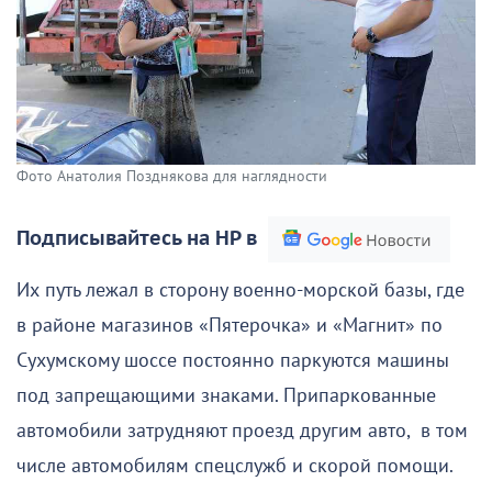
Фото Анатолия Позднякова для наглядности
Подписывайтесь на НР в
Их путь лежал в сторону военно-морской базы, где
в районе магазинов «Пятерочка» и «Магнит» по
Сухумскому шоссе постоянно паркуются машины
под запрещающими знаками. Припаркованные
автомобили затрудняют проезд другим авто, в том
числе автомобилям спецслужб и скорой помощи.