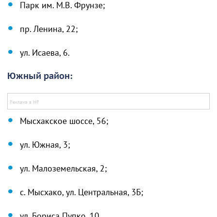
Парк им. М.В. Фрунзе;
пр. Ленина, 22;
ул. Исаева, 6.
Южный район:
Мысхакское шоссе, 56;
ул. Южная, 3;
ул. Малоземельская, 2;
с. Мысхако, ул. Центральная, 3Б;
ул. Бориса Пупко, 10.