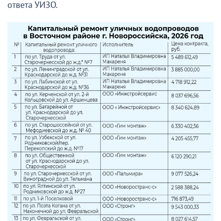
ответа УИЗО.