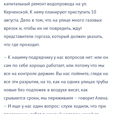
капитальный ремонт водопровода на ул.
Керченской. К нему планируют приступить 10
августа. Дело в том, что на улице много газовых
врезок и, чтобы их не повредить, ждут
представителя горгаза, который должен указать,
что где проходит.
– К нашему подрядчику у нас вопросов нет: или он
сам по себе хорошо работает, или потому что мы
все на контроле держим. Вы нас поймите, глядя на
все эти разрытия, на то, как на одних улицах трубы
новые без подложек в воздухе висят, как
срываются сроки, мы переживаем – говорит Алена.
– И еще у нас один вопрос: слухи ходили, что при