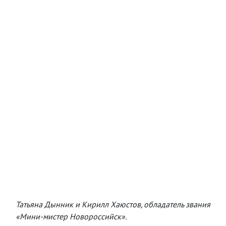
Татьяна Дынник и Кирилл Хаюстов, обладатель звания
«Мини-мистер Новороссийск».