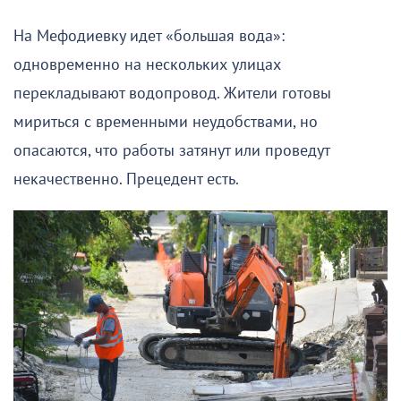
На Мефодиевку идет «большая вода»:
одновременно на нескольких улицах
перекладывают водопровод. Жители готовы
мириться с временными неудобствами, но
опасаются, что работы затянут или проведут
некачественно. Прецедент есть.