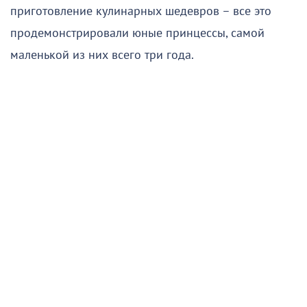
приготовление кулинарных шедевров – все это
продемонстрировали юные принцессы, самой
маленькой из них всего три года.