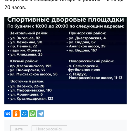
20 часов.
дети
Новороссийск