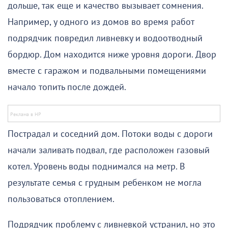
дольше, так еще и качество вызывает сомнения.
Например, у одного из домов во время работ
подрядчик повредил ливневку и водоотводный
бордюр. Дом находится ниже уровня дороги. Двор
вместе с гаражом и подвальными помещениями
начало топить после дождей.
Пострадал и соседний дом. Потоки воды с дороги
начали заливать подвал, где расположен газовый
котел. Уровень воды поднимался на метр. В
результате семья с грудным ребенком не могла
пользоваться отоплением.
Подрядчик проблему с ливневкой устранил, но это