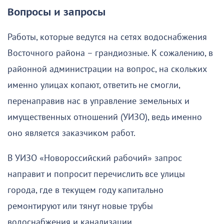
Вопросы и запросы
Работы, которые ведутся на сетях водоснабжения
Восточного района – грандиозные. К сожалению, в
районной администрации на вопрос, на скольких
именно улицах копают, ответить не смогли,
перенаправив нас в управление земельных и
имущественных отношений (УИЗО), ведь именно
оно является заказчиком работ.
В УИЗО «Новороссийский рабочий» запрос
направит и попросит перечислить все улицы
города, где в текущем году капитально
ремонтируют или тянут новые трубы
водоснабжения и канализации.