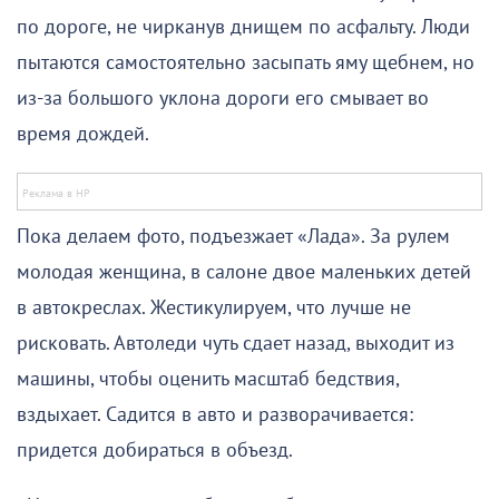
по дороге, не чирканув днищем по асфальту. Люди
пытаются самостоятельно засыпать яму щебнем, но
из-за большого уклона дороги его смывает во
время дождей.
Пока делаем фото, подъезжает «Лада». За рулем
молодая женщина, в салоне двое маленьких детей
в автокреслах. Жестикулируем, что лучше не
рисковать. Автоледи чуть сдает назад, выходит из
машины, чтобы оценить масштаб бедствия,
вздыхает. Садится в авто и разворачивается:
придется добираться в объезд.