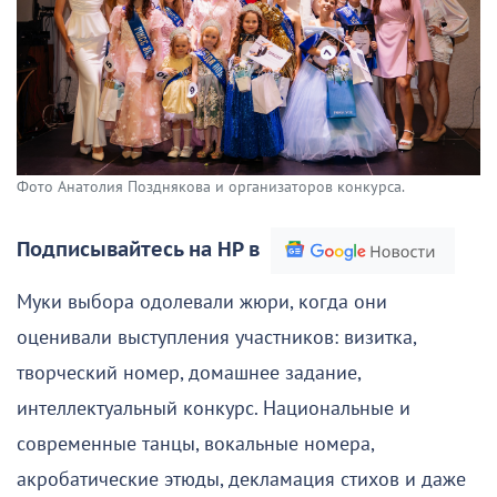
Фото Анатолия Позднякова и организаторов конкурса.
Подписывайтесь на НР в
Муки выбора одолевали жюри, когда они
оценивали выступления участников: визитка,
творческий номер, домашнее задание,
интеллектуальный конкурс. Национальные и
современные танцы, вокальные номера,
акробатические этюды, декламация стихов и даже