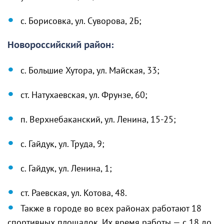
с. Борисовка, ул. Суворова, 2Б;
Новороссийский район:
с. Большие Хутора, ул. Майская, 33;
ст. Натухаевская, ул. Фрунзе, 60;
п. Верхнебаканский, ул. Ленина, 15-25;
с. Гайдук, ул. Труда, 9;
с. Гайдук, ул. Ленина, 1;
ст. Раевская, ул. Котова, 48.
Также в городе во всех районах работают 18
спортивных площадок. Их время работы — с 18 до