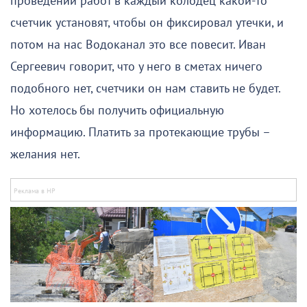
проведении работ в каждый колодец какой-то
счетчик установят, чтобы он фиксировал утечки, и
потом на нас Водоканал это все повесит. Иван
Сергеевич говорит, что у него в сметах ничего
подобного нет, счетчики он нам ставить не будет.
Но хотелось бы получить официальную
информацию. Платить за протекающие трубы –
желания нет.