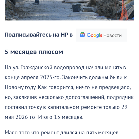
Подписывайтесь на НР в
5 месяцев плюсом
На ул. Гражданской водопровод начали менять в
конце апреля 2025-го. Закончить должны были к
Новому году. Как говорится, ничто не предвещало,
но, заключив несколько допсоглашений, подрядчик
поставил точку в капитальном ремонте только 29
мая 2026-го! Итого 13 месяцев.
Мало того что ремонт длился на пять месяцев