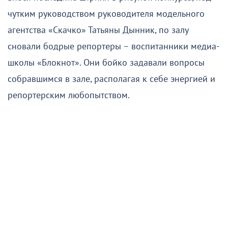
чутким руководством руководителя модельного
агентства «Скачко» Татьяны Дынник, по залу
сновали бодрые репортеры – воспитанники медиа-
школы «Блокнот». Они бойко задавали вопросы
собравшимся в зале, располагая к себе энергией и
репортерским любопытством.