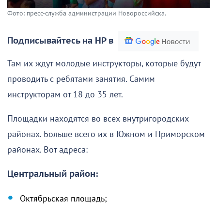
Фото: пресс-служба администрации Новороссийска.
Подписывайтесь на НР в
Там их ждут молодые инструкторы, которые будут
проводить с ребятами занятия. Самим
инструкторам от 18 до 35 лет.
Площадки находятся во всех внутригородских
районах. Больше всего их в Южном и Приморском
районах. Вот адреса:
Центральный район:
Октябрьская площадь;