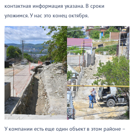
контактная информация указана. В сроки
уложимся. У нас это конец октября.
У компании есть еще один объект в этом районе –