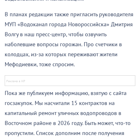
В планах редакции также пригласить руководителя
МУП «Водоканал города Новороссийска» Дмитрия
Волгу в наш пресс-центр, чтобы озвучить
наболевшие вопросы горожан. Про счетчики в
колодцах, из-за которых переживают жители
Мефодиевки, тоже спросим.
Пока же публикуем информацию, взятую с сайта
госзакупок. Мы насчитали 15 контрактов на
капитальный ремонт уличных водопроводов в
Восточном районе в 2026 году. Быть может, что-то
пропустили. Список дополним после получения