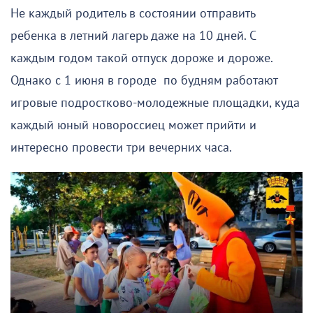
Не каждый родитель в состоянии отправить
ребенка в летний лагерь даже на 10 дней. С
каждым годом такой отпуск дороже и дороже.
Однако с 1 июня в городе по будням работают
игровые подростково-молодежные площадки, куда
каждый юный новороссиец может прийти и
интересно провести три вечерних часа.