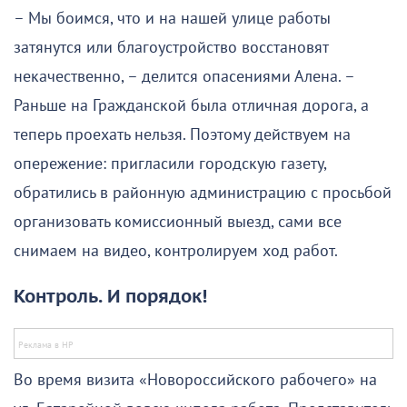
– Мы боимся, что и на нашей улице работы
затянутся или благоустройство восстановят
некачественно, – делится опасениями Алена. –
Раньше на Гражданской была отличная дорога, а
теперь проехать нельзя. Поэтому действуем на
опережение: пригласили городскую газету,
обратились в районную администрацию с просьбой
организовать комиссионный выезд, сами все
снимаем на видео, контролируем ход работ.
Контроль. И порядок!
Во время визита «Новороссийского рабочего» на