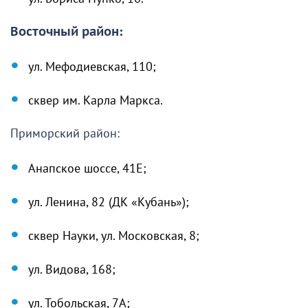
Восточный район:
ул. Мефодиевская, 110;
сквер им. Карла Маркса.
Приморский район:
Анапское шоссе, 41Е;
ул. Ленина, 82 (ДК «Кубань»);
сквер Науки, ул. Московская, 8;
ул. Видова, 168;
ул. Тобольская, 7А;