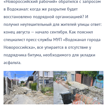
«Новороссийский рабочий» обратился с запросом
в Водоканал: когда же разрытие будет
восстановлено подрядной организацией? И
получил неутешительный для жителей улицы ответ:
конец августа — начало сентября. Как пояснил
специалист пресс-службы МУП «Водоканал города
Новороссийска», все упирается в отсутствие у
подрядчика битума, необходимого для укладки
асфальта.