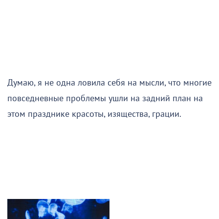
Думаю, я не одна ловила себя на мысли, что многие
повседневные проблемы ушли на задний план на
этом празднике красоты, изящества, грации.