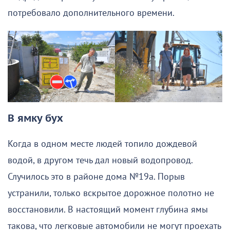
потребовало дополнительного времени.
В ямку бух
Когда в одном месте людей топило дождевой
водой, в другом течь дал новый водопровод.
Случилось это в районе дома №19а. Порыв
устранили, только вскрытое дорожное полотно не
восстановили. В настоящий момент глубина ямы
такова, что легковые автомобили не могут проехать