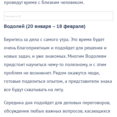
проведут время с близким человеком.
Водолей (20 января – 18 февраля)
Беритесь за дела с самого утра. Это время будет
очень благоприятным и подойдет для решения и
новых задач, и уже знакомых. Многим Водолеям
предстоит научиться чему-то полезному, и с этим
проблем не возникнет. Рядом окажутся люди,
готовые поделиться опытом, а представители знака
все будут схватывать на лету.
Середина дня подойдет для деловых переговоров,
обсуждения любых важных вопросов, касающихся