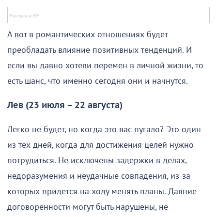
А вот в романтических отношениях будет
преобладать влияние позитивных тенденций. И
если вы давно хотели перемен в личной жизни, то
есть шанс, что именно сегодня они и начнутся.
Лев (23 июля – 22 августа)
Легко не будет, но когда это вас пугало? Это один
из тех дней, когда для достижения целей нужно
потрудиться. Не исключены задержки в делах,
недоразумения и неудачные совпадения, из-за
которых придется на ходу менять планы. Давние
договоренности могут быть нарушены, не