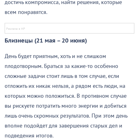
достичь компромисса, найти решения, которые
всем понравятся.
Близнецы (21 мая – 20 июня)
День будет приятным, хоть и не слишком
плодотворным. Браться за какие-то особенно
сложные задачи стоит лишь в том случае, если
отложить их никак нельзя, а рядом есть люди, на
которых можно положиться. В противном случае
вы рискуете потратить много энергии и добиться
лишь очень скромных результатов. При этом день
вполне подойдет для завершения старых дел и
подведения итогов.