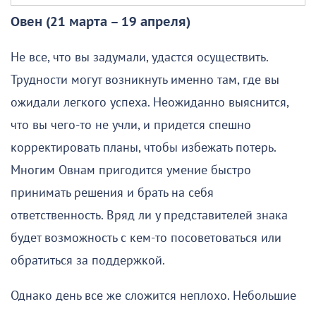
Овен (21 марта – 19 апреля)
Не все, что вы задумали, удастся осуществить.
Трудности могут возникнуть именно там, где вы
ожидали легкого успеха. Неожиданно выяснится,
что вы чего-то не учли, и придется спешно
корректировать планы, чтобы избежать потерь.
Многим Овнам пригодится умение быстро
принимать решения и брать на себя
ответственность. Вряд ли у представителей знака
будет возможность с кем-то посоветоваться или
обратиться за поддержкой.
Однако день все же сложится неплохо. Небольшие