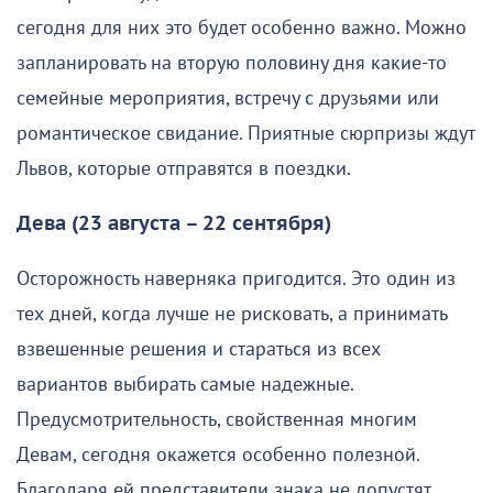
сегодня для них это будет особенно важно. Можно
запланировать на вторую половину дня какие-то
семейные мероприятия, встречу с друзьями или
романтическое свидание. Приятные сюрпризы ждут
Львов, которые отправятся в поездки.
Дева (23 августа – 22 сентября)
Осторожность наверняка пригодится. Это один из
тех дней, когда лучше не рисковать, а принимать
взвешенные решения и стараться из всех
вариантов выбирать самые надежные.
Предусмотрительность, свойственная многим
Девам, сегодня окажется особенно полезной.
Благодаря ей представители знака не допустят