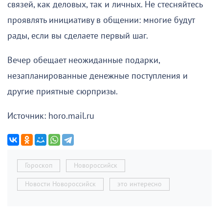
связей, как деловых, так и личных. Не стесняйтесь
проявлять инициативу в общении: многие будут
рады, если вы сделаете первый шаг.
Вечер обещает неожиданные подарки,
незапланированные денежные поступления и
другие приятные сюрпризы.
Источник: horo.mail.ru
Гороскоп
Новороссийск
Новости Новороссийск
это интересно