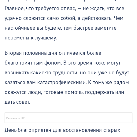
Главное, что требуется от вас, — не ждать, что все
удачно сложится само собой, а действовать. Чем
настойчивее вы будете, тем быстрее заметите
перемены к лучшему.
Вторая половина дня отличается более
благоприятным фоном. В это время тоже могут
возникать какие-то трудности, но они уже не будут
казаться вам катастрофическими. К тому же рядом
окажутся люди, готовые помочь, поддержать или
дать совет.
День благоприятен для восстановления старых