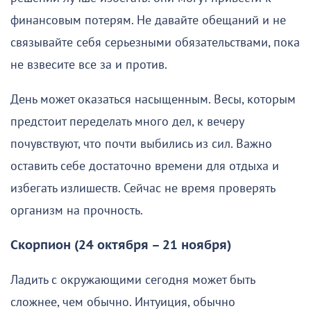
финансовым потерям. Не давайте обещаний и не
связывайте себя серьезными обязательствами, пока
не взвесите все за и против.
День может оказаться насыщенным. Весы, которым
предстоит переделать много дел, к вечеру
почувствуют, что почти выбились из сил. Важно
оставить себе достаточно времени для отдыха и
избегать излишеств. Сейчас не время проверять
организм на прочность.
Скорпион (24 октября – 21 ноября)
Ладить с окружающими сегодня может быть
сложнее, чем обычно. Интуиция, обычно