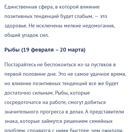
Единственная сфера, в которой влияние
позитивных тенденций будет слабым, — это
здоровье. Не исключены мелкие недомогания,
общий упадок сил.
Рыбы (19 февраля – 20 марта)
Постарайтесь не беспокоиться из-за пустяков в
первой половине дня. Это не самое удачное время,
но влияние позитивных тенденций все же будет
достаточно сильным. Рыбы, которые
сосредоточатся на работе, смогут добиться
значительного прогресса в делах. А представители
знака, которые займутся решением семейных
проблем, справятся с ними быстрее, чем ожидали.