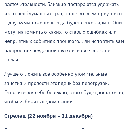
расточительности. Близкие постараются удержать
их от необдуманных трат, но не во всем преуспеют.
С друзьями тоже не всегда будет легко ладить. Они
могут напомнить о каких-то старых ошибках или
неприятных событиях прошлого, или испортить вам
настроение неудачной шуткой, вовсе этого не
желая.
Лучше отложить все особенно утомительные
занятия и провести этот день без перегрузок.
Относитесь к себе бережно; этого будет достаточно,
чтобы избежать недомоганий.
Стрелец (22 ноября – 21 декабря)