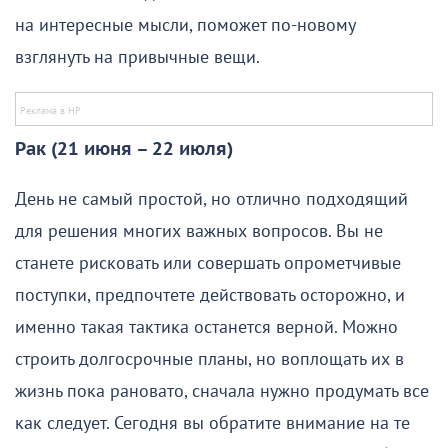
на интересные мысли, поможет по-новому
взглянуть на привычные вещи.
Рак (21 июня – 22 июля)
День не самый простой, но отлично подходящий
для решения многих важных вопросов. Вы не
станете рисковать или совершать опрометчивые
поступки, предпочтете действовать осторожно, и
именно такая тактика останется верной. Можно
строить долгосрочные планы, но воплощать их в
жизнь пока рановато, сначала нужно продумать все
как следует. Сегодня вы обратите внимание на те