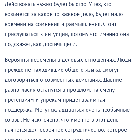
Действовать нужно будет быстро. У тех, кто
возьмется за какое-то важное дело, будет мало
времени на сомнения и размышления. Стоит
прислушаться к интуиции, потому что именно она
подскажет, как достичь цели.
Вероятны перемены в деловых отношениях. Люди,
прежде не находившие общего языка, смогут
договориться о совместных действиях. Давние
разногласия останутся в прошлом, на смену
претензиям и упрекам придет взаимная
поддержка. Могут складываться очень необычные
союзы. Не исключено, что именно в этот день
начнется долгосрочное сотрудничество, которое
пойдет на пользу всем участникам.