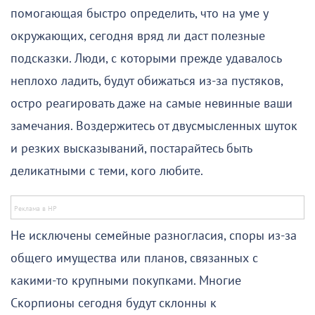
помогающая быстро определить, что на уме у
окружающих, сегодня вряд ли даст полезные
подсказки. Люди, с которыми прежде удавалось
неплохо ладить, будут обижаться из-за пустяков,
остро реагировать даже на самые невинные ваши
замечания. Воздержитесь от двусмысленных шуток
и резких высказываний, постарайтесь быть
деликатными с теми, кого любите.
Не исключены семейные разногласия, споры из-за
общего имущества или планов, связанных с
какими-то крупными покупками. Многие
Скорпионы сегодня будут склонны к