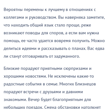
Вероятны перемены к лучшему в отношениях с
коллегами и руководством. Вы наверняка заметите,
что находить общий язык стало проще, реже
возникают поводы для споров, а если вам нужна
помощь, ее часто удается вовремя получить. Можно
делиться идеями и рассказывать о планах. Вас едва
ли станут отговаривать от задуманного.
Близкие порадуют приятными сюрпризами и
хорошими новостями. Не исключены какие-то
радостные события в семье. Многих Близнецов
порадуют встречи с друзьями и давними
знакомыми. Вечер будет благоприятным для
небольших поездок. Смена обстановки натолкнет