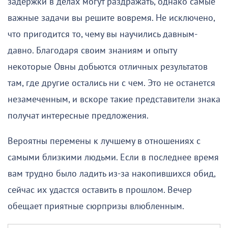
задержки в делах могут раздражать, однако самые
важные задачи вы решите вовремя. Не исключено,
что пригодится то, чему вы научились давным-
давно. Благодаря своим знаниям и опыту
некоторые Овны добьются отличных результатов
там, где другие остались ни с чем. Это не останется
незамеченным, и вскоре такие представители знака
получат интересные предложения.
Вероятны перемены к лучшему в отношениях с
самыми близкими людьми. Если в последнее время
вам трудно было ладить из-за накопившихся обид,
сейчас их удастся оставить в прошлом. Вечер
обещает приятные сюрпризы влюбленным.