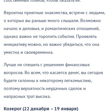
собственных планов, чтобы оказать ее.
Вероятны приятные знакомства, встречи с людьми,
о которых вы раньше много слышали. Возможно
начало и деловых, и романтических отношений,
однако важно не торопить события. Проявлять
инициативу можно, но важно убедиться, что она
уместна и своевременна.
Лучше не спешить с решением финансовых
вопросов. Во всем, что касается денег, вы сегодня
будете склонны к некоторому легкомыслию,
поэтому вероятность неудачных сделок и
напрасных трат высока.
Козерог (22 декабря – 19 января)