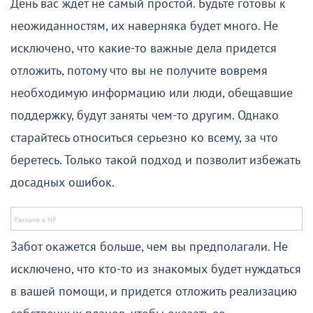
День вас ждет не самый простой. Будьте готовы к
неожиданностям, их наверняка будет много. Не
исключено, что какие-то важные дела придется
отложить, потому что вы не получите вовремя
необходимую информацию или люди, обещавшие
поддержку, будут заняты чем-то другим. Однако
старайтесь относиться серьезно ко всему, за что
беретесь. Только такой подход и позволит избежать
досадных ошибок.
Забот окажется больше, чем вы предполагали. Не
исключено, что кто-то из знакомых будет нуждаться
в вашей помощи, и придется отложить реализацию