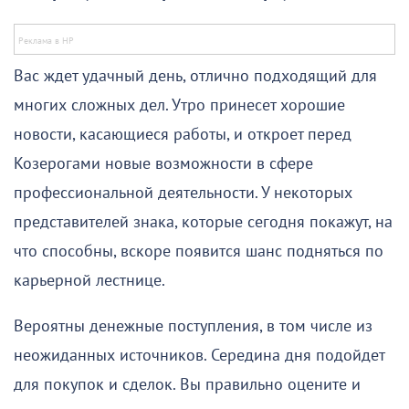
Вас ждет удачный день, отлично подходящий для
многих сложных дел. Утро принесет хорошие
новости, касающиеся работы, и откроет перед
Козерогами новые возможности в сфере
профессиональной деятельности. У некоторых
представителей знака, которые сегодня покажут, на
что способны, вскоре появится шанс подняться по
карьерной лестнице.
Вероятны денежные поступления, в том числе из
неожиданных источников. Середина дня подойдет
для покупок и сделок. Вы правильно оцените и