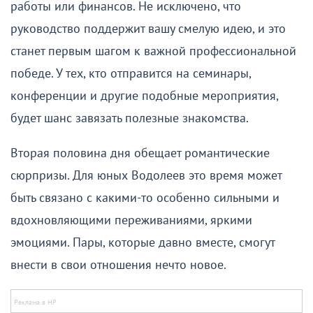
работы или финансов. Не исключено, что
руководство поддержит вашу смелую идею, и это
станет первым шагом к важной профессиональной
победе. У тех, кто отправится на семинары,
конференции и другие подобные мероприятия,
будет шанс завязать полезные знакомства.
Вторая половина дня обещает романтические
сюрпризы. Для юных Водолеев это время может
быть связано с какими-то особенно сильными и
вдохновляющими переживаниями, яркими
эмоциями. Пары, которые давно вместе, смогут
внести в свои отношения нечто новое.