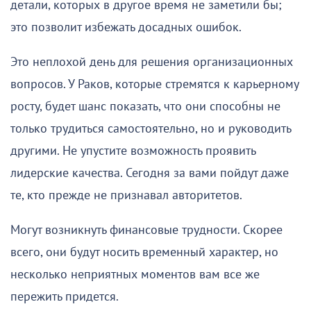
детали, которых в другое время не заметили бы;
это позволит избежать досадных ошибок.
Это неплохой день для решения организационных
вопросов. У Раков, которые стремятся к карьерному
росту, будет шанс показать, что они способны не
только трудиться самостоятельно, но и руководить
другими. Не упустите возможность проявить
лидерские качества. Сегодня за вами пойдут даже
те, кто прежде не признавал авторитетов.
Могут возникнуть финансовые трудности. Скорее
всего, они будут носить временный характер, но
несколько неприятных моментов вам все же
пережить придется.