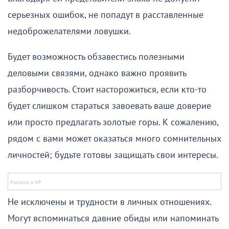
серьезных ошибок, не попадут в расставленные
недоброжелателями ловушки.
Будет возможность обзавестись полезными
деловыми связями, однако важно проявить
разборчивость. Стоит насторожиться, если кто-то
будет слишком стараться завоевать ваше доверие
или просто предлагать золотые горы. К сожалению,
рядом с вами может оказаться много сомнительных
личностей; будьте готовы защищать свои интересы.
Не исключены и трудности в личных отношениях.
Могут вспоминаться давние обиды или напоминать