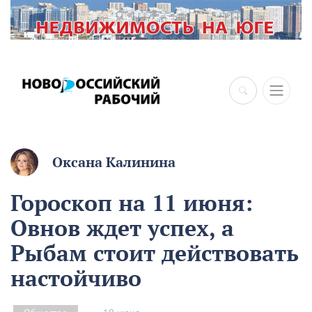
×
Оксана Калинина
Гороскоп на 11 июня:
Овнов ждет успех, а
Рыбам стоит действовать
настойчиво