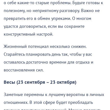
о себе какие-то старые проблемы. Будьте готовы к
полезному, но неприятному разговору. Важно не
превратить его в обмен упреками. О многом
удастся договориться, если вы сохраните
конструктивный настрой.
Жизненный потенциал несколько снижен.
Старайтесь планировать день так, чтобы у вас
оставалось достаточно времени для отдыха и
восстановления сил.
Весы (23 сентября – 23 октября)
Заметные перемены к лучшему вероятны в личных
отношениях. В этой сфере будет преобладать