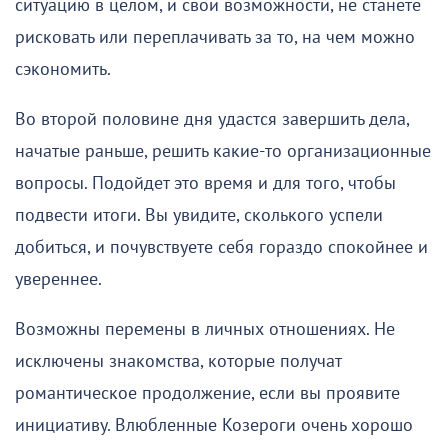
ситуацию в целом, и свои возможности, не станете
рисковать или переплачивать за то, на чем можно
сэкономить.
Во второй половине дня удастся завершить дела,
начатые раньше, решить какие-то организационные
вопросы. Подойдет это время и для того, чтобы
подвести итоги. Вы увидите, сколького успели
добиться, и почувствуете себя гораздо спокойнее и
увереннее.
Возможны перемены в личных отношениях. Не
исключены знакомства, которые получат
романтическое продолжение, если вы проявите
инициативу. Влюбленные Козероги очень хорошо