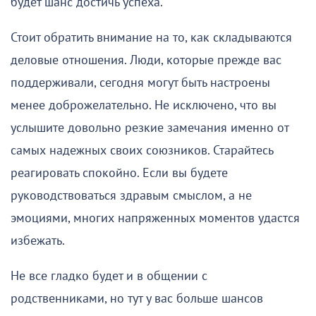
будет шанс достичь успеха.
Стоит обратить внимание на то, как складываются
деловые отношения. Люди, которые прежде вас
поддерживали, сегодня могут быть настроены
менее доброжелательно. Не исключено, что вы
услышите довольно резкие замечания именно от
самых надежных своих союзников. Старайтесь
реагировать спокойно. Если вы будете
руководствоваться здравым смыслом, а не
эмоциями, многих напряженных моментов удастся
избежать.
Не все гладко будет и в общении с
родственниками, но тут у вас больше шансов