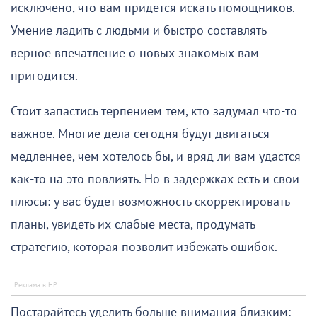
исключено, что вам придется искать помощников.
Умение ладить с людьми и быстро составлять
верное впечатление о новых знакомых вам
пригодится.
Стоит запастись терпением тем, кто задумал что-то
важное. Многие дела сегодня будут двигаться
медленнее, чем хотелось бы, и вряд ли вам удастся
как-то на это повлиять. Но в задержках есть и свои
плюсы: у вас будет возможность скорректировать
планы, увидеть их слабые места, продумать
стратегию, которая позволит избежать ошибок.
Постарайтесь уделить больше внимания близким: