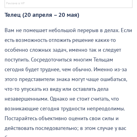
Телец (20 апреля – 20 мая)
Вам не помешает небольшой перерыв в делах. Если
есть возможность отложить решение каких-то
особенно сложных задач, именно так и следует
поступить. Сосредоточиться многим Тельцам
сегодня будет труднее, чем обычно. Именно из-за
этого представители знака могут чаще ошибаться,
что-то упускать из виду или оставлять дела
незавершенными. Однако не стоит считать, что
возникающие сегодня трудности непреодолимы.
Постарайтесь объективно оценить свои силы и
действовать последовательно; в этом случае у вас