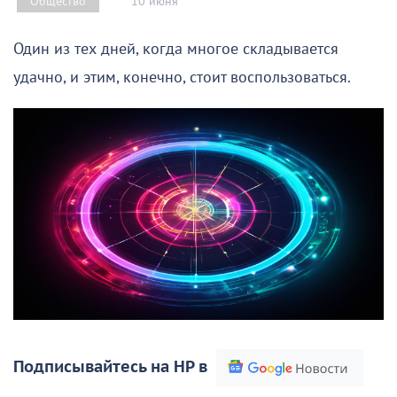
10 июня
Общество
Один из тех дней, когда многое складывается
удачно, и этим, конечно, стоит воспользоваться.
Подписывайтесь на НР в