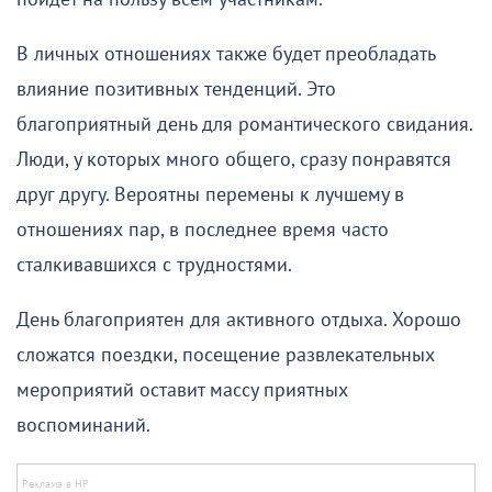
В личных отношениях также будет преобладать
влияние позитивных тенденций. Это
благоприятный день для романтического свидания.
Люди, у которых много общего, сразу понравятся
друг другу. Вероятны перемены к лучшему в
отношениях пар, в последнее время часто
сталкивавшихся с трудностями.
День благоприятен для активного отдыха. Хорошо
сложатся поездки, посещение развлекательных
мероприятий оставит массу приятных
воспоминаний.