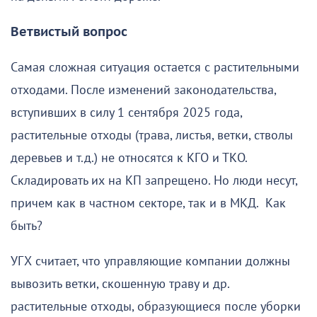
Ветвистый вопрос
Самая сложная ситуация остается с растительными
отходами. После изменений законодательства,
вступивших в силу 1 сентября 2025 года,
растительные отходы (трава, листья, ветки, стволы
деревьев и т.д.) не относятся к КГО и ТКО.
Складировать их на КП запрещено. Но люди несут,
причем как в частном секторе, так и в МКД. Как
быть?
УГХ считает, что управляющие компании должны
вывозить ветки, скошенную траву и др.
растительные отходы, образующиеся после уборки