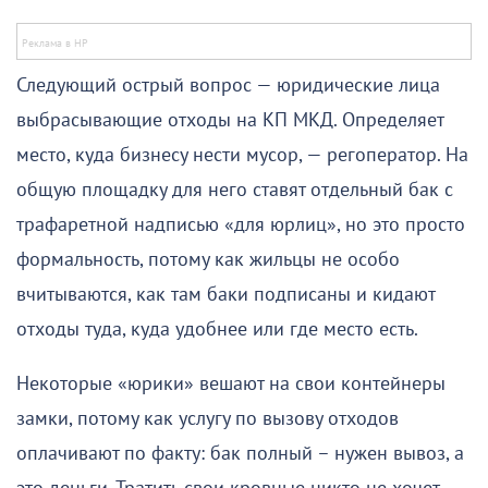
Следующий острый вопрос — юридические лица
выбрасывающие отходы на КП МКД. Определяет
место, куда бизнесу нести мусор, — регоператор. На
общую площадку для него ставят отдельный бак с
трафаретной надписью «для юрлиц», но это просто
формальность, потому как жильцы не особо
вчитываются, как там баки подписаны и кидают
отходы туда, куда удобнее или где место есть.
Некоторые «юрики» вешают на свои контейнеры
замки, потому как услугу по вызову отходов
оплачивают по факту: бак полный – нужен вывоз, а