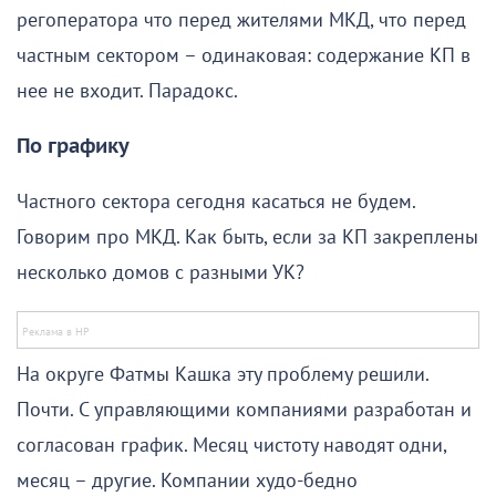
регоператора что перед жителями МКД, что перед
частным сектором – одинаковая: содержание КП в
нее не входит. Парадокс.
По графику
Частного сектора сегодня касаться не будем.
Говорим про МКД. Как быть, если за КП закреплены
несколько домов с разными УК?
На округе Фатмы Кашка эту проблему решили.
Почти. С управляющими компаниями разработан и
согласован график. Месяц чистоту наводят одни,
месяц – другие. Компании худо-бедно