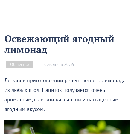
Освежающий ягодный
лимонад
Сегодня в 20:39
Общество
Легкий в приготовлении рецепт летнего лимонада
из любых ягод. Напиток получается очень
ароматным, с легкой кислинкой и насыщенным
ягодным вкусом.