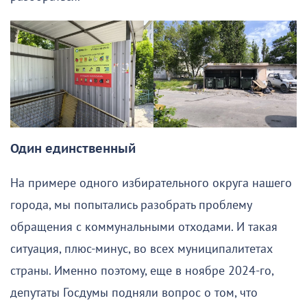
Один единственный
На примере одного избирательного округа нашего
города, мы попытались разобрать проблему
обращения с коммунальными отходами. И такая
ситуация, плюс-минус, во всех муниципалитетах
страны. Именно поэтому, еще в ноябре 2024-го,
депутаты Госдумы подняли вопрос о том, что