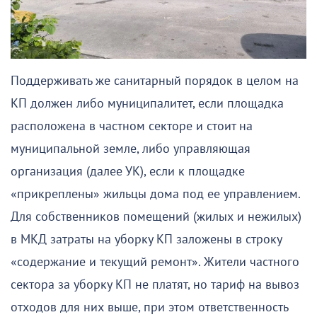
Поддерживать же санитарный порядок в целом на
КП должен либо муниципалитет, если площадка
расположена в частном секторе и стоит на
муниципальной земле, либо управляющая
организация (далее УК), если к площадке
«прикреплены» жильцы дома под ее управлением.
Для собственников помещений (жилых и нежилых)
в МКД затраты на уборку КП заложены в строку
«содержание и текущий ремонт». Жители частного
сектора за уборку КП не платят, но тариф на вывоз
отходов для них выше, при этом ответственность