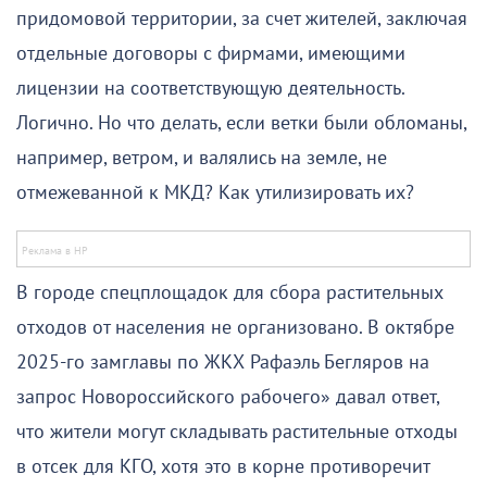
придомовой территории, за счет жителей, заключая
отдельные договоры с фирмами, имеющими
лицензии на соответствующую деятельность.
Логично. Но что делать, если ветки были обломаны,
например, ветром, и валялись на земле, не
отмежеванной к МКД? Как утилизировать их?
В городе спецплощадок для сбора растительных
отходов от населения не организовано. В октябре
2025-го замглавы по ЖКХ Рафаэль Бегляров на
запрос Новороссийского рабочего» давал ответ,
что жители могут складывать растительные отходы
в отсек для КГО, хотя это в корне противоречит