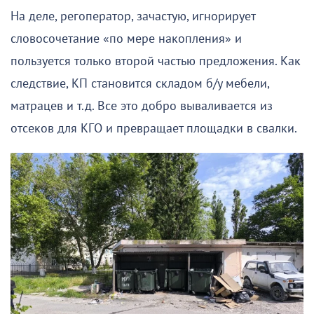
На деле, регоператор, зачастую, игнорирует
словосочетание «по мере накопления» и
пользуется только второй частью предложения. Как
следствие, КП становится складом б/у мебели,
матрацев и т.д. Все это добро вываливается из
отсеков для КГО и превращает площадки в свалки.