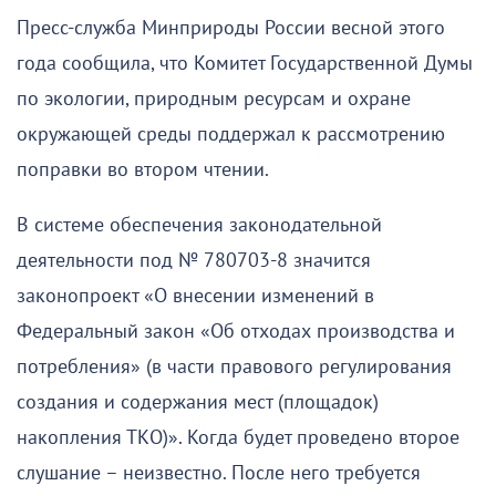
Пресс-служба Минприроды России весной этого
года сообщила, что Комитет Государственной Думы
по экологии, природным ресурсам и охране
окружающей среды поддержал к рассмотрению
поправки во втором чтении.
В системе обеспечения законодательной
деятельности под № 780703-8 значится
законопроект «О внесении изменений в
Федеральный закон «Об отходах производства и
потребления» (в части правового регулирования
создания и содержания мест (площадок)
накопления ТКО)». Когда будет проведено второе
слушание – неизвестно. После него требуется