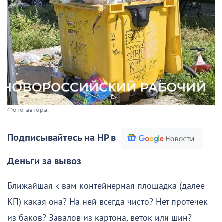
Фото автора.
Подписывайтесь на НР в
Деньги за вывоз
Ближайшая к вам контейнерная площадка (далее
КП) какая она? На ней всегда чисто? Нет протечек
из баков? Завалов из картона, веток или шин?