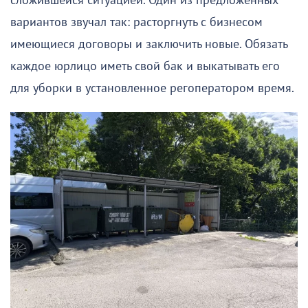
сложившейся ситуацией. Один из предложенных
вариантов звучал так: расторгнуть с бизнесом
имеющиеся договоры и заключить новые. Обязать
каждое юрлицо иметь свой бак и выкатывать его
для уборки в установленное регоператором время.