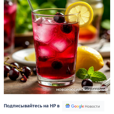
Подписывайтесь на НР в