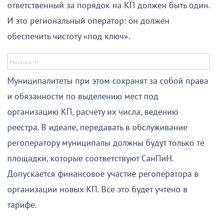
ответственный за порядок на КП должен быть один.
И это региональный оператор: он должен
обеспечить чистоту «под ключ».
Муниципалитеты при этом сохранят за собой права
и обязанности по выделению мест под
организацию КП, расчету их числа, ведению
реестра. В идеале, передавать в обслуживание
регоператору муниципалы должны будут только те
площадки, которые соответствуют СанПиН.
Допускается финансовое участие регоператора в
организации новых КП. Все это будет учтено в
тарифе.