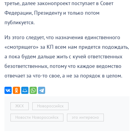
третье, далее законопроект поступает в Совет
Федерации, Президенту и только потом
публикуется.
Из этого следует, что назначения единственного
«смотрящего» за КП всем нам придется подождать,
а пока будем дальше жить с кучей ответственных
безответственных, потому что каждое ведомство
отвечает за что-то свое, а не за порядок в целом.
ЖКХ
Новороссийск
Новости Новороссийск
это интересно