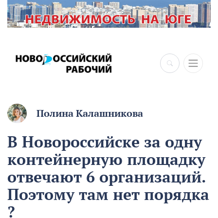
×
Полина Калашникова
В Новороссийске за одну
контейнерную площадку
отвечают 6 организаций.
Поэтому там нет порядка
?