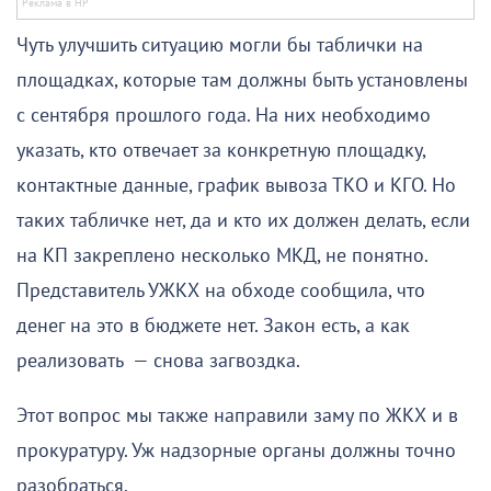
Чуть улучшить ситуацию могли бы таблички на
площадках, которые там должны быть установлены
с сентября прошлого года. На них необходимо
указать, кто отвечает за конкретную площадку,
контактные данные, график вывоза ТКО и КГО. Но
таких табличке нет, да и кто их должен делать, если
на КП закреплено несколько МКД, не понятно.
Представитель УЖКХ на обходе сообщила, что
денег на это в бюджете нет. Закон есть, а как
реализовать — снова загвоздка.
Этот вопрос мы также направили заму по ЖКХ и в
прокуратуру. Уж надзорные органы должны точно
разобраться.