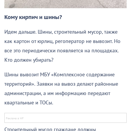
Кому кирпич и шины?
Идем дальше. Шины, строительный мусор, также
как картон от юрлиц, регоператор не вывозит. Но
все это периодически появляется на площадках.
Кто должен убирать?
Шины вывозит МБУ «Комплексное содержание
территорий». Заявки на вывоз делают районные
администрации, а им информацию передают
квартальные и ТОСы.
Строительный мусор граждане должны