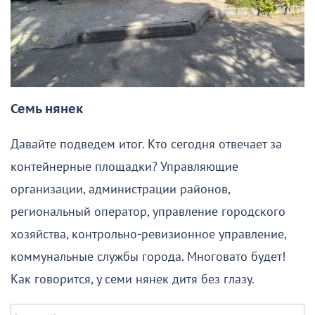
Семь нянек
Давайте подведем итог. Кто сегодня отвечает за
контейнерные площадки? Управляющие
организации, администрации районов,
региональный оператор, управление городского
хозяйства, контрольно-ревизионное управление,
коммунальные службы города. Многовато будет!
Как говорится, у семи нянек дитя без глазу.