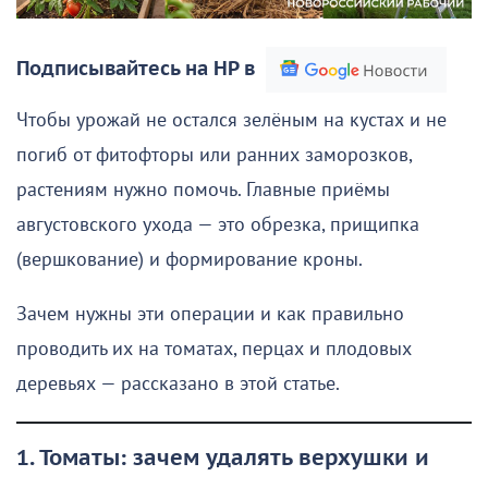
Подписывайтесь на НР в
Чтобы урожай не остался зелёным на кустах и не
погиб от фитофторы или ранних заморозков,
растениям нужно помочь. Главные приёмы
августовского ухода — это обрезка, прищипка
(вершкование) и формирование кроны.
Зачем нужны эти операции и как правильно
проводить их на томатах, перцах и плодовых
деревьях — рассказано в этой статье.
1. Томаты: зачем удалять верхушки и