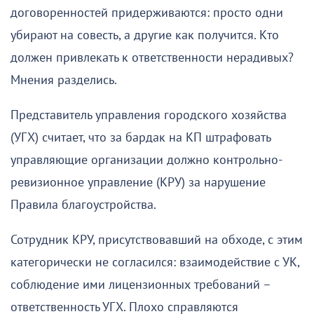
договоренностей придерживаются: просто одни
убирают на совесть, а другие как получится. Кто
должен привлекать к ответственности нерадивых?
Мнения разделись.
Представитель управления городского хозяйства
(УГХ) считает, что за бардак на КП штрафовать
управляющие организации должно контрольно-
ревизионное управление (КРУ) за нарушение
Правила благоустройства.
Сотрудник КРУ, присутствовавший на обходе, с этим
категорически не согласился: взаимодействие с УК,
соблюдение ими лицензионных требований –
ответственность УГХ. Плохо справляются