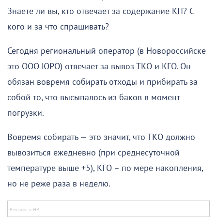
Знаете ли вы, кто отвечает за содержание КП? С
кого и за что спрашивать?
Сегодня региональный оператор (в Новороссийске
это ООО ЮРО) отвечает за вывоз ТКО и КГО. Он
обязан вовремя собирать отходы и прибирать за
собой то, что высыпалось из баков в момент
погрузки.
Вовремя собирать — это значит, что ТКО должно
вывозиться ежедневно (при среднесуточной
температуре выше +5), КГО – по мере накопления,
но не реже раза в неделю.