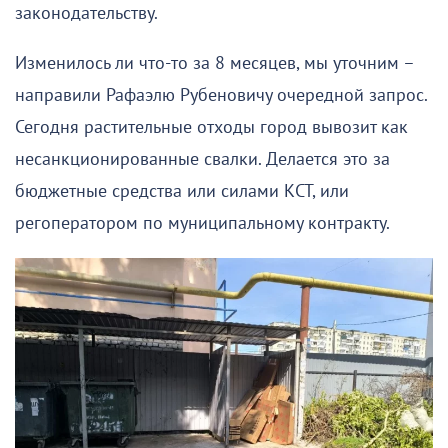
законодательству.
Изменилось ли что-то за 8 месяцев, мы уточним –
направили Рафаэлю Рубеновичу очередной запрос.
Сегодня растительные отходы город вывозит как
несанкционированные свалки. Делается это за
бюджетные средства или силами КСТ, или
регоператором по муниципальному контракту.