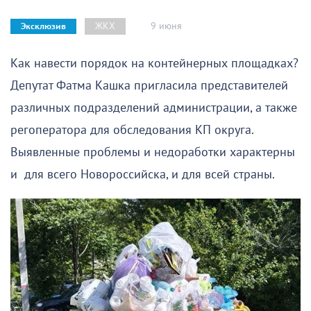
9 июня
ЖКХ
Эксклюзив
Как навести порядок на контейнерных площадках?
Депутат Фатма Кашка пригласила представителей
различных подразделений администрации, а также
регоператора для обследования КП округа.
Выявленные проблемы и недоработки характерны
и для всего Новороссийска, и для всей страны.