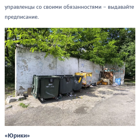
управленцы со своими обязанностями – выдавайте
предписание.
«Юрики»