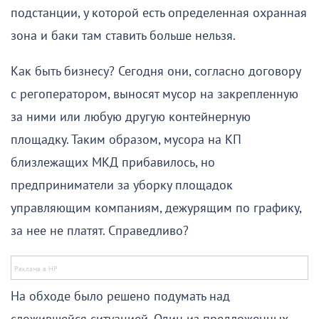
подстанции, у которой есть определенная охранная
зона и баки там ставить больше нельзя.
Как быть бизнесу? Сегодня они, согласно договору
с регоператором, выносят мусор на закрепленную
за ними или любую другую контейнерную
площадку. Таким образом, мусора на КП
близлежащих МКД прибавилось, но
предприниматели за уборку площадок
управляющим компаниям, дежурящим по графику,
за нее не платят. Справедливо?
На обходе было решено подумать над