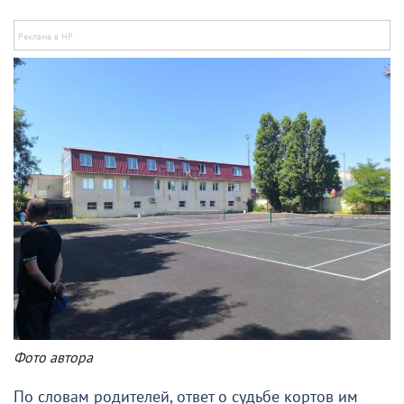
Фото автора
По словам родителей, ответ о судьбе кортов им