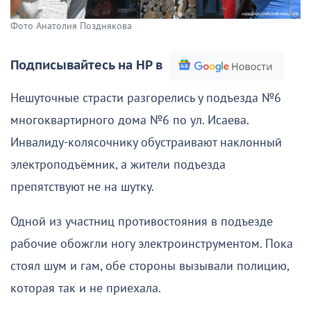
Фото Анатолия Позднякова
Подписывайтесь на НР в
Нешуточные страсти разгорелись у подъезда №6
многоквартирного дома №6 по ул. Исаева.
Инвалиду-колясочнику обустраивают наклонный
электроподъёмник, а жители подъезда
препятствуют не на шутку.
Одной из участниц противостояния в подъезде
рабочие обожгли ногу электроинструментом. Пока
стоял шум и гам, обе стороны вызывали полицию,
которая так и не приехала.