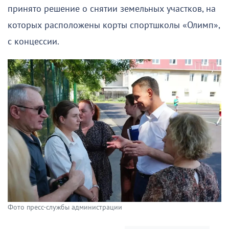
принято решение о снятии земельных участков, на
которых расположены корты спортшколы «Олимп»,
с концессии.
Фото пресс-службы администрации