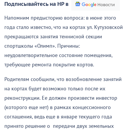
Подписывайтесь на НР в
Напомним предысторию вопроса: в июне этого
года стало известно, что на кортах ул. Кутузовской
прекращаются занятия теннисной секции
спортшколы «Олимп». Причины:
неудовлетворительное состояние помещения,
требующее ремонта покрытие кортов.
Родителям сообщили, что возобновление занятий
на кортах будет возможно только после их
реконструкции. Ее должен произвести инвестор
(которого еще нет) в рамках концессионного
соглашения, ведь еще в январе текущего года
принято решение о передачи двух земельных