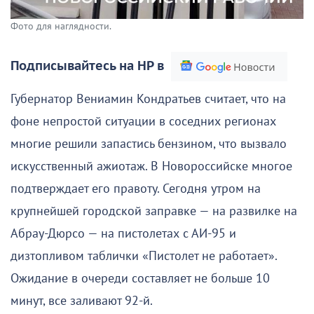
Фото для наглядности.
Подписывайтесь на НР в
Губернатор Вениамин Кондратьев считает, что на
фоне непростой ситуации в соседних регионах
многие решили запастись бензином, что вызвало
искусственный ажиотаж. В Новороссийске многое
подтверждает его правоту. Сегодня утром на
крупнейшей городской заправке — на развилке на
Абрау-Дюрсо — на пистолетах с АИ-95 и
дизтопливом таблички «Пистолет не работает».
Ожидание в очереди составляет не больше 10
минут, все заливают 92-й.