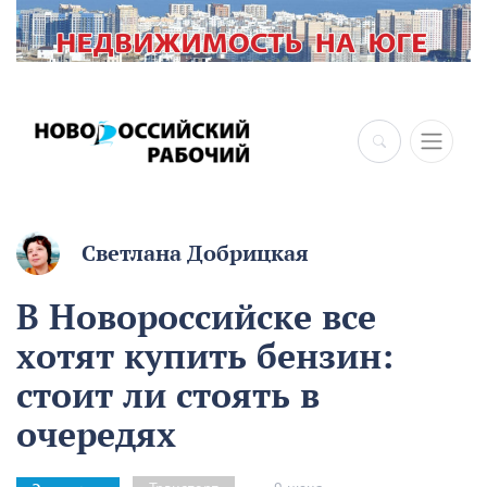
×
Светлана Добрицкая
В Новороссийске все
хотят купить бензин:
стоит ли стоять в
очередях