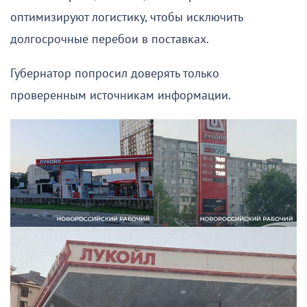
оптимизируют логистику, чтобы исключить
долгосрочные перебои в поставках.
Губернатор попросил доверять только
проверенным источникам информации.