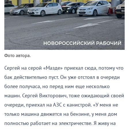
Фото автора.
Сергей на серой «Мазде» приехал сюда, потому что
бак действительно пуст. Он уже отстоял в очереди
более получаса, но перед ним еще несколько
машин. Сергей Викторович, тоже ожидающий своей
очереди, приехал на АЗС с канистрой. «У меня не
только машина движется на бензине, у меня дом
полностью работает на электричестве. Я живу на