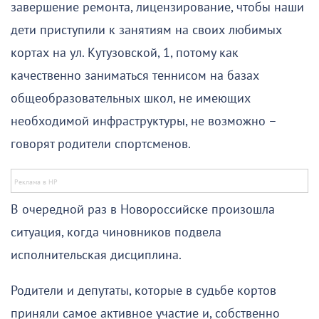
завершение ремонта, лицензирование, чтобы наши
дети приступили к занятиям на своих любимых
кортах на ул. Кутузовской, 1, потому как
качественно заниматься теннисом на базах
общеобразовательных школ, не имеющих
необходимой инфраструктуры, не возможно –
говорят родители спортсменов.
В очередной раз в Новороссийске произошла
ситуация, когда чиновников подвела
исполнительская дисциплина.
Родители и депутаты, которые в судьбе кортов
приняли самое активное участие и, собственно