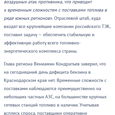
воздушных атак противника, что приводит
к временным сложностям с поставками топлива в
ряде южных регионов»
. Отраслевой штаб, куда
входят все крупнейшие компании российского ТЭК,
поставил задачу — обеспечить стабильную и
эффективную работу всего топливно-
энергетического комплекса страны.
Глава региона Вениамин Кондратьев заверил, что
на сегодняшний день дефицита бензина в
Краснодарском крае нет. Временные сложности с
поставками наблюдаются преимущественно на
небольших частных АЗС, на большинстве крупных
сетевых станций топливо в наличии. Учитывая
всплеск спроса, поставщики оперативно