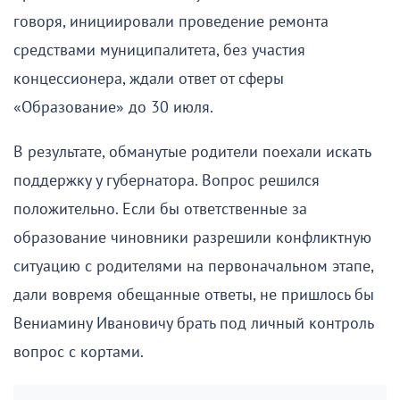
говоря, инициировали проведение ремонта
средствами муниципалитета, без участия
концессионера, ждали ответ от сферы
«Образование» до 30 июля.
В результате, обманутые родители поехали искать
поддержку у губернатора. Вопрос решился
положительно. Если бы ответственные за
образование чиновники разрешили конфликтную
ситуацию с родителями на первоначальном этапе,
дали вовремя обещанные ответы, не пришлось бы
Вениамину Ивановичу брать под личный контроль
вопрос с кортами.