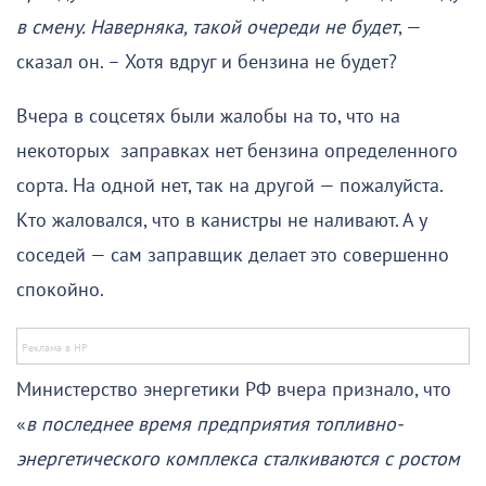
в смену. Наверняка, такой очереди не будет
, —
сказал он. – Хотя вдруг и бензина не будет?
Вчера в соцсетях были жалобы на то, что на
некоторых заправках нет бензина определенного
сорта. На одной нет, так на другой — пожалуйста.
Кто жаловался, что в канистры не наливают. А у
соседей — сам заправщик делает это совершенно
спокойно.
Министерство энергетики РФ вчера признало, что
«
в последнее время предприятия топливно-
энергетического комплекса сталкиваются с ростом