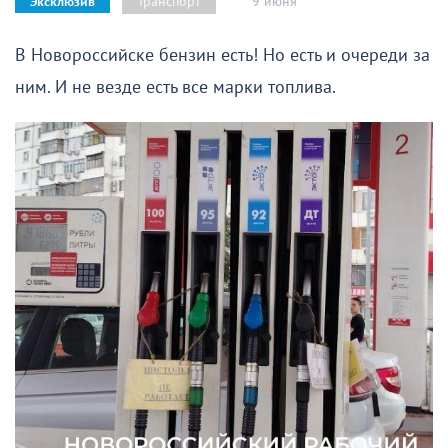
9 июня
Транспорт
Эксклюзив
В Новороссийске бензин есть! Но есть и очереди за
ним. И не везде есть все марки топлива.