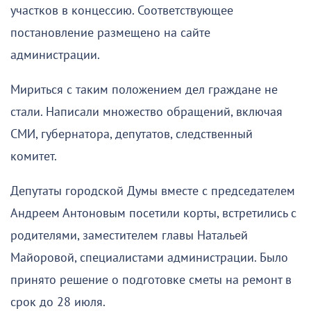
участков в концессию. Соответствующее
постановление размещено на сайте
администрации.
Мириться с таким положением дел граждане не
стали. Написали множество обращений, включая
СМИ, губернатора, депутатов, следственный
комитет.
Депутаты городской Думы вместе с председателем
Андреем Антоновым посетили корты, встретились с
родителями, заместителем главы Натальей
Майоровой, специалистами администрации. Было
принято решение о подготовке сметы на ремонт в
срок до 28 июля.