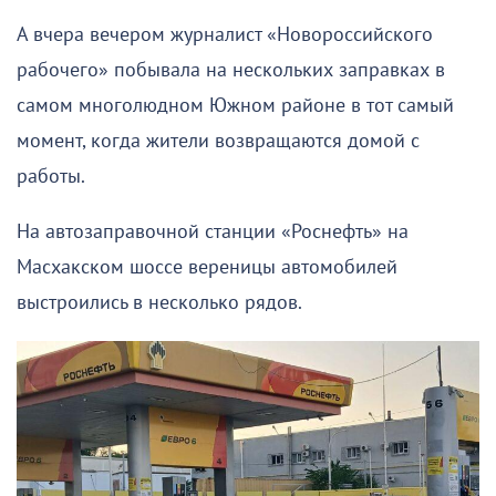
А вчера вечером журналист «Новороссийского
рабочего» побывала на нескольких заправках в
самом многолюдном Южном районе в тот самый
момент, когда жители возвращаются домой с
работы.
На автозаправочной станции «Роснефть» на
Масхакском шоссе вереницы автомобилей
выстроились в несколько рядов.