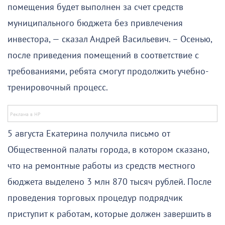
помещения будет выполнен за счет средств
муниципального бюджета без привлечения
инвестора, — сказал Андрей Васильевич. – Осенью,
после приведения помещений в соответствие с
требованиями, ребята смогут продолжить учебно-
тренировочный процесс.
5 августа Екатерина получила письмо от
Общественной палаты города, в котором сказано,
что на ремонтные работы из средств местного
бюджета выделено 3 млн 870 тысяч рублей. После
проведения торговых процедур подрядчик
приступит к работам, которые должен завершить в