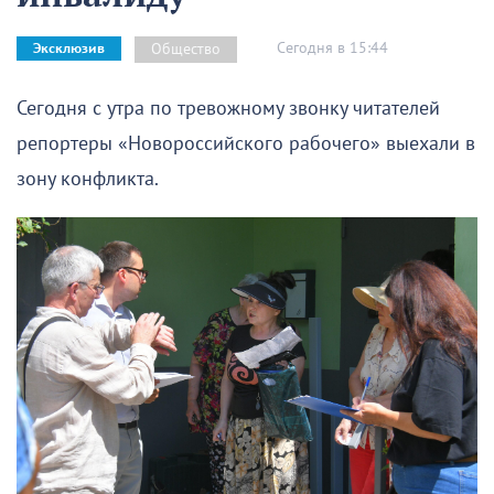
Сегодня в 15:44
Общество
Эксклюзив
Сегодня с утра по тревожному звонку читателей
репортеры «Новороссийского рабочего» выехали в
зону конфликта.