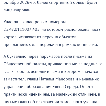
октябре 2026-го. Далее спортивный объект будет
лицензирован.
Участок с кадастровым номером
23:47:0111007:405, на котором расположена часть
кортов, исключат из перечня объектов,
предлагаемых для передачи в рамках концессии.
А буквально через пару часов после письма из
Общественной палаты, пришло письмо за подписью
главы города, исполнителями в котором значатся
заместитель главы Наталья Майорова и начальник
управления образования Елена Середа. Ответы
практически идентичны, за маленьким отличием, в
письме главы об исключении земельного участка