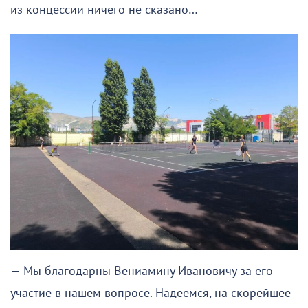
из концессии ничего не сказано…
— Мы благодарны Вениамину Ивановичу за его
участие в нашем вопросе. Надеемся, на скорейшее