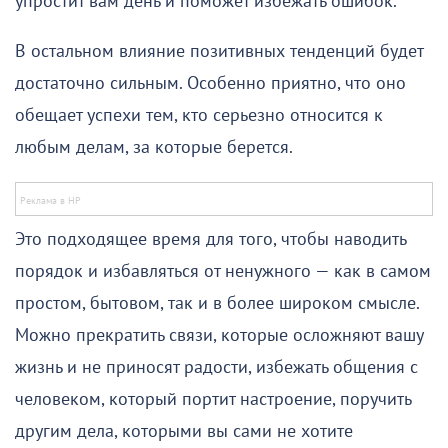
упростит вам день и поможет избежать ошибок.
В остальном влияние позитивных тенденций будет
достаточно сильным. Особенно приятно, что оно
обещает успехи тем, кто серьезно относится к
любым делам, за которые берется.
Это подходящее время для того, чтобы наводить
порядок и избавляться от ненужного — как в самом
простом, бытовом, так и в более широком смысле.
Можно прекратить связи, которые осложняют вашу
жизнь и не приносят радости, избежать общения с
человеком, который портит настроение, поручить
другим дела, которыми вы сами не хотите