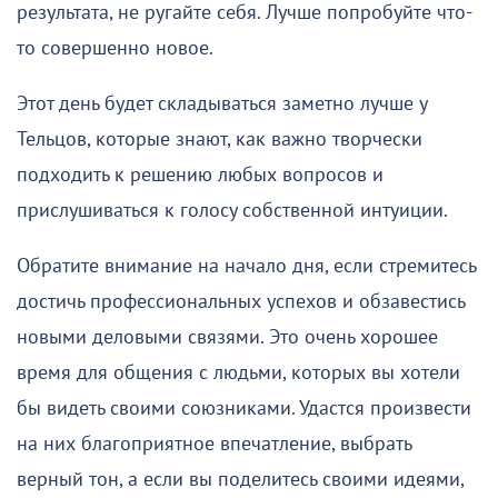
результата, не ругайте себя. Лучше попробуйте что-
то совершенно новое.
Этот день будет складываться заметно лучше у
Тельцов, которые знают, как важно творчески
подходить к решению любых вопросов и
прислушиваться к голосу собственной интуиции.
Обратите внимание на начало дня, если стремитесь
достичь профессиональных успехов и обзавестись
новыми деловыми связями. Это очень хорошее
время для общения с людьми, которых вы хотели
бы видеть своими союзниками. Удастся произвести
на них благоприятное впечатление, выбрать
верный тон, а если вы поделитесь своими идеями,