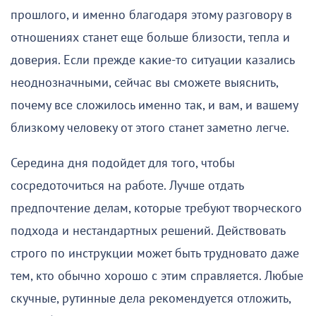
прошлого, и именно благодаря этому разговору в
отношениях станет еще больше близости, тепла и
доверия. Если прежде какие-то ситуации казались
неоднозначными, сейчас вы сможете выяснить,
почему все сложилось именно так, и вам, и вашему
близкому человеку от этого станет заметно легче.
Середина дня подойдет для того, чтобы
сосредоточиться на работе. Лучше отдать
предпочтение делам, которые требуют творческого
подхода и нестандартных решений. Действовать
строго по инструкции может быть трудновато даже
тем, кто обычно хорошо с этим справляется. Любые
скучные, рутинные дела рекомендуется отложить,