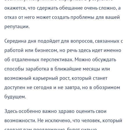
окажется, что сдержать обещание очень сложно, а
отказ от него может создать проблемы для вашей
репутации.
Середина дня подойдет для вопросов, связанных с
работой или бизнесом, но речь здесь идет именно
об отдаленных перспективах. Можно обсуждать
способы заработка в ближайшие месяцы или
возможный карьерный рост, который станет
доступен не сегодня и не завтра, но в обозримом
будущем.
Здесь особенно важно здраво оценить свои
возможности. Не исключено, что человек, который
сделает вам предложение, будет сильно