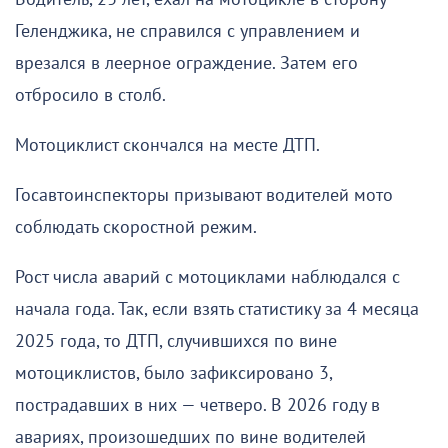
Геленджика, не справился с управлением и
врезался в леерное ограждение. Затем его
отбросило в столб.
Мотоциклист скончался на месте ДТП.
Госавтоинспекторы призывают водителей мото
соблюдать скоростной режим.
Рост числа аварий с мотоциклами наблюдался с
начала года. Так, если взять статистику за 4 месяца
2025 года, то ДТП, случившихся по вине
мотоциклистов, было зафиксировано 3,
пострадавших в них — четверо. В 2026 году в
авариях, произошедших по вине водителей