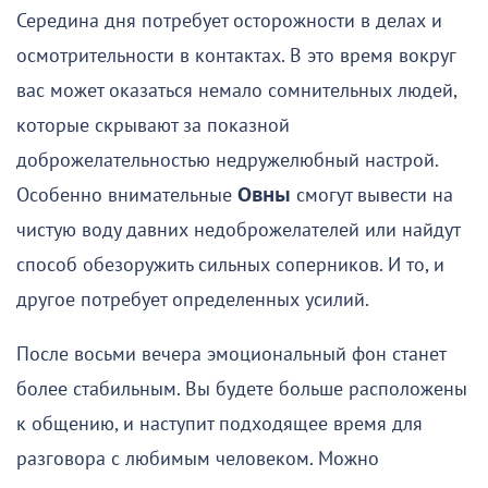
Середина дня потребует осторожности в делах и
осмотрительности в контактах. В это время вокруг
вас может оказаться немало сомнительных людей,
которые скрывают за показной
доброжелательностью недружелюбный настрой.
Особенно внимательные
Овны
смогут вывести на
чистую воду давних недоброжелателей или найдут
способ обезоружить сильных соперников. И то, и
другое потребует определенных усилий.
После восьми вечера эмоциональный фон станет
более стабильным. Вы будете больше расположены
к общению, и наступит подходящее время для
разговора с любимым человеком. Можно