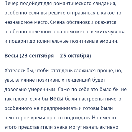
Вечер подойдет для романтического свидания,
особенно если вы решите отправиться в какое-то
незнакомое место. Смена обстановки окажется
особенно полезной: она поможет освежить чувства
и подарит дополнительные позитивные эмоции.
Весы
(
23 сентября
–
23 октября
)
Хотелось бы, чтобы этот день сложился проще, но,
увы, влияние позитивных тенденций будет
довольно умеренным. Само по себе это было бы не
так плохо, если бы
Весы
были настроены ничего
особенного не предпринимать и готовы были
некоторое время просто подождать. Но вместо
этого представители знака могут начать активно