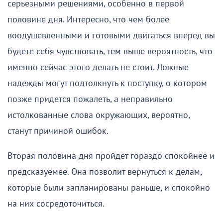
серьезными решениями, особенно в первой
половине дня. Интересно, что чем более
воодушевленными и готовыми двигаться вперед вы
будете себя чувствовать, тем выше вероятность, что
именно сейчас этого делать не стоит. Ложные
надежды могут подтолкнуть к поступку, о котором
позже придется пожалеть, а неправильно
истолкованные слова окружающих, вероятно,
станут причиной ошибок.
Вторая половина дня пройдет гораздо спокойнее и
предсказуемее. Она позволит вернуться к делам,
которые были запланированы раньше, и спокойно
на них сосредоточиться.