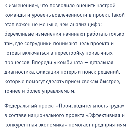
к изменениям, что позволило оценить настрой
команды и уровень вовлеченности в проект. Такой
этап важен не меньше, чем анализ цифр:
бережливые изменения начинают работать только
там, где сотрудники понимают цель проекта и
готовы включаться в перестройку привычных
процессов. Впереди у комбината — детальная
диагностика, фиксация потерь и поиск решений,
которые помогут сделать прием свеклы быстрее,
точнее и более управляемым.
Федеральный проект «Производительность труда»
в составе национального проекта «Эффективная и
конкурентная экономика» помогает предприятиям