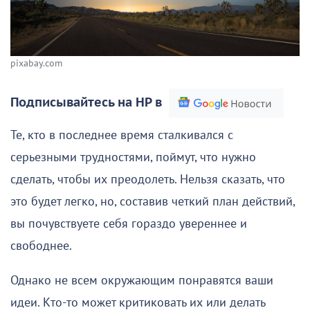
pixabay.com
Подписывайтесь на НР в
Те, кто в последнее время сталкивался с
серьезными трудностями, поймут, что нужно
сделать, чтобы их преодолеть. Нельзя сказать, что
это будет легко, но, составив четкий план действий,
вы почувствуете себя гораздо увереннее и
свободнее.
Однако не всем окружающим понравятся ваши
идеи. Кто-то может критиковать их или делать