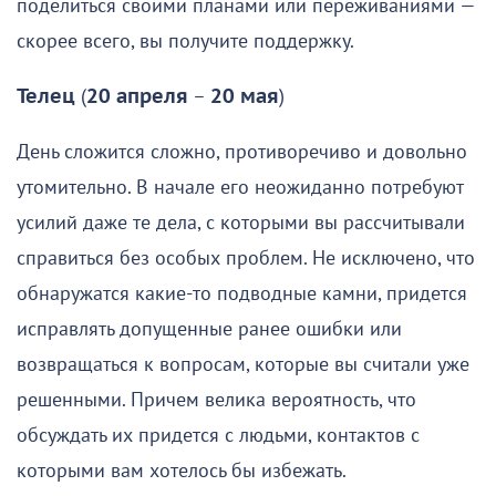
поделиться своими планами или переживаниями —
скорее всего, вы получите поддержку.
Телец
(
20 апреля
–
20 мая
)
День сложится сложно, противоречиво и довольно
утомительно. В начале его неожиданно потребуют
усилий даже те дела, с которыми вы рассчитывали
справиться без особых проблем. Не исключено, что
обнаружатся какие-то подводные камни, придется
исправлять допущенные ранее ошибки или
возвращаться к вопросам, которые вы считали уже
решенными. Причем велика вероятность, что
обсуждать их придется с людьми, контактов с
которыми вам хотелось бы избежать.