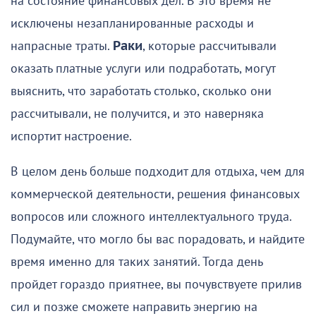
на состояние финансовых дел. В это время не
исключены незапланированные расходы и
напрасные траты.
Раки
, которые рассчитывали
оказать платные услуги или подработать, могут
выяснить, что заработать столько, сколько они
рассчитывали, не получится, и это наверняка
испортит настроение.
В целом день больше подходит для отдыха, чем для
коммерческой деятельности, решения финансовых
вопросов или сложного интеллектуального труда.
Подумайте, что могло бы вас порадовать, и найдите
время именно для таких занятий. Тогда день
пройдет гораздо приятнее, вы почувствуете прилив
сил и позже сможете направить энергию на