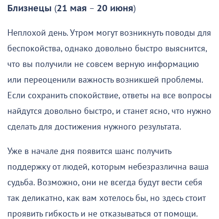
Близнецы
(
21 мая
–
20 июня
)
Неплохой день. Утром могут возникнуть поводы для
беспокойства, однако довольно быстро выяснится,
что вы получили не совсем верную информацию
или переоценили важность возникшей проблемы.
Если сохранить спокойствие, ответы на все вопросы
найдутся довольно быстро, и станет ясно, что нужно
сделать для достижения нужного результата.
Уже в начале дня появится шанс получить
поддержку от людей, которым небезразлична ваша
судьба. Возможно, они не всегда будут вести себя
так деликатно, как вам хотелось бы, но здесь стоит
проявить гибкость и не отказываться от помощи.