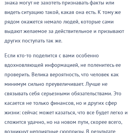
знака могут не захотеть признавать факты или
видеть ситуацию такой, какая она есть. К тому же
рядом окажется немало людей, которые сами
выдают желаемое за действительное и призывают
других поступать так же.
Если кто-то поделится с вами особенно
вдохновляющей информацией, не поленитесь ее
проверить. Велика вероятность, что человек как
минимум сильно преувеличивает. Лучше не
связывать себя серьезными обязательствами. Это
касается не только финансов, но и других сфер
жизни: сейчас может казаться, что все будет легко и
сложится удачно, но на новом пути, скорее всего,
возникнут неприятные сюрпризы. В результате