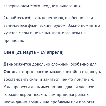
завершением этого неоднозначного дня.
Старайтесь избегать перегрузок, особенно если
занимаетесь физическим трудом. Важно помнить о
чувстве меры и не испытывать организм на
прочность.
Овен
(
21 марта
–
19 апреля
)
День окажется довольно сложным, особенно для
Овнов
, которые рассчитывали спокойно отдохнуть,
восстановить силы и заняться чем-то приятным.
Увы, провести день именно так едва ли удастся:
гораздо вероятнее, что вам придется решать
неожиданно возникшие проблемы или помогать