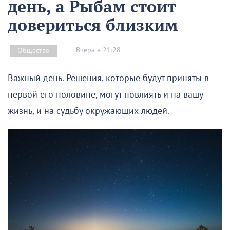
день, а Рыбам стоит
довериться близким
Вчера в 21:28
Общество
Важный день. Решения, которые будут приняты в
первой его половине, могут повлиять и на вашу
жизнь, и на судьбу окружающих людей.