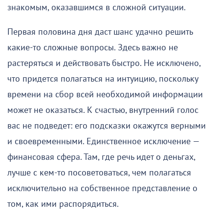
знакомым, оказавшимся в сложной ситуации.
Первая половина дня даст шанс удачно решить
какие-то сложные вопросы. Здесь важно не
растеряться и действовать быстро. Не исключено,
что придется полагаться на интуицию, поскольку
времени на сбор всей необходимой информации
может не оказаться. К счастью, внутренний голос
вас не подведет: его подсказки окажутся верными
и своевременными. Единственное исключение —
финансовая сфера. Там, где речь идет о деньгах,
лучше с кем-то посоветоваться, чем полагаться
исключительно на собственное представление о
том, как ими распорядиться.