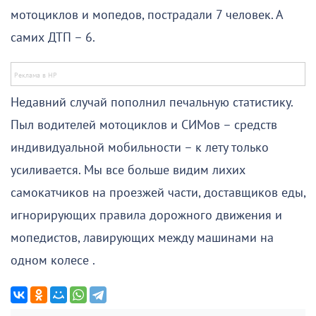
мотоциклов и мопедов, пострадали 7 человек. А
самих ДТП – 6.
Недавний случай пополнил печальную статистику.
Пыл водителей мотоциклов и СИМов – средств
индивидуальной мобильности – к лету только
усиливается. Мы все больше видим лихих
самокатчиков на проезжей части, доставщиков еды,
игнорирующих правила дорожного движения и
мопедистов, лавирующих между машинами на
одном колесе .