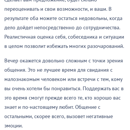
переоценивать и свои возможности, и ваши. В
результате оба можете остаться недовольны, когда
дело дойдет непосредственно до сотрудничества.
Реалистичная оценка себя, собеседника и ситуации
в целом позволит избежать многих разочарований.
Вечер окажется довольно сложным с точки зрения
общения. Это не лучшее время для свидания с
малознакомым человеком или встречи с тем, кому
вы очень хотели бы понравиться. Поддержать вас в
это время смогут прежде всего те, кто хорошо вас
знает и по-настоящему любит. Общение с
остальными, скорее всего, вызовет негативные
эмоции.