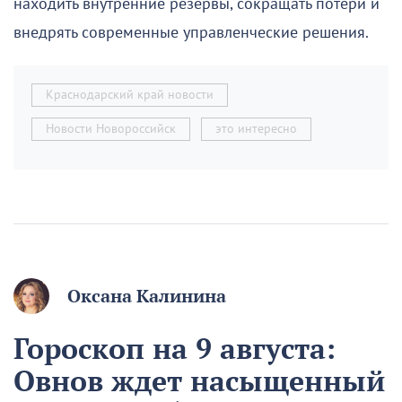
находить внутренние резервы, сокращать потери и
внедрять современные управленческие решения.
Краснодарский край новости
Новости Новороссийск
это интересно
Оксана Калинина
Гороскоп на 9 августа:
Овнов ждет насыщенный