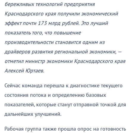
бережливых технологий предприятия
Краснодарского края получили экономический
эффект почти 173 млрд рублей. Это лучший
показатель того, что повышение
производительности становится одним из
драйверов развития региональной экономики, —
отметил министр экономики Краснодарского края
Алексей Юртаев.
Сейчас команда перешла к диагностике текущего
состояния потока и определению базовых
показателей, которые станут отправной точкой для
дальнейших улучшений.
Рабочая группа также прошла опрос на готовность