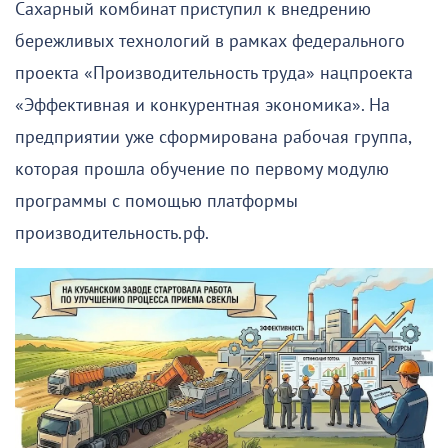
Сахарный комбинат приступил к внедрению
бережливых технологий в рамках федерального
проекта «Производительность труда» нацпроекта
«Эффективная и конкурентная экономика». На
предприятии уже сформирована рабочая группа,
которая прошла обучение по первому модулю
программы с помощью платформы
производительность.рф.