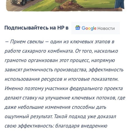
Подписывайтесь на НР в
— Прием свеклы — один из ключевых этапов в
работе сахарного комбината. От того, насколько
грамотно организован этот процесс, напрямую
зависят ритмичность производства, эффективность
использования ресурсов и итоговые показатели.
Именно поэтому участники федерального проекта
делают ставку на улучшение ключевых потоков, где
даже небольшие изменения способны дать
ощутимый результат. Такой подход уже доказал
свою эффективность: благодаря внедрению