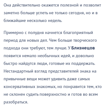
Она действительно окажется полезной и позволит
заметно больше успеть не только сегодня, но и в
ближайшие несколько недель.
Примерно с полудня начнется благоприятный
период для новых дел. Чем больше творческого
подхода они требуют, тем лучше. У
Близнецов
появится немало необычных идей, и довольно
быстро найдутся люди, готовые их поддержать.
Нестандартный взгляд представителей знака на
привычные вещи может удивить даже самых
консервативных знакомых, но понравится тем, кто
не склонен судить поверхностно и готов во всем
разобраться.