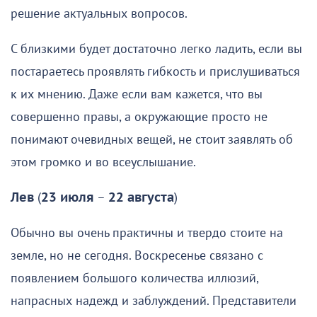
решение актуальных вопросов.
С близкими будет достаточно легко ладить, если вы
постараетесь проявлять гибкость и прислушиваться
к их мнению. Даже если вам кажется, что вы
совершенно правы, а окружающие просто не
понимают очевидных вещей, не стоит заявлять об
этом громко и во всеуслышание.
Лев
(
23 июля
–
22 августа
)
Обычно вы очень практичны и твердо стоите на
земле, но не сегодня. Воскресенье связано с
появлением большого количества иллюзий,
напрасных надежд и заблуждений. Представители