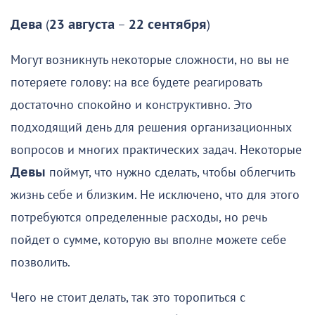
Дева
(
23 августа
–
22 сентября
)
Могут возникнуть некоторые сложности, но вы не
потеряете голову: на все будете реагировать
достаточно спокойно и конструктивно. Это
подходящий день для решения организационных
вопросов и многих практических задач. Некоторые
Девы
поймут, что нужно сделать, чтобы облегчить
жизнь себе и близким. Не исключено, что для этого
потребуются определенные расходы, но речь
пойдет о сумме, которую вы вполне можете себе
позволить.
Чего не стоит делать, так это торопиться с