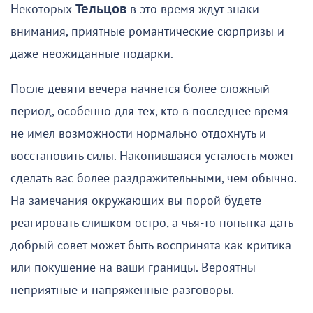
Некоторых
Тельцов
в это время ждут знаки
внимания, приятные романтические сюрпризы и
даже неожиданные подарки.
После девяти вечера начнется более сложный
период, особенно для тех, кто в последнее время
не имел возможности нормально отдохнуть и
восстановить силы. Накопившаяся усталость может
сделать вас более раздражительными, чем обычно.
На замечания окружающих вы порой будете
реагировать слишком остро, а чья-то попытка дать
добрый совет может быть воспринята как критика
или покушение на ваши границы. Вероятны
неприятные и напряженные разговоры.