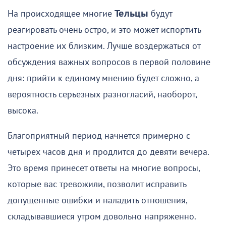
На происходящее многие
Тельцы
будут
реагировать очень остро, и это может испортить
настроение их близким. Лучше воздержаться от
обсуждения важных вопросов в первой половине
дня: прийти к единому мнению будет сложно, а
вероятность серьезных разногласий, наоборот,
высока.
Благоприятный период начнется примерно с
четырех часов дня и продлится до девяти вечера.
Это время принесет ответы на многие вопросы,
которые вас тревожили, позволит исправить
допущенные ошибки и наладить отношения,
складывавшиеся утром довольно напряженно.