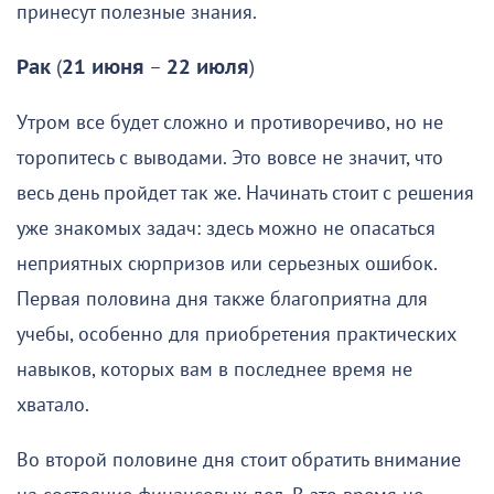
принесут полезные знания.
Рак
(
21 июня
–
22 июля
)
Утром все будет сложно и противоречиво, но не
торопитесь с выводами. Это вовсе не значит, что
весь день пройдет так же. Начинать стоит с решения
уже знакомых задач: здесь можно не опасаться
неприятных сюрпризов или серьезных ошибок.
Первая половина дня также благоприятна для
учебы, особенно для приобретения практических
навыков, которых вам в последнее время не
хватало.
Во второй половине дня стоит обратить внимание