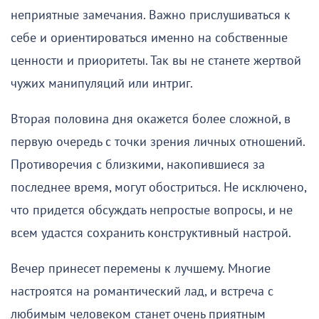
неприятные замечания. Важно прислушиваться к
себе и ориентироваться именно на собственные
ценности и приоритеты. Так вы не станете жертвой
чужих манипуляций или интриг.
Вторая половина дня окажется более сложной, в
первую очередь с точки зрения личных отношений.
Противоречия с близкими, накопившиеся за
последнее время, могут обостриться. Не исключено,
что придется обсуждать непростые вопросы, и не
всем удастся сохранить конструктивный настрой.
Вечер принесет перемены к лучшему. Многие
настроятся на романтический лад, и встреча с
любимым человеком станет очень приятным