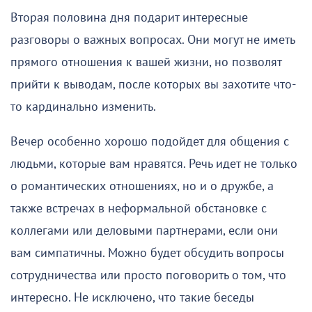
Вторая половина дня подарит интересные
разговоры о важных вопросах. Они могут не иметь
прямого отношения к вашей жизни, но позволят
прийти к выводам, после которых вы захотите что-
то кардинально изменить.
Вечер особенно хорошо подойдет для общения с
людьми, которые вам нравятся. Речь идет не только
о романтических отношениях, но и о дружбе, а
также встречах в неформальной обстановке с
коллегами или деловыми партнерами, если они
вам симпатичны. Можно будет обсудить вопросы
сотрудничества или просто поговорить о том, что
интересно. Не исключено, что такие беседы