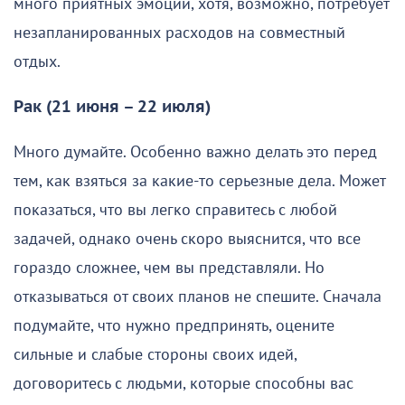
много приятных эмоций, хотя, возможно, потребует
незапланированных расходов на совместный
отдых.
Рак (21 июня – 22 июля)
Много думайте. Особенно важно делать это перед
тем, как взяться за какие-то серьезные дела. Может
показаться, что вы легко справитесь с любой
задачей, однако очень скоро выяснится, что все
гораздо сложнее, чем вы представляли. Но
отказываться от своих планов не спешите. Сначала
подумайте, что нужно предпринять, оцените
сильные и слабые стороны своих идей,
договоритесь с людьми, которые способны вас