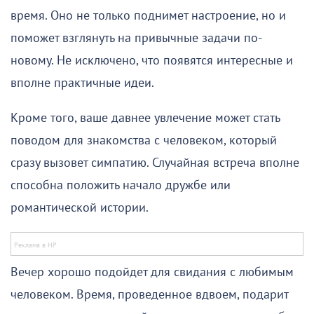
время. Оно не только поднимет настроение, но и
поможет взглянуть на привычные задачи по-
новому. Не исключено, что появятся интересные и
вполне практичные идеи.
Кроме того, ваше давнее увлечение может стать
поводом для знакомства с человеком, который
сразу вызовет симпатию. Случайная встреча вполне
способна положить начало дружбе или
романтической истории.
Вечер хорошо подойдет для свидания с любимым
человеком. Время, проведенное вдвоем, подарит