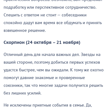
подработку или перспективное сотрудничество.
Спешить с ответом не стоит — собеседники
спокойно дадут вам время все обдумать и принять
взвешенное решение.
Скорпион (24 октября – 21 ноября)
Отличный день для начала важных дел. Звезды на
вашей стороне, поэтому добиться первых успехов
удастся быстрее, чем вы ожидали. К тому же охотно
помогут давние знакомые и проверенные
союзники, так что многие задачи получится решить
без лишних усилий.
Не исключены приятные события в семье. Да,