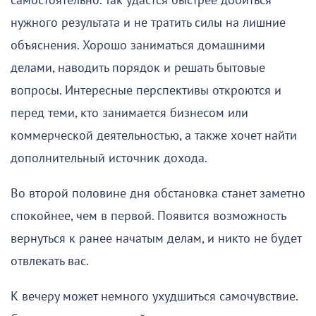
самостоятельно. Так удастся быстрее добиться
нужного результата и не тратить силы на лишние
объяснения. Хорошо заниматься домашними
делами, наводить порядок и решать бытовые
вопросы. Интересные перспективы откроются и
перед теми, кто занимается бизнесом или
коммерческой деятельностью, а также хочет найти
дополнительный источник дохода.
Во второй половине дня обстановка станет заметно
спокойнее, чем в первой. Появится возможность
вернуться к ранее начатым делам, и никто не будет
отвлекать вас.
К вечеру может немного ухудшиться самочувствие.