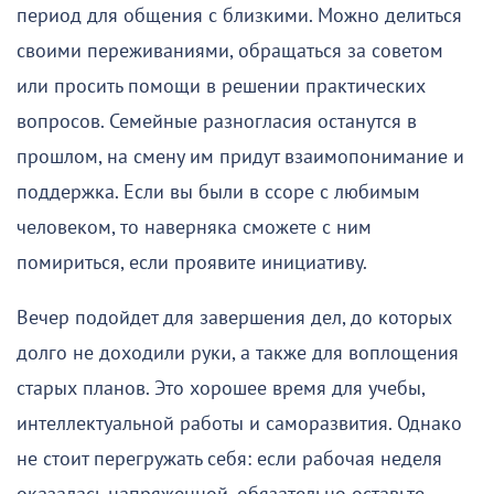
период для общения с близкими. Можно делиться
своими переживаниями, обращаться за советом
или просить помощи в решении практических
вопросов. Семейные разногласия останутся в
прошлом, на смену им придут взаимопонимание и
поддержка. Если вы были в ссоре с любимым
человеком, то наверняка сможете с ним
помириться, если проявите инициативу.
Вечер подойдет для завершения дел, до которых
долго не доходили руки, а также для воплощения
старых планов. Это хорошее время для учебы,
интеллектуальной работы и саморазвития. Однако
не стоит перегружать себя: если рабочая неделя