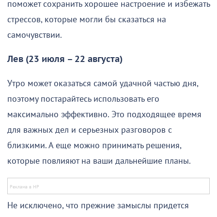
поможет сохранить хорошее настроение и избежать
стрессов, которые могли бы сказаться на
самочувствии.
Лев (23 июля – 22 августа)
Утро может оказаться самой удачной частью дня,
поэтому постарайтесь использовать его
максимально эффективно. Это подходящее время
для важных дел и серьезных разговоров с
близкими. А еще можно принимать решения,
которые повлияют на ваши дальнейшие планы.
Не исключено, что прежние замыслы придется