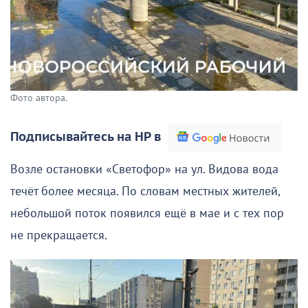
Фото автора.
Подписывайтесь на НР в
Возле остановки «Светофор» на ул. Видова вода
течёт более месяца. По словам местных жителей,
небольшой поток появился ещё в мае и с тех пор
не прекращается.