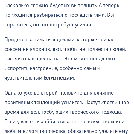
насколько сложно будет их выполнить. А теперь
приходится разбираться с последствиями. Вы
справитесь, но это потребует усилий.
Придется заниматься делами, которые сейчас
совсем не вдохновляют, чтобы не подвести людей,
рассчитывающих на вас. Это может ненадолго
испортить настроение, особенно самым
чувствительным
Близнецам
.
Однако уже во второй половине дня влияние
позитивных тенденций усилится. Наступит отличное
время для дел, требующих творческого подхода.
Если у вас есть хобби, связанное с искусством или
любым видом творчества, обязательно уделите ему