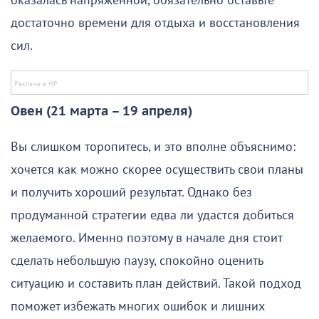
оказалась напряженной, обязательно оставьте
достаточно времени для отдыха и восстановления
сил.
Овен (21 марта – 19 апреля)
Вы слишком торопитесь, и это вполне объяснимо:
хочется как можно скорее осуществить свои планы
и получить хороший результат. Однако без
продуманной стратегии едва ли удастся добиться
желаемого. Именно поэтому в начале дня стоит
сделать небольшую паузу, спокойно оценить
ситуацию и составить план действий. Такой подход
поможет избежать многих ошибок и лишних