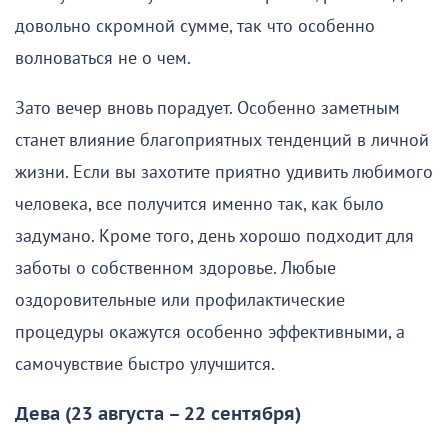
довольно скромной сумме, так что особенно
волноваться не о чем.
Зато вечер вновь порадует. Особенно заметным
станет влияние благоприятных тенденций в личной
жизни. Если вы захотите приятно удивить любимого
человека, все получится именно так, как было
задумано. Кроме того, день хорошо подходит для
заботы о собственном здоровье. Любые
оздоровительные или профилактические
процедуры окажутся особенно эффективными, а
самочувствие быстро улучшится.
Дева (23 августа – 22 сентября)