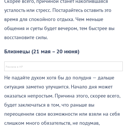
Скорее всего, причиной станет накопившаяся
усталость или стресс. Постарайтесь оставить это
время для спокойного отдыха. Чем меньше
общения и суеты будет вечером, тем быстрее вы
восстановите силы.
Близнецы (21 мая – 20 июня)
Не падайте духом хотя бы до полудня — дальше
ситуация заметно улучшится. Начало дня может
оказаться непростым. Причина этого, скорее всего,
будет заключаться в том, что раньше вы
переоценили свои возможности или взяли на себя
слишком много обязательств, не подумав,