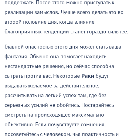
поддержать. После этого можно приступать к
реализации замыслов. Лучше всего делать это во
второй половине дня, когда влияние
благоприятных тенденций станет гораздо сильнее.
Главной опасностью этого дня может стать ваша
фантазия. Обычно она помогает находить
нестандартные решения, но сейчас способна
сыграть против вас. Некоторые
Раки
будут
выдавать желаемое за действительное,
рассчитывать на легкий успех там, где без
серьезных усилий не обойтись. Постарайтесь
смотреть на происходящее максимально
объективно. Если почувствуете сомнения,
посоветуйтесь с человеком, чья практичность и