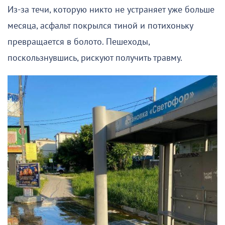
Из-за течи, которую никто не устраняет уже больше
месяца, асфальт покрылся тиной и потихоньку
превращается в болото. Пешеходы,
поскользнувшись, рискуют получить травму.