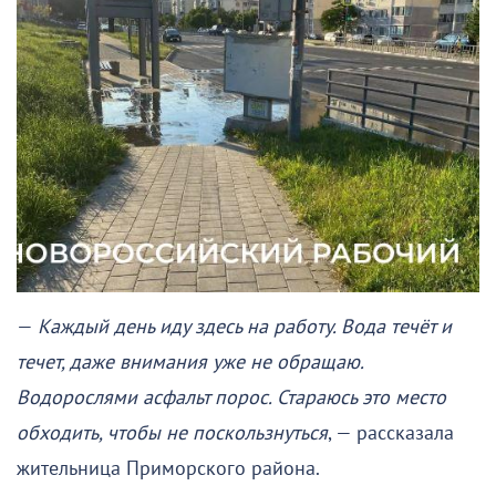
—
Каждый день иду здесь на работу. Вода течёт и
течет, даже внимания уже не обращаю.
Водорослями асфальт порос. Стараюсь это место
обходить, чтобы не поскользнуться
, — рассказала
жительница Приморского района.