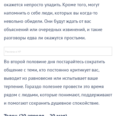
окажется непросто уладить. Кроме того, могут
напомнить о себе люди, которых вы когда-то
невольно обидели. Они будут ждать от вас
объяснений или очередных извинений, и такие
разговоры едва ли окажутся простыми.
Во второй половине дня постарайтесь сократить
общение с теми, кто постоянно критикует вас,
выводит из равновесия или испытывает ваше
терпение. Гораздо полезнее провести это время
рядом с людьми, которые понимают, поддерживают
и помогают сохранить душевное спокойствие.