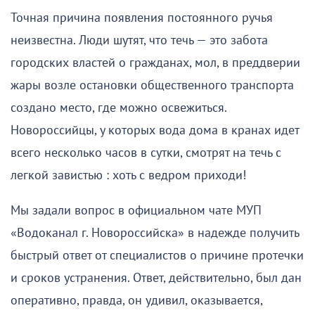
Точная причина появления постоянного ручья
неизвестна. Люди шутят, что течь — это забота
городских властей о гражданах, мол, в преддверии
жары возле остановки общественного транспорта
создано место, где можно освежиться.
Новороссийцы, у которых вода дома в кранах идет
всего несколько часов в сутки, смотрят на течь с
легкой завистью : хоть с ведром приходи!
Мы задали вопрос в официальном чате МУП
«Водоканал г. Новороссийска» в надежде получить
быстрый ответ от специалистов о причине протечки
и сроков устранения. Ответ, действительно, был дан
оперативно, правда, он удивил, оказывается,