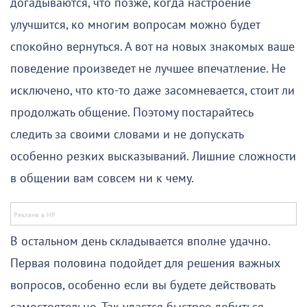
догадываются, что позже, когда настроение
улучшится, ко многим вопросам можно будет
спокойно вернуться. А вот на новых знакомых ваше
поведение произведет не лучшее впечатление. Не
исключено, что кто-то даже засомневается, стоит ли
продолжать общение. Поэтому постарайтесь
следить за своими словами и не допускать
особенно резких высказываний. Лишние сложности
в общении вам совсем ни к чему.
В остальном день складывается вполне удачно.
Первая половина подойдет для решения важных
вопросов, особенно если вы будете действовать