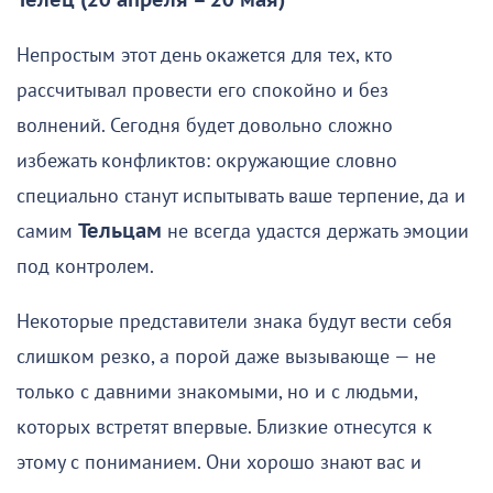
Телец (20 апреля – 20 мая)
Непростым этот день окажется для тех, кто
рассчитывал провести его спокойно и без
волнений. Сегодня будет довольно сложно
избежать конфликтов: окружающие словно
специально станут испытывать ваше терпение, да и
самим
Тельцам
не всегда удастся держать эмоции
под контролем.
Некоторые представители знака будут вести себя
слишком резко, а порой даже вызывающе — не
только с давними знакомыми, но и с людьми,
которых встретят впервые. Близкие отнесутся к
этому с пониманием. Они хорошо знают вас и