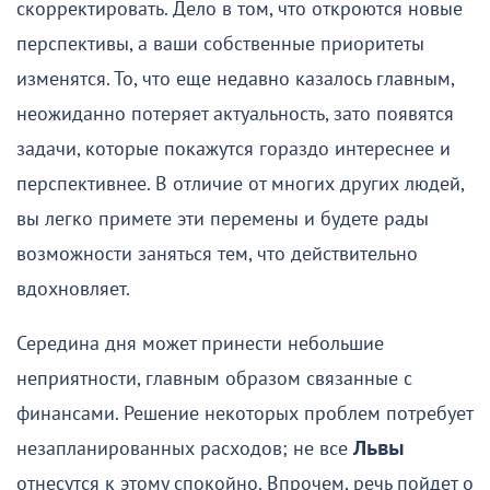
скорректировать. Дело в том, что откроются новые
перспективы, а ваши собственные приоритеты
изменятся. То, что еще недавно казалось главным,
неожиданно потеряет актуальность, зато появятся
задачи, которые покажутся гораздо интереснее и
перспективнее. В отличие от многих других людей,
вы легко примете эти перемены и будете рады
возможности заняться тем, что действительно
вдохновляет.
Середина дня может принести небольшие
неприятности, главным образом связанные с
финансами. Решение некоторых проблем потребует
незапланированных расходов; не все
Львы
отнесутся к этому спокойно. Впрочем, речь пойдет о