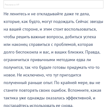
Не ленитесь и не откладывайте даже те дела,
которые, как будто, могут подождать. Сейчас звезды
на вашей стороне, и этим стоит воспользоваться,
чтобы решить важные вопросы, добиться успеха
или наконец справиться с проблемой, которая
долго беспокоила и вас, и ваших близких. Правда,
ограничиться привычными методами едва ли
получится, так что будьте готовы придумать что-то
новое. Не исключено, что тут пригодится
полученный раньше опыт. По крайней мере, вы не
станете повторять своих ошибок. Вспомните, какая
тактика уже однажды оказалась эффективной, и
постарайтесь использовать ее снова.