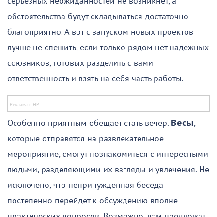
серьезных неожиданностей не возникнет, а
обстоятельства будут складываться достаточно
благоприятно. А вот с запуском новых проектов
лучше не спешить, если только рядом нет надежных
союзников, готовых разделить с вами
ответственность и взять на себя часть работы.
Особенно приятным обещает стать вечер.
Весы
,
которые отправятся на развлекательное
мероприятие, смогут познакомиться с интересными
людьми, разделяющими их взгляды и увлечения. Не
исключено, что непринужденная беседа
постепенно перейдет к обсуждению вполне
практических вопросов. Возможно, вам предложат