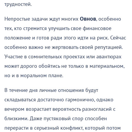
трудностей.
Непростые задачи ждут многих
Овнов
, особенно
тех, кто стремится улучшить свое финансовое
положение и готов ради этого идти на риск. Сейчас
особенно важно не жертвовать своей репутацией.
Участие в сомнительных проектах или авантюрах
может дорого обойтись не только в материальном,
но и в моральном плане.
В течение дня личные отношения будут
складываться достаточно гармонично, однако
вечером возрастает вероятность разногласий с
близкими. Даже пустяковый спор способен
перерасти в серьезный конфликт, который потом