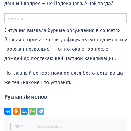
данный вопрос — не Водоканала. А чей тогда?
Ситуация вызвала бурные обсуждения в соцсетях.
Версий о причине течи у официальных ведомств и у
горожан несколько — от потока с гор после
дождей до подтекающей частной канализации.
Но главный вопрос пока остался без ответа: когда
же течь наконец-то устранят.
Руслан Лимонов
ЖКХ
Новороссийск