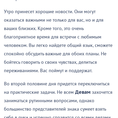
Утро принесет хорошие новости. Они могут
оказаться важными не только для вас, но и для
ваших близких. Кроме того, это очень
благоприятное время для встречи с любимым
человеком. Вы легко найдете общий язык, сможете
спокойно обсудить важные для обоих планы. Не
бойтесь говорить о своих чувствах, делиться
переживаниями. Вас поймут и поддержат.
Во второй половине дня придется переключиться
на практические задачи. Не всем
Девам
захочется
заниматься рутинными вопросами, однако
большинство представителей знака сумеет взять
себя в руки и успешно справится со всеми делами.