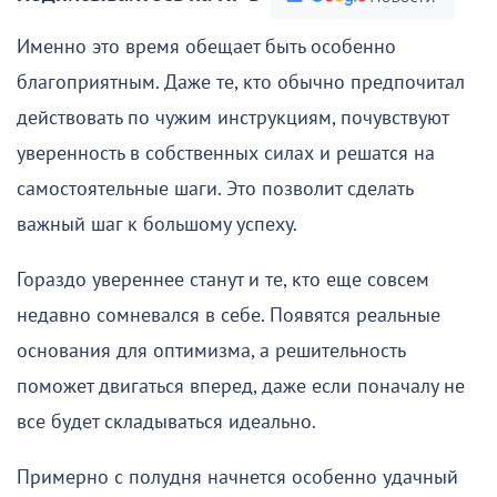
Именно это время обещает быть особенно
благоприятным. Даже те, кто обычно предпочитал
действовать по чужим инструкциям, почувствуют
уверенность в собственных силах и решатся на
самостоятельные шаги. Это позволит сделать
важный шаг к большому успеху.
Гораздо увереннее станут и те, кто еще совсем
недавно сомневался в себе. Появятся реальные
основания для оптимизма, а решительность
поможет двигаться вперед, даже если поначалу не
все будет складываться идеально.
Примерно с полудня начнется особенно удачный