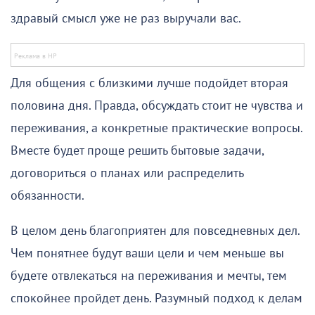
здравый смысл уже не раз выручали вас.
Для общения с близкими лучше подойдет вторая
половина дня. Правда, обсуждать стоит не чувства и
переживания, а конкретные практические вопросы.
Вместе будет проще решить бытовые задачи,
договориться о планах или распределить
обязанности.
В целом день благоприятен для повседневных дел.
Чем понятнее будут ваши цели и чем меньше вы
будете отвлекаться на переживания и мечты, тем
спокойнее пройдет день. Разумный подход к делам