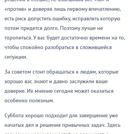
«против» и доверяя лишь первому впечатлению,
есть риск допустить ошибку, исправлять которую
потом придется долго. Поэтому лучше не
торопиться. У вас будет достаточно времени на то,
чтобы спокойно разобраться в сложившейся
ситуации.
За советом стоит обращаться к людям, которые
хорошо вас знают и давно заслужили ваше
доверие. Их мнение сегодня может оказаться
особенно полезным.
Суббота хорошо подходит для завершения уже
начатых дел и решения привычных задач. Здесь