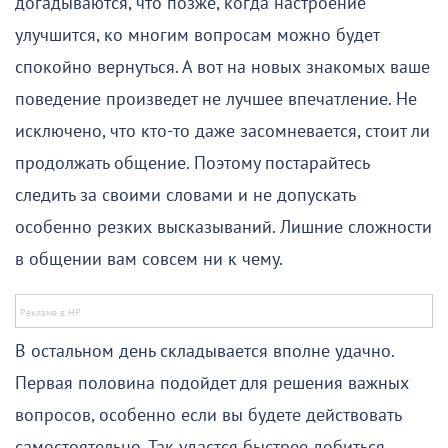
догадываются, что позже, когда настроение
улучшится, ко многим вопросам можно будет
спокойно вернуться. А вот на новых знакомых ваше
поведение произведет не лучшее впечатление. Не
исключено, что кто-то даже засомневается, стоит ли
продолжать общение. Поэтому постарайтесь
следить за своими словами и не допускать
особенно резких высказываний. Лишние сложности
в общении вам совсем ни к чему.
В остальном день складывается вполне удачно.
Первая половина подойдет для решения важных
вопросов, особенно если вы будете действовать
самостоятельно. Так удастся быстрее добиться