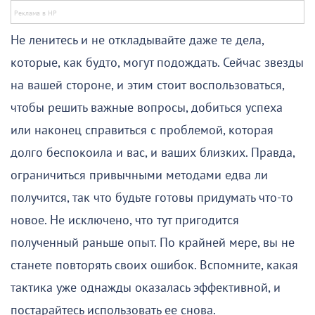
Не ленитесь и не откладывайте даже те дела,
которые, как будто, могут подождать. Сейчас звезды
на вашей стороне, и этим стоит воспользоваться,
чтобы решить важные вопросы, добиться успеха
или наконец справиться с проблемой, которая
долго беспокоила и вас, и ваших близких. Правда,
ограничиться привычными методами едва ли
получится, так что будьте готовы придумать что-то
новое. Не исключено, что тут пригодится
полученный раньше опыт. По крайней мере, вы не
станете повторять своих ошибок. Вспомните, какая
тактика уже однажды оказалась эффективной, и
постарайтесь использовать ее снова.