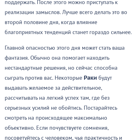
поддержать. После этого можно приступать к
реализации замыслов. Лучше всего делать это во
второй половине дня, когда влияние
благоприятных тенденций станет гораздо сильнее.
Главной опасностью этого дня может стать ваша
фантазия. Обычно она помогает находить
нестандартные решения, но сейчас способна
сыграть против вас. Некоторые
Раки
будут
выдавать желаемое за действительное,
рассчитывать на легкий успех там, где без
серьезных усилий не обойтись. Постарайтесь
смотреть на происходящее максимально
объективно. Если почувствуете сомнения,
посоветуйтесь с человеком, чья практичность и