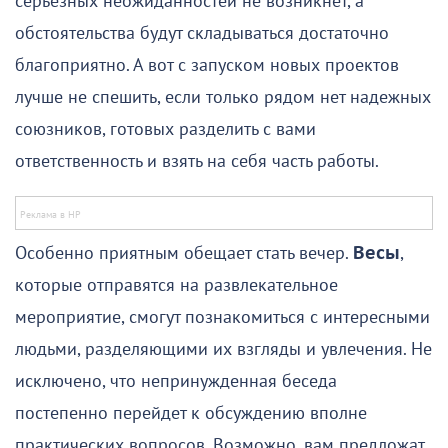
серьезных неожиданностей не возникнет, а
обстоятельства будут складываться достаточно
благоприятно. А вот с запуском новых проектов
лучше не спешить, если только рядом нет надежных
союзников, готовых разделить с вами
ответственность и взять на себя часть работы.
Особенно приятным обещает стать вечер.
Весы
,
которые отправятся на развлекательное
мероприятие, смогут познакомиться с интересными
людьми, разделяющими их взгляды и увлечения. Не
исключено, что непринужденная беседа
постепенно перейдет к обсуждению вполне
практических вопросов. Возможно, вам предложат