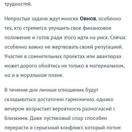
трудностей.
Непростые задачи ждут многих
Овнов
, особенно
тех, кто стремится улучшить свое финансовое
положение и готов ради этого идти на риск. Сейчас
особенно важно не жертвовать своей репутацией.
Участие в сомнительных проектах или авантюрах
может дорого обойтись не только в материальном,
но и в моральном плане.
В течение дня личные отношения будут
складываться достаточно гармонично, однако
вечером возрастает вероятность разногласий с
близкими. Даже пустяковый спор способен
перерасти в серьезный конфликт, который потом