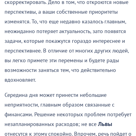
скорректировать. Дело в том, что откроются новые
перспективы, а ваши собственные приоритеты
изменятся. То, что еще недавно казалось главным,
неожиданно потеряет актуальность, зато появятся
задачи, которые покажутся гораздо интереснее и
перспективнее. В отличие от многих других людей,
вы легко примете эти перемены и будете рады
возможности заняться тем, что действительно
вдохновляет.
Середина дня может принести небольшие
неприятности, главным образом связанные с
финансами. Решение некоторых проблем потребует
незапланированных расходов; не все
Львы
отнесутся к этому спокойно. Впрочем, речь пойдет о