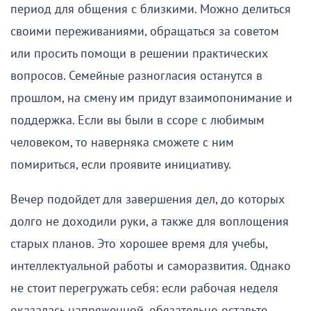
период для общения с близкими. Можно делиться
своими переживаниями, обращаться за советом
или просить помощи в решении практических
вопросов. Семейные разногласия останутся в
прошлом, на смену им придут взаимопонимание и
поддержка. Если вы были в ссоре с любимым
человеком, то наверняка сможете с ним
помириться, если проявите инициативу.
Вечер подойдет для завершения дел, до которых
долго не доходили руки, а также для воплощения
старых планов. Это хорошее время для учебы,
интеллектуальной работы и саморазвития. Однако
не стоит перегружать себя: если рабочая неделя
оказалась напряженной, обязательно оставьте