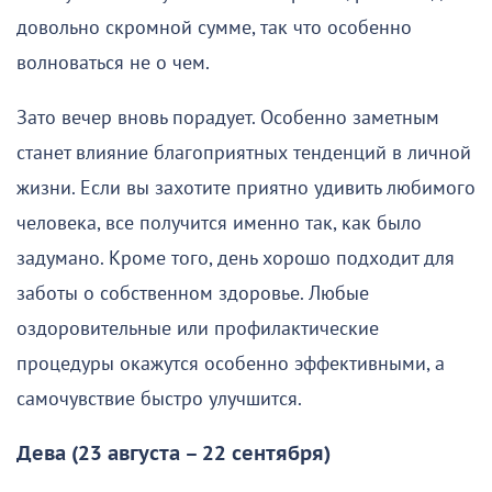
довольно скромной сумме, так что особенно
волноваться не о чем.
Зато вечер вновь порадует. Особенно заметным
станет влияние благоприятных тенденций в личной
жизни. Если вы захотите приятно удивить любимого
человека, все получится именно так, как было
задумано. Кроме того, день хорошо подходит для
заботы о собственном здоровье. Любые
оздоровительные или профилактические
процедуры окажутся особенно эффективными, а
самочувствие быстро улучшится.
Дева (23 августа – 22 сентября)