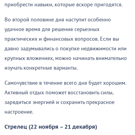
приобрести навыки, которые вскоре пригодятся.
Во второй половине дня наступит особенно
удачное время для решения серьезных
практических и финансовых вопросов. Если вы
давно задумывались о покупке недвижимости или
крупных вложениях, можно начинать внимательно
изучать конкретные варианты.
Самочувствие в течение всего дня будет хорошим.
Активный отдых поможет восстановить силы,
зарядиться энергией и сохранить прекрасное
настроение.
Стрелец (22 ноября – 21 декабря)