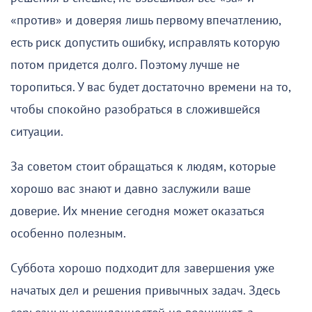
«против» и доверяя лишь первому впечатлению,
есть риск допустить ошибку, исправлять которую
потом придется долго. Поэтому лучше не
торопиться. У вас будет достаточно времени на то,
чтобы спокойно разобраться в сложившейся
ситуации.
За советом стоит обращаться к людям, которые
хорошо вас знают и давно заслужили ваше
доверие. Их мнение сегодня может оказаться
особенно полезным.
Суббота хорошо подходит для завершения уже
начатых дел и решения привычных задач. Здесь