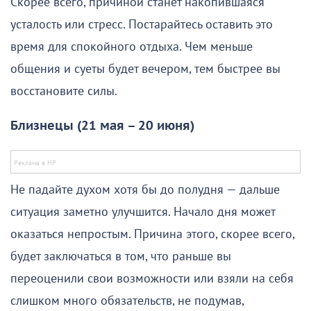
Скорее всего, причиной станет накопившаяся
усталость или стресс. Постарайтесь оставить это
время для спокойного отдыха. Чем меньше
общения и суеты будет вечером, тем быстрее вы
восстановите силы.
Близнецы (21 мая – 20 июня)
Не падайте духом хотя бы до полудня — дальше
ситуация заметно улучшится. Начало дня может
оказаться непростым. Причина этого, скорее всего,
будет заключаться в том, что раньше вы
переоценили свои возможности или взяли на себя
слишком много обязательств, не подумав,