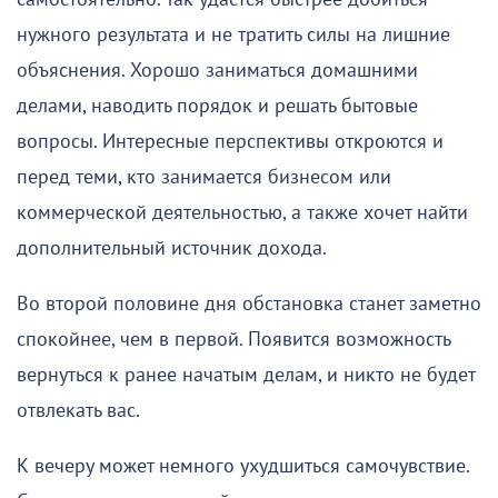
нужного результата и не тратить силы на лишние
объяснения. Хорошо заниматься домашними
делами, наводить порядок и решать бытовые
вопросы. Интересные перспективы откроются и
перед теми, кто занимается бизнесом или
коммерческой деятельностью, а также хочет найти
дополнительный источник дохода.
Во второй половине дня обстановка станет заметно
спокойнее, чем в первой. Появится возможность
вернуться к ранее начатым делам, и никто не будет
отвлекать вас.
К вечеру может немного ухудшиться самочувствие.