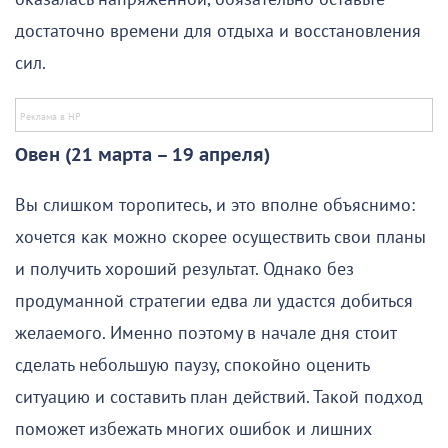
достаточно времени для отдыха и восстановления
сил.
Овен (21 марта – 19 апреля)
Вы слишком торопитесь, и это вполне объяснимо:
хочется как можно скорее осуществить свои планы
и получить хороший результат. Однако без
продуманной стратегии едва ли удастся добиться
желаемого. Именно поэтому в начале дня стоит
сделать небольшую паузу, спокойно оценить
ситуацию и составить план действий. Такой подход
поможет избежать многих ошибок и лишних