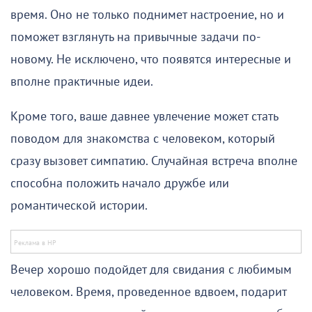
время. Оно не только поднимет настроение, но и
поможет взглянуть на привычные задачи по-
новому. Не исключено, что появятся интересные и
вполне практичные идеи.
Кроме того, ваше давнее увлечение может стать
поводом для знакомства с человеком, который
сразу вызовет симпатию. Случайная встреча вполне
способна положить начало дружбе или
романтической истории.
Вечер хорошо подойдет для свидания с любимым
человеком. Время, проведенное вдвоем, подарит