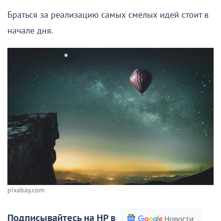
Браться за реализацию самых смелых идей стоит в
начале дня.
pixabay.com
Подписывайтесь на НР в