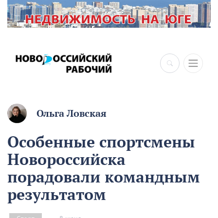
×
Ольга Ловская
Особенные спортсмены
Новороссийска
порадовали командным
результатом