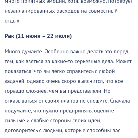
много приятных эмоций, хотя, возможно, потребует
незапланированных расходов на совместный
отдых.
Рак (21 июня – 22 июля)
Много думайте. Особенно важно делать это перед
тем, как взяться за какие-то серьезные дела. Может
показаться, что вы легко справитесь с любой
задачей, однако очень скоро выяснится, что все
гораздо сложнее, чем вы представляли. Но
отказываться от своих планов не спешите. Сначала
подумайте, что нужно предпринять, оцените
сильные и слабые стороны своих идей,
договоритесь с людьми, которые способны вас