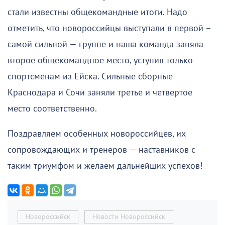
стали известны общекомандные итоги. Надо
отметить, что новороссийцы выступали в первой –
самой сильной — группе и наша команда заняла
второе общекомандное место, уступив только
спортсменам из Ейска. Сильные сборные
Краснодара и Сочи заняли третье и четвертое
место соответственно.
Поздравляем особенных новороссийцев, их
сопровождающих и тренеров — наставников с
таким триумфом и желаем дальнейших успехов!
Новороссийск
Новости Новороссийск