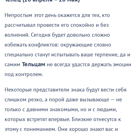
Непростым этот день окажется для тех, кто
рассчитывал провести его спокойно и без
волнений. Сегодня будет довольно сложно
избежать конфликтов: окружающие словно
специально станут испытывать ваше терпение, да и
самим
Тельцам
не всегда удастся держать эмоции
под контролем.
Некоторые представители знака будут вести себя
слишком резко, а порой даже вызывающе — не
только с давними знакомыми, но и с людьми,
которых встретят впервые. Близкие отнесутся к
этому с пониманием. Они хорошо знают вас и