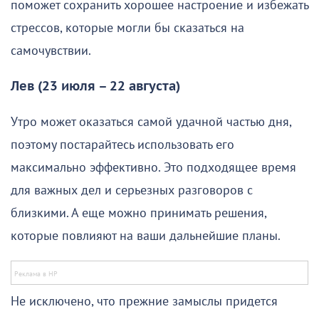
поможет сохранить хорошее настроение и избежать
стрессов, которые могли бы сказаться на
самочувствии.
Лев (23 июля – 22 августа)
Утро может оказаться самой удачной частью дня,
поэтому постарайтесь использовать его
максимально эффективно. Это подходящее время
для важных дел и серьезных разговоров с
близкими. А еще можно принимать решения,
которые повлияют на ваши дальнейшие планы.
Не исключено, что прежние замыслы придется