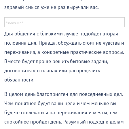
здравый смысл уже не раз выручали вас.
Для общения с близкими лучше подойдет вторая
половина дня. Правда, обсуждать стоит не чувства и
переживания, а конкретные практические вопросы.
Вместе будет проще решить бытовые задачи,
договориться о планах или распределить
обязанности.
В целом день благоприятен для повседневных дел.
Чем понятнее будут ваши цели и чем меньше вы
будете отвлекаться на переживания и мечты, тем
спокойнее пройдет день. Разумный подход к делам