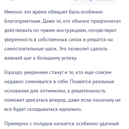
Именно это время обещает быть особенно
благоприятным. Даже те, кто обычно предпочитал
действовать по чужим инструкциям, почувствуют
уверенность в собственных силах и решатся на
самостоятельные шаги. Это позволит сделать
важный шаг к большому успеху.
Гораздо увереннее станут и те, кто еще совсем
недавно сомневался в себе. Появятся реальные
основания для оптимизма, а решительность
поможет двигаться вперед, даже если поначалу не
все будет складываться идеально.
Примерно с полудня начнется особенно удачный