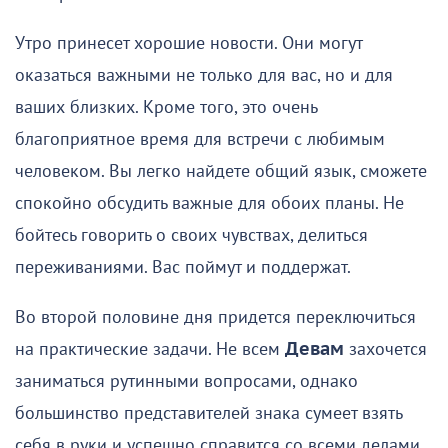
Утро принесет хорошие новости. Они могут
оказаться важными не только для вас, но и для
ваших близких. Кроме того, это очень
благоприятное время для встречи с любимым
человеком. Вы легко найдете общий язык, сможете
спокойно обсудить важные для обоих планы. Не
бойтесь говорить о своих чувствах, делиться
переживаниями. Вас поймут и поддержат.
Во второй половине дня придется переключиться
на практические задачи. Не всем
Девам
захочется
заниматься рутинными вопросами, однако
большинство представителей знака сумеет взять
себя в руки и успешно справится со всеми делами.