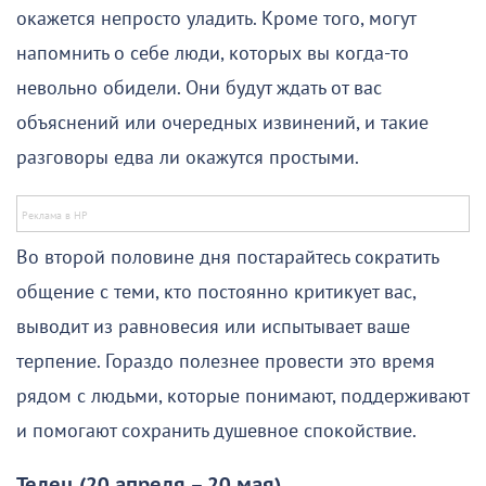
окажется непросто уладить. Кроме того, могут
напомнить о себе люди, которых вы когда-то
невольно обидели. Они будут ждать от вас
объяснений или очередных извинений, и такие
разговоры едва ли окажутся простыми.
Во второй половине дня постарайтесь сократить
общение с теми, кто постоянно критикует вас,
выводит из равновесия или испытывает ваше
терпение. Гораздо полезнее провести это время
рядом с людьми, которые понимают, поддерживают
и помогают сохранить душевное спокойствие.
Телец (20 апреля – 20 мая)