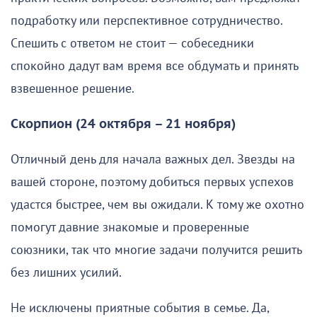
подработку или перспективное сотрудничество.
Спешить с ответом не стоит — собеседники
спокойно дадут вам время все обдумать и принять
взвешенное решение.
Скорпион (24 октября – 21 ноября)
Отличный день для начала важных дел. Звезды на
вашей стороне, поэтому добиться первых успехов
удастся быстрее, чем вы ожидали. К тому же охотно
помогут давние знакомые и проверенные
союзники, так что многие задачи получится решить
без лишних усилий.
Не исключены приятные события в семье. Да,