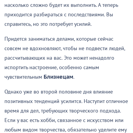
насколько сложно будет их выполнить. А теперь
приходится разбираться с последствиями. Вы
справитесь, но это потребует усилий.
Придется заниматься делами, которые сейчас
совсем не вдохновляют, чтобы не подвести людей,
рассчитывающих на вас. Это может ненадолго
испортить настроение, особенно самым
чувствительным
Близнецам
.
Однако уже во второй половине дня влияние
позитивных тенденций усилится. Наступит отличное
время для дел, требующих творческого подхода.
Если у вас есть хобби, связанное с искусством или
любым видом творчества, обязательно уделите ему