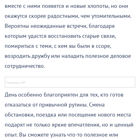
вместе с ними появятся и новые хлопоты, но они
окажутся скорее радостными, чем утомительными.
Вероятны неожиданные встречи, благодаря
которым удастся восстановить старые связи,
помириться с теми, с кем вы были в ссоре,
возродить дружбу или наладить полезное деловое
сотрудничество.
День особенно благоприятен для тех, кто готов
отказаться от привычной рутины. Смена
обстановки, поездка или посещение нового места
подарят не только яркие впечатления, но и ценный
опыт. Вы сможете узнать что-то полезное или