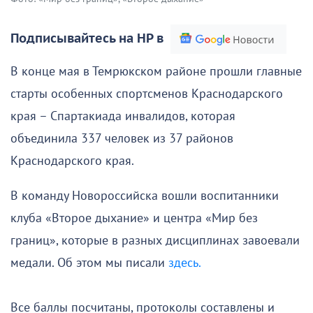
Подписывайтесь на НР в
В конце мая в Темрюкском районе прошли главные
старты особенных спортсменов Краснодарского
края – Спартакиада инвалидов, которая
объединила 337 человек из 37 районов
Краснодарского края.
В команду Новороссийска вошли воспитанники
клуба «Второе дыхание» и центра «Мир без
границ», которые в разных дисциплинах завоевали
медали. Об этом мы писали
здесь.
Все баллы посчитаны, протоколы составлены и