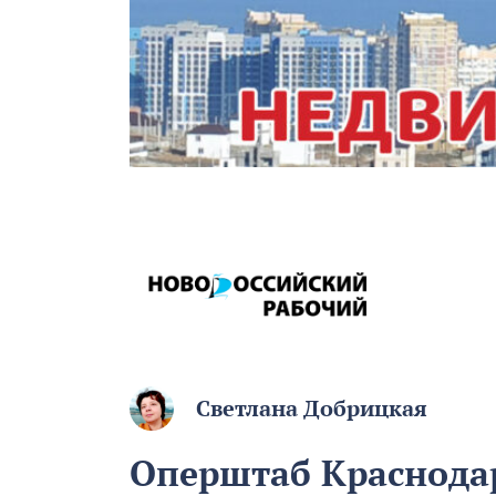
Светлана Добрицкая
Оперштаб Краснодар