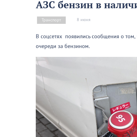
АЗС бензин в налич
8 июня
Транспорт
В соцсетях появились сообщения о том,
очереди за бензином.