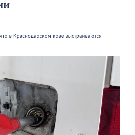
ии
 что в Краснодарском крае выстраиваются