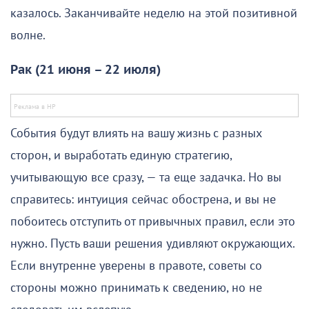
казалось. Заканчивайте неделю на этой позитивной
волне.
Рак (21 июня – 22 июля)
События будут влиять на вашу жизнь с разных
сторон, и выработать единую стратегию,
учитывающую все сразу, — та еще задачка. Но вы
справитесь: интуиция сейчас обострена, и вы не
побоитесь отступить от привычных правил, если это
нужно. Пусть ваши решения удивляют окружающих.
Если внутренне уверены в правоте, советы со
стороны можно принимать к сведению, но не