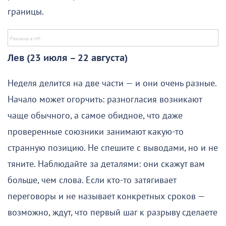
границы.
Лев (23 июля – 22 августа)
Неделя делится на две части — и они очень разные.
Начало может огорчить: разногласия возникают
чаще обычного, а самое обидное, что даже
проверенные союзники занимают какую-то
странную позицию. Не спешите с выводами, но и не
тяните. Наблюдайте за деталями: они скажут вам
больше, чем слова. Если кто-то затягивает
переговоры и не называет конкретных сроков —
возможно, ждут, что первый шаг к разрыву сделаете