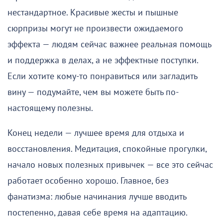
нестандартное. Красивые жесты и пышные
сюрпризы могут не произвести ожидаемого
эффекта — людям сейчас важнее реальная помощь
и поддержка в делах, а не эффектные поступки.
Если хотите кому-то понравиться или загладить
вину — подумайте, чем вы можете быть по-
настоящему полезны.
Конец недели — лучшее время для отдыха и
восстановления. Медитация, спокойные прогулки,
начало новых полезных привычек — все это сейчас
работает особенно хорошо. Главное, без
фанатизма: любые начинания лучше вводить
постепенно, давая себе время на адаптацию.