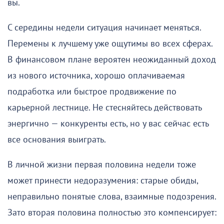
вы.
С середины недели ситуация начинает меняться.
Перемены к лучшему уже ощутимы во всех сферах.
В финансовом плане вероятен неожиданный доход
из нового источника, хорошо оплачиваемая
подработка или быстрое продвижение по
карьерной лестнице. Не стесняйтесь действовать
энергично — конкуренты есть, но у вас сейчас есть
все основания выиграть.
В личной жизни первая половина недели тоже
может принести недоразумения: старые обиды,
неправильно понятые слова, взаимные подозрения.
Зато вторая половина полностью это компенсирует: