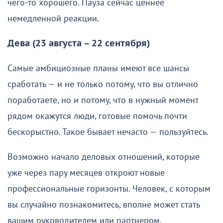
чего-то хорошего. Пауза сейчас ценнее
немедленной реакции.
Дева (23 августа – 22 сентября)
Самые амбициозные планы имеют все шансы
сработать — и не только потому, что вы отлично
поработаете, но и потому, что в нужный момент
рядом окажутся люди, готовые помочь почти
бескорыстно. Такое бывает нечасто — пользуйтесь.
Возможно начало деловых отношений, которые
уже через пару месяцев откроют новые
профессиональные горизонты. Человек, с которым
вы случайно познакомитесь, вполне может стать
вашим руководителем или партнером.