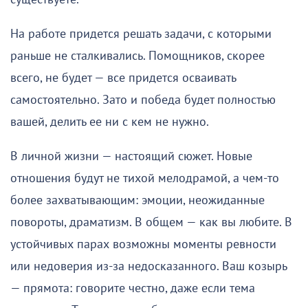
На работе придется решать задачи, с которыми
раньше не сталкивались. Помощников, скорее
всего, не будет — все придется осваивать
самостоятельно. Зато и победа будет полностью
вашей, делить ее ни с кем не нужно.
В личной жизни — настоящий сюжет. Новые
отношения будут не тихой мелодрамой, а чем-то
более захватывающим: эмоции, неожиданные
повороты, драматизм. В общем — как вы любите. В
устойчивых парах возможны моменты ревности
или недоверия из-за недосказанного. Ваш козырь
— прямота: говорите честно, даже если тема