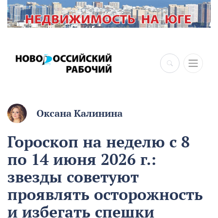
×
Оксана Калинина
Гороскоп на неделю с 8
по 14 июня 2026 г.:
звезды советуют
проявлять осторожность
и избегать спешки