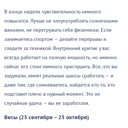
В конце недели чувствительность немного
повысится. Лучше не злоупотреблять солнечными
ваннами, не перегружать себя физически. Если
занимаетесь спортом — делайте перерывы и
следите за техникой. Внутренний критик у вас
всегда работает на полную мощность, но именно
сейчас его стоит немного приглушить. Все, что вы
задумали, имеет реальные шансы сработать — и
даже там, где сомневаетесь, найдется кто-то, кто
подставит плечо в нужный момент. Это не
случайная удача — вы ее заработали.
Весы (23 сентября – 23 октября)