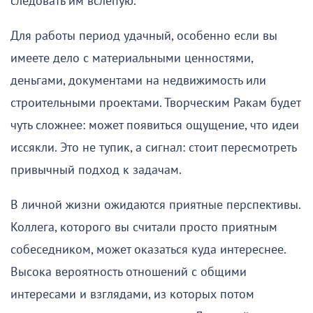
следовать им вслепую.
Для работы период удачный, особенно если вы
имеете дело с материальными ценностями,
деньгами, документами на недвижимость или
строительными проектами. Творческим Ракам будет
чуть сложнее: может появиться ощущение, что идеи
иссякли. Это не тупик, а сигнал: стоит пересмотреть
привычный подход к задачам.
В личной жизни ожидаются приятные перспективы.
Коллега, которого вы считали просто приятным
собеседником, может оказаться куда интереснее.
Высока вероятность отношений с общими
интересами и взглядами, из которых потом