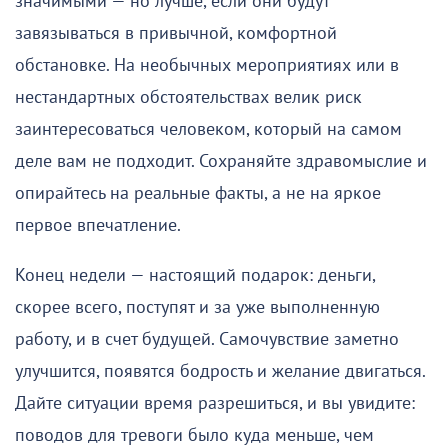
значимыми — но лучше, если они будут
завязываться в привычной, комфортной
обстановке. На необычных мероприятиях или в
нестандартных обстоятельствах велик риск
заинтересоваться человеком, который на самом
деле вам не подходит. Сохраняйте здравомыслие и
опирайтесь на реальные факты, а не на яркое
первое впечатление.
Конец недели — настоящий подарок: деньги,
скорее всего, поступят и за уже выполненную
работу, и в счет будущей. Самочувствие заметно
улучшится, появятся бодрость и желание двигаться.
Дайте ситуации время разрешиться, и вы увидите:
поводов для тревоги было куда меньше, чем