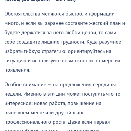
Обстоятельства меняются быстро, информации
много, и если вы заранее составите жесткий план и
будете держаться за него любой ценой, то сами
себе создадите лишние трудности. Куда разумнее
избрать гибкую стратегию: ориентируйтесь на
ситуацию и используйте возможности по мере их
появления.
Особое внимание — на предложения середины
недели. Именно в эти дни может поступить что-то
интересное: новая работа, повышение на
нынешнем месте или другой шанс
профессионального роста. Даже если первая