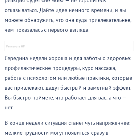
реакция будет «не мое» — не торопитесь
отказываться. Дайте идее немного времени, и вы
можете обнаружить, что она куда привлекательнее,
чем показалась с первого взгляда.
Середина недели хороша и для заботы о здоровье:
профилактические процедуры, курс массажа,
работа с психологом или любые практики, которые
вас привлекают, дадут быстрый и заметный эффект.
Вы быстро поймете, что работает для вас, а что —
нет.
В конце недели ситуация станет чуть напряженнее:
мелкие трудности могут появиться сразу в