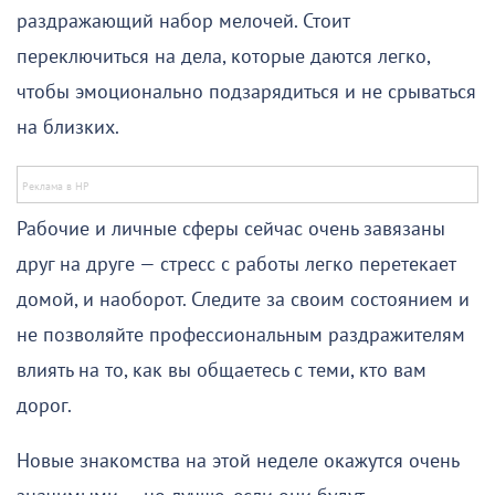
раздражающий набор мелочей. Стоит
переключиться на дела, которые даются легко,
чтобы эмоционально подзарядиться и не срываться
на близких.
Рабочие и личные сферы сейчас очень завязаны
друг на друге — стресс с работы легко перетекает
домой, и наоборот. Следите за своим состоянием и
не позволяйте профессиональным раздражителям
влиять на то, как вы общаетесь с теми, кто вам
дорог.
Новые знакомства на этой неделе окажутся очень