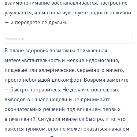
взаимопонимание восстанавливается, настроение
улучшается, и вы снова чувствуете радость от жизни
— и передаете ее другим.
В плане здоровья возможны повышенная
метеочувствительность и мелкие недомогания,
пищевые или аллергические. Серьезного ничего,
просто небольшой дискомфорт. Вовремя заметите
— быстро поправитесь. Не делайте поспешных
выводов в начале недели и не принимайте
окончательных решений под влиянием первых
впечатлений. Ситуация меняется быстро, и то, что
кажется тупиком, вполне может оказаться началом