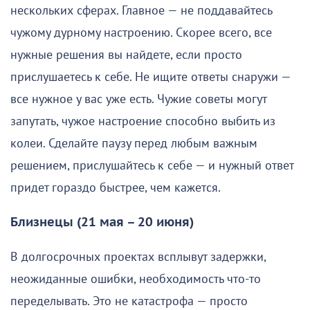
нескольких сферах. Главное — не поддавайтесь
чужому дурному настроению. Скорее всего, все
нужные решения вы найдете, если просто
прислушаетесь к себе. Не ищите ответы снаружи —
все нужное у вас уже есть. Чужие советы могут
запутать, чужое настроение способно выбить из
колеи. Сделайте паузу перед любым важным
решением, прислушайтесь к себе — и нужный ответ
придет гораздо быстрее, чем кажется.
Близнецы (21 мая – 20 июня)
В долгосрочных проектах всплывут задержки,
неожиданные ошибки, необходимость что-то
переделывать. Это не катастрофа — просто