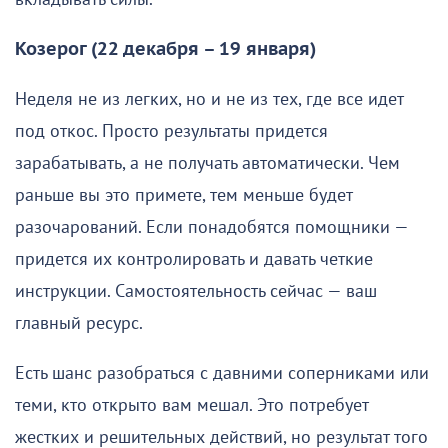
Козерог (22 декабря – 19 января)
Неделя не из легких, но и не из тех, где все идет
под откос. Просто результаты придется
зарабатывать, а не получать автоматически. Чем
раньше вы это примете, тем меньше будет
разочарований. Если понадобятся помощники —
придется их контролировать и давать четкие
инструкции. Самостоятельность сейчас — ваш
главный ресурс.
Есть шанс разобраться с давними соперниками или
теми, кто открыто вам мешал. Это потребует
жестких и решительных действий, но результат того