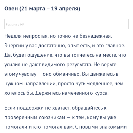
Овен (21 марта – 19 апреля)
Неделя непростая, но точно не безнадежная.
Энергии у вас достаточно, опыт есть, и это главное.
Да, будет ощущение, что вы топчетесь на месте, что
усилия не дают видимого результата. Не верьте
этому чувству — оно обманчиво. Вы движетесь в
нужном направлении, просто чуть медленнее, чем
хотелось бы. Держитесь намеченного курса.
Если поддержки не хватает, обращайтесь к
проверенным союзникам — к тем, кому вы уже
помогали и кто помогал вам. С новыми знакомыми