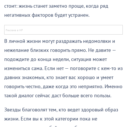
стоит: жизнь станет заметно проще, когда ряд
негативных факторов будет устранен.
В личной жизни могут раздражать недомолвки и
нежелание близких говорить прямо. Не давите —
подождите до конца недели, ситуация может
измениться сама. Если нет — поговорите с кем-то из
давних знакомых, кто знает вас хорошо и умеет
говорить честно, даже когда это неприятно. Именно
такой диалог сейчас даст больше всего пользы.
Звезды благоволят тем, кто ведет здоровый образ
жизни. Если вы к этой категории пока не