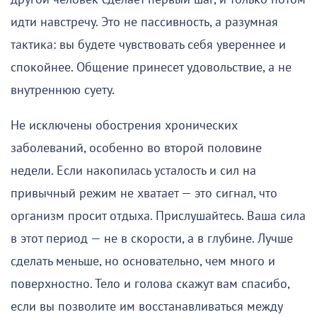
идти навстречу. Это не пассивность, а разумная
тактика: вы будете чувствовать себя увереннее и
спокойнее. Общение принесет удовольствие, а не
внутреннюю суету.
Не исключены обострения хронических
заболеваний, особенно во второй половине
недели. Если накопилась усталость и сил на
привычный режим не хватает — это сигнал, что
организм просит отдыха. Прислушайтесь. Ваша сила
в этот период — не в скорости, а в глубине. Лучше
сделать меньше, но основательно, чем много и
поверхностно. Тело и голова скажут вам спасибо,
если вы позволите им восстанавливаться между