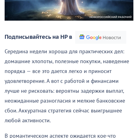
Подписывайтесь на НР в
Середина недели хороша для практических дел:
домашние хлопоты, полезные покупки, наведение
порядка — все это дается легко и приносит
удовлетворение. А вот с работой и финансами
лучше не рисковать: вероятны задержки выплат,
неожиданные разногласия и мелкие банковские
сбои. Аккуратная стратегия сейчас выигрышнее
любой активности.
В романтическом аспекте ожидается кое-что