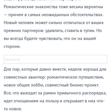
Романтические знакомства тоже весьма вероятны
— причем в самых неожиданных обстоятельствах.
Новый человек может сильно отличаться от ваших
прежних партнеров: удивлять, ставить в тупик. Но
вы всегда будете чувствовать, что он на вашей
стороне.
Для пар, которые давно вместе, неделя хороша для
совместных авантюр: романтическое путешествие,
новое общее хобби, совместный бизнес-проект.
Все, что выходит за рамки привычного распорядка,
идет отношениям на пользу и открывает в них что-
то новое.