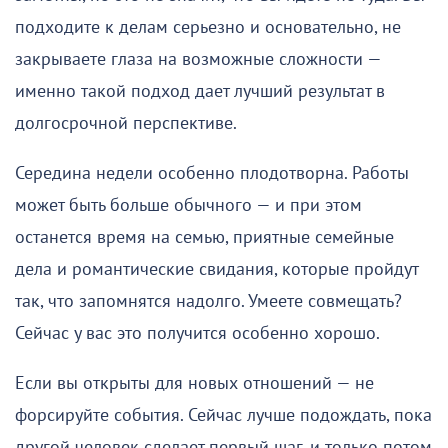
подходите к делам серьезно и основательно, не
закрываете глаза на возможные сложности —
именно такой подход дает лучший результат в
долгосрочной перспективе.
Середина недели особенно плодотворна. Работы
может быть больше обычного — и при этом
останется время на семью, приятные семейные
дела и романтические свидания, которые пройдут
так, что запомнятся надолго. Умеете совмещать?
Сейчас у вас это получится особенно хорошо.
Если вы открыты для новых отношений — не
форсируйте события. Сейчас лучше подождать, пока
другой человек сделает первый шаг, и только потом