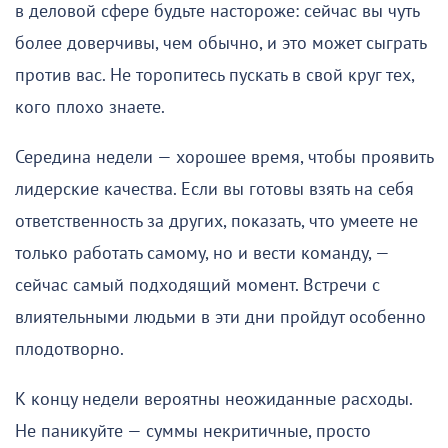
в деловой сфере будьте настороже: сейчас вы чуть
более доверчивы, чем обычно, и это может сыграть
против вас. Не торопитесь пускать в свой круг тех,
кого плохо знаете.
Середина недели — хорошее время, чтобы проявить
лидерские качества. Если вы готовы взять на себя
ответственность за других, показать, что умеете не
только работать самому, но и вести команду, —
сейчас самый подходящий момент. Встречи с
влиятельными людьми в эти дни пройдут особенно
плодотворно.
К концу недели вероятны неожиданные расходы.
Не паникуйте — суммы некритичные, просто