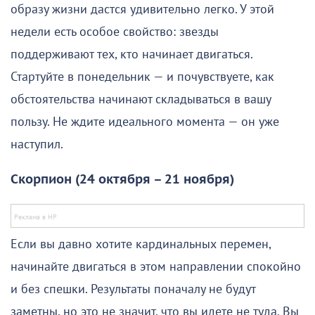
образу жизни дастся удивительно легко. У этой
недели есть особое свойство: звезды
поддерживают тех, кто начинает двигаться.
Стартуйте в понедельник — и почувствуете, как
обстоятельства начинают складываться в вашу
пользу. Не ждите идеального момента — он уже
наступил.
Скорпион (24 октября – 21 ноября)
Если вы давно хотите кардинальных перемен,
начинайте двигаться в этом направлении спокойно
и без спешки. Результаты поначалу не будут
заметны, но это не значит, что вы идете не туда. Вы