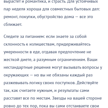
вырастет и романтика, и страсть. Для устойчивых
пар неделя хороша для совместных бытовых дел:
ремонт, покупки, обустройство дома — все это
сближает.
Следите за питанием: если знаете за собой
склонность к излишествам, придерживайтесь
умеренности в еде, отдавая предпочтение не
жесткой диете, а разумным ограничениям. Ваши
нестандартные решения могут вызывать вопросы у
окружающих — но вы не обязаны каждый раз
разжевывать логику своих поступков. Действуйте
так, как считаете нужным, и результаты сами
расставят все по местам. Звезды на вашей стороне
ровно до тех пор, пока вы сами отстаиваете свои