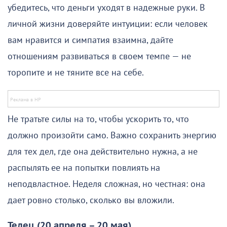
убедитесь, что деньги уходят в надежные руки. В
личной жизни доверяйте интуиции: если человек
вам нравится и симпатия взаимна, дайте
отношениям развиваться в своем темпе — не
торопите и не тяните все на себе.
Не тратьте силы на то, чтобы ускорить то, что
должно произойти само. Важно сохранить энергию
для тех дел, где она действительно нужна, а не
распылять ее на попытки повлиять на
неподвластное. Неделя сложная, но честная: она
дает ровно столько, сколько вы вложили.
Телец (20 апреля – 20 мая)