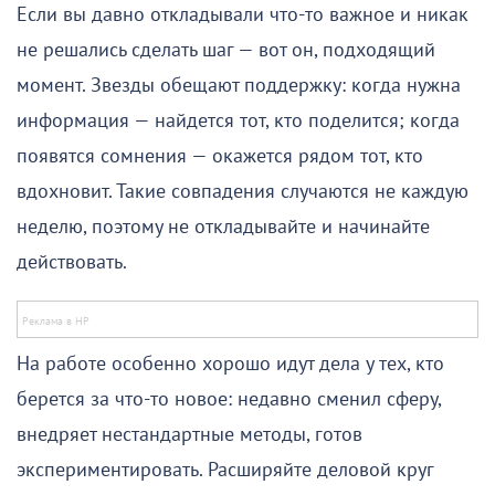
Если вы давно откладывали что-то важное и никак
не решались сделать шаг — вот он, подходящий
момент. Звезды обещают поддержку: когда нужна
информация — найдется тот, кто поделится; когда
появятся сомнения — окажется рядом тот, кто
вдохновит. Такие совпадения случаются не каждую
неделю, поэтому не откладывайте и начинайте
действовать.
На работе особенно хорошо идут дела у тех, кто
берется за что-то новое: недавно сменил сферу,
внедряет нестандартные методы, готов
экспериментировать. Расширяйте деловой круг