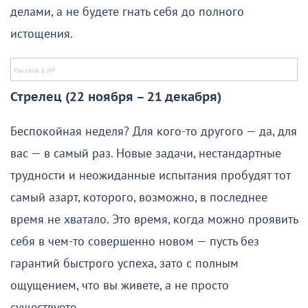
делами, а не будете гнать себя до полного
истощения.
Стрелец (22 ноября – 21 декабря)
Беспокойная неделя? Для кого-то другого — да, для
вас — в самый раз. Новые задачи, нестандартные
трудности и неожиданные испытания пробудят тот
самый азарт, которого, возможно, в последнее
время не хватало. Это время, когда можно проявить
себя в чем-то совершенно новом — пусть без
гарантий быстрого успеха, зато с полным
ощущением, что вы живете, а не просто
существуете.