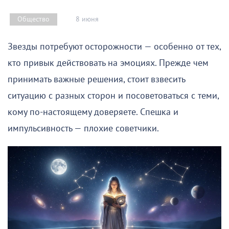
8 июня
Общество
Звезды потребуют осторожности — особенно от тех,
кто привык действовать на эмоциях. Прежде чем
принимать важные решения, стоит взвесить
ситуацию с разных сторон и посоветоваться с теми,
кому по-настоящему доверяете. Спешка и
импульсивность — плохие советчики.