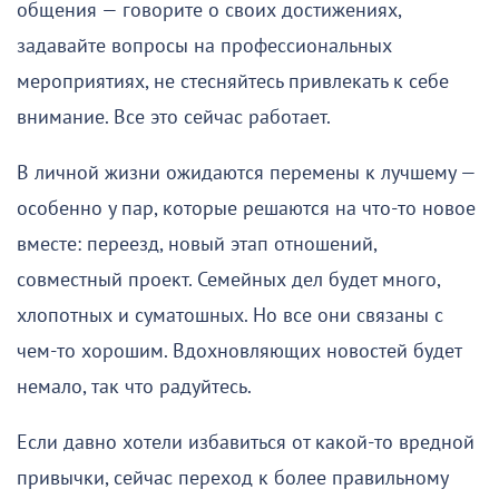
общения — говорите о своих достижениях,
задавайте вопросы на профессиональных
мероприятиях, не стесняйтесь привлекать к себе
внимание. Все это сейчас работает.
В личной жизни ожидаются перемены к лучшему —
особенно у пар, которые решаются на что-то новое
вместе: переезд, новый этап отношений,
совместный проект. Семейных дел будет много,
хлопотных и суматошных. Но все они связаны с
чем-то хорошим. Вдохновляющих новостей будет
немало, так что радуйтесь.
Если давно хотели избавиться от какой-то вредной
привычки, сейчас переход к более правильному