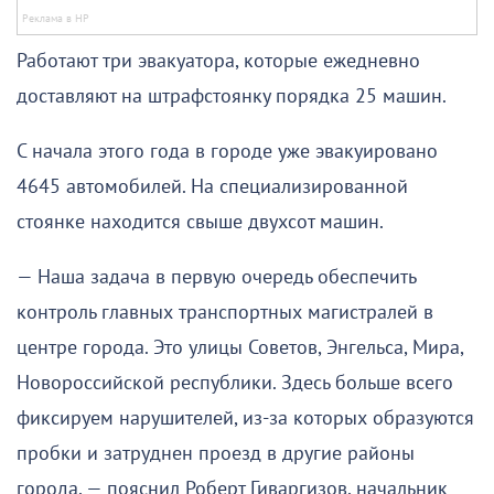
Работают три эвакуатора, которые ежедневно
доставляют на штрафстоянку порядка 25 машин.
С начала этого года в городе уже эвакуировано
4645 автомобилей. На специализированной
стоянке находится свыше двухсот машин.
— Наша задача в первую очередь обеспечить
контроль главных транспортных магистралей в
центре города. Это улицы Советов, Энгельса, Мира,
Новороссийской республики. Здесь больше всего
фиксируем нарушителей, из-за которых образуются
пробки и затруднен проезд в другие районы
города, — пояснил Роберт Гиваргизов, начальник