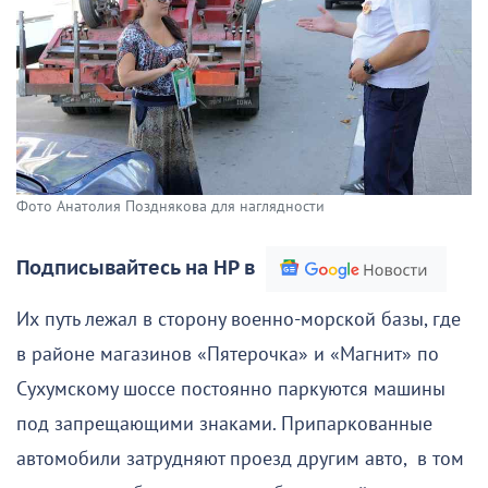
Фото Анатолия Позднякова для наглядности
Подписывайтесь на НР в
Их путь лежал в сторону военно-морской базы, где
в районе магазинов «Пятерочка» и «Магнит» по
Сухумскому шоссе постоянно паркуются машины
под запрещающими знаками. Припаркованные
автомобили затрудняют проезд другим авто, в том