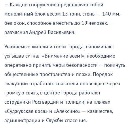
— Каждое сооружение представляет собой
монолитный блок весом 15 тонн, стены — 140 мм,
без окон, способное вместить до 19 человек, —
разъяснил Андрей Васильевич.
Уважаемые жители и гости города, напоминаю:
услышав сигнал «Внимание всем!», необходимо
оперативно принять меры безопасности — покинуть
общественные пространства и пляжи. Порядок
эвакуации отработан: спасатели оповещают через
громкую связь, в центре города работают
сотрудники Росгвардии и полиции, на пляжах
«Суджукская коса» и «Алексино» — казачества,
администрации и Службы спасения.