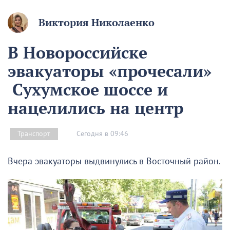
Виктория Николаенко
В Новороссийске
эвакуаторы «прочесали»
Сухумское шоссе и
нацелились на центр
Сегодня в 09:46
Транспорт
Вчера эвакуаторы выдвинулись в Восточный район.