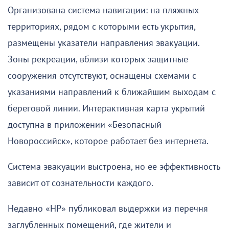
Организована система навигации: на пляжных
территориях, рядом с которыми есть укрытия,
размещены указатели направления эвакуации.
Зоны рекреации, вблизи которых защитные
сооружения отсутствуют, оснащены схемами с
указаниями направлений к ближайшим выходам с
береговой линии. Интерактивная карта укрытий
доступна в приложении «Безопасный
Новороссийск», которое работает без интернета.
Система эвакуации выстроена, но ее эффективность
зависит от сознательности каждого.
Недавно «НР» публиковал выдержки из перечня
заглубленных помещений, где жители и