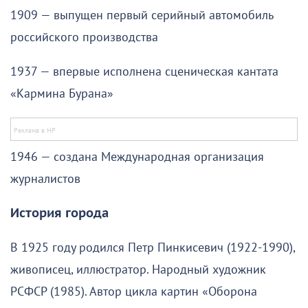
1909 — выпущен первый серийный автомобиль
российского производства
1937 — впервые исполнена сценическая кантата
«Кармина Бурана»
1946 — создана Международная организация
журналистов
История города
В 1925 году родился Петр Пинкисевич (1922-1990),
живописец, иллюстратор. Народный художник
РСФСР (1985). Автор цикла картин «Оборона