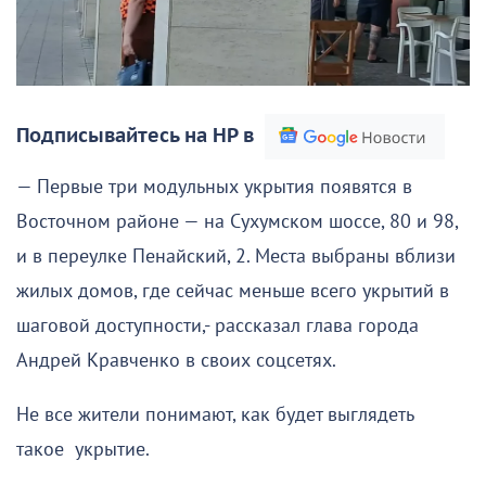
Подписывайтесь на НР в
— Первые три модульных укрытия появятся в
Восточном районе — на Сухумском шоссе, 80 и 98,
и в переулке Пенайский, 2. Места выбраны вблизи
жилых домов, где сейчас меньше всего укрытий в
шаговой доступности,- рассказал глава города
Андрей Кравченко в своих соцсетях.
Не все жители понимают, как будет выглядеть
такое укрытие.