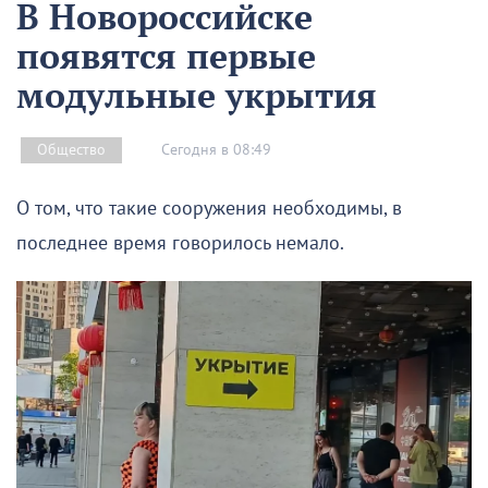
В Новороссийске
появятся первые
модульные укрытия
Сегодня в 08:49
Общество
О том, что такие сооружения необходимы, в
последнее время говорилось немало.