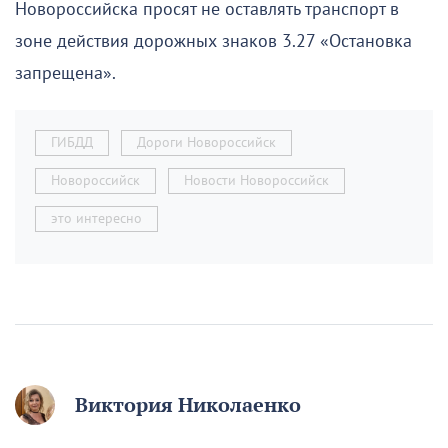
Новороссийска просят не оставлять транспорт в
зоне действия дорожных знаков 3.27 «Остановка
запрещена».
ГИБДД
Дороги Новороссийск
Новороссийск
Новости Новороссийск
это интересно
Виктория Николаенко