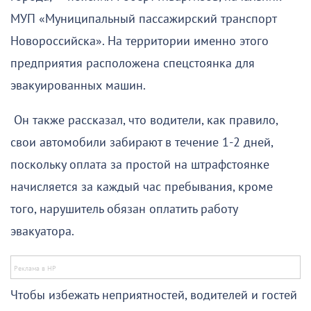
МУП «Муниципальный пассажирский транспорт
Новороссийска». На территории именно этого
предприятия расположена спецстоянка для
эвакуированных машин.
Он также рассказал, что водители, как правило,
свои автомобили забирают в течение 1-2 дней,
поскольку оплата за простой на штрафстоянке
начисляется за каждый час пребывания, кроме
того, нарушитель обязан оплатить работу
эвакуатора.
Чтобы избежать неприятностей, водителей и гостей