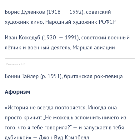
Борис Дуленков (1918 — 1992), советский
художник кино, Народный художник РСФСР
Иван Кожедуб (1920 — 1991), советский военный
лётчик и военный деятель, Маршал авиации
Бонни Тайлер (р. 1951), британская рок-певица
Афоризм
«История не всегда повторяется. Иногда она
просто кричит: „Не можешь вспомнить ничего из
того, что я тебе говорила?“ — и запускает в тебя
дубинкой» — Джон Вуд Кэмпбелл