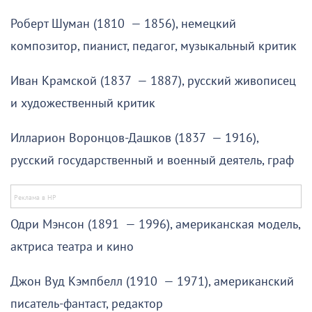
Роберт Шуман (1810 — 1856), немецкий
композитор, пианист, педагог, музыкальный критик
Иван Крамской (1837 — 1887), русский живописец
и художественный критик
Илларион Воронцов-Дашков (1837 — 1916),
русский государственный и военный деятель, граф
Одри Мэнсон (1891 — 1996), американская модель,
актриса театра и кино
Джон Вуд Кэмпбелл (1910 — 1971), американский
писатель-фантаст, редактор