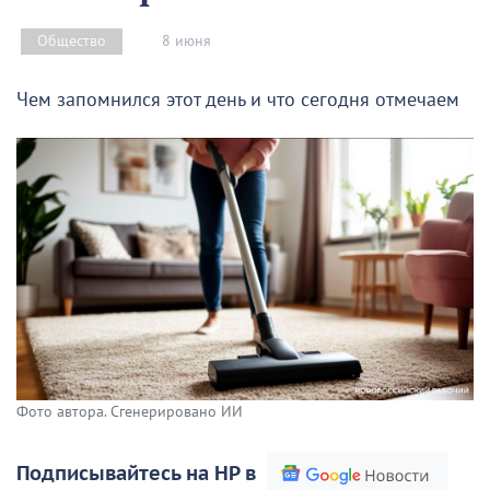
8 июня
Общество
Чем запомнился этот день и что сегодня отмечаем
Фото автора. Сгенерировано ИИ
Подписывайтесь на НР в