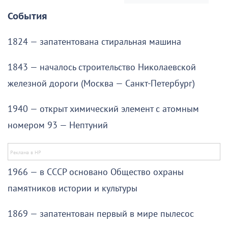
События
1824 — запатентована стиральная машина
1843 — началось строительство Николаевской
железной дороги (Москва — Санкт-Петербург)
1940 — открыт химический элемент с атомным
номером 93 — Нептуний
1966 — в СССР основано Общество охраны
памятников истории и культуры
1869 — запатентован первый в мире пылесос