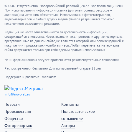
© ООО "Издательство "Новороссийский рабочий", 2022. Все права защищены.
При использовании информации ссылка (для электронных ресурсов –
активная) на источник обязательна. Использование фотоматериалов,
видеоматериалов и любых других медиа файлов разрешается только с
письменного разрешения редакции.
Редакция не несет ответственности за достоверность информации,
содержащейся в новостях. Новости, аналитика, прогнозы и другие материалы,
представленные на данном сайте, не являются офертой или рекомендацией к
покупке или продаже каких-либо активов. Любая перепечатка материалов
сайта допускается только при соблюдении правил использования.
На информационном ресурсе применяются рекомендательные технологии.
Распространяется бесплатно. Для пользователей старше 18 лет
Поддержка и развитие - mediaism.
info@novorab.ru
Новости
Контакты
Происшествия
Пользовательское
Общество
соглашение
Фоторепортаж
Авторы