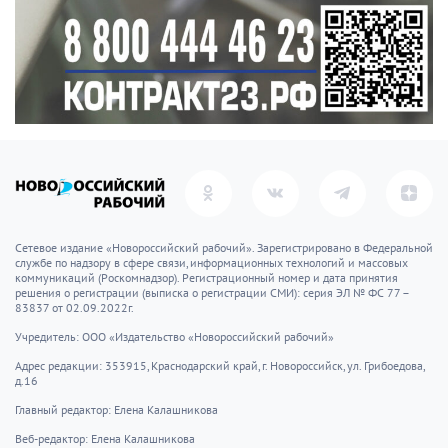
Сетевое издание «Новороссийский рабочий». Зарегистрировано в Федеральной
службе по надзору в сфере связи, информационных технологий и массовых
коммуникаций (Роскомнадзор). Регистрационный номер и дата принятия
решения о регистрации (выписка о регистрации СМИ): серия ЭЛ № ФС 77 –
83837 от 02.09.2022г.
Учредитель: ООО «Издательство «Новороссийский рабочий»
Адрес редакции: 353915, Краснодарский край, г. Новороссийск, ул. Грибоедова,
д.16
Главный редактор: Елена Калашникова
Веб-редактор: Елена Калашникова