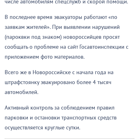
числе автомобилям спецслужб и скорой помощи.
В последнее время эвакуаторы работают «по
заявкам жителей». При выявлении нарушений
(пароквки под знаком) новороссийцев просят
сообщать о проблеме на сайт Госавтоинспекции с
приложением фото материалов.
Всего же в Новороссийске с начала года на
штрафстоянку эвакуировано более 4 тысяч
автомобилей.
Активный контроль за соблюдением правил
парковки и остановки транспортных средств
осуществляется круглые сутки.