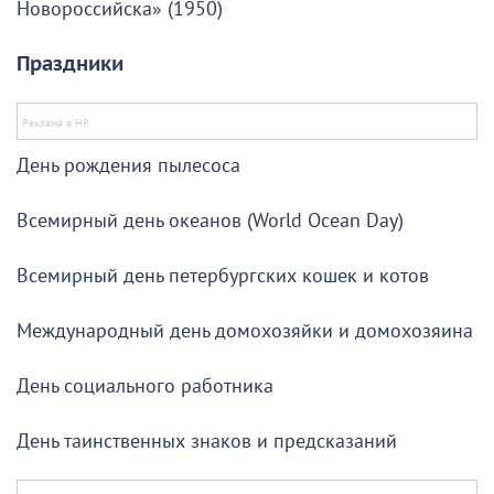
Новороссийска» (1950)
Праздники
День рождения пылесоса
Всемирный день океанов (World Ocean Day)
Всемирный день петербургских кошек и котов
Международный день домохозяйки и домохозяина
День социального работника
День таинственных знаков и предсказаний