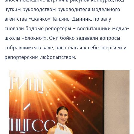
чутким руководством руководителя модельного
агентства «Скачко» Татьяны Дынник, по залу
сновали бодрые репортеры – воспитанники медиа-
школы «Блокнот». Они бойко задавали вопросы
собравшимся в зале, располагая к себе энергией и
репортерским любопытством.