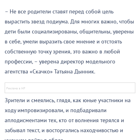
– Не все родители ставят перед собой цель
вырастить звезд подиума. Для многих важно, чтобы
дети были социализированы, общительны, уверены
в себе, умели выразить свое мнение и отстоять
собственную точку зрения, это важно в любой
профессии, – уверена директор модельного
агентства «Скачко» Татьяна Дынник.
Зрители и смеялись, глядя, как юные участники на
ходу импровизировали, и подбадривали
аплодисментами тех, кто от волнения терялся и
забывал текст, и восторгались находчивостью и