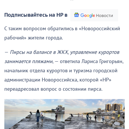
Подписывайтесь на НР в
С таким вопросом обратились в «Новороссийский
рабочий» жители города.
—
Пирсы на балансе в ЖКХ, управление курортов
занимается пляжами
, — ответила Лариса Григорьян,
начальник отдела курортов и туризма городской
администрации Новороссийска, которой «НР»
переадресовал вопрос о состоянии пирса.