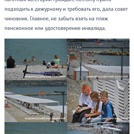
подходить к дежурному и требовать его, дала совет
чиновник. Главное, не забыть взять на пляж
пенсионное или удостоверение инвалида.