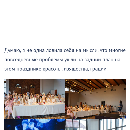
Думаю, я не одна ловила себя на мысли, что многие
повседневные проблемы ушли на задний план на
этом празднике красоты, изящества, грации.