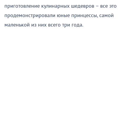
приготовление кулинарных шедевров – все это
продемонстрировали юные принцессы, самой
маленькой из них всего три года.