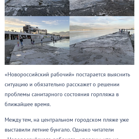
«Новороссийский рабочий» постарается выяснить
ситуацию и обязательно расскажет о решении
проблемы санитарного состояния горпляжа в
ближайшее время.
Между тем, на центральном городском пляже уже
выставили летние бунгало. Однако читатели