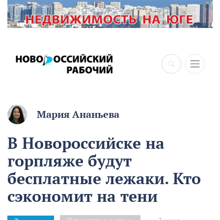
Мария Ананьева
В Новороссийске на
горпляже будут
бесплатные лежаки. Кто
сэкономит на тени