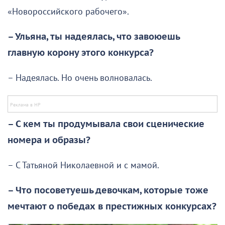
«Новороссийского рабочего».
– Ульяна, ты надеялась, что завоюешь
главную корону этого конкурса?
– Надеялась. Но очень волновалась.
– С кем ты продумывала свои сценические
номера и образы?
– С Татьяной Николаевной и с мамой.
– Что посоветуешь девочкам, которые тоже
мечтают о победах в престижных конкурсах?