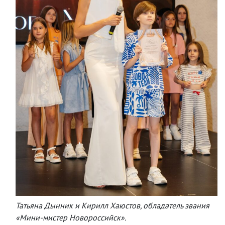
Татьяна Дынник и Кирилл Хаюстов, обладатель звания
«Мини-мистер Новороссийск».