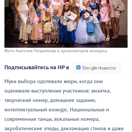
Фото Анатолия Позднякова и организаторов конкурса.
Подписывайтесь на НР в
Муки выбора одолевали жюри, когда они
оценивали выступления участников: визитка,
творческий номер, домашнее задание,
интеллектуальный конкурс. Национальные и
современные танцы, вокальные номера,
акробатические этюды, декламация стихов и даже