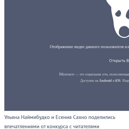
Ульяна Наймибудко и Есения Сахно поделились
впечатлениями от конкурса с читателями