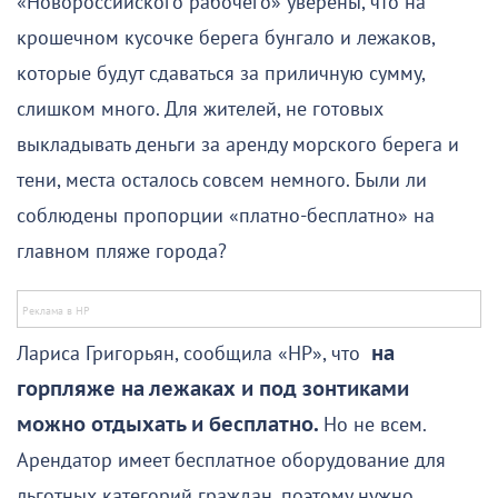
«Новороссийского рабочего» уверены, что на
крошечном кусочке берега бунгало и лежаков,
которые будут сдаваться за приличную сумму,
слишком много. Для жителей, не готовых
выкладывать деньги за аренду морского берега и
тени, места осталось совсем немного. Были ли
соблюдены пропорции «платно-бесплатно» на
главном пляже города?
Лариса Григорьян, сообщила «НР», что
на
горпляже на лежаках и под зонтиками
можно отдыхать и бесплатно.
Но не всем.
Арендатор имеет бесплатное оборудование для
льготных категорий граждан, поэтому нужно