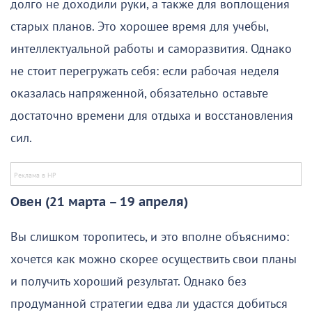
долго не доходили руки, а также для воплощения
старых планов. Это хорошее время для учебы,
интеллектуальной работы и саморазвития. Однако
не стоит перегружать себя: если рабочая неделя
оказалась напряженной, обязательно оставьте
достаточно времени для отдыха и восстановления
сил.
Овен (21 марта – 19 апреля)
Вы слишком торопитесь, и это вполне объяснимо:
хочется как можно скорее осуществить свои планы
и получить хороший результат. Однако без
продуманной стратегии едва ли удастся добиться