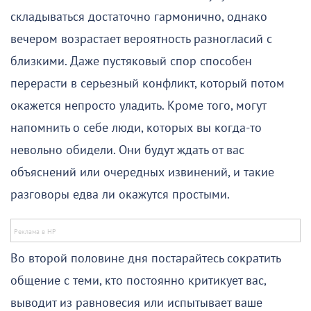
складываться достаточно гармонично, однако
вечером возрастает вероятность разногласий с
близкими. Даже пустяковый спор способен
перерасти в серьезный конфликт, который потом
окажется непросто уладить. Кроме того, могут
напомнить о себе люди, которых вы когда-то
невольно обидели. Они будут ждать от вас
объяснений или очередных извинений, и такие
разговоры едва ли окажутся простыми.
Во второй половине дня постарайтесь сократить
общение с теми, кто постоянно критикует вас,
выводит из равновесия или испытывает ваше