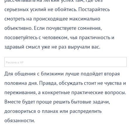
рассчитывать на легкий успех там, где без
серьезных усилий не обойтись. Постарайтесь
смотреть на происходящее максимально
объективно. Если почувствуете сомнения,
посоветуйтесь с человеком, чья практичность и
здравый смысл уже не раз выручали вас.
Для общения с близкими лучше подойдет вторая
половина дня. Правда, обсуждать стоит не чувства и
переживания, а конкретные практические вопросы.
Вместе будет проще решить бытовые задачи,
договориться о планах или распределить
обязанности.