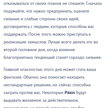
отказываться от своих планов не спешите. Сначала
подумайте, что нужно предпринять, оцените
сильные и слабые стороны своих идей,
договоритесь с людьми, которые способны вас
поддержать. После этого можно приступать к
реализации замыслов. Лучше всего делать это во
второй половине дня, когда влияние
благоприятных тенденций станет гораздо сильнее.
Главной опасностью этого дня может стать ваша
фантазия. Обычно она помогает находить
нестандартные решения, но сейчас способна
сыграть против вас. Некоторые
Раки
будут
выдавать желаемое за действительное,