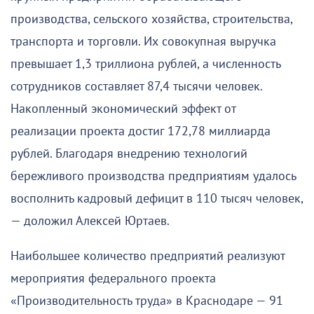
производства, сельского хозяйства, строительства,
транспорта и торговли. Их совокупная выручка
превышает 1,3 триллиона рублей, а численность
сотрудников составляет 87,4 тысячи человек.
Накопленный экономический эффект от
реализации проекта достиг 172,78 миллиарда
рублей. Благодаря внедрению технологий
бережливого производства предприятиям удалось
восполнить кадровый дефицит в 110 тысяч человек,
— доложил Алексей Юртаев.
Наибольшее количество предприятий реализуют
мероприятия федерального проекта
«Производительность труда» в Краснодаре — 91