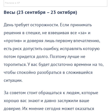
Весы (23 сентября – 23 октября)
День требует осторожности. Если принимать
решения в спешке, не взвешивая все «за» и
«против» и доверяя лишь первому впечатлению,
есть риск допустить ошибку, исправлять которую
потом придется долго. Поэтому лучше не
торопиться. У вас будет достаточно времени на то,
чтобы спокойно разобраться в сложившейся
ситуации.
За советом стоит обращаться к людям, которые
хорошо вас знают и давно заслужили ваше
доверие. Их мнение сегодня может оказаться