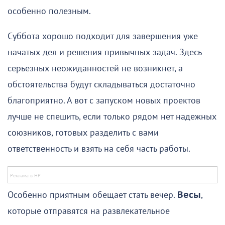
особенно полезным.
Суббота хорошо подходит для завершения уже
начатых дел и решения привычных задач. Здесь
серьезных неожиданностей не возникнет, а
обстоятельства будут складываться достаточно
благоприятно. А вот с запуском новых проектов
лучше не спешить, если только рядом нет надежных
союзников, готовых разделить с вами
ответственность и взять на себя часть работы.
Особенно приятным обещает стать вечер.
Весы
,
которые отправятся на развлекательное