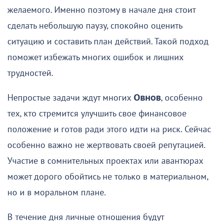
желаемого. Именно поэтому в начале дня стоит
сделать небольшую паузу, спокойно оценить
ситуацию и составить план действий. Такой подход
поможет избежать многих ошибок и лишних
трудностей.
Непростые задачи ждут многих
Овнов
, особенно
тех, кто стремится улучшить свое финансовое
положение и готов ради этого идти на риск. Сейчас
особенно важно не жертвовать своей репутацией.
Участие в сомнительных проектах или авантюрах
может дорого обойтись не только в материальном,
но и в моральном плане.
В течение дня личные отношения будут