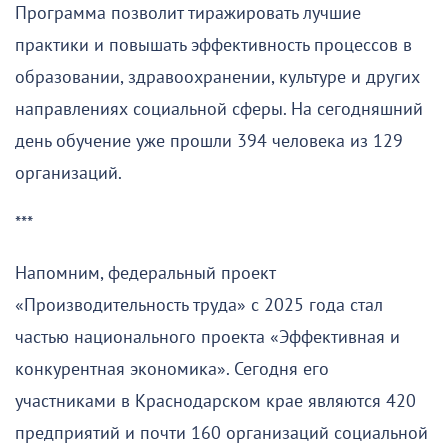
Программа позволит тиражировать лучшие
практики и повышать эффективность процессов в
образовании, здравоохранении, культуре и других
направлениях социальной сферы. На сегодняшний
день обучение уже прошли 394 человека из 129
организаций.
***
Напомним, федеральный проект
«Производительность труда» с 2025 года стал
частью национального проекта «Эффективная и
конкурентная экономика». Сегодня его
участниками в Краснодарском крае являются 420
предприятий и почти 160 организаций социальной