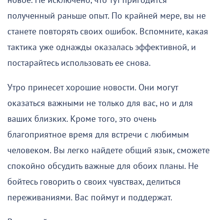
новое. Не исключено, что тут пригодится
полученный раньше опыт. По крайней мере, вы не
станете повторять своих ошибок. Вспомните, какая
тактика уже однажды оказалась эффективной, и
постарайтесь использовать ее снова.
Утро принесет хорошие новости. Они могут
оказаться важными не только для вас, но и для
ваших близких. Кроме того, это очень
благоприятное время для встречи с любимым
человеком. Вы легко найдете общий язык, сможете
спокойно обсудить важные для обоих планы. Не
бойтесь говорить о своих чувствах, делиться
переживаниями. Вас поймут и поддержат.