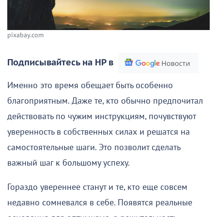
pixabay.com
Подписывайтесь на НР в
Именно это время обещает быть особенно
благоприятным. Даже те, кто обычно предпочитал
действовать по чужим инструкциям, почувствуют
уверенность в собственных силах и решатся на
самостоятельные шаги. Это позволит сделать
важный шаг к большому успеху.
Гораздо увереннее станут и те, кто еще совсем
недавно сомневался в себе. Появятся реальные