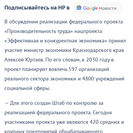
Подписывайтесь на НР в
В обсуждении реализации федерального проекта
«Производительность труда» нацпроекта
«Эффективная и конкурентная экономика» принял
участие министр экономики Краснодарского края
Алексей Юртаев. По его словам, к 2030 году в
проект планируют вовлечь 597 организаций
реального сектора экономики и 4800 учреждений
социальной сферы.
— Для этого создан Штаб по контролю за
реализацией федерального проекта. Сегодня
участниками проекта уже являются 420 средних и
крупных предприятий обрабатывающего