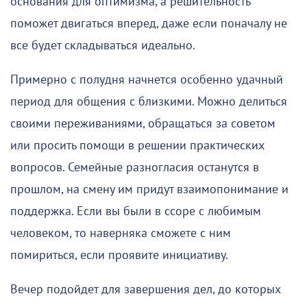
основания для оптимизма, а решительность
поможет двигаться вперед, даже если поначалу не
все будет складываться идеально.
Примерно с полудня начнется особенно удачный
период для общения с близкими. Можно делиться
своими переживаниями, обращаться за советом
или просить помощи в решении практических
вопросов. Семейные разногласия останутся в
прошлом, на смену им придут взаимопонимание и
поддержка. Если вы были в ссоре с любимым
человеком, то наверняка сможете с ним
помириться, если проявите инициативу.
Вечер подойдет для завершения дел, до которых