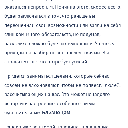
оказаться непростым. Причина этого, скорее всего,
будет заключаться в том, что раньше вы
переоценили свои возможности или взяли на себя
слишком много обязательств, не подумав,
насколько сложно будет их выполнить. А теперь
приходится разбираться с последствиями. Вы
справитесь, но это потребует усилий.
Придется заниматься делами, которые сейчас
совсем не вдохновляют, чтобы не подвести людей,
рассчитывающих на вас. Это может ненадолго
испортить настроение, особенно самым
чувствительным
Близнецам
.
Однако уже во второй половине дня влияние