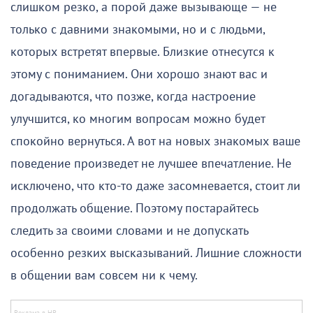
слишком резко, а порой даже вызывающе — не
только с давними знакомыми, но и с людьми,
которых встретят впервые. Близкие отнесутся к
этому с пониманием. Они хорошо знают вас и
догадываются, что позже, когда настроение
улучшится, ко многим вопросам можно будет
спокойно вернуться. А вот на новых знакомых ваше
поведение произведет не лучшее впечатление. Не
исключено, что кто-то даже засомневается, стоит ли
продолжать общение. Поэтому постарайтесь
следить за своими словами и не допускать
особенно резких высказываний. Лишние сложности
в общении вам совсем ни к чему.