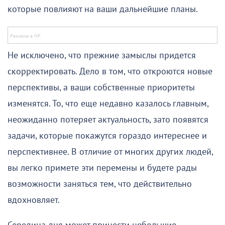
которые повлияют на ваши дальнейшие планы.
Не исключено, что прежние замыслы придется
скорректировать. Дело в том, что откроются новые
перспективы, а ваши собственные приоритеты
изменятся. То, что еще недавно казалось главным,
неожиданно потеряет актуальность, зато появятся
задачи, которые покажутся гораздо интереснее и
перспективнее. В отличие от многих других людей,
вы легко примете эти перемены и будете рады
возможности заняться тем, что действительно
вдохновляет.