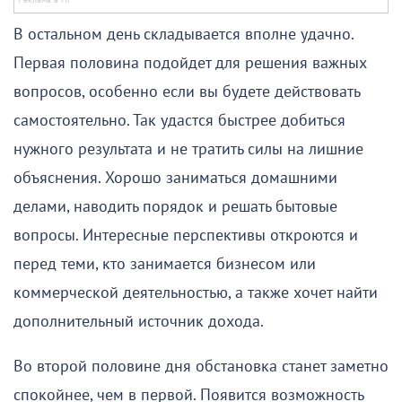
В остальном день складывается вполне удачно.
Первая половина подойдет для решения важных
вопросов, особенно если вы будете действовать
самостоятельно. Так удастся быстрее добиться
нужного результата и не тратить силы на лишние
объяснения. Хорошо заниматься домашними
делами, наводить порядок и решать бытовые
вопросы. Интересные перспективы откроются и
перед теми, кто занимается бизнесом или
коммерческой деятельностью, а также хочет найти
дополнительный источник дохода.
Во второй половине дня обстановка станет заметно
спокойнее, чем в первой. Появится возможность