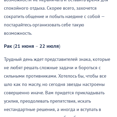
спокойного отдыха. Скорее всего, захочется
сократить общение и побыть наедине с собой —
постарайтесь организовать себе такую
возможность.
Рак
(
21 июня
–
22 июля
)
Трудный день ждет представителей знака, которые
не любят решать сложные задачи и бороться с
сильными противниками. Хотелось бы, чтобы все
шло как по маслу, но сегодня звезды настроены
совершенно иначе. Вам придется прикладывать
усилия, преодолевать препятствия, искать
нестандартные решения, а иногда и вступать в