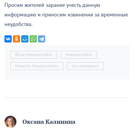
Просим жителей заранее учесть данную
информацию и приносим извинения за временные
неудобства.
Вода Новороссийск
Новороссийск
Новости Новороссийск
это интересно
Оксана Калинина