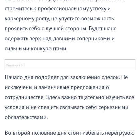
стремитесь к профессиональному успеху и
карьерному росту, не упустите возможность
проявить себя с лучшей стороны. Будет шанс
одержать верх над давними соперниками и
сильными конкурентами.
Начало дня подойдет для заключения сделок. Не
исключены и заманчивые предложения о
сотрудничестве. Здесь важно тщательно изучить все
условия и не спешить связывать себя серьезными
обязательствами.
Во второй половине дня стоит избегать перегрузок.