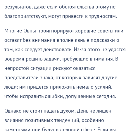
результатов, даже если обстоятельства этому не
благоприятствуют, могут привести к трудностям.
Многие Овны проигнорируют хорошие советы или
оставят без внимания вполне явные подсказки о
том, как следует действовать. Из-за этого не удастся
вовремя решить задачи, требующие внимания. В
непростой ситуации рискуют оказаться
представители знака, от которых зависят другие
люди: им придется приложить немало усилий,
чтобы исправить ошибки, допущенные сегодня.
Однако не стоит падать духом. День не лишен
влияния позитивных тенденций, особенно
заметными они будут в деловой сфере. Если вы