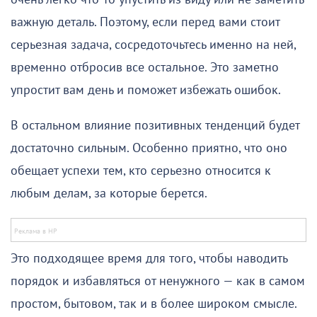
важную деталь. Поэтому, если перед вами стоит
серьезная задача, сосредоточьтесь именно на ней,
временно отбросив все остальное. Это заметно
упростит вам день и поможет избежать ошибок.
В остальном влияние позитивных тенденций будет
достаточно сильным. Особенно приятно, что оно
обещает успехи тем, кто серьезно относится к
любым делам, за которые берется.
Это подходящее время для того, чтобы наводить
порядок и избавляться от ненужного — как в самом
простом, бытовом, так и в более широком смысле.