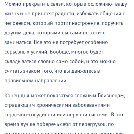
Можно прекратить связи, которые осложняют вашу
жизнь и не приносят радости, избежать общения с
человеком, который портит настроение, поручить
другим дела, которыми вы сами не хотите
заниматься. Все это не потребует особенно
серьезных усилий. Вообще, многое будет
складываться словно само собой, и это можно
считать знаком того, что вы движетесь в
правильном направлении.
Конец дня может показаться сложным Близнецам,
страдающим хроническими заболеваниями
сердечно-сосудистой или нервной системы. В это
время лучше поберечь себя от перегрузок, по
возможности не нервничать и оставить время для