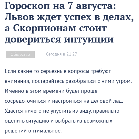
Гороскоп на 7 августа:
Львов ждет успех в делах,
а Скорпионам стоит
довериться интуиции
Сегодня в 21:27
Общество
Если какие-то серьезные вопросы требуют
внимания, постарайтесь разобраться с ними утром.
Именно в этом времени будет проще
сосредоточиться и настроиться на деловой лад.
Удастся ничего не упустить из виду, правильно
оценить ситуацию и выбрать из возможных
решений оптимальное.