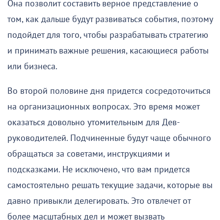
Она позволит составить верное представление о
том, как дальше будут развиваться события, поэтому
подойдет для того, чтобы разрабатывать стратегию
и принимать важные решения, касающиеся работы
или бизнеса.
Во второй половине дня придется сосредоточиться
на организационных вопросах. Это время может
оказаться довольно утомительным для Дев-
руководителей. Подчиненные будут чаще обычного
обращаться за советами, инструкциями и
подсказками. Не исключено, что вам придется
самостоятельно решать текущие задачи, которые вы
давно привыкли делегировать. Это отвлечет от
более масштабных дел и может вызвать