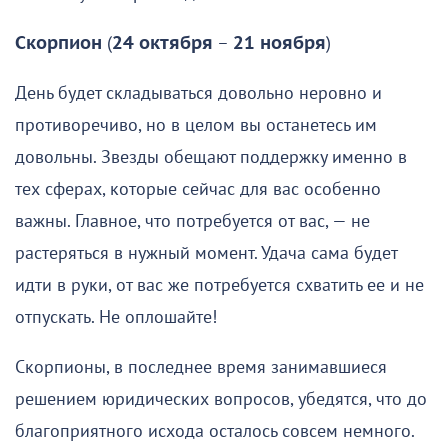
Скорпион
(
24 октября
–
21 ноября
)
День будет складываться довольно неровно и
противоречиво, но в целом вы останетесь им
довольны. Звезды обещают поддержку именно в
тех сферах, которые сейчас для вас особенно
важны. Главное, что потребуется от вас, — не
растеряться в нужный момент. Удача сама будет
идти в руки, от вас же потребуется схватить ее и не
отпускать. Не оплошайте!
Скорпионы, в последнее время занимавшиеся
решением юридических вопросов, убедятся, что до
благоприятного исхода осталось совсем немного.