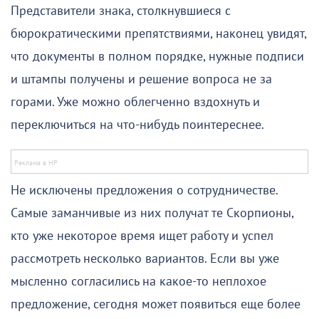
Представители знака, столкнувшиеся с
бюрократическими препятствиями, наконец увидят,
что документы в полном порядке, нужные подписи
и штампы получены и решение вопроса не за
горами. Уже можно облегченно вздохнуть и
переключиться на что-нибудь поинтереснее.
Не исключены предложения о сотрудничестве.
Самые заманчивые из них получат те Скорпионы,
кто уже некоторое время ищет работу и успел
рассмотреть несколько вариантов. Если вы уже
мысленно согласились на какое-то неплохое
предложение, сегодня может появиться еще более