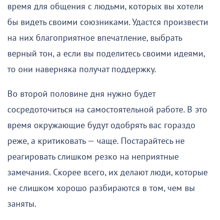
время для общения с людьми, которых вы хотели
бы видеть своими союзниками. Удастся произвести
на них благоприятное впечатление, выбрать
верный тон, а если вы поделитесь своими идеями,
то они наверняка получат поддержку.
Во второй половине дня нужно будет
сосредоточиться на самостоятельной работе. В это
время окружающие будут одобрять вас гораздо
реже, а критиковать — чаще. Постарайтесь не
реагировать слишком резко на неприятные
замечания. Скорее всего, их делают люди, которые
не слишком хорошо разбираются в том, чем вы
заняты.