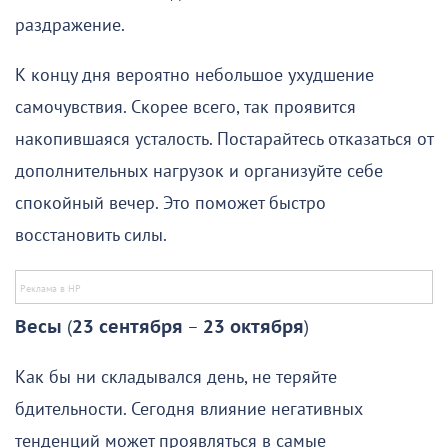
раздражение.
К концу дня вероятно небольшое ухудшение
самочувствия. Скорее всего, так проявится
накопившаяся усталость. Постарайтесь отказаться от
дополнительных нагрузок и организуйте себе
спокойный вечер. Это поможет быстро
восстановить силы.
Весы
(
23 сентября
–
23 октября
)
Как бы ни складывался день, не теряйте
бдительности. Сегодня влияние негативных
тенденций может проявляться в самые