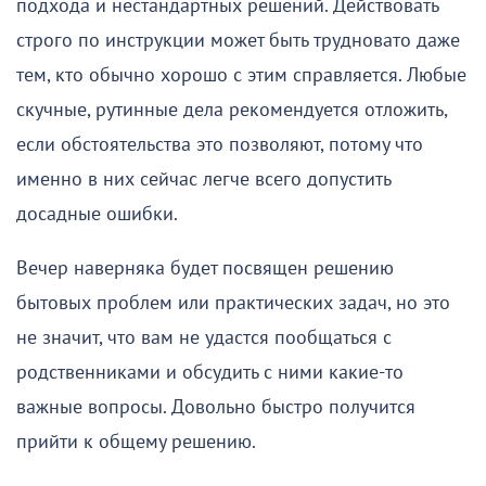
подхода и нестандартных решений. Действовать
строго по инструкции может быть трудновато даже
тем, кто обычно хорошо с этим справляется. Любые
скучные, рутинные дела рекомендуется отложить,
если обстоятельства это позволяют, потому что
именно в них сейчас легче всего допустить
досадные ошибки.
Вечер наверняка будет посвящен решению
бытовых проблем или практических задач, но это
не значит, что вам не удастся пообщаться с
родственниками и обсудить с ними какие-то
важные вопросы. Довольно быстро получится
прийти к общему решению.