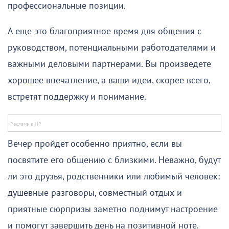
профессиональные позиции.
А еще это благоприятное время для общения с
руководством, потенциальными работодателями и
важными деловыми партнерами. Вы произведете
хорошее впечатление, а ваши идеи, скорее всего,
встретят поддержку и понимание.
Вечер пройдет особенно приятно, если вы
посвятите его общению с близкими. Неважно, будут
ли это друзья, родственники или любимый человек:
душевные разговоры, совместный отдых и
приятные сюрпризы заметно поднимут настроение
и помогут завершить день на позитивной ноте.