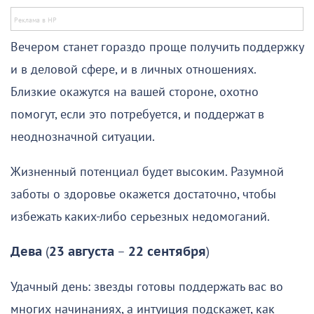
Вечером станет гораздо проще получить поддержку
и в деловой сфере, и в личных отношениях.
Близкие окажутся на вашей стороне, охотно
помогут, если это потребуется, и поддержат в
неоднозначной ситуации.
Жизненный потенциал будет высоким. Разумной
заботы о здоровье окажется достаточно, чтобы
избежать каких-либо серьезных недомоганий.
Дева
(
23 августа
–
22 сентября
)
Удачный день: звезды готовы поддержать вас во
многих начинаниях, а интуиция подскажет, как