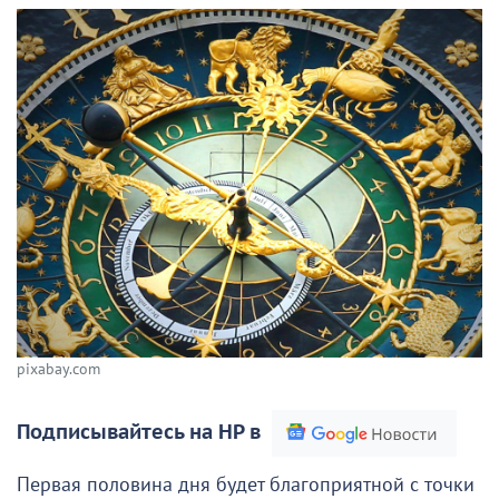
pixabay.com
Подписывайтесь на НР в
Первая половина дня будет благоприятной с точки