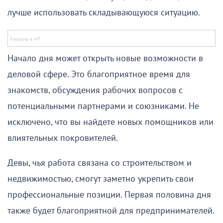
лучше использовать складывающуюся ситуацию.
Начало дня может открыть новые возможности в
деловой сфере. Это благоприятное время для
знакомств, обсуждения рабочих вопросов с
потенциальными партнерами и союзниками. Не
исключено, что вы найдете новых помощников или
влиятельных покровителей.
Девы, чья работа связана со строительством и
недвижимостью, смогут заметно укрепить свои
профессиональные позиции. Первая половина дня
также будет благоприятной для предпринимателей.