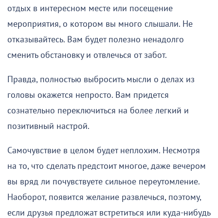
отдых в интересном месте или посещение
мероприятия, о котором вы много слышали. Не
отказывайтесь. Вам будет полезно ненадолго
сменить обстановку и отвлечься от забот.
Правда, полностью выбросить мысли о делах из
головы окажется непросто. Вам придется
сознательно переключиться на более легкий и
позитивный настрой.
Самочувствие в целом будет неплохим. Несмотря
на то, что сделать предстоит многое, даже вечером
вы вряд ли почувствуете сильное переутомление.
Наоборот, появится желание развлечься, поэтому,
если друзья предложат встретиться или куда-нибудь