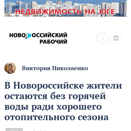
×
Виктория Николаенко
В Новороссийске жители
остаются без горячей
воды ради хорошего
отопительного сезона