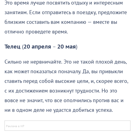
Это время лучше посвятить отдыху и интересным
занятиям. Если отправитесь в поездку, предложите
близким составить вам компанию — вместе вы
отлично проведете время.
Телец
(
20 апреля
–
20 мая
)
Сильно не нервничайте. Это не такой плохой день,
как может показаться поначалу. Да, вы привыкли
ставить перед собой высокие цели, и, скорее всего,
с их достижением возникнут трудности. Но это
вовсе не значит, что все ополчились против вас и
ни в одном деле не удастся добиться успеха.