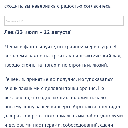
сходить, вы наверняка с радостью согласитесь.
Лев
(
23 июля
–
22 августа
)
Меньше фантазируйте, по крайней мере с утра. В
это время важно настроиться на практический лад,
твердо стоять на ногах и не строить иллюзий.
Решения, принятые до полудня, могут оказаться
очень важными с деловой точки зрения. Не
исключено, что одно из них положит начало
новому этапу вашей карьеры. Утро также подойдет
для разговоров с потенциальными работодателями
и деловыми партнерами, собеседований, сдачи