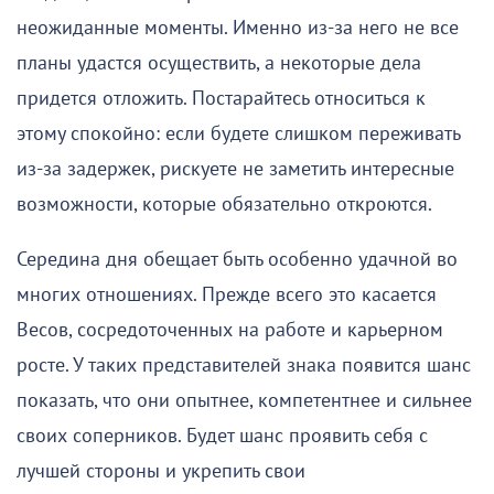
неожиданные моменты. Именно из-за него не все
планы удастся осуществить, а некоторые дела
придется отложить. Постарайтесь относиться к
этому спокойно: если будете слишком переживать
из-за задержек, рискуете не заметить интересные
возможности, которые обязательно откроются.
Середина дня обещает быть особенно удачной во
многих отношениях. Прежде всего это касается
Весов, сосредоточенных на работе и карьерном
росте. У таких представителей знака появится шанс
показать, что они опытнее, компетентнее и сильнее
своих соперников. Будет шанс проявить себя с
лучшей стороны и укрепить свои