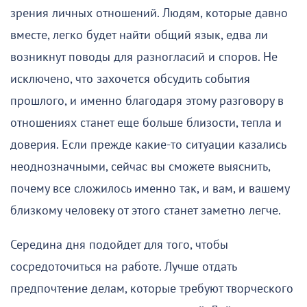
зрения личных отношений. Людям, которые давно
вместе, легко будет найти общий язык, едва ли
возникнут поводы для разногласий и споров. Не
исключено, что захочется обсудить события
прошлого, и именно благодаря этому разговору в
отношениях станет еще больше близости, тепла и
доверия. Если прежде какие-то ситуации казались
неоднозначными, сейчас вы сможете выяснить,
почему все сложилось именно так, и вам, и вашему
близкому человеку от этого станет заметно легче.
Середина дня подойдет для того, чтобы
сосредоточиться на работе. Лучше отдать
предпочтение делам, которые требуют творческого