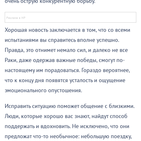
очень острую конкурентную борьбу.
Хорошая новость заключается в том, что со всеми
испытаниями вы справитесь вполне успешно.
Правда, это отнимет немало сил, и далеко не все
Раки, даже одержав важные победы, смогут по-
настоящему им порадоваться. Гораздо вероятнее,
что к концу дня появятся усталость и ощущение
эмоционального опустошения.
Исправить ситуацию поможет общение с близкими.
Люди, которые хорошо вас знают, найдут способ
поддержать и вдохновить. Не исключено, что они
предложат что-то необычное: небольшую поездку,