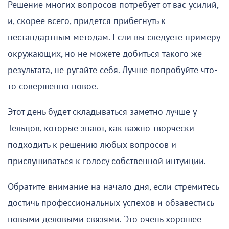
Решение многих вопросов потребует от вас усилий,
и, скорее всего, придется прибегнуть к
нестандартным методам. Если вы следуете примеру
окружающих, но не можете добиться такого же
результата, не ругайте себя. Лучше попробуйте что-
то совершенно новое.
Этот день будет складываться заметно лучше у
Тельцов, которые знают, как важно творчески
подходить к решению любых вопросов и
прислушиваться к голосу собственной интуиции.
Обратите внимание на начало дня, если стремитесь
достичь профессиональных успехов и обзавестись
новыми деловыми связями. Это очень хорошее