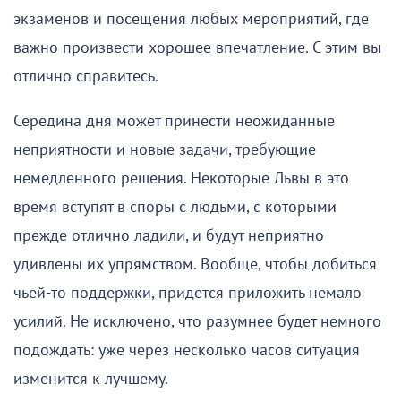
экзаменов и посещения любых мероприятий, где
важно произвести хорошее впечатление. С этим вы
отлично справитесь.
Середина дня может принести неожиданные
неприятности и новые задачи, требующие
немедленного решения. Некоторые Львы в это
время вступят в споры с людьми, с которыми
прежде отлично ладили, и будут неприятно
удивлены их упрямством. Вообще, чтобы добиться
чьей-то поддержки, придется приложить немало
усилий. Не исключено, что разумнее будет немного
подождать: уже через несколько часов ситуация
изменится к лучшему.