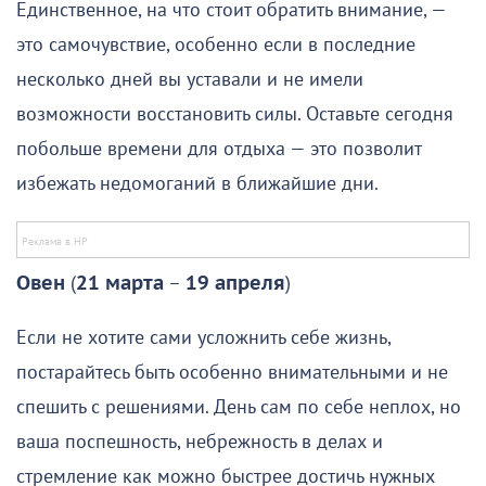
Единственное, на что стоит обратить внимание, —
это самочувствие, особенно если в последние
несколько дней вы уставали и не имели
возможности восстановить силы. Оставьте сегодня
побольше времени для отдыха — это позволит
избежать недомоганий в ближайшие дни.
Овен
(
21 марта
–
19 апреля
)
Если не хотите сами усложнить себе жизнь,
постарайтесь быть особенно внимательными и не
спешить с решениями. День сам по себе неплох, но
ваша поспешность, небрежность в делах и
стремление как можно быстрее достичь нужных