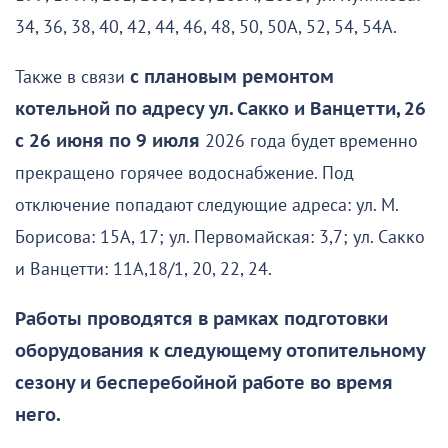
34, 36, 38, 40, 42, 44, 46, 48, 50, 50А, 52, 54, 54А.
Также в связи
с плановым ремонтом
котельной по адресу ул. Сакко и Ванцетти, 26
с 26 июня по 9 июля
2026 года будет временно
прекращено горячее водоснабжение. Под
отключение попадают следующие адреса: ул. М.
Борисова: 15А, 17; ул. Первомайская: 3,7; ул. Сакко
и Ванцетти: 11А,18/1, 20, 22, 24.
Работы проводятся в рамках подготовки
оборудования к следующему отопительному
сезону и бесперебойной работе во время
него.