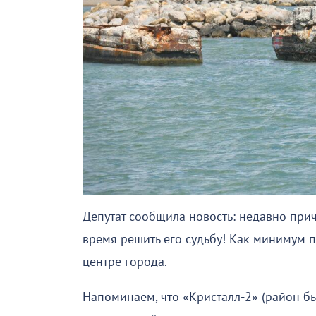
Депутат сообщила новость: недавно при
время решить его судьбу! Как минимум 
центре города.
Напоминаем, что «Кристалл-2» (район б