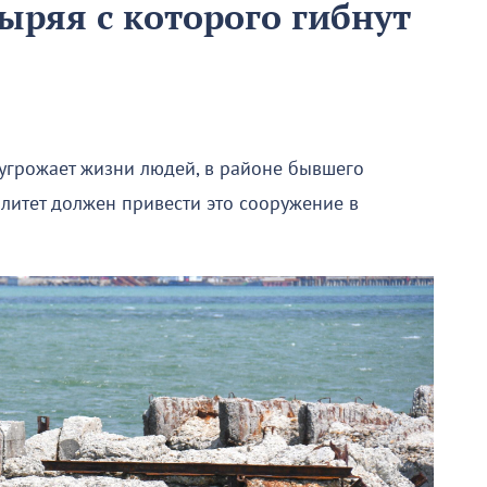
ыряя с которого гибнут
 угрожает жизни людей, в районе бывшего
литет должен привести это сооружение в