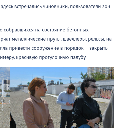
здесь встречались чиновники, пользователи зон
е собравшихся на состояние бетонных
рчат металлические пруты, швеллеры, рельсы, на
сила привести сооружение в порядок – закрыть
римеру, красивую прогулочную палубу.