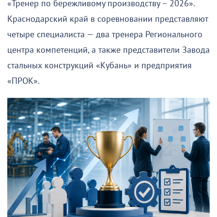
«Тренер по бережливому производству – 2026».
Краснодарский край в соревновании представляют
четыре специалиста — два тренера Регионального
центра компетенций, а также представители Завода
стальных конструкций «Кубань» и предприятия
«ПРОК».