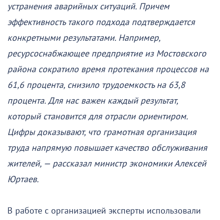
устранения аварийных ситуаций. Причем
эффективность такого подхода подтверждается
конкретными результатами. Например,
ресурсоснабжающее предприятие из Мостовского
района сократило время протекания процессов на
61,6 процента, снизило трудоемкость на 63,8
процента. Для нас важен каждый результат,
который становится для отрасли ориентиром.
Цифры доказывают, что грамотная организация
труда напрямую повышает качество обслуживания
жителей, — рассказал министр экономики Алексей
Юртаев.
В работе с организацией эксперты использовали