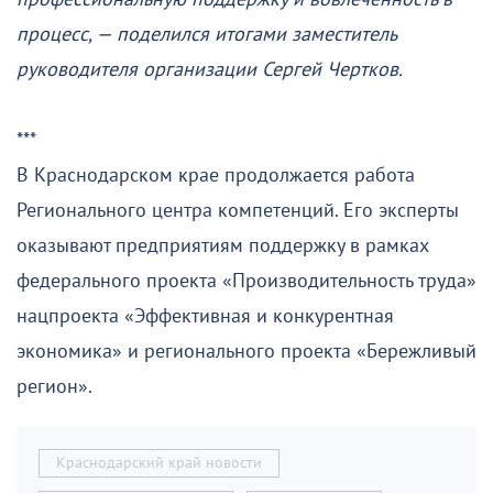
процесс, — поделился итогами заместитель
руководителя организации Сергей Чертков.
***
В Краснодарском крае продолжается работа
Регионального центра компетенций. Его эксперты
оказывают предприятиям поддержку в рамках
федерального проекта «Производительность труда»
нацпроекта «Эффективная и конкурентная
экономика» и регионального проекта «Бережливый
регион».
Краснодарский край новости