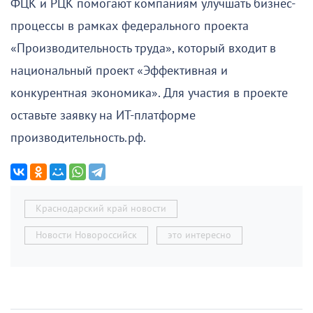
ФЦК и РЦК помогают компаниям улучшать бизнес-
процессы в рамках федерального проекта
«Производительность труда», который входит в
национальный проект «Эффективная и
конкурентная экономика». Для участия в проекте
оставьте заявку на ИТ-платформе
производительность.рф.
Краснодарский край новости
Новости Новороссийск
это интересно