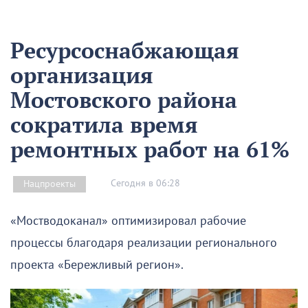
Ресурсоснабжающая
организация
Мостовского района
сократила время
ремонтных работ на 61%
Сегодня в 06:28
Нацпроекты
«Мостводоканал» оптимизировал рабочие
процессы благодаря реализации регионального
проекта «Бережливый регион».