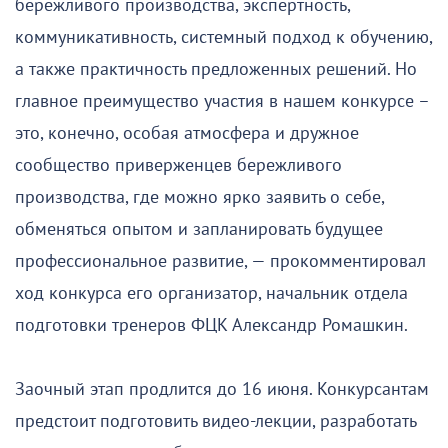
бережливого производства, экспертность,
коммуникативность, системный подход к обучению,
а также практичность предложенных решений. Но
главное преимущество участия в нашем конкурсе –
это, конечно, особая атмосфера и дружное
сообщество приверженцев бережливого
производства, где можно ярко заявить о себе,
обменяться опытом и запланировать будущее
профессиональное развитие, — прокомментировал
ход конкурса его организатор, начальник отдела
подготовки тренеров ФЦК Александр Ромашкин.
Заочный этап продлится до 16 июня. Конкурсантам
предстоит подготовить видео-лекции, разработать