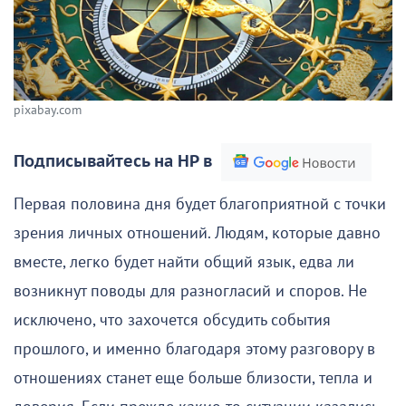
pixabay.com
Подписывайтесь на НР в
Первая половина дня будет благоприятной с точки
зрения личных отношений. Людям, которые давно
вместе, легко будет найти общий язык, едва ли
возникнут поводы для разногласий и споров. Не
исключено, что захочется обсудить события
прошлого, и именно благодаря этому разговору в
отношениях станет еще больше близости, тепла и