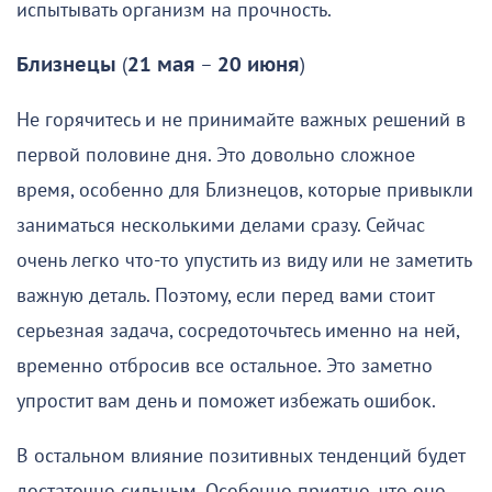
испытывать организм на прочность.
Близнецы
(
21 мая
–
20 июня
)
Не горячитесь и не принимайте важных решений в
первой половине дня. Это довольно сложное
время, особенно для Близнецов, которые привыкли
заниматься несколькими делами сразу. Сейчас
очень легко что-то упустить из виду или не заметить
важную деталь. Поэтому, если перед вами стоит
серьезная задача, сосредоточьтесь именно на ней,
временно отбросив все остальное. Это заметно
упростит вам день и поможет избежать ошибок.
В остальном влияние позитивных тенденций будет
достаточно сильным. Особенно приятно, что оно