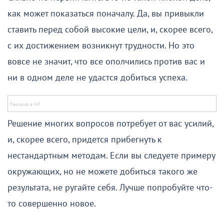
как может показаться поначалу. Да, вы привыкли
ставить перед собой высокие цели, и, скорее всего,
с их достижением возникнут трудности. Но это
вовсе не значит, что все ополчились против вас и
ни в одном деле не удастся добиться успеха.
Решение многих вопросов потребует от вас усилий,
и, скорее всего, придется прибегнуть к
нестандартным методам. Если вы следуете примеру
окружающих, но не можете добиться такого же
результата, не ругайте себя. Лучше попробуйте что-
то совершенно новое.