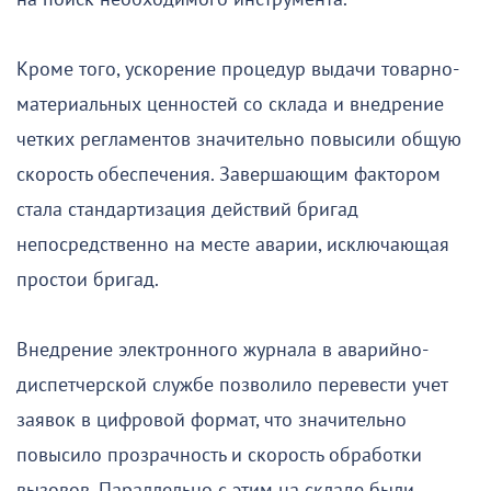
Кроме того, ускорение процедур выдачи товарно-
материальных ценностей со склада и внедрение
четких регламентов значительно повысили общую
скорость обеспечения. Завершающим фактором
стала стандартизация действий бригад
непосредственно на месте аварии, исключающая
простои бригад.
Внедрение электронного журнала в аварийно-
диспетчерской службе позволило перевести учет
заявок в цифровой формат, что значительно
повысило прозрачность и скорость обработки
вызовов. Параллельно с этим на складе были