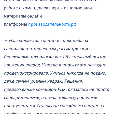
работе с командой эксперты использовали
материалы онлайн-
платформы
производительность.рф
.
— Наш коллектив состоит из опытнейших
специалистов, однако мы рассматриваем
бережливые технологии как обязательный вектор
движения вперед. Участие в проекте это наглядно
продемонстрировало. Учиться никогда не поздно,
даже самым умелым кадрам. Решения,
предложенные командой РЦК, оказались не просто
своевременными, а по-настоящему рабочими
инструментами. Отдельное спасибо экспертам за
профессиональную поддержку и вовлеченность в