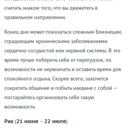
считать знаком того, что вы движетесь в
правильном направлении.
Конец дня может показаться сложным Близнецам,
страдающим хроническими заболеваниями
сердечно-сосудистой или нервной системы. В это
время лучше поберечь себя от перегрузок, по
возможности не нервничать и оставить время для
спокойного отдыха. Скорее всего, захочется
сократить общение и побыть наедине с собой —
постарайтесь организовать себе такую
возможность.
Рак
(
21 июня
–
22 июля
)