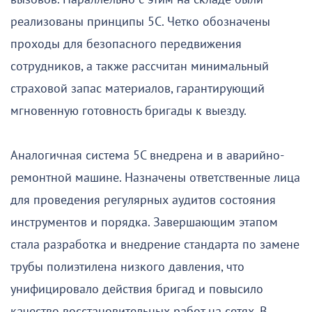
реализованы принципы 5С. Четко обозначены
проходы для безопасного передвижения
сотрудников, а также рассчитан минимальный
страховой запас материалов, гарантирующий
мгновенную готовность бригады к выезду.
Аналогичная система 5С внедрена и в аварийно-
ремонтной машине. Назначены ответственные лица
для проведения регулярных аудитов состояния
инструментов и порядка. Завершающим этапом
стала разработка и внедрение стандарта по замене
трубы полиэтилена низкого давления, что
унифицировало действия бригад и повысило
качество восстановительных работ на сетях. В