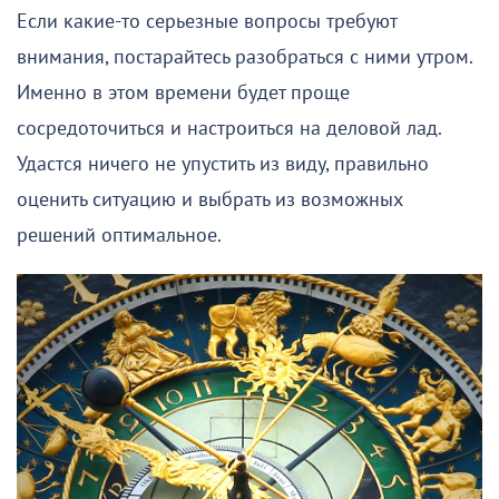
Если какие-то серьезные вопросы требуют
внимания, постарайтесь разобраться с ними утром.
Именно в этом времени будет проще
сосредоточиться и настроиться на деловой лад.
Удастся ничего не упустить из виду, правильно
оценить ситуацию и выбрать из возможных
решений оптимальное.