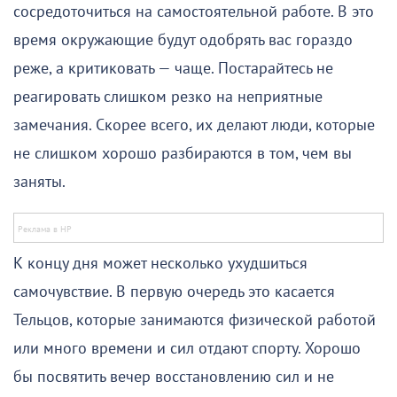
сосредоточиться на самостоятельной работе. В это
время окружающие будут одобрять вас гораздо
реже, а критиковать — чаще. Постарайтесь не
реагировать слишком резко на неприятные
замечания. Скорее всего, их делают люди, которые
не слишком хорошо разбираются в том, чем вы
заняты.
К концу дня может несколько ухудшиться
самочувствие. В первую очередь это касается
Тельцов, которые занимаются физической работой
или много времени и сил отдают спорту. Хорошо
бы посвятить вечер восстановлению сил и не