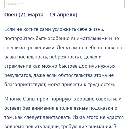
Овен
(
21 марта
–
19 апреля
)
Если не хотите сами усложнить себе жизнь,
постарайтесь быть особенно внимательными и не
спешить с решениями. День сам по себе неплох, но
ваша поспешность, небрежность в делах и
стремление как можно быстрее достичь нужных
результатов, даже если обстоятельства этому не
благоприятствуют, могут привести к трудностям.
Многие Овны проигнорируют хорошие советы или
оставят без внимания вполне явные подсказки о
том, как следует действовать. Из-за этого не удастся
вовремя решить задачи, требующие внимания. В