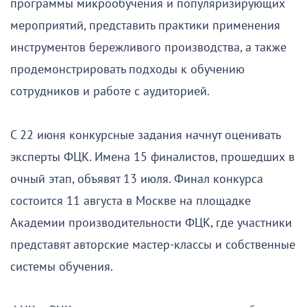
программы микрообучения и популяризирующих
мероприятий, представить практики применения
инструментов бережливого производства, а также
продемонстрировать подходы к обучению
сотрудников и работе с аудиторией.
С 22 июня конкурсные задания начнут оценивать
эксперты ФЦК. Имена 15 финалистов, прошедших в
очный этап, объявят 13 июля. Финал конкурса
состоится 11 августа в Москве на площадке
Академии производительности ФЦК, где участники
представят авторские мастер-классы и собственные
системы обучения.