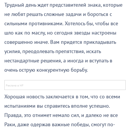
Трудный день ждет представителей знака, которые
не любят решать сложные задачи и бороться с
сильными противниками. Хотелось бы, чтобы все
шло как по маслу, но сегодня звезды настроены
совершенно иначе. Вам придется прикладывать
усилия, преодолевать препятствия, искать
нестандартные решения, а иногда и вступать в
очень острую конкурентную борьбу.
Хорошая новость заключается в том, что со всеми
испытаниями вы справитесь вполне успешно.
Правда, это отнимет немало сил, и далеко не все
Раки, даже одержав важные победы, смогут по-