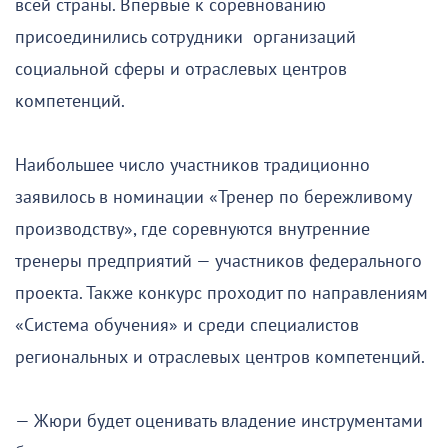
всей страны. Впервые к соревнованию
присоединились сотрудники организаций
социальной сферы и отраслевых центров
компетенций.
Наибольшее число участников традиционно
заявилось в номинации «Тренер по бережливому
производству», где соревнуются внутренние
тренеры предприятий — участников федерального
проекта. Также конкурс проходит по направлениям
«Система обучения» и среди специалистов
региональных и отраслевых центров компетенций.
— Жюри будет оценивать владение инструментами