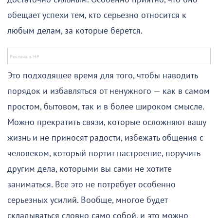
обещает успехи тем, кто серьезно относится к
любым делам, за которые берется.
Это подходящее время для того, чтобы наводить
порядок и избавляться от ненужного — как в самом
простом, бытовом, так и в более широком смысле.
Можно прекратить связи, которые осложняют вашу
жизнь и не приносят радости, избежать общения с
человеком, который портит настроение, поручить
другим дела, которыми вы сами не хотите
заниматься. Все это не потребует особенно
серьезных усилий. Вообще, многое будет
складываться словно само собой, и это можно