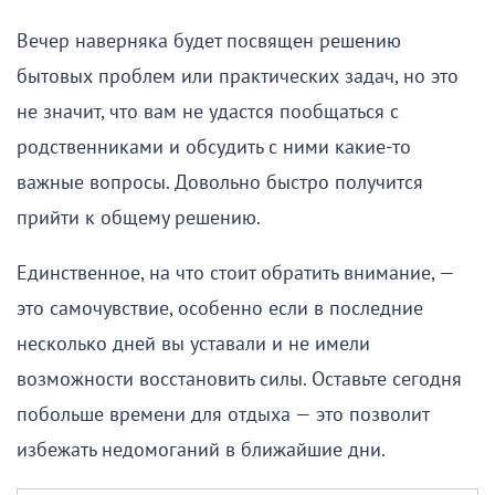
Вечер наверняка будет посвящен решению
бытовых проблем или практических задач, но это
не значит, что вам не удастся пообщаться с
родственниками и обсудить с ними какие-то
важные вопросы. Довольно быстро получится
прийти к общему решению.
Единственное, на что стоит обратить внимание, —
это самочувствие, особенно если в последние
несколько дней вы уставали и не имели
возможности восстановить силы. Оставьте сегодня
побольше времени для отдыха — это позволит
избежать недомоганий в ближайшие дни.