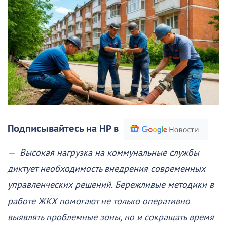
Подписывайтесь на НР в
— Высокая нагрузка на коммунальные службы
диктует необходимость внедрения современных
управленческих решений. Бережливые методики в
работе ЖКХ помогают не только оперативно
выявлять проблемные зоны, но и сокращать время