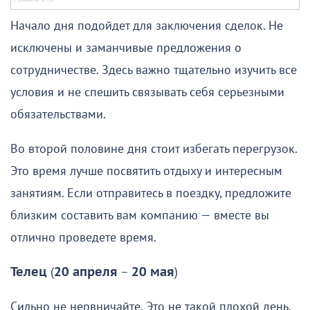
Начало дня подойдет для заключения сделок. Не
исключены и заманчивые предложения о
сотрудничестве. Здесь важно тщательно изучить все
условия и не спешить связывать себя серьезными
обязательствами.
Во второй половине дня стоит избегать перегрузок.
Это время лучше посвятить отдыху и интересным
занятиям. Если отправитесь в поездку, предложите
близким составить вам компанию — вместе вы
отлично проведете время.
Телец
(
20 апреля
–
20 мая
)
Сильно не нервничайте. Это не такой плохой день,