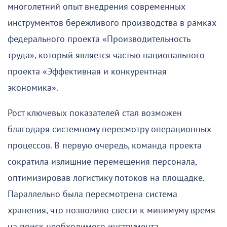
многолетний опыт внедрения современных
инструментов бережливого производства в рамках
федерального проекта «Производительность
труда», который является частью национального
проекта «Эффективная и конкурентная
экономика».
Рост ключевых показателей стал возможен
благодаря системному пересмотру операционных
процессов. В первую очередь, команда проекта
сократила излишние перемещения персонала,
оптимизировав логистику потоков на площадке.
Параллельно была пересмотрена система
хранения, что позволило свести к минимуму время
на поиск необходимого инструмента.