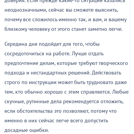
доверия. Если прежде какие-то ситуации казались
неоднозначными, сейчас вы сможете выяснить,
почему все сложилось именно так, и вам, и вашему
близкому человеку от этого станет заметно легче.
Середина дня подойдет для того, чтобы
сосредоточиться на работе. Лучше отдать
предпочтение делам, которые требуют творческого
подхода и нестандартных решений. Действовать
строго по инструкции может быть трудновато даже
тем, кто обычно хорошо с этим справляется. Любые
скучные, рутинные дела рекомендуется отложить,
если обстоятельства это позволяют, потому что
именно в них сейчас легче всего допустить
досадные ошибки.