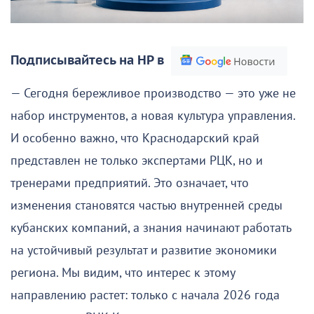
Подписывайтесь на НР в
— Сегодня бережливое производство — это уже не
набор инструментов, а новая культура управления.
И особенно важно, что Краснодарский край
представлен не только экспертами РЦК, но и
тренерами предприятий. Это означает, что
изменения становятся частью внутренней среды
кубанских компаний, а знания начинают работать
на устойчивый результат и развитие экономики
региона. Мы видим, что интерес к этому
направлению растет: только с начала 2026 года