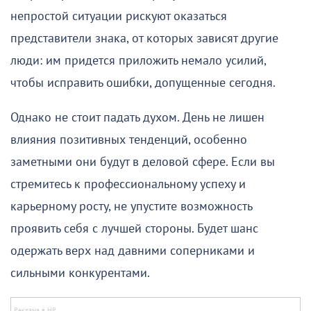
непростой ситуации рискуют оказаться
представители знака, от которых зависят другие
люди: им придется приложить немало усилий,
чтобы исправить ошибки, допущенные сегодня.
Однако не стоит падать духом. День не лишен
влияния позитивных тенденций, особенно
заметными они будут в деловой сфере. Если вы
стремитесь к профессиональному успеху и
карьерному росту, не упустите возможность
проявить себя с лучшей стороны. Будет шанс
одержать верх над давними соперниками и
сильными конкурентами.