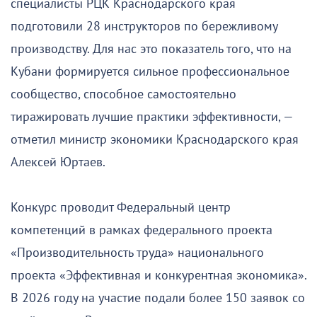
специалисты РЦК Краснодарского края
подготовили 28 инструкторов по бережливому
производству. Для нас это показатель того, что на
Кубани формируется сильное профессиональное
сообщество, способное самостоятельно
тиражировать лучшие практики эффективности, —
отметил министр экономики Краснодарского края
Алексей Юртаев.
Конкурс проводит Федеральный центр
компетенций в рамках федерального проекта
«Производительность труда» национального
проекта «Эффективная и конкурентная экономика».
В 2026 году на участие подали более 150 заявок со